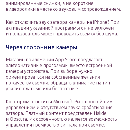
анимированные снимки, а не короткие
видеоролики вместе со звуковым сопровождением.
Как отключить звук затвора камеры на iPhone? При
активации указанной программы он не включен
и пользователь может проводить съемку без шума.
Через сторонние камеры
Магазин приложений App Store предлагает
альтернативные программы вместо встроенной
камеры устройства. При выборе нужно
ориентироваться на собственные желания
по качеству съемки, обращать внимание на тип
утилит: платные или бесплатные.
Ко вторым относится Microsoft Pix с простейшим
управлением и отсутствием звука срабатывания
затвора. Платный контент представлен Halide
и Obscura. Их особенностью является возможность
управления громкостью сигнала при съемке.