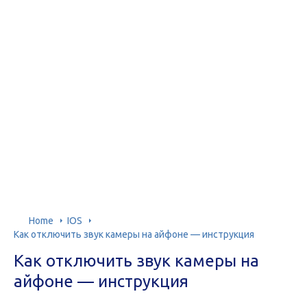
Home
IOS
Как отключить звук камеры на айфоне — инструкция
Как отключить звук камеры на
айфоне — инструкция