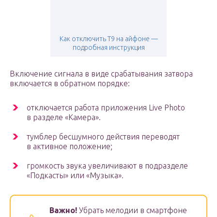
Как отключить Т9 на айфоне —
подробная инструкция
Включение сигнала в виде срабатывания затвора
включается в обратном порядке:
отключается работа приложения Live Photo
в разделе «Камера».
тумблер бесшумного действия переводят
в активное положение;
громкость звука увеличивают в подразделе
«Подкасты» или «Музыка».
Важно!
Убрать мелодии в смартфоне