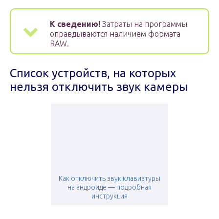
К сведению!
Затраты на программы
оправдываются наличием формата
RAW.
Список устройств, на которых
нельзя отключить звук камеры
Как отключить звук клавиатуры
на андроиде — подробная
инструкция