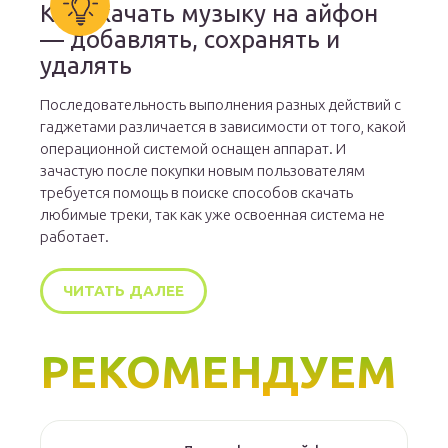
Как скачать музыку на айфон
— добавлять, сохранять и
удалять
Последовательность выполнения разных действий с
гаджетами различается в зависимости от того, какой
операционной системой оснащен аппарат. И
зачастую после покупки новым пользователям
требуется помощь в поиске способов скачать
любимые треки, так как уже освоенная система не
работает.
ЧИТАТЬ ДАЛЕЕ
РЕКОМЕНДУЕМ