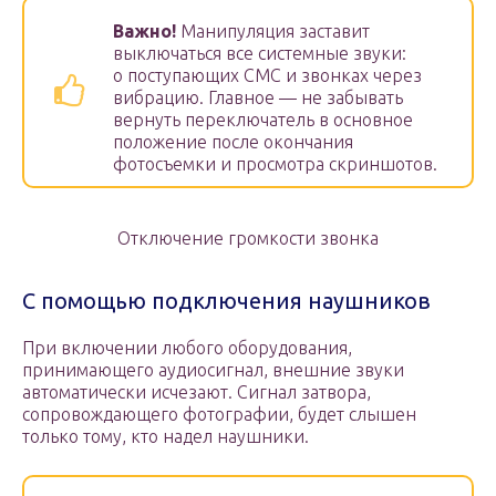
Важно!
Манипуляция заставит
выключаться все системные звуки:
о поступающих СМС и звонках через
вибрацию. Главное — не забывать
вернуть переключатель в основное
положение после окончания
фотосъемки и просмотра скриншотов.
Отключение громкости звонка
С помощью подключения наушников
При включении любого оборудования,
принимающего аудиосигнал, внешние звуки
автоматически исчезают. Сигнал затвора,
сопровождающего фотографии, будет слышен
только тому, кто надел наушники.