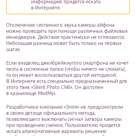
информацию придется искать
в Интернете.
Отключение системного звука камеры айфона
можно проводить при помощи различных файловых
менеджеров. Действия практически не отличаются.
Небольшая разница может быть только на первых
шагах.
Если владелец джелбрейкнутого смартфона не хочет
лезть в системные папки (чтобы ничего не сломать),
то он может воспользоваться другой методикой.
В Интернете есть специально предназначенный для
этого твик «Silent Photo Chill». Он доступен
в хранилище ModMyi.
Разработчики компании «Эппл» не предусмотрели
в своем детище официального метода,
позволяющего выключать сигнал затвора камеры
при проведении съемки. Пользователю придется
искать альтернативные варианты решения