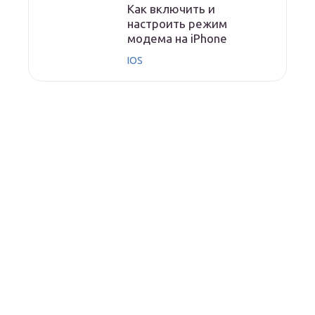
Как включить и
настроить режим
модема на iPhone
IOS