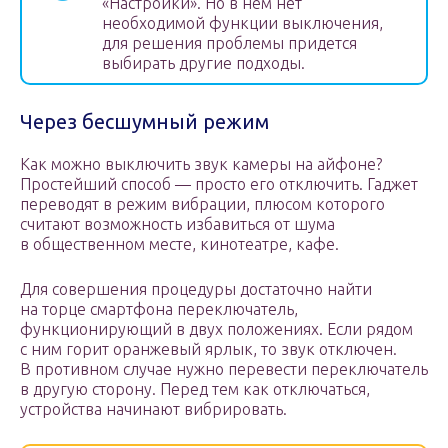
«Настройки». Но в нем нет
необходимой функции выключения,
для решения проблемы придется
выбирать другие подходы.
Через бесшумный режим
Как можно выключить звук камеры на айфоне?
Простейший способ — просто его отключить. Гаджет
переводят в режим вибрации, плюсом которого
считают возможность избавиться от шума
в общественном месте, кинотеатре, кафе.
Для совершения процедуры достаточно найти
на торце смартфона переключатель,
функционирующий в двух положениях. Если рядом
с ним горит оранжевый ярлык, то звук отключен.
В противном случае нужно перевести переключатель
в другую сторону. Перед тем как отключаться,
устройства начинают вибрировать.