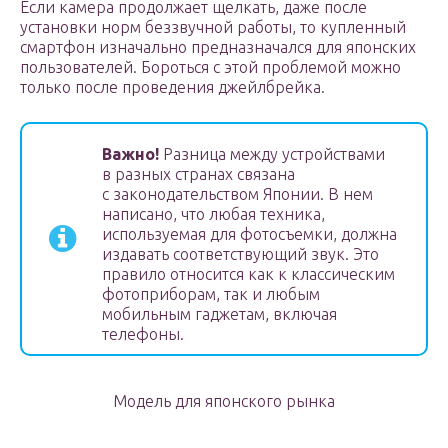
Если камера продолжает щелкать, даже после
установки норм беззвучной работы, то купленный
смартфон изначально предназначался для японских
пользователей. Бороться с этой проблемой можно
только после проведения джейлбрейка.
Важно!
Разница между устройствами
в разных странах связана
с законодательством Японии. В нем
написано, что любая техника,
используемая для фотосъемки, должна
издавать соответствующий звук. Это
правило относится как к классическим
фотоприборам, так и любым
мобильным гаджетам, включая
телефоны.
Модель для японского рынка