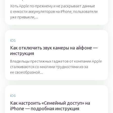
Хоть Apple по-прежнему и не раскрывает данные
о емкости аккумуляторов на iPhone, пользователи
уже привыкли,...
IOS
Как отключить звук камеры на айфоне —
инструкция
Владельцы престижных гаджетов от компании Apple
сталкиваются со многими трудностями из-за
ее своеобразной...
IOS
Как настроить «Семейный доступ» на
iPhone — подробная инструкция