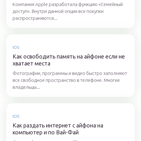
Компания Apple разработала функцию «Семейный
доступ». Внутри данной опции все покупки
распространяются...
IOS
Как освободить память на айфоне если не
хватает места
Фотографии, программы и видео быстро заполняют
все свободное пространство в телефоне. Многие
владельцы...
IOS
Как раздать интернет с айфона на
компьютер и по Вай-Фай