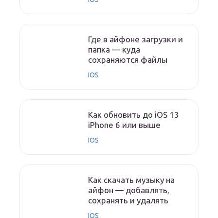
Где в айфоне загрузки и
папка — куда
сохраняются файлы
IOS
Как обновить до iOS 13
iPhone 6 или выше
IOS
Как скачать музыку на
айфон — добавлять,
сохранять и удалять
IOS