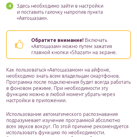
Здесь необходимо зайти в настройки
и поставить галочку напротив пункта
«Автошазам».
Обратите внимание!
Включать
«Автошазам» можно путем зажатия
главной кнопки «Shazam» на экране.
Как пользоваться «Автошазамом» на айфоне,
необходимо знать всем владельцам смартфонов.
Программа после подключения будет всегда работать
в фоновом режиме. При необходимости эту
функцию можно в любой момент убрать через
настройки в приложении.
Использование автоматического распознавания
подразумевает изучение программой абсолютно
всех звуков вокруг. По этой причине рекомендуется
использовать функцию по необходимости.