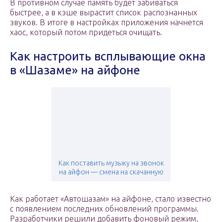
В противном случае память будет забиваться
быстрее, а в кэше вырастит список распознанных
звуков. В итоге в настройках приложения начнется
хаос, который потом придеться очищать.
Как настроить всплывающие окна
в «Шазаме» на айфоне
Как поставить музыку на звонок
на айфон — смена на скачанную
Как работает «Автошазам» на айфоне, стало известно
с появлением последних обновлений программы.
Разработчики решили добавить фоновый режим,