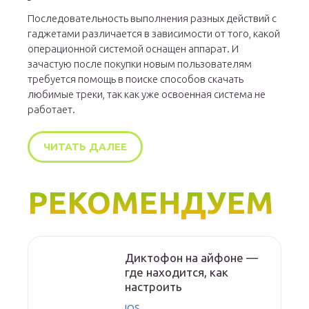
Последовательность выполнения разных действий с
гаджетами различается в зависимости от того, какой
операционной системой оснащен аппарат. И
зачастую после покупки новым пользователям
требуется помощь в поиске способов скачать
любимые треки, так как уже освоенная система не
работает.
ЧИТАТЬ ДАЛЕЕ
РЕКОМЕНДУЕМ
Диктофон на айфоне —
где находится, как
настроить
IOS