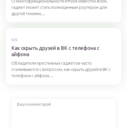
О многофункциональности iPhone известно всем,
гаджет может стать полноценным роутером для
другой техники,...
IOS
Как скрыть друзей в ВК с телефона с
айфона
Обладатели престижных гаджетов часто
сталкиваются с вопросом, как скрыть друзей в ВК с
телефона с айфона....