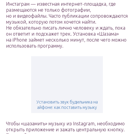
Инстаграм — известная интернет-площадка, где
размещаются не только фотографии,
но и видеофайлы. Часто публикации сопровождаются
музыкой, которую потом хочется найти.
Не обязательно писать лично человеку и ждать, пока
он ответит и подскажет трек. Установка «Шазама»
на iPhone займет несколько минут, после чего можно
использовать программу.
Установить звук будильника на
айфоне: как поставить музыку
Чтобы «шазамить» музыку из Instagram, необходимо
открыть приложение и зажать центральную кнопку.