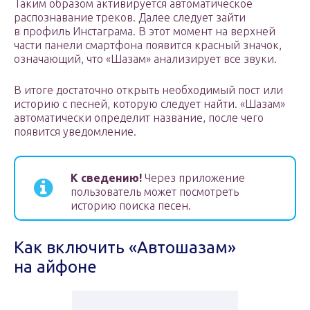
Таким образом активируется автоматическое
распознавание треков. Далее следует зайти
в профиль Инстаграма. В этот момент на верхней
части панели смартфона появится красный значок,
означающий, что «Шазам» анализирует все звуки.
В итоге достаточно открыть необходимый пост или
историю с песней, которую следует найти. «Шазам»
автоматически определит название, после чего
появится уведомление.
К сведению!
Через приложение
пользователь может посмотреть
историю поиска песен.
Как включить «Автошазам»
на айфоне