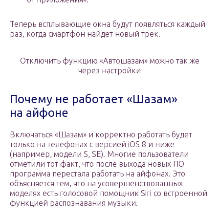
Теперь всплывающие окна будут появляться каждый
раз, когда смартфон найдет новый трек.
Отключить функцию «Автошазам» можно так же
через настройки
Почему не работает «Шазам»
на айфоне
Включаться «Шазам» и корректно работать будет
только на телефонах с версией iOS 8 и ниже
(например, модели S, SE). Многие пользователи
отметили тот факт, что после выхода новых ПО
программа перестала работать на айфонах. Это
объясняется тем, что на усовершенствованных
моделях есть голосовой помощник Siri со встроенной
функцией распознавания музыки.