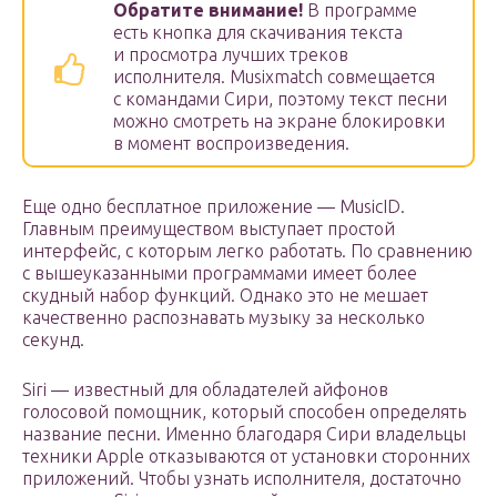
Обратите внимание!
В программе
есть кнопка для скачивания текста
и просмотра лучших треков
исполнителя. Musixmatch совмещается
с командами Сири, поэтому текст песни
можно смотреть на экране блокировки
в момент воспроизведения.
Еще одно бесплатное приложение — MusicID.
Главным преимуществом выступает простой
интерфейс, с которым легко работать. По сравнению
с вышеуказанными программами имеет более
скудный набор функций. Однако это не мешает
качественно распознавать музыку за несколько
секунд.
Siri — известный для обладателей айфонов
голосовой помощник, который способен определять
название песни. Именно благодаря Сири владельцы
техники Apple отказываются от установки сторонних
приложений. Чтобы узнать исполнителя, достаточно