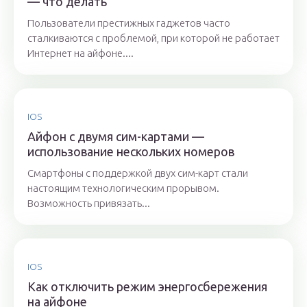
— что делать
Пользователи престижных гаджетов часто
сталкиваются с проблемой, при которой не работает
Интернет на айфоне....
IOS
Айфон с двумя сим-картами —
использование нескольких номеров
Смартфоны с поддержкой двух сим-карт стали
настоящим технологическим прорывом.
Возможность привязать...
IOS
Как отключить режим энергосбережения
на айфоне