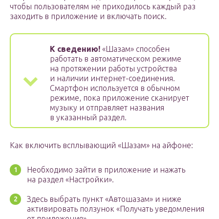
чтобы пользователям не приходилось каждый раз
заходить в приложение и включать поиск.
К сведению!
«Шазам» способен
работать в автоматическом режиме
на протяжении работы устройства
и наличии интернет-соединения.
Смартфон используется в обычном
режиме, пока приложение сканирует
музыку и отправляет названия
в указанный раздел.
Как включить всплывающий «Шазам» на айфоне:
Необходимо зайти в приложение и нажать
на раздел «Настройки».
Здесь выбрать пункт «Автошазам» и ниже
активировать ползунок «Получать уведомления
от приложения».