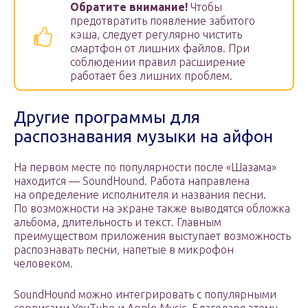
Обратите внимание!
Чтобы
предотвратить появление забитого
кэша, следует регулярно чистить
смартфон от лишних файлов. При
соблюдении правил расширение
работает без лишних проблем.
Другие программы для
распознавания музыки на айфон
На первом месте по популярности после «Шазама»
находится — SoundHound. Работа направлена
на определение исполнителя и названия песни.
По возможности на экране также выводятся обложка
альбома, длительность и текст. Главным
преимуществом приложения выступает возможность
распознавать песни, напетые в микрофон
человеком.
SoundHound можно интегрировать с популярными