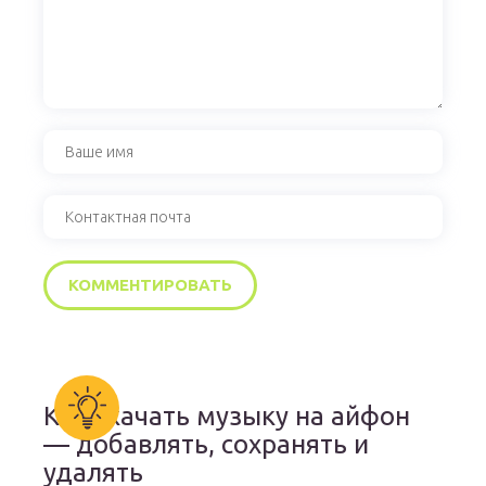
Как скачать музыку на айфон
— добавлять, сохранять и
удалять