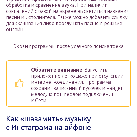
обработка и сравнение звука. При наличии
совпадений с базой на экране высветиться названия
песни и исполнителя. Также можно добавить ссылку
для скачивания либо прослушать песню в режиме
онлайн.
Экран программы после удачного поиска трека
Обратите внимание!
Запустить
приложение легко даже при отсутствии
интернет-соединения. Программа
сохранит записанный кусочек и найдет
мелодию при первом подключении
к Сети.
Как «шазамить» музыку
с Инстаграма на айфоне