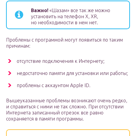
Важно!
«Шазам» все так же можно
установить на телефон X, XR,
но необходимости в нем нет.
Проблемы с программой могут появиться по таким
причинам:
отсутствие подключения к Интернету;
недостаточно памяти для установки или работы;
проблемы с аккаунтом Apple ID.
Вышеуказанные проблемы возникают очень редко,
и справиться с ними не так сложно. При отсутствии
Интернета записанный отрезок все равно
сохраняется в памяти программы.