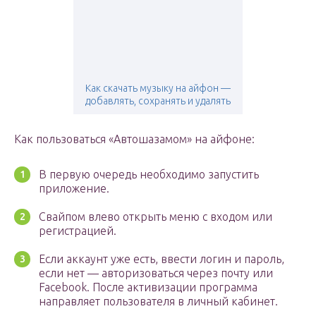
Как скачать музыку на айфон —
добавлять, сохранять и удалять
Как пользоваться «Автошазамом» на айфоне:
В первую очередь необходимо запустить
приложение.
Свайпом влево открыть меню с входом или
регистрацией.
Если аккаунт уже есть, ввести логин и пароль,
если нет — авторизоваться через почту или
Facebook. После активизации программа
направляет пользователя в личный кабинет.