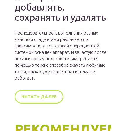
добавлять,
сохранять и удалять
Последовательность выполнения разных
действий с гаджетами различается в
зависимости от того, какой операционной
системой оснащен аппарат. И зачастую после
покупки новым пользователям требуется
помощь в поиске способов скачать любимые
треки, так как уже освоенная система не
работает.
ЧИТАТЬ ДАЛЕЕ
РЕКОМЕНДУЕМ