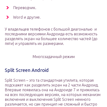
Переводчик.
Word и другие.
У владельцев телефонов с большой диагональю и
последними версиями Андроида есть возможность
разделять экран на большее количество частей (до
пяти) и управлять их размерами.
Многозадачный режим
Split Screen Android
Split Screen – это та стандартная утилита, которая
подскажет как разделить экран на 2 части Андроид.
Впервые появилась она на Андроиде 7 и прижилась
на всех последующих версиях, на которых механизм
включения и выключения Split Screen немного
различается, но сам принцип не сложный и быстро