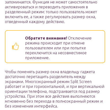
запоминается. Функция не может самостоятельно
активироваться и переводить приложения в
разделенный режим: только пользователь может
включить ее, а также регулировать размер окна,
отведенный каждому действию.
Обратите внимание!
Отключение
режима происходит при отмене
пользователем или при попытке
переключится на несовместимое
приложение.
Чтобы поменять размер окна владельцу гаджета
достаточно перетащить разделитель между
экранами. Многоэкранный режим Split Screen
работает и при горизонтальной, и при вертикальной
ориентации телефона, подстраивается под размер
устройства. При этом все действия выполняются
мгновенно без перехода в полноэкранный режим и
без изменения интерфейса.