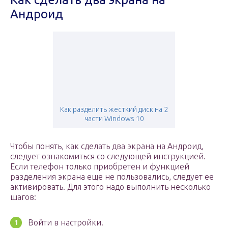
Андроид
Как разделить жесткий диск на 2
части Windows 10
Чтобы понять, как сделать два экрана на Андроид,
следует ознакомиться со следующей инструкцией.
Если телефон только приобретен и функцией
разделения экрана еще не пользовались, следует ее
активировать. Для этого надо выполнить несколько
шагов:
Войти в настройки.