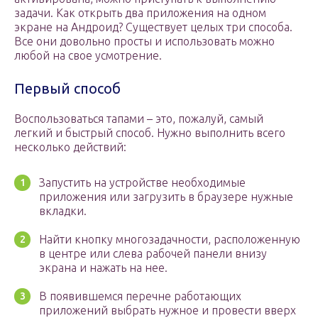
задачи. Как открыть два приложения на одном
экране на Андроид? Существует целых три способа.
Все они довольно просты и использовать можно
любой на свое усмотрение.
Первый способ
Воспользоваться тапами – это, пожалуй, самый
легкий и быстрый способ. Нужно выполнить всего
несколько действий:
Запустить на устройстве необходимые
приложения или загрузить в браузере нужные
вкладки.
Найти кнопку многозадачности, расположенную
в центре или слева рабочей панели внизу
экрана и нажать на нее.
В появившемся перечне работающих
приложений выбрать нужное и провести вверх