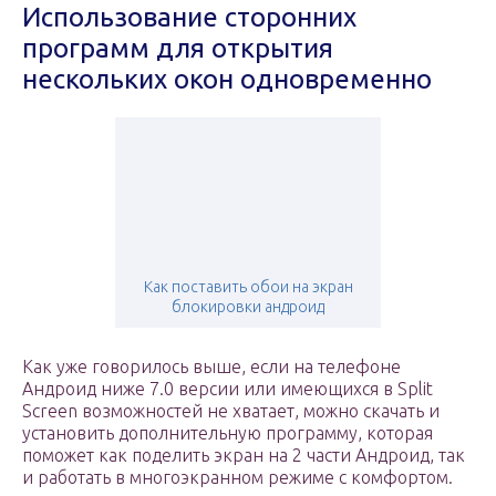
Использование сторонних
программ для открытия
нескольких окон одновременно
Как поставить обои на экран
блокировки андроид
Как уже говорилось выше, если на телефоне
Андроид ниже 7.0 версии или имеющихся в Split
Screen возможностей не хватает, можно скачать и
установить дополнительную программу, которая
поможет как поделить экран на 2 части Андроид, так
и работать в многоэкранном режиме с комфортом.