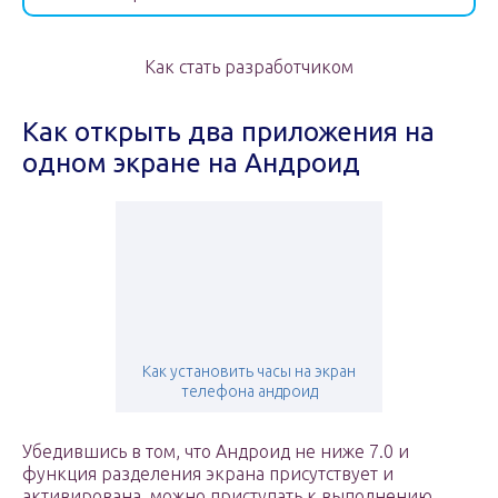
Как стать разработчиком
Как открыть два приложения на
одном экране на Андроид
Как установить часы на экран
телефона андроид
Убедившись в том, что Андроид не ниже 7.0 и
функция разделения экрана присутствует и
активирована, можно приступать к выполнению