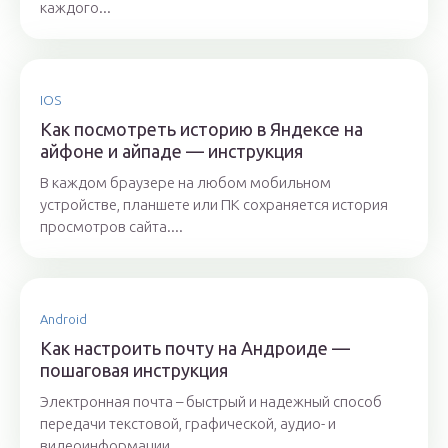
каждого...
IOS
Как посмотреть историю в Яндексе на
айфоне и айпаде — инструкция
В каждом браузере на любом мобильном
устройстве, планшете или ПК сохраняется история
просмотров сайта....
Android
Как настроить почту на Андроиде —
пошаговая инструкция
Электронная почта – быстрый и надежный способ
передачи текстовой, графической, аудио- и
видеоинформации....