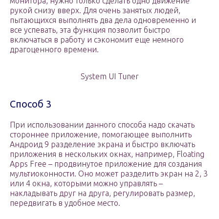
монитора, нужно только сделать одно движение
рукой снизу вверх. Для очень занятых людей,
пытающихся выполнять два дела одновременно и
все успевать, эта функция позволит быстро
включаться в работу и сэкономит еще немного
драгоценного времени.
System UI Tuner
Способ 3
При использовании данного способа надо скачать
стороннее приложение, помогающее выполнить
Андроид 9 разделение экрана и быстро включать
приложения в нескольких окнах, например, Floating
Apps Free – продвинутое приложение для создания
мультиоконности. Оно может разделить экран на 2, 3
или 4 окна, которыми можно управлять –
накладывать друг на друга, регулировать размер,
передвигать в удобное место.