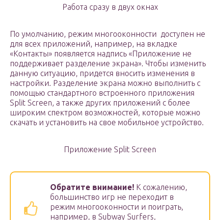
Работа сразу в двух окнах
По умолчанию, режим многооконности доступен не
для всех приложений, например, на вкладке
«Контакты» появляется надпись «Приложение не
поддерживает разделение экрана». Чтобы изменить
данную ситуацию, придется вносить изменения в
настройки. Разделение экрана можно выполнить с
помощью стандартного встроенного приложения
Split Screen, а также других приложений с более
широким спектром возможностей, которые можно
скачать и установить на свое мобильное устройство.
Приложение Split Screen
Обратите внимание!
К сожалению,
большинство игр не переходит в
режим многооконности и поиграть,
например, в Subway Surfers,