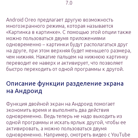
7.0
Android Oreo предлагает другую возможность
многоэкранного режима, которая называется
«Картинка в картинке». С помощью этой опции также
можно пользоваться двумя приложениями
одновременно – картинки будут располагаться друг
на друге, при этом верхняя будет меньшего размера,
чем нижняя. Нажатие пальцем на нижнюю картинку
переводит ее наверх и активирует, что позволяет
быстро переходить от одной программы к другой.
Описание функции разделение экрана
на Андроид
Функция двойной экран на Андроид помогает
экономить время и выполнять два действия
одновременно. Ведь теперь не надо выходить из
одной программы и искать ярлык другой, чтобы ее
активировать, а можно пользоваться двумя
одновременно. Например, смотреть видео с YouTube