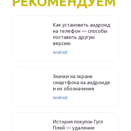
РЕКОМЕНДУЕМ
Как установить андроид
на телефон — способы
поставить другую
версию
Android
Значки на экране
смартфона на андроиде
и их обозначения
Android
История покупок Гугл
Плей — удаление