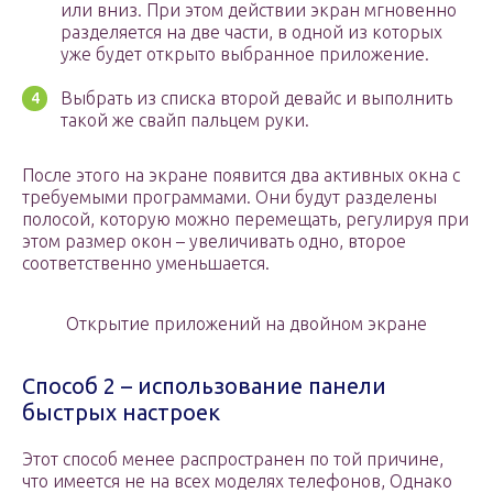
или вниз. При этом действии экран мгновенно
разделяется на две части, в одной из которых
уже будет открыто выбранное приложение.
Выбрать из списка второй девайс и выполнить
такой же свайп пальцем руки.
После этого на экране появится два активных окна с
требуемыми программами. Они будут разделены
полосой, которую можно перемещать, регулируя при
этом размер окон – увеличивать одно, второе
соответственно уменьшается.
Открытие приложений на двойном экране
Способ 2 – использование панели
быстрых настроек
Этот способ менее распространен по той причине,
что имеется не на всех моделях телефонов, Однако