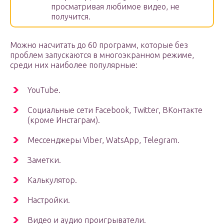
просматривая любимое видео, не
получится.
Можно насчитать до 60 программ, которые без
проблем запускаются в многоэкранном режиме,
среди них наиболее популярные:
YouTube.
Социальные сети Facebook, Twitter, ВКонтакте
(кроме Инстаграм).
Мессенджеры Viber, WatsApp, Telegram.
Заметки.
Калькулятор.
Настройки.
Видео и аудио проигрыватели.