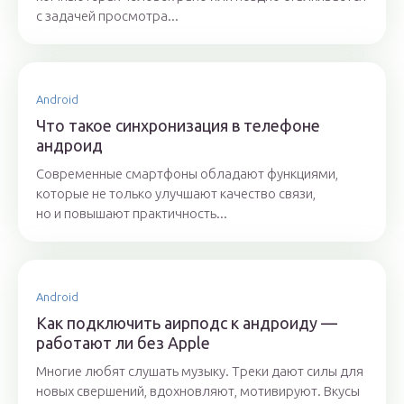
с задачей просмотра...
Android
Что такое синхронизация в телефоне
андроид
Современные смартфоны обладают функциями,
которые не только улучшают качество связи,
но и повышают практичность...
Android
Как подключить аирподс к андроиду —
работают ли без Apple
Многие любят слушать музыку. Треки дают силы для
новых свершений, вдохновляют, мотивируют. Вкусы