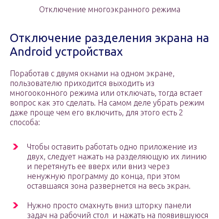
Отключение многоэкранного режима
Отключение разделения экрана на
Android устройствах
Поработав с двумя окнами на одном экране,
пользователю приходится выходить из
многооконного режима или отключать, тогда встает
вопрос как это сделать. На самом деле убрать режим
даже проще чем его включить, для этого есть 2
способа:
Чтобы оставить работать одно приложение из
двух, следует нажать на разделяющую их линию
и перетянуть ее вверх или вниз через
ненужную программу до конца, при этом
оставшаяся зона развернется на весь экран.
Нужно просто смахнуть вниз шторку панели
задач на рабочий стол и нажать на появившуюся