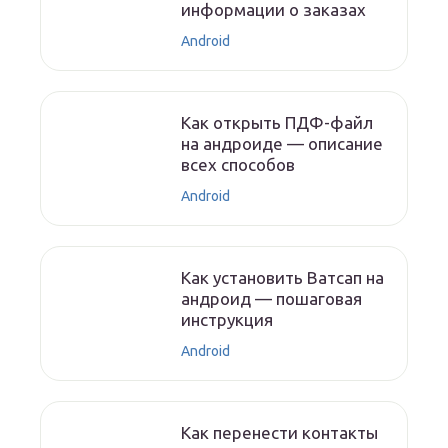
информации о заказах
Android
Как открыть ПДФ-файл
на андроиде — описание
всех способов
Android
Как установить Ватсап на
андроид — пошаговая
инструкция
Android
Как перенести контакты