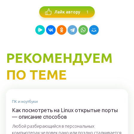
1
Лайк автору
РЕКОМЕНДУЕМ
ПО ТЕМЕ
ПК и ноутбуки
Как посмотреть на Linux открытые порты
— описание способов
Любой разбирающийся в персональных
компьютерах человек рано или поздно сталкивается