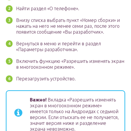
Найти раздел «О телефоне».
Внизу списка выбрать пункт «Номер сборки» и
нажать на него не менее семи раз, после этого
появится сообщение «Вы разработчик».
Вернуться в меню и перейти в раздел
«Параметры разработчика».
Включить функцию «Разрешить изменять экран
в многооконном режиме».
Перезагрузить устройство.
Важно!
Вкладка «Разрешить изменять
экран в многооконном режиме»
имеется только на Андроидах с седьмой
версии. Если отыскать ее не получается,
значит версия ниже и разделение
экрана невозможно.