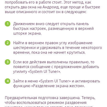
попробовать его в работе стоит. Этот метод, как
открыть два окна на Андроид, еще проще и быстрее
выше описанного и состоит он в следующем:
Движением вниз следует открыть панель
быстрых настроек, размещенную в верхней
шторке экрана.
Найти в верхнем правом углу изображение
шестеренки и удерживать в течение некоторого
времени, пока она не начнет крутиться.
Если все действия выполнены правильно, то
появится сообщение с предложением добавить
утилиту «System UI Tuner».
Зайти в меню «System UI Tuner» и активировать
функцию «Разделение экрана жестом».
Предварительная подготовка завершена. Теперь,
чтобы воспользоваться режимом раздвоения