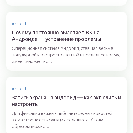
Android
Почему постоянно вылетает ВК на
Андроиде — устранение проблемы
Операционная система Андроид, ставшая весьма
популярной и распространенной в последнее время,
имеет множество...
Android
Запись экрана на андроид — как включить и
настроить
Для фиксации важных либо интересных новостей
в смартфоне есть функция скриншота. Каким
образом можно...