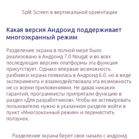
Split Screen в вертикальной ориентации
Какая версия Андроид поддерживает
многоэкранный режим
Разделение экрана в полной мере было
реализовано в Андроид 7.0 Nougat и во всех
последующих версиях платформы эта функция
присутствует. Однако впервые возможность
разбивки экрана появилась в Андроид 6.0, но в виде
эксперимента и взаимодействовала эта возможность
не со всеми приложениями. Не давая никаких
гарантий, программисты припрятали функцию в
раздел «Для разработчиков». Чтобы ее активировать
пользователю нужно в указанном разделе войти в
пункт «Многооконный режим» и переместить
ползунок.
Разделение экрана берет свое начало с андроид