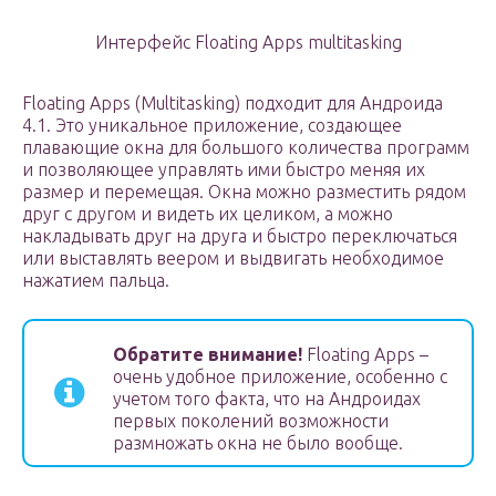
Интерфейс Floating Apps multitasking
Floating Apps (Multitasking) подходит для Андроида
4.1. Это уникальное приложение, создающее
плавающие окна для большого количества программ
и позволяющее управлять ими быстро меняя их
размер и перемещая. Окна можно разместить рядом
друг с другом и видеть их целиком, а можно
накладывать друг на друга и быстро переключаться
или выставлять веером и выдвигать необходимое
нажатием пальца.
Обратите внимание!
Floating Apps –
очень удобное приложение, особенно с
учетом того факта, что на Андроидах
первых поколений возможности
размножать окна не было вообще.