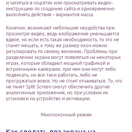
и чатиться в соцсетях или просматривать видео-
инструкцию по созданию сайта и одновременно
выполнять действия – вариантов масса.
Конечно, возникают небольшие неудобства при
просмотре видео, ведь изображение уменьшается
вдвое, но если есть такая необходимость, то это не
станет мешать, к тому же размер окон можно
регулировать по своему желанию. Проблемы при
разделении экрана могут появляться на некоторых
играх, которые обладают мощной графикой и
встроенными камерами, при чем они могут либо
подвисать, но все-таки работать, либо не
прогружаться вовсе. Но не стоит отчаиваться. То, что
не тянет Split Screen смогут обеспечить другие
аналогичные приложения, но при условии их
установки на устройство и активации.
Многооконный режим
Как сделать два экрана на