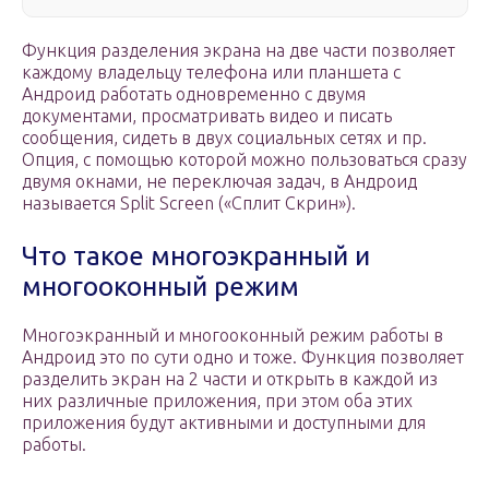
Функция разделения экрана на две части позволяет
каждому владельцу телефона или планшета с
Андроид работать одновременно с двумя
документами, просматривать видео и писать
сообщения, сидеть в двух социальных сетях и пр.
Опция, с помощью которой можно пользоваться сразу
двумя окнами, не переключая задач, в Андроид
называется Split Screen («Сплит Скрин»).
Что такое многоэкранный и
многооконный режим
Многоэкранный и многооконный режим работы в
Андроид это по сути одно и тоже. Функция позволяет
разделить экран на 2 части и открыть в каждой из
них различные приложения, при этом оба этих
приложения будут активными и доступными для
работы.