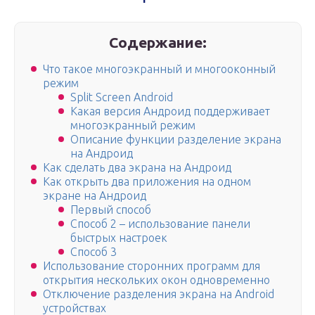
Содержание:
Что такое многоэкранный и многооконный
режим
Split Screen Android
Какая версия Андроид поддерживает
многоэкранный режим
Описание функции разделение экрана
на Андроид
Как сделать два экрана на Андроид
Как открыть два приложения на одном
экране на Андроид
Первый способ
Способ 2 – использование панели
быстрых настроек
Способ 3
Использование сторонних программ для
открытия нескольких окон одновременно
Отключение разделения экрана на Android
устройствах