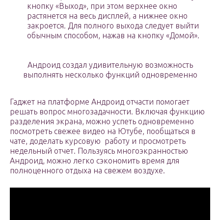
кнопку «Выход», при этом верхнее окно
растянется на весь дисплей, а нижнее окно
закроется. Для полного выхода следует выйти
обычным способом, нажав на кнопку «Домой».
Андроид создал удивительную возможность
выполнять несколько функций одновременно
Гаджет на платформе Андроид отчасти помогает
решать вопрос многозадачности. Включая функцию
разделения экрана, можно успеть одновременно
посмотреть свежее видео на Ютубе, пообщаться в
чате, доделать курсовую работу и просмотреть
недельный отчет. Пользуясь многоэкранностью
Андроид, можно легко сэкономить время для
полноценного отдыха на свежем воздухе.