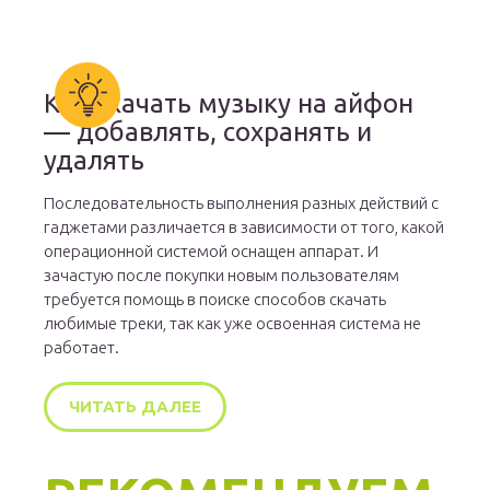
Как скачать музыку на айфон
— добавлять, сохранять и
удалять
Последовательность выполнения разных действий с
гаджетами различается в зависимости от того, какой
операционной системой оснащен аппарат. И
зачастую после покупки новым пользователям
требуется помощь в поиске способов скачать
любимые треки, так как уже освоенная система не
работает.
ЧИТАТЬ ДАЛЕЕ