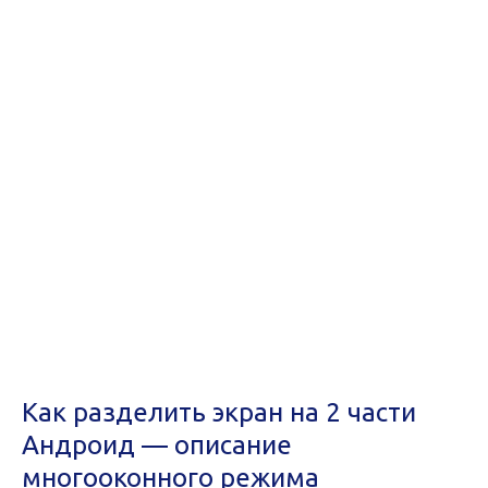
Как разделить экран на 2 части
Андроид — описание
многооконного режима