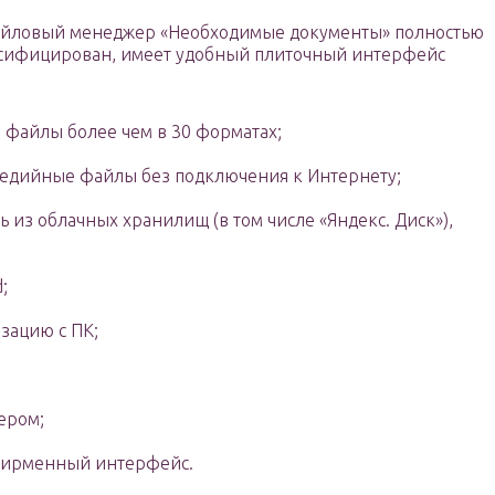
йловый менеджер «Необходимые документы» полностью
сифицирован, имеет удобный плиточный интерфейс
 файлы более чем в 30 форматах;
едийные файлы без подключения к Интернету;
 из облачных хранилищ (в том числе «Яндекс. Диск»),
;
зацию с ПК;
ером;
 фирменный интерфейс.