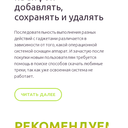
добавлять,
сохранять и удалять
Последовательность выполнения разных
действий с гаджетами различается в
зависимости от того, какой операционной
системой оснащен аппарат. И зачастую после
покупки новым пользователям требуется
помощь в поиске способов скачать любимые
треки, так как уже освоенная система не
работает.
ЧИТАТЬ ДАЛЕЕ
РЕКОМЕНДУЕМ