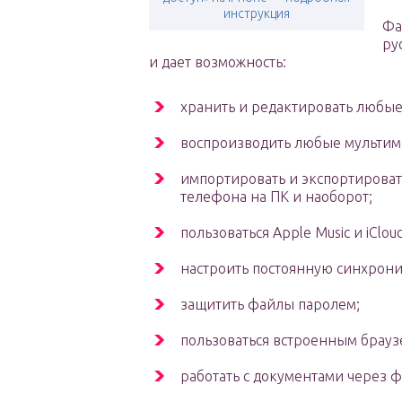
инструкция
Фа
ру
и дает возможность:
хранить и редактировать любые
воспроизводить любые мультим
импортировать и экспортировать
телефона на ПК и наоборот;
пользоваться Apple Music и iCloud
настроить постоянную синхрони
защитить файлы паролем;
пользоваться встроенным брауз
работать с документами через