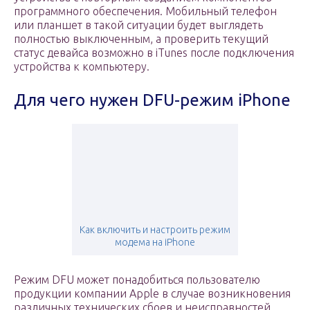
программного обеспечения. Мобильный телефон
или планшет в такой ситуации будет выглядеть
полностью выключенным, а проверить текущий
статус девайса возможно в iTunes после подключения
устройства к компьютеру.
Для чего нужен DFU-режим iPhone
Как включить и настроить режим
модема на iPhone
Режим DFU может понадобиться пользователю
продукции компании Apple в случае возникновения
различных технических сбоев и неисправностей,