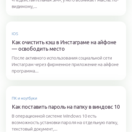
видимому,...
IOS
Как очистить кэш в Инстаграме на айфоне
— освободить место
После активного использования социальной сети
Инстаграм через фирменное приложение на айфоне
программа...
ПК и ноутбуки
Как поставить пароль на папку в виндовс 10
В операционной системе Windows 10 есть
возможность установки пароля на отдельную папку,
текстовый документ,...