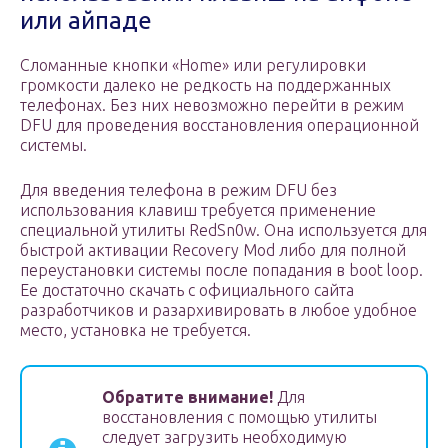
или айпаде
Сломанные кнопки «Home» или регулировки
громкости далеко не редкость на поддержанных
телефонах. Без них невозможно перейти в режим
DFU для проведения восстановления операционной
системы.
Для введения телефона в режим DFU без
использования клавиш требуется применение
специальной утилиты RedSn0w. Она используется для
быстрой активации Recovery Mod либо для полной
переустановки системы после попадания в boot loop.
Ее достаточно скачать с официального сайта
разработчиков и разархивировать в любое удобное
место, установка не требуется.
Обратите внимание!
Для
восстановления с помощью утилиты
следует загрузить необходимую