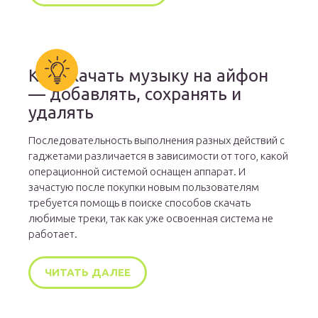
Как скачать музыку на айфон
— добавлять, сохранять и
удалять
Последовательность выполнения разных действий с
гаджетами различается в зависимости от того, какой
операционной системой оснащен аппарат. И
зачастую после покупки новым пользователям
требуется помощь в поиске способов скачать
любимые треки, так как уже освоенная система не
работает.
ЧИТАТЬ ДАЛЕЕ