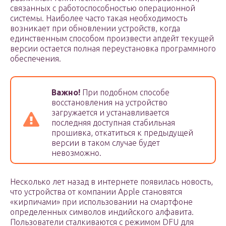
связанных с работоспособностью операционной
системы. Наиболее часто такая необходимость
возникает при обновлении устройств, когда
единственным способом произвести апдейт текущей
версии остается полная переустановка программного
обеспечения.
Важно!
При подобном способе
восстановления на устройство
загружается и устанавливается
последняя доступная стабильная
прошивка, откатиться к предыдущей
версии в таком случае будет
невозможно.
Несколько лет назад в интернете появилась новость,
что устройства от компании Apple становятся
«кирпичами» при использовании на смартфоне
определенных символов индийского алфавита.
Пользователи сталкиваются с режимом DFU для