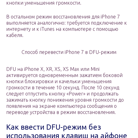
кнопки уменьшения громкости.
В остальном режим восстановления для iPhone 7
выполняется аналогично: требуется подключение к
интернету и к iTunes на компьютере с помощью
кабеля.
Способ перевести iPhone 7 в DFU-режим
DFU на iPhone X, XR, XS, XS Max или Mini
активируется одновременным зажатием боковой
кнопки блокировки и качельки уменьшения
громкости в течение 10 секунд. После 10 секунд
следует отпустить кнопку «Power» и продолжать
зажимать кнопку понижения уровня громкости до
появления на экране компьютера сообщения о
переводе устройства в режим восстановления.
Как ввести DFU-режим без
использования клавиш на айфоне