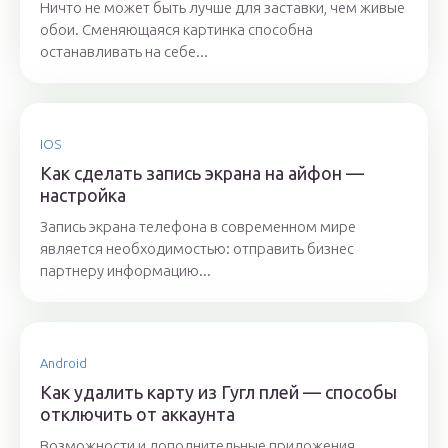
Ничто не может быть лучше для заставки, чем живые
обои. Сменяющаяся картинка способна
останавливать на себе...
IOS
Как сделать запись экрана на айфон —
настройка
Запись экрана телефона в современном мире
является необходимостью: отправить бизнес
партнеру информацию...
Android
Как удалить карту из Гугл плей — способы
отключить от аккаунта
Возможности и дополнительные приложения