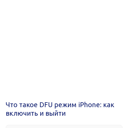
Что такое DFU режим iPhone: как
включить и выйти