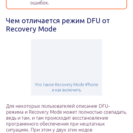
ошибок.
Чем отличается режим DFU от
Recovery Mode
Что такое Recovery Mode iPhone
и как включить
Для некоторых пользователей описание DFU-
режима и Recovery Mode может полностью совпадать,
ведь и там, и там происходит восстановление
программного обеспечения при нештатных
ситуациях. При этом у двух этих модов