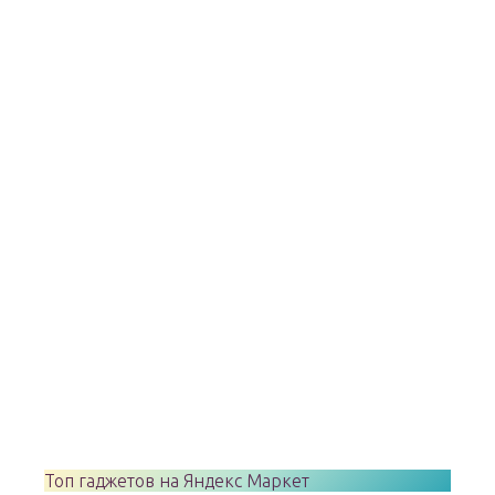
Топ гаджетов на Яндекс Маркет