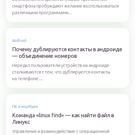
смартфона пробуждают желание воспользоваться
различными программами...
Android
Почему дублируются контакты в андроиде
— объединение номеров
Нередко пользователи устройств на андроиде
сталкиваются с тем, что дублируются контакты
на телефоне....
ПК и ноутбуки
Команда «linux find» — как найти файл в
Линукс
Управление и взаимодействие с операционной