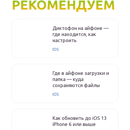
РЕКОМЕНДУЕМ
Диктофон на айфоне —
где находится, как
настроить
IOS
Где в айфоне загрузки и
папка — куда
сохраняются файлы
IOS
Как обновить до iOS 13
iPhone 6 или выше