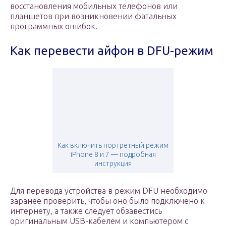
восстановления мобильных телефонов или
планшетов при возникновении фатальных
программных ошибок.
Как перевести айфон в DFU-режим
Как включить портретный режим
iPhone 8 и 7 — подробная
инструкция
Для перевода устройства в режим DFU необходимо
заранее проверить, чтобы оно было подключено к
интернету, а также следует обзавестись
оригинальным USB-кабелем и компьютером с