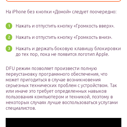
На iPhone без кнопки «Домой» следует поочередно:
Нажать и отпустить кнопку «Громкость вверх».
Нажать и отпустить кнопку «Громкость вниз».
Нажать и держать боковую клавишу блокировки
до тех пор, пока не появится логотип Apple.
DFU режим позволяет произвести полную
переустановку программного обеспечения, что
может пригодиться в случае возникновения
серьезных технических проблем с устройством. Так
или иначе это требует определенных навыков
пользования компьютером и техникой, поэтому в
некоторых случаях лучше воспользоваться услугами
специалистов.