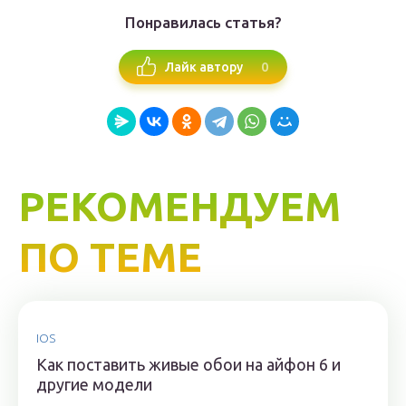
Понравилась статья?
0
Лайк автору
РЕКОМЕНДУЕМ
ПО ТЕМЕ
IOS
Как поставить живые обои на айфон 6 и
другие модели