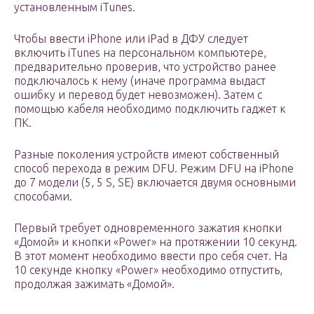
установленным iTunes.
Чтобы ввести iPhone или iPad в ДФУ следует
включить iTunes на персональном компьютере,
предварительно проверив, что устройство ранее
подключалось к нему (иначе программа выдаст
ошибку и перевод будет невозможен). Затем с
помощью кабеля необходимо подключить гаджет к
ПК.
Разные поколения устройств имеют собственный
способ перехода в режим DFU. Режим DFU на iPhone
до 7 модели (5, 5 S, SE) включается двумя основными
способами.
Первый требует одновременного зажатия кнопки
«Домой» и кнопки «Power» на протяжении 10 секунд.
В этот момент необходимо ввести про себя счет. На
10 секунде кнопку «Power» необходимо отпустить,
продолжая зажимать «Домой».