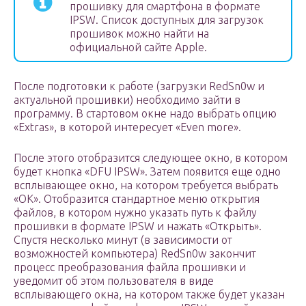
прошивку для смартфона в формате
IPSW. Список доступных для загрузок
прошивок можно найти на
официальной сайте Apple.
После подготовки к работе (загрузки RedSn0w и
актуальной прошивки) необходимо зайти в
программу. В стартовом окне надо выбрать опцию
«Extras», в которой интересует «Even more».
После этого отобразится следующее окно, в котором
будет кнопка «DFU IPSW». Затем появится еще одно
всплывающее окно, на котором требуется выбрать
«ОК». Отобразится стандартное меню открытия
файлов, в котором нужно указать путь к файлу
прошивки в формате IPSW и нажать «Открыть».
Спустя несколько минут (в зависимости от
возможностей компьютера) RedSn0w закончит
процесс преобразования файла прошивки и
уведомит об этом пользователя в виде
всплывающего окна, на котором также будет указан