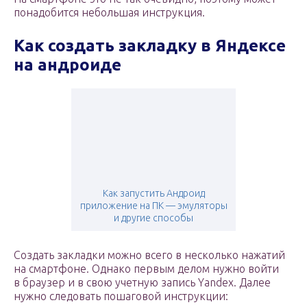
понадобится небольшая инструкция.
Как создать закладку в Яндексе
на андроиде
Как запустить Андроид
приложение на ПК — эмуляторы
и другие способы
Создать закладки можно всего в несколько нажатий
на смартфоне. Однако первым делом нужно войти
в браузер и в свою учетную запись Yandex. Далее
нужно следовать пошаговой инструкции: