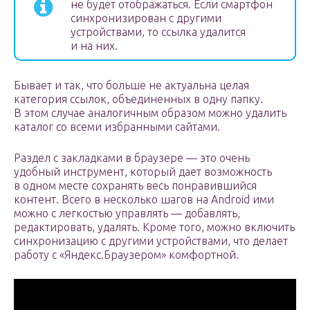
не будет отображаться. Если смартфон
синхронизирован с другими
устройствами, то ссылка удалится
и на них.
Бывает и так, что больше не актуальна целая
категория ссылок, объединенных в одну папку.
В этом случае аналогичным образом можно удалить
каталог со всеми избранными сайтами.
Раздел с закладками в браузере — это очень
удобный инструмент, который дает возможность
в одном месте сохранять весь понравившийся
контент. Всего в несколько шагов на Android ими
можно с легкостью управлять — добавлять,
редактировать, удалять. Кроме того, можно включить
синхронизацию с другими устройствами, что делает
работу с «Яндекс.Браузером» комфортной.