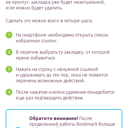
ее прочтут, закладка уже будет неактуальной,
и ее можно будет удалить.
Сделать это можно всего в четыре шага:
На смартфоне необходимо открыть список
избранных ссылок.
В перечне выбрать ту закладку, от которой
нужно избавиться.
Нажать на строку с ненужной ссылкой
и удерживать до тех пор, пока не появится
перечень возможных действий.
После нажатия кнопки удаления понадобится
еще раз подтвердить действие.
Обратите внимание!
После
проделанной работы Bookmark больше