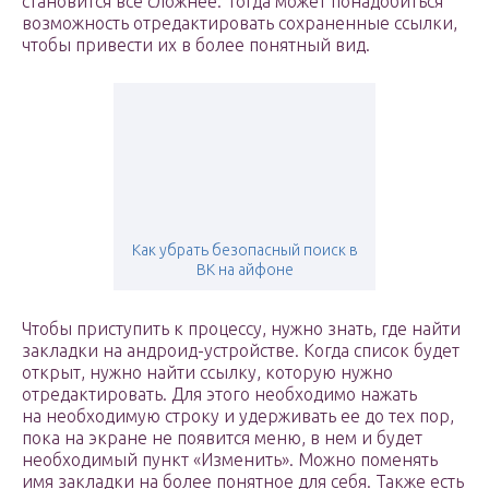
становится все сложнее. Тогда может понадобиться
возможность отредактировать сохраненные ссылки,
чтобы привести их в более понятный вид.
Как убрать безопасный поиск в
ВК на айфоне
Чтобы приступить к процессу, нужно знать, где найти
закладки на андроид-устройстве. Когда список будет
открыт, нужно найти ссылку, которую нужно
отредактировать. Для этого необходимо нажать
на необходимую строку и удерживать ее до тех пор,
пока на экране не появится меню, в нем и будет
необходимый пункт «Изменить». Можно поменять
имя закладки на более понятное для себя. Также есть