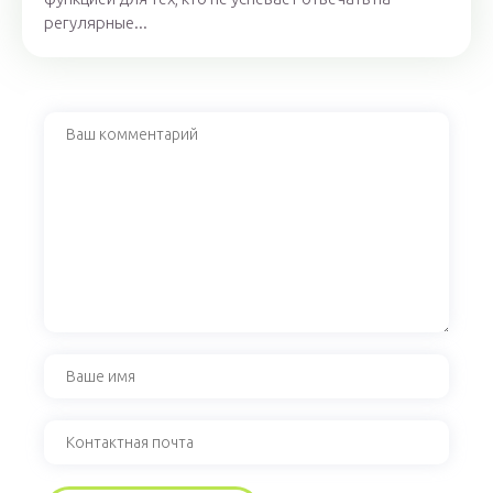
регулярные...