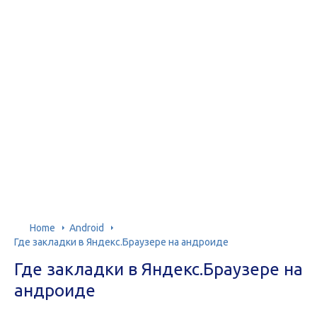
Home
Android
Где закладки в Яндекс.Браузере на андроиде
Где закладки в Яндекс.Браузере на
андроиде