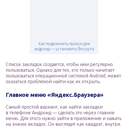
Как подключить прокси для
андроид — установить без рута
Список закладок создается, чтобы ими регулярно
пользоваться. Однако для тех, кто только начитает
пользоваться операционной системой Android, может
оказаться проблемой найти как их открыть.
Главное меню «Яндекс.Браузера»
Самый простой вариант, как найти закладки
в телефоне Андроид — сделать это через главное
меню. Для этого нужно зайти в приложение и нажать
на значок вкладок. Он выглядит как квадрат, внутри