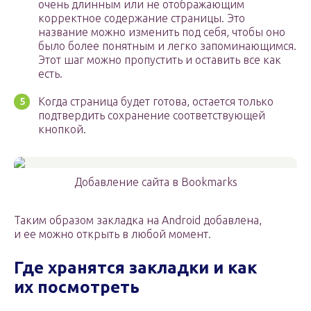
очень длинным или не отображающим
корректное содержание страницы. Это
название можно изменить под себя, чтобы оно
было более понятным и легко запоминающимся.
Этот шаг можно пропустить и оставить все как
есть.
Когда страница будет готова, остается только
подтвердить сохранение соответствующей
кнопкой.
Добавление сайта в Bookmarks
Таким образом закладка на Android добавлена,
и ее можно открыть в любой момент.
Где хранятся закладки и как
их посмотреть