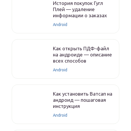
История покупок Гугл
Плей — удаление
информации о заказах
Android
Как открыть ПДФ-файл
на андроиде — описание
всех способов
Android
Как установить Ватсап на
андроид — пошаговая
инструкция
Android