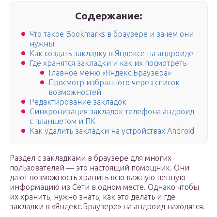
Содержание:
Что такое Bookmarks в браузере и зачем они
нужны
Как создать закладку в Яндексе на андроиде
Где хранятся закладки и как их посмотреть
Главное меню «Яндекс.Браузера»
Просмотр избранного через список
возможностей
Редактирование закладок
Синхронизация закладок телефона андроид
с планшетом и ПК
Как удалить закладки на устройствах Android
Раздел с закладками в браузере для многих
пользователей — это настоящий помощник. Они
дают возможность хранить всю важную ценную
информацию из Сети в одном месте. Однако чтобы
их хранить, нужно знать, как это делать и где
закладки в «Яндекс.Браузере» на андроид находятся.