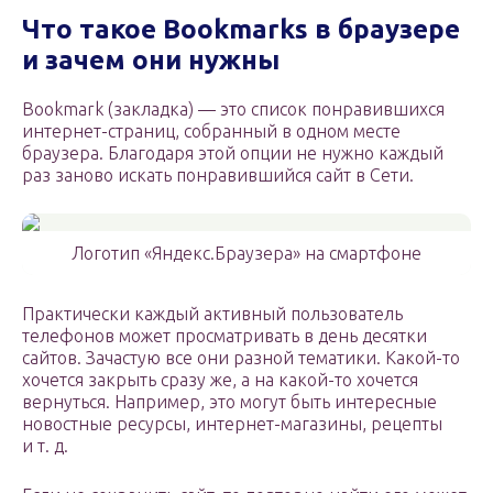
Что такое B
ookmarks
в браузере
и зачем они нужны
Bookmark (закладка) — это список понравившихся
интернет-страниц, собранный в одном месте
браузера. Благодаря этой опции не нужно каждый
раз заново искать понравившийся сайт в Сети.
Логотип «Яндекс.Браузера» на смартфоне
Практически каждый активный пользователь
телефонов может просматривать в день десятки
сайтов. Зачастую все они разной тематики. Какой-то
хочется закрыть сразу же, а на какой-то хочется
вернуться. Например, это могут быть интересные
новостные ресурсы, интернет-магазины, рецепты
и т. д.