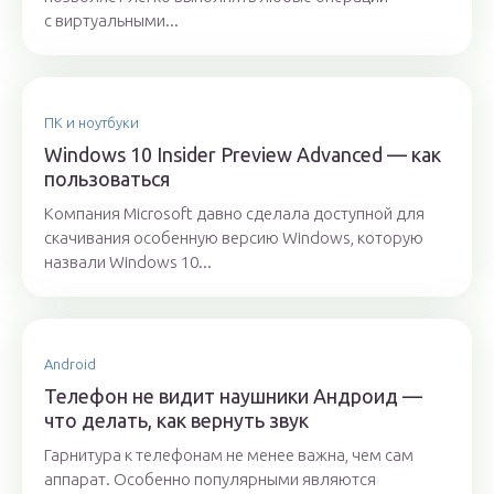
с виртуальными...
ПК и ноутбуки
Windows 10 Insider Preview Advanced — как
пользоваться
Компания Microsoft давно сделала доступной для
скачивания особенную версию Windows, которую
назвали Windows 10...
Android
Телефон не видит наушники Андроид —
что делать, как вернуть звук
Гарнитура к телефонам не менее важна, чем сам
аппарат. Особенно популярными являются