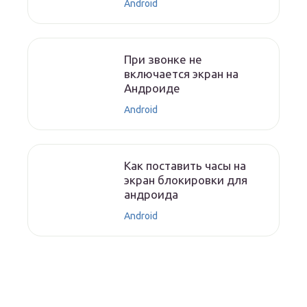
Android
При звонке не
включается экран на
Андроиде
Android
Как поставить часы на
экран блокировки для
андроида
Android