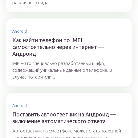
различного вида...
Android
Как найти телефон по IMEI
самостоятельно через интернет —
Андроид
IMEI – это специально разработанный шифр,
содержащий уникальные данные о телефоне. В
случае потери или...
Android
Поставить автоответчик на Андроид —
включение автоматического ответа
Автоответчик на смартфоне может стать полезной
функцией для тех, кто не успевает отвечать на