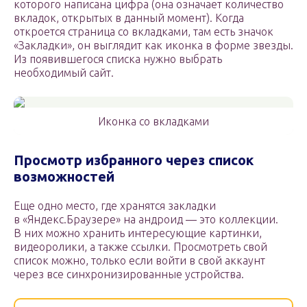
которого написана цифра (она означает количество
вкладок, открытых в данный момент). Когда
откроется страница со вкладками, там есть значок
«Закладки», он выглядит как иконка в форме звезды.
Из появившегося списка нужно выбрать
необходимый сайт.
Иконка со вкладками
Просмотр избранного через список
возможностей
Еще одно место, где хранятся закладки
в «Яндекс.Браузере» на андроид — это коллекции.
В них можно хранить интересующие картинки,
видеоролики, а также ссылки. Просмотреть свой
список можно, только если войти в свой аккаунт
через все синхронизированные устройства.