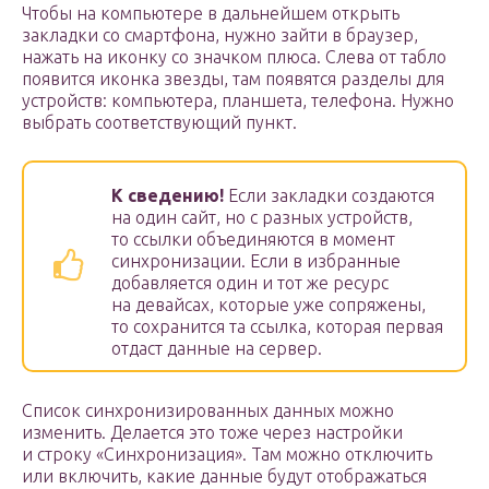
Чтобы на компьютере в дальнейшем открыть
закладки со смартфона, нужно зайти в браузер,
нажать на иконку со значком плюса. Слева от табло
появится иконка звезды, там появятся разделы для
устройств: компьютера, планшета, телефона. Нужно
выбрать соответствующий пункт.
К сведению!
Если закладки создаются
на один сайт, но с разных устройств,
то ссылки объединяются в момент
синхронизации. Если в избранные
добавляется один и тот же ресурс
на девайсах, которые уже сопряжены,
то сохранится та ссылка, которая первая
отдаст данные на сервер.
Список синхронизированных данных можно
изменить. Делается это тоже через настройки
и строку «Синхронизация». Там можно отключить
или включить, какие данные будут отображаться