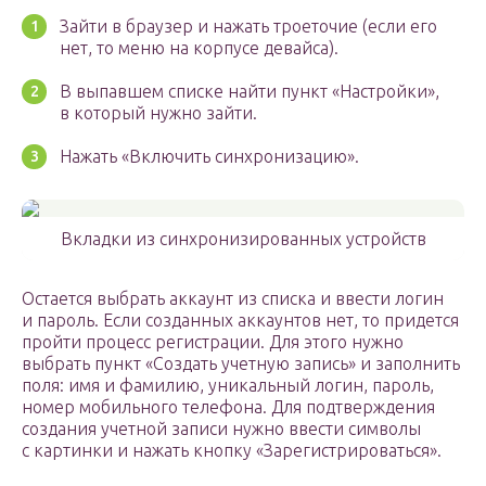
Зайти в браузер и нажать троеточие (если его
нет, то меню на корпусе девайса).
В выпавшем списке найти пункт «Настройки»,
в который нужно зайти.
Нажать «Включить синхронизацию».
Вкладки из синхронизированных устройств
Остается выбрать аккаунт из списка и ввести логин
и пароль. Если созданных аккаунтов нет, то придется
пройти процесс регистрации. Для этого нужно
выбрать пункт «Создать учетную запись» и заполнить
поля: имя и фамилию, уникальный логин, пароль,
номер мобильного телефона. Для подтверждения
создания учетной записи нужно ввести символы
с картинки и нажать кнопку «Зарегистрироваться».