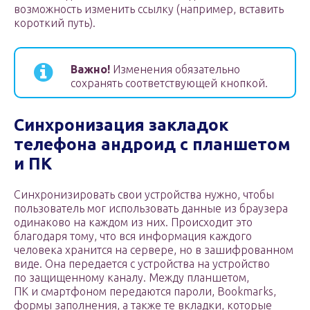
возможность изменить ссылку (например, вставить
короткий путь).
Важно!
Изменения обязательно
сохранять соответствующей кнопкой.
Синхронизация закладок
телефона андроид с планшетом
и ПК
Синхронизировать свои устройства нужно, чтобы
пользователь мог использовать данные из браузера
одинаково на каждом из них. Происходит это
благодаря тому, что вся информация каждого
человека хранится на сервере, но в зашифрованном
виде. Она передается с устройства на устройство
по защищенному каналу. Между планшетом,
ПК и смартфоном передаются пароли, Bookmarks,
формы заполнения, а также те вкладки, которые