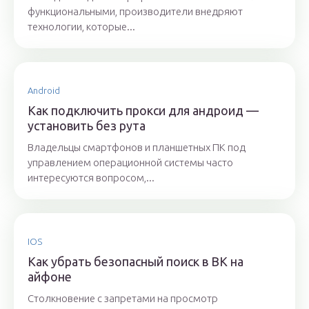
функциональными, производители внедряют
технологии, которые...
Android
Как подключить прокси для андроид —
установить без рута
Владельцы смартфонов и планшетных ПК под
управлением операционной системы часто
интересуются вопросом,...
IOS
Как убрать безопасный поиск в ВК на
айфоне
Столкновение с запретами на просмотр