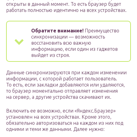
открыты в данный момент. То есть браузер будет
работать полностью идентично на всех устройствах.
Обратите внимание!
Преимущество
синхронизации — возможность
восстановить всю важную
информацию, если один из гаджетов
выйдет из строя.
Данные синхронизируются при каждом изменении
информации, с которой работает пользователь.
То есть, если закладки добавляются или удаляются,
то браузер моментально отправляет изменения
на сервер, а другие устройства скачивают их.
Включить ее возможно, если «Яндекс.Браузер»
установлен на всех устройствах. Кроме этого,
обязательно авторизоваться на каждом из них под
одними и теми же данными. Далее нужно: