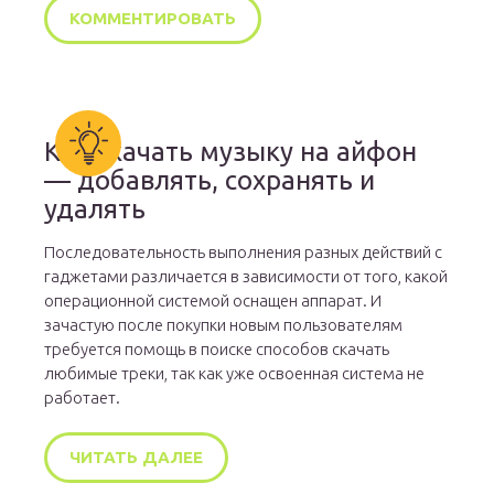
Как скачать музыку на айфон
— добавлять, сохранять и
удалять
Последовательность выполнения разных действий с
гаджетами различается в зависимости от того, какой
операционной системой оснащен аппарат. И
зачастую после покупки новым пользователям
требуется помощь в поиске способов скачать
любимые треки, так как уже освоенная система не
работает.
ЧИТАТЬ ДАЛЕЕ