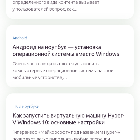
определенного вида контента вызывает
у пользователей вопрос, как...
Android
Андроид на ноутбук — установка
операционной системы вместо Windows
Очень часто люди пытаются установить
компьютерные операционные системы на свои
мобильные устройства,...
ПК и ноутбуки
Как запустить виртуальную машину Hyper-
V Windows 10: основные настройки
Гипервизор «Майкрософт» под названием Hyper-V
позволяет легко выполнять любые операции