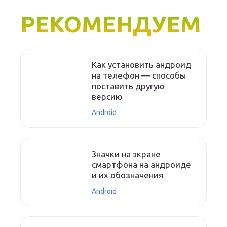
РЕКОМЕНДУЕМ
Как установить андроид
на телефон — способы
поставить другую
версию
Android
Значки на экране
смартфона на андроиде
и их обозначения
Android