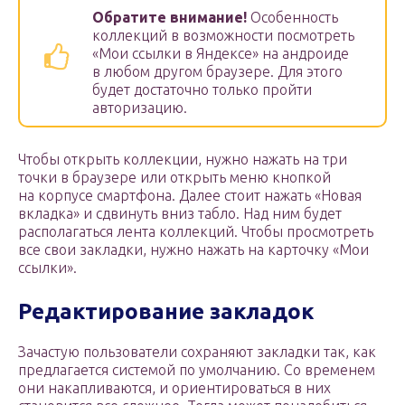
Обратите внимание!
Особенность
коллекций в возможности посмотреть
«Мои ссылки в Яндексе» на андроиде
в любом другом браузере. Для этого
будет достаточно только пройти
авторизацию.
Чтобы открыть коллекции, нужно нажать на три
точки в браузере или открыть меню кнопкой
на корпусе смартфона. Далее стоит нажать «Новая
вкладка» и сдвинуть вниз табло. Над ним будет
располагаться лента коллекций. Чтобы просмотреть
все свои закладки, нужно нажать на карточку «Мои
ссылки».
Редактирование закладок
Зачастую пользователи сохраняют закладки так, как
предлагается системой по умолчанию. Со временем
они накапливаются, и ориентироваться в них