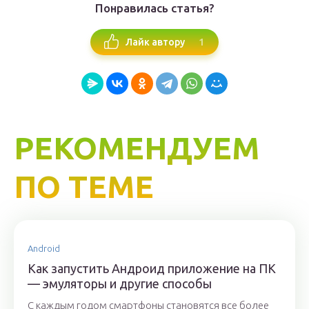
Понравилась статья?
1
Лайк автору
РЕКОМЕНДУЕМ
ПО ТЕМЕ
Android
Как запустить Андроид приложение на ПК
— эмуляторы и другие способы
С каждым годом смартфоны становятся все более