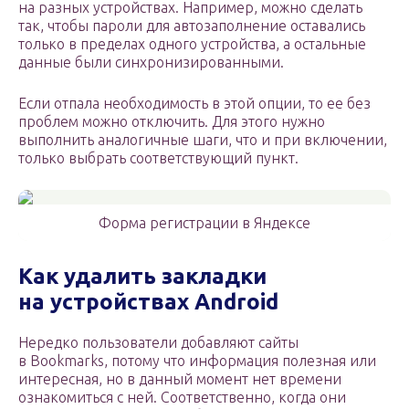
на разных устройствах. Например, можно сделать
так, чтобы пароли для автозаполнение оставались
только в пределах одного устройства, а остальные
данные были синхронизированными.
Если отпала необходимость в этой опции, то ее без
проблем можно отключить. Для этого нужно
выполнить аналогичные шаги, что и при включении,
только выбрать соответствующий пункт.
Форма регистрации в Яндексе
Как удалить закладки
на устройствах
Android
Нередко пользователи добавляют сайты
в Bookmarks, потому что информация полезная или
интересная, но в данный момент нет времени
ознакомиться с ней. Соответственно, когда они