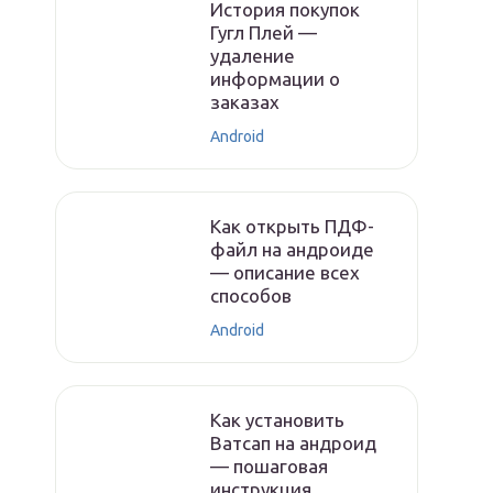
История покупок
Гугл Плей —
удаление
информации о
заказах
Android
Как открыть ПДФ-
файл на андроиде
— описание всех
способов
Android
Как установить
Ватсап на андроид
— пошаговая
инструкция