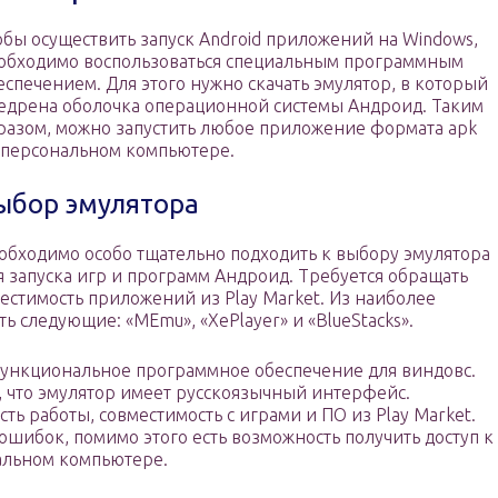
обы осуществить запуск Android приложений на Windows,
обходимо воспользоваться специальным программным
еспечением. Для этого нужно скачать эмулятор, в который
едрена оболочка операционной системы Андроид. Таким
разом, можно запустить любое приложение формата apk
 персональном компьютере.
ыбор эмулятора
обходимо особо тщательно подходить к выбору эмулятора
я запуска игр и программ Андроид. Требуется обращать
естимость приложений из Play Market. Из наиболее
следующие: «MEmu», «XePlayer» и «BlueStacks».
функциональное программное обеспечение для виндовс.
, что эмулятор имеет русскоязычный интерфейс.
ть работы, совместимость с играми и ПО из Play Market.
 ошибок, помимо этого есть возможность получить доступ к
альном компьютере.