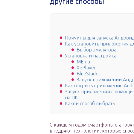
другие способы
Причины для запуска Андрои
Как установить приложения д
Выбор эмулятора
Установка и настройка
MEmu
XePlayer
BlueStacks
Запуск приложений Андро
Как открыть приложение Andr
Запуск приложений с помощь
на ПК
Какой способ выбрать
С каждым годом смартфоны становя
внедряют технологии, которые спос