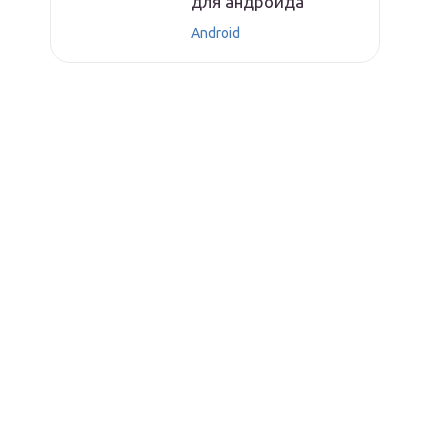
для андроида
Android