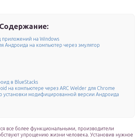
Содержание:
д приложений на Windows
ля Андроида на компьютер через эмулятор
ид в BlueStacks
oid на компьютере через ARC Welder для Chrome
ю установки модифицированной версии Андроида
тся все более функциональными, производители
обствуют упрощению жизни человека. Установив нужное