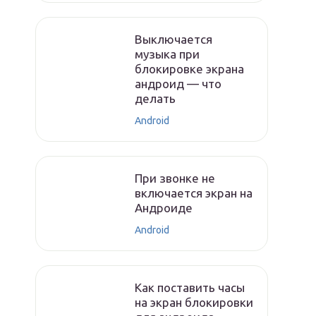
Выключается
музыка при
блокировке экрана
андроид — что
делать
Android
При звонке не
включается экран на
Андроиде
Android
Как поставить часы
на экран блокировки