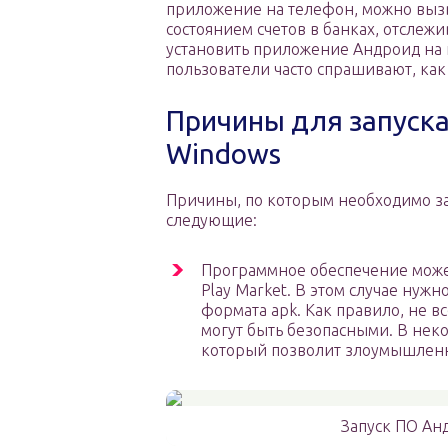
приложение на телефон, можно вызват
состоянием счетов в банках, отслежи
установить приложение Андроид на
пользователи часто спрашивают, как
Причины для запуск
Windows
Причины, по которым необходимо за
следующие:
Программное обеспечение може
Play Market. В этом случае нужн
формата apk. Как правило, не в
могут быть безопасными. В нек
который позволит злоумышленн
Запуск ПО Ан