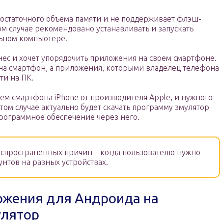
остаточного объема памяти и не поддерживает флэш-
м случае рекомендовано устанавливать и запускать
льном компьютере.
нес и хочет упорядочить приложения на своем смартфоне.
на смартфон, а приложения, которыми владелец телефона
ти на ПК.
ем смартфона iPhone от производителя Apple, и нужного
этом случае актуально будет скачать программу эмулятор
программное обеспечение через него.
спространенных причин – когда пользователю нужно
унтов на разных устройствах.
ожения для Андроида на
улятор