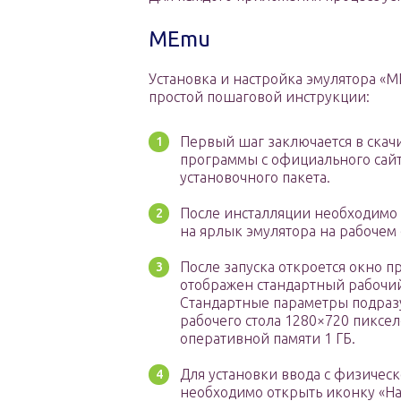
MEmu
Установка и настройка эмулятора «
простой пошаговой инструкции:
Первый шаг заключается в скач
программы с официального сайт
установочного пакета.
После инсталляции необходимо 
на ярлык эмулятора на рабочем 
После запуска откроется окно п
отображен стандартный рабочий 
Стандартные параметры подра
рабочего стола 1280×720 пиксе
оперативной памяти 1 ГБ.
Для установки ввода с физичес
необходимо открыть иконку «На