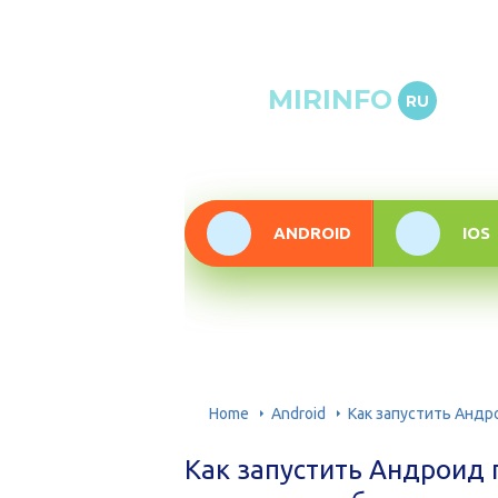
Онлай
MIRINFO
RU
инфор
техно
ANDROID
IOS
Home
Android
Как запустить Андр
Как запустить Андроид