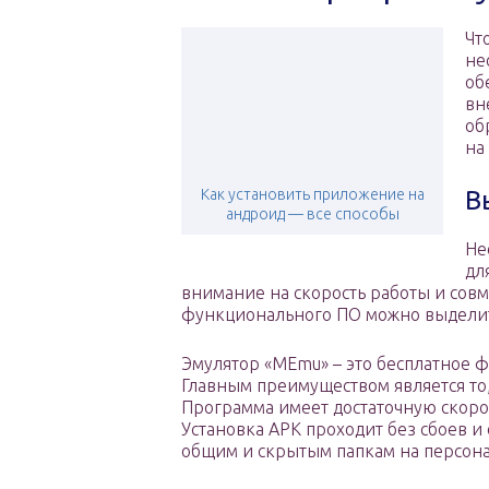
Чт
не
об
вн
об
на
Как установить приложение на
В
андроид — все способы
Не
дл
внимание на скорость работы и совм
функционального ПО можно выделить 
Эмулятор «MEmu» – это бесплатное 
Главным преимуществом является то
Программа имеет достаточную скорос
Установка APK проходит без сбоев и
общим и скрытым папкам на персон