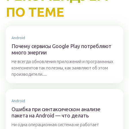
ПО ТЕМЕ
Android
Почему сервисы Google Play потребляют
много энергии
Не всегда обновления приложений и программных
компонентов так полезны, как заявляют об этом
производители....
Android
Ошибка при синтаксическом анализе
пакета на Android — что делать
Ни одна операционная система не работает