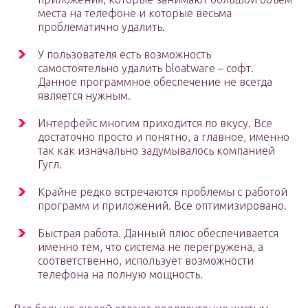
места на телефоне и которые весьма
проблематично удалить.
У пользователя есть возможность
самостоятельно удалить bloatware – софт.
Данное программное обеспечение не всегда
является нужным.
Интерфейс многим приходится по вкусу. Все
достаточно просто и понятно, а главное, именно
так как изначально задумывалось компанией
Гугл.
Крайне редко встречаются проблемы с работой
программ и приложений. Все оптимизировано.
Быстрая работа. Данный плюс обеспечивается
именно тем, что система не перегружена, а
соответственно, использует возможности
телефона на полную мощность.