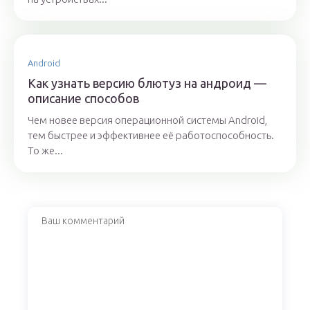
Android
Как узнать версию блютуз на андроид —
описание способов
Чем новее версия операционной системы Android,
тем быстрее и эффективнее её работоспособность.
То же...