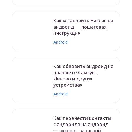
Как установить Ватсап на
андроид — пошаговая
инструкция
Android
Как обновить андроид на
планшете Самсунг,
Леново и других
устройствах
Android
Как перенести контакты
с андроида на андроид
— экспорт записной