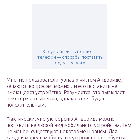
Как установить андроид на
телефон — способы поставить
другую версию
Многие пользователи, узнав о чистом Андроиде,
задаются вопросом: можно ли его поставить на
имеющееся устройство. Разумеется, это вызывает
некоторые сомнения, однако ответ будет
положительным.
Фактически, чистую версию Андроида можно
поставить на любой вид мобильного устройства. Тем
не менее, существуют некоторые нюансы. Для
каждой модели мобильных устройств потребуется