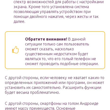
спектр возможностей для работы с настройками
экрана. Кроме того установлена система
позволяющая управлять устройством при
помощи двойного нажатия, через жесты и так
далее.
Обратите внимание!
В данной
ситуации только сам пользователь
сможет сказать, насколько
существенным недостатком будет
являться то, что его голый телефон не
сможет проводить подобные операции.
С другой стороны, если человеку не хватает каких-то
определенных приложений или программ, он может
установить их самостоятельно. Расширить функции
будет весьма проблематично.
С другой стороны, смартфоны на голом Андроиде
имеют массу преимуществ. Основные