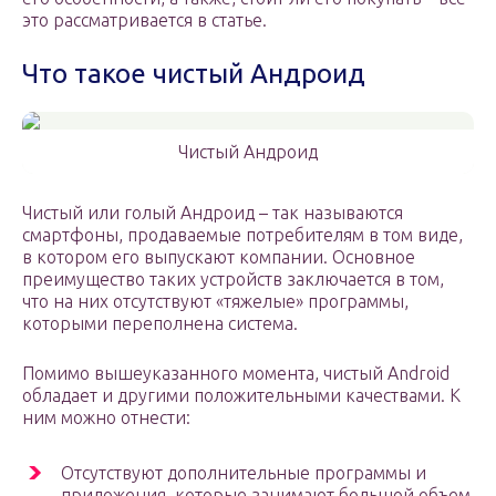
это рассматривается в статье.
Что такое чистый Андроид
Чистый Андроид
Чистый или голый Андроид – так называются
смартфоны, продаваемые потребителям в том виде,
в котором его выпускают компании. Основное
преимущество таких устройств заключается в том,
что на них отсутствуют «тяжелые» программы,
которыми переполнена система.
Помимо вышеуказанного момента, чистый Android
обладает и другими положительными качествами. К
ним можно отнести:
Отсутствуют дополнительные программы и
приложения, которые занимают большой объем