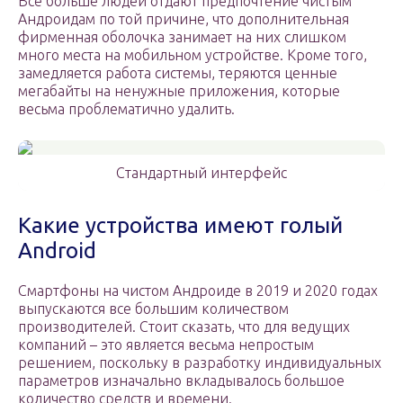
Все больше людей отдают предпочтение чистым
Андроидам по той причине, что дополнительная
фирменная оболочка занимает на них слишком
много места на мобильном устройстве. Кроме того,
замедляется работа системы, теряются ценные
мегабайты на ненужные приложения, которые
весьма проблематично удалить.
Стандартный интерфейс
Какие устройства имеют голый
Android
Смартфоны на чистом Андроиде в 2019 и 2020 годах
выпускаются все большим количеством
производителей. Стоит сказать, что для ведущих
компаний – это является весьма непростым
решением, поскольку в разработку индивидуальных
параметров изначально вкладывалось большое
количество средств и времени.