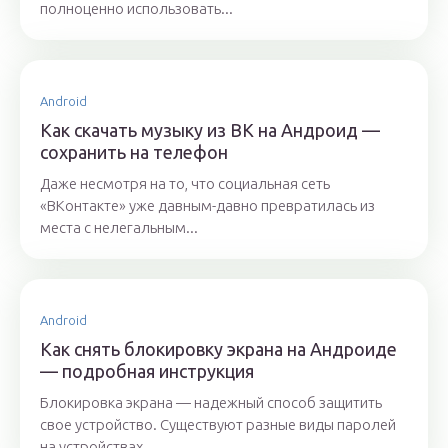
полноценно использовать...
Android
Как скачать музыку из ВК на Андроид —
сохранить на телефон
Даже несмотря на то, что социальная сеть
«ВКонтакте» уже давным-давно превратилась из
места с нелегальным...
Android
Как снять блокировку экрана на Андроиде
— подробная инструкция
Блокировка экрана — надежный способ защитить
свое устройство. Существуют разные виды паролей
на устройствах...