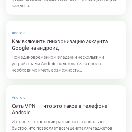
каждого...
Android
Как включить синхронизацию аккаунта
Google на андроид
При единовременном владении несколькими
устройствами Android пользователю просто
необходимо иметь возможность...
Android
Сеть VPN — что это такое в телефоне
Android
Интернет-технологии развиваются довольно
быстро, что позволяет всем ценителям гаджетов