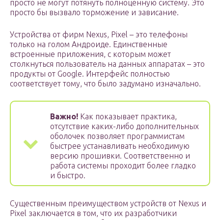
просто не могут потянуть полноценную систему. Это
просто бы вызвало торможение и зависание.
Устройства от фирм Nexus, Pixel – это телефоны
только на голом Андроиде. Единственные
встроенные приложения, с которым может
столкнуться пользователь на данных аппаратах – это
продукты от Google. Интерфейс полностью
соответствует тому, что было задумано изначально.
Важно!
Как показывает практика,
отсутствие каких-либо дополнительных
оболочек позволяет программистам
быстрее устанавливать необходимую
версию прошивки. Соответственно и
работа системы проходит более гладко
и быстро.
Существенным преимуществом устройств от Nexus и
Pixel заключается в том, что их разработчики