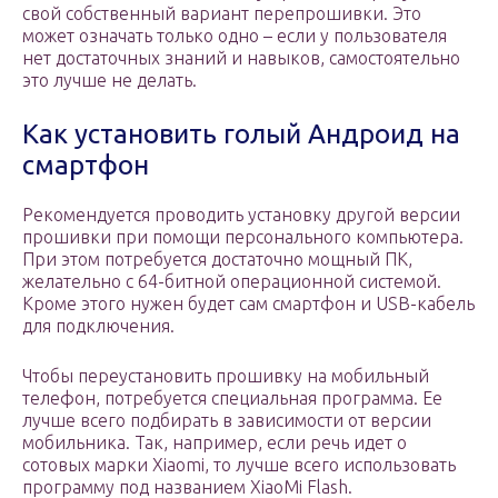
свой собственный вариант перепрошивки. Это
может означать только одно – если у пользователя
нет достаточных знаний и навыков, самостоятельно
это лучше не делать.
Как установить голый Андроид на
смартфон
Рекомендуется проводить установку другой версии
прошивки при помощи персонального компьютера.
При этом потребуется достаточно мощный ПК,
желательно с 64-битной операционной системой.
Кроме этого нужен будет сам смартфон и USB-кабель
для подключения.
Чтобы переустановить прошивку на мобильный
телефон, потребуется специальная программа. Ее
лучше всего подбирать в зависимости от версии
мобильника. Так, например, если речь идет о
сотовых марки Xiaomi, то лучше всего использовать
программу под названием XiaoMi Flash.