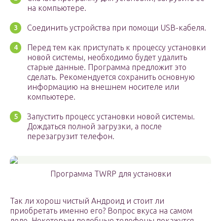
на компьютере.
Соединить устройства при помощи USB-кабеля.
Перед тем как приступать к процессу установки
новой системы, необходимо будет удалить
старые данные. Программа предложит это
сделать. Рекомендуется сохранить основную
информацию на внешнем носителе или
компьютере.
Запустить процесс установки новой системы.
Дождаться полной загрузки, а после
перезагрузит телефон.
Программа TWRP для установки
Так ли хорош чистый Андроид и стоит ли
приобретать именно его? Вопрос вкуса на самом
деле. Некоторым подобные телефоны покажутся