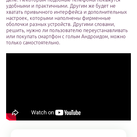
удобными и практичными. Другим же будет не
хватать привычного интерфейса и дополнительных
настроек, которыми наполнены фирменные
оболочки разных устройств. Другими словами,
решить, нужно ли пользователю переустанавливать
или покупать смартфон с голым Андроидом, можно
только самостоятельно.