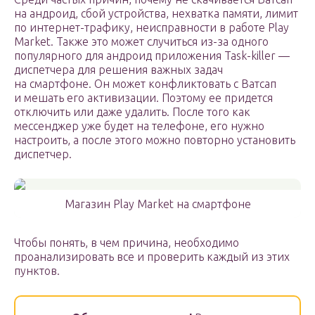
на андроид, сбой устройства, нехватка памяти, лимит
по интернет-трафику, неисправности в работе Play
Market. Также это может случиться из-за одного
популярного для андроид приложения Task-killer —
диспетчера для решения важных задач
на смартфоне. Он может конфликтовать с Ватсап
и мешать его активизации. Поэтому ее придется
отключить или даже удалить. После того как
мессенджер уже будет на телефоне, его нужно
настроить, а после этого можно повторно установить
диспетчер.
Магазин Play Market на смартфоне
Чтобы понять, в чем причина, необходимо
проанализировать все и проверить каждый из этих
пунктов.