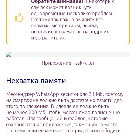
Обратите внимание!
В некоторых
случаях может возникнуть
одновременно несколько проблем.
Поэтому так важно выявить все
возможные причины, почему
не скачивается Ватсап на андроид,
и устранить их.
Приложение Task-killer
Нехватка памяти
Мессенджер WhatsApp весит около 31 Мб, поэтому
на смартфоне должно быть достаточно памяти для
этого приложения. В идеале ее должно быть
не менее 200 Мб, чтобы мессенджер полноценно
работал. Для сообщений и файлов, которые
сохраняются из приложения, также нужно место.
Поэтому если ее меньше, то придется освободить