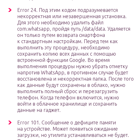
Error 24. Под этим кодом подразумевается
некорректная или незавершенная установка.
Для этого необходимо удалить файл
com.whatsapp, пройдя путь /data/data. Удаляется
он только путем возврата смартфона
к стандартным настройкам. Перед тем как
выполнить эту процедуру, необходимо
сохранить копию всех данных с помощью
встроенной функции Google. Во время
выполнения процедуры нужно убрать отметку
напротив WhatsApp, в противном случае будет
восстановлена и некорректная папка. После того
как данные будут сохранены в облако, нужно
выполнить полный сброс и перезагрузить
телефон. Когда телефон включится, нужно
войти в облачное хранилище и сохранить
данные на гаджет.
Error 101. Сообщение о дефиците памяти
на устройстве. Может появиться ожидание
загрузки, но утилита устанавливаться не будет.