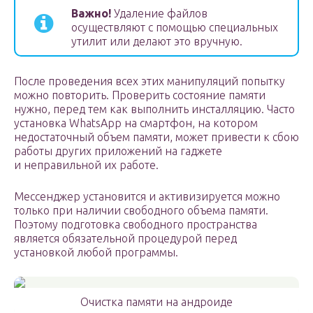
Важно!
Удаление файлов
осуществляют с помощью специальных
утилит или делают это вручную.
После проведения всех этих манипуляций попытку
можно повторить. Проверить состояние памяти
нужно, перед тем как выполнить инсталляцию. Часто
установка WhatsApp на смартфон, на котором
недостаточный объем памяти, может привести к сбою
работы других приложений на гаджете
и неправильной их работе.
Мессенджер установится и активизируется можно
только при наличии свободного объема памяти.
Поэтому подготовка свободного пространства
является обязательной процедурой перед
установкой любой программы.
Очистка памяти на андроиде