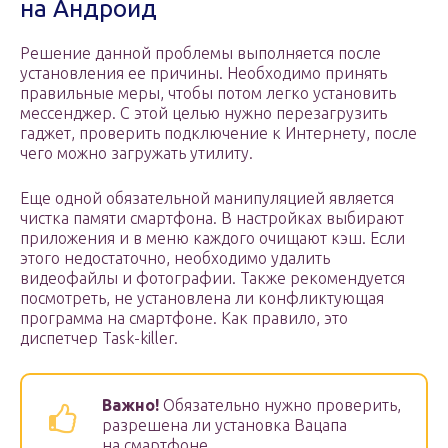
на Андроид
Решение данной проблемы выполняется после
установления ее причины. Необходимо принять
правильные меры, чтобы потом легко установить
мессенджер. С этой целью нужно перезагрузить
гаджет, проверить подключение к Интернету, после
чего можно загружать утилиту.
Еще одной обязательной манипуляцией является
чистка памяти смартфона. В настройках выбирают
приложения и в меню каждого очищают кэш. Если
этого недостаточно, необходимо удалить
видеофайлы и фотографии. Также рекомендуется
посмотреть, не установлена ли конфликтующая
программа на смартфоне. Как правило, это
диспетчер Task-killer.
Важно!
Обязательно нужно проверить,
разрешена ли установка Вацапа
на смартфоне.