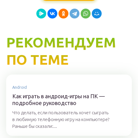
РЕКОМЕНДУЕМ
ПО ТЕМЕ
Android
Как играть в андроид-игры на ПК —
подробное руководство
Что делать, если пользователь хочет сыграть
в любимую телефонную игру на компьютере?
Раньше бы сказали:...