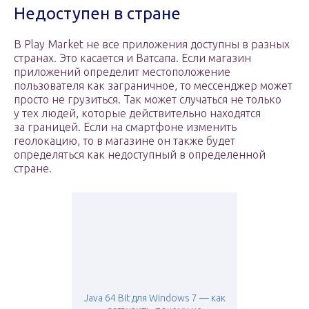
Недоступен в стране
В Play Market не все приложения доступны в разных
странах. Это касается и Ватсапа. Если магазин
приложений определит местоположение
пользователя как заграничное, то мессенджер может
просто не грузиться. Так может случаться не только
у тех людей, которые действительно находятся
за границей. Если на смартфоне изменить
геолокацию, то в магазине он также будет
определяться как недоступный в определенной
стране.
Java 64 Bit для Windows 7 — как