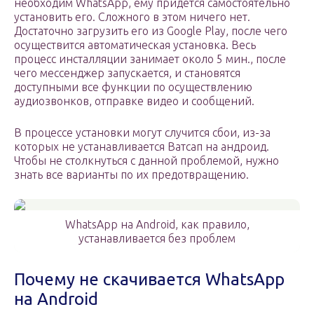
необходим WhatsApp, ему придется самостоятельно
установить его. Сложного в этом ничего нет.
Достаточно загрузить его из Google Play, после чего
осуществится автоматическая установка. Весь
процесс инсталляции занимает около 5 мин., после
чего мессенджер запускается, и становятся
доступными все функции по осуществлению
аудиозвонков, отправке видео и сообщений.
В процессе установки могут случится сбои, из-за
которых не устанавливается Ватсап на андроид.
Чтобы не столкнуться с данной проблемой, нужно
знать все варианты по их предотвращению.
WhatsApp на Android, как правило,
устанавливается без проблем
Почему не скачивается WhatsApp
на Android