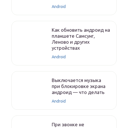
Android
Как обновить андроид на
планшете Самсунг,
Леново и других
устройствах
Android
Выключается музыка
при блокировке экрана
андроид — что делать
Android
При звонке не