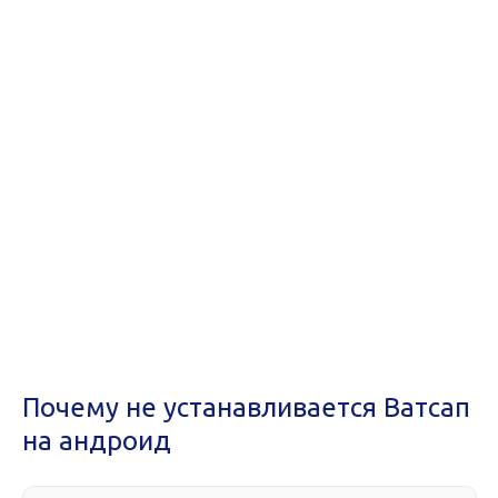
Почему не устанавливается Ватсап
на андроид