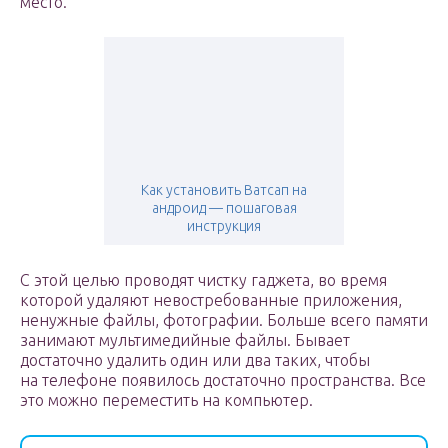
место.
Как установить Ватсап на
андроид — пошаговая
инструкция
С этой целью проводят чистку гаджета, во время
которой удаляют невостребованные приложения,
ненужные файлы, фотографии. Больше всего памяти
занимают мультимедийные файлы. Бывает
достаточно удалить один или два таких, чтобы
на телефоне появилось достаточно пространства. Все
это можно переместить на компьютер.