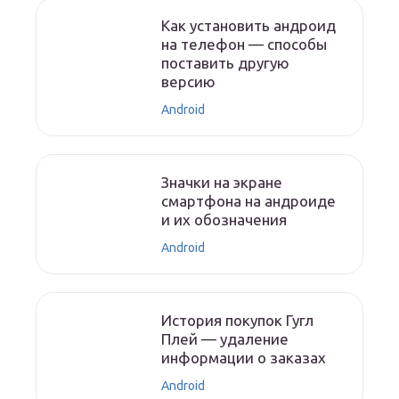
Как установить андроид
на телефон — способы
поставить другую
версию
Android
Значки на экране
смартфона на андроиде
и их обозначения
Android
История покупок Гугл
Плей — удаление
информации о заказах
Android