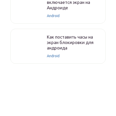
включается экран на
Андроиде
Android
Как поставить часы на
экран блокировки для
андроида
Android