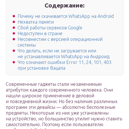
Содержание:
Почему не скачивается WhatsApp на Android
Нехватка памяти
Сбой работы сервисов Google
Недоступен в стране
Несовместим с версией операционной
системы
Что делать, если не загружается или
не устанавливается WhatsApp на Андроид
Что означают ошибки Error 11, 24, 101, 403
при установке Вацапа
Современные гаджеты стали незаменимым
атрибутом каждого современного человека. Они
нашли широкое применение в деловой
и повседневной жизни. Но без наличия различных
программ эти девайсы — абсолютно бесполезные
предметы. Некоторые из них уже установлены
на устройство, но большинство утилит нужно ставить
самостоятельно. Поэтому если пользователю