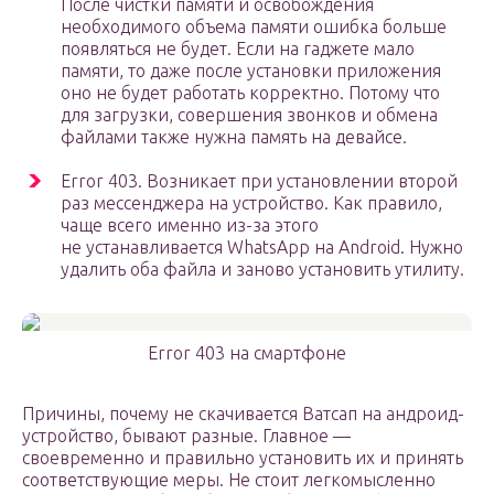
После чистки памяти и освобождения
необходимого объема памяти ошибка больше
появляться не будет. Если на гаджете мало
памяти, то даже после установки приложения
оно не будет работать корректно. Потому что
для загрузки, совершения звонков и обмена
файлами также нужна память на девайсе.
Error 403. Возникает при установлении второй
раз мессенджера на устройство. Как правило,
чаще всего именно из-за этого
не устанавливается WhatsApp на Android. Нужно
удалить оба файла и заново установить утилиту.
Error 403 на смартфоне
Причины, почему не скачивается Ватсап на андроид-
устройство, бывают разные. Главное —
своевременно и правильно установить их и принять
соответствующие меры. Не стоит легкомысленно