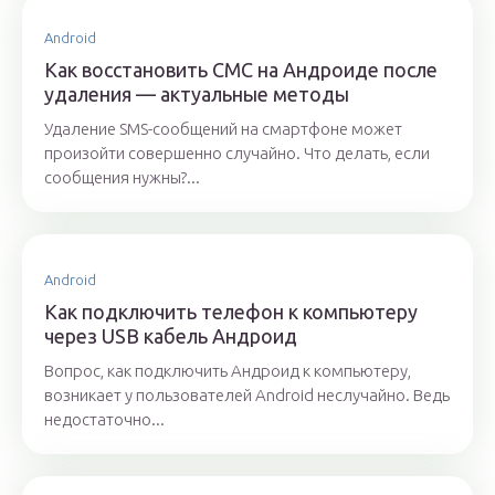
Android
Как восстановить СМС на Андроиде после
удаления — актуальные методы
Удаление SMS-сообщений на смартфоне может
произойти совершенно случайно. Что делать, если
сообщения нужны?...
Android
Как подключить телефон к компьютеру
через USB кабель Андроид
Вопрос, как подключить Андроид к компьютеру,
возникает у пользователей Android неслучайно. Ведь
недостаточно...