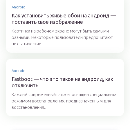
Android
Как установить живые обои на андроид —
поставить свое изображение
Картинки на рабочем экране могут быть самыми
разными. Некоторые пользователи предпочитают
не статические...
Android
Fastboot — что это такое на андроид, как
отключить
Каждый современный гаджет оснащен специальным
режимом восстановления, предназначенным для
восстановления...