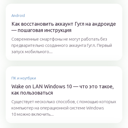
Android
Как восстановить аккаунт Гугл на андроиде
— пошаговая инструкция
Современные смартфоны не могут работать без
предварительно созданного аккаунта Гугл. Первый
запуск мобильного...
ПК и ноутбуки
Wake on LAN Windows 10 — что это такое,
как пользоваться
Существует несколько способов, с помощью которых
компьютер на операционной системе Windows
10 можно включить...