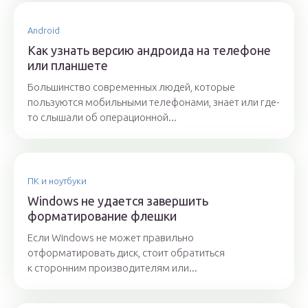
Android
Как узнать версию андроида на телефоне
или планшете
Большинство современных людей, которые
пользуются мобильными телефонами, знает или где-
то слышали об операционной...
ПК и ноутбуки
Windows не удается завершить
форматирование флешки
Если Windows не может правильно
отформатировать диск, стоит обратиться
к сторонним производителям или...