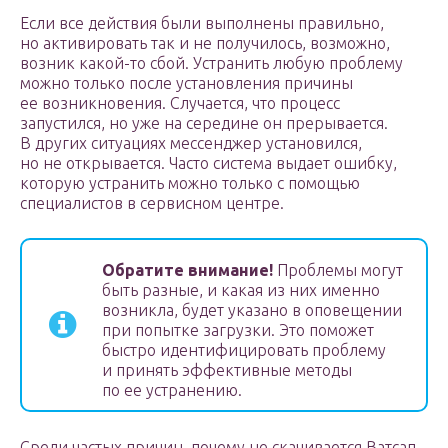
Если все действия были выполнены правильно,
но активировать так и не получилось, возможно,
возник какой-то сбой. Устранить любую проблему
можно только после установления причины
ее возникновения. Случается, что процесс
запустился, но уже на середине он прерывается.
В других ситуациях мессенджер установился,
но не открывается. Часто система выдает ошибку,
которую устранить можно только с помощью
специалистов в сервисном центре.
Обратите внимание!
Проблемы могут
быть разные, и какая из них именно
возникла, будет указано в оповещении
при попытке загрузки. Это поможет
быстро идентифицировать проблему
и принять эффективные методы
по ее устранению.
Среди частых причин, почему не скачивается Ватсап