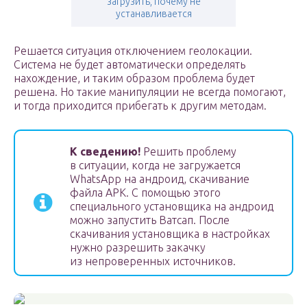
загрузить, почему не
устанавливается
Решается ситуация отключением геолокации.
Система не будет автоматически определять
нахождение, и таким образом проблема будет
решена. Но такие манипуляции не всегда помогают,
и тогда приходится прибегать к другим методам.
К сведению!
Решить проблему
в ситуации, когда не загружается
WhatsApp на андроид, скачивание
файла APK. С помощью этого
специального установщика на андроид
можно запустить Ватсап. После
скачивания установщика в настройках
нужно разрешить закачку
из непроверенных источников.