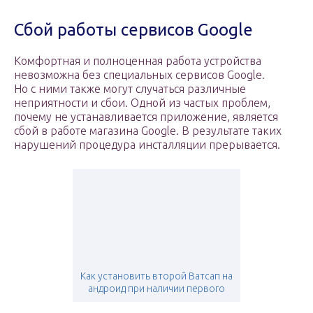
Сбой работы сервисов Google
Комфортная и полноценная работа устройства
невозможна без специальных сервисов Google.
Но с ними также могут случаться различные
неприятности и сбои. Одной из частых проблем,
почему не устанавливается приложение, является
сбой в работе магазина Google. В результате таких
нарушений процедура инсталляции прерывается.
Как установить второй Ватсап на
андроид при наличии первого