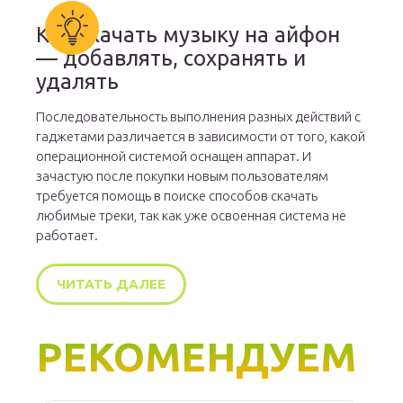
Как скачать музыку на айфон
— добавлять, сохранять и
удалять
Последовательность выполнения разных действий с
гаджетами различается в зависимости от того, какой
операционной системой оснащен аппарат. И
зачастую после покупки новым пользователям
требуется помощь в поиске способов скачать
любимые треки, так как уже освоенная система не
работает.
ЧИТАТЬ ДАЛЕЕ
РЕКОМЕНДУЕМ