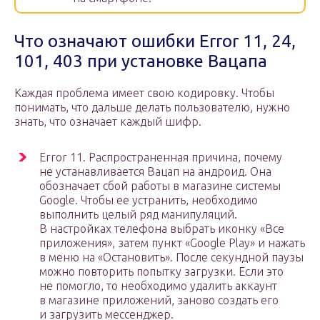
Что означают ошибки Error 11, 24,
101, 403 при установке Вацапа
Каждая проблема имеет свою кодировку. Чтобы
понимать, что дальше делать пользователю, нужно
знать, что означает каждый шифр.
Error 11. Распространенная причина, почему
не устанавливается Вацап на андроид. Она
обозначает сбой работы в магазине системы
Google. Чтобы ее устранить, необходимо
выполнить целый ряд манипуляций.
В настройках телефона выбрать иконку «Все
приложения», затем пункт «Google Play» и нажать
в меню на «Остановить». После секундной паузы
можно повторить попытку загрузки. Если это
не помогло, то необходимо удалить аккаунт
в магазине приложений, заново создать его
и загрузить мессенджер.