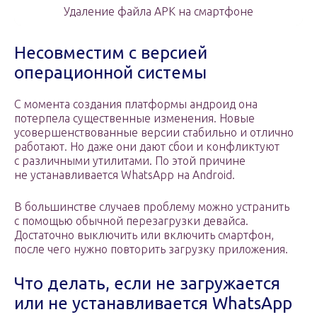
Удаление файла APK на смартфоне
Несовместим с версией
операционной системы
С момента создания платформы андроид она
потерпела существенные изменения. Новые
усовершенствованные версии стабильно и отлично
работают. Но даже они дают сбои и конфликтуют
с различными утилитами. По этой причине
не устанавливается WhatsApp на Android.
В большинстве случаев проблему можно устранить
с помощью обычной перезагрузки девайса.
Достаточно выключить или включить смартфон,
после чего нужно повторить загрузку приложения.
Что делать, если не загружается
или не устанавливается WhatsApp