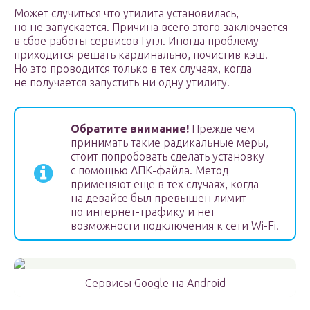
Может случиться что утилита установилась,
но не запускается. Причина всего этого заключается
в сбое работы сервисов Гугл. Иногда проблему
приходится решать кардинально, почистив кэш.
Но это проводится только в тех случаях, когда
не получается запустить ни одну утилиту.
Обратите внимание!
Прежде чем
принимать такие радикальные меры,
стоит попробовать сделать установку
с помощью АПК-файла. Метод
применяют еще в тех случаях, когда
на девайсе был превышен лимит
по интернет-трафику и нет
возможности подключения к сети Wi-Fi.
Сервисы Google на Android