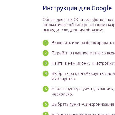
Инструкция для Google
Общая для всех ОС и телефонов поэт
автоматической синхронизации смар
выглядит следующим образом:
Включить или разблокировать с
Перейти в главное меню со вс
Найти в нем иконку «Настройки»
Выбрать раздел «Аккаунты» или
и аккаунты».
Нажать нужную учетную запись,
несколько.
Выбрать пункт «Синхронизация 
Найти кнопку «Еще», которая вы