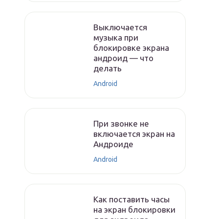
Выключается
музыка при
блокировке экрана
андроид — что
делать
Android
При звонке не
включается экран на
Андроиде
Android
Как поставить часы
на экран блокировки