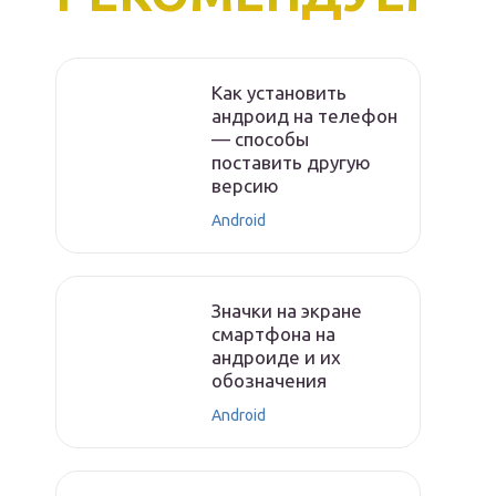
Как установить
андроид на телефон
— способы
поставить другую
версию
Android
Значки на экране
смартфона на
андроиде и их
обозначения
Android