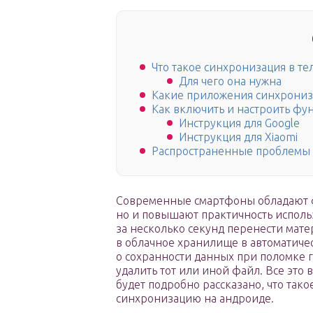
Что такое синхронизация в т
Для чего она нужна
Какие приложения синхрониз
Как включить и настроить ф
Инструкция для Google
Инструкция для Xiaomi
Распространенные проблемы 
Современные смартфоны обладают фу
но и повышают практичность исполь
за несколько секунд перенести мате
в облачное хранилище в автоматичес
о сохранности данных при поломке г
удалить тот или иной файл. Все это
будет подробно рассказано, что так
синхронизацию на андроиде.