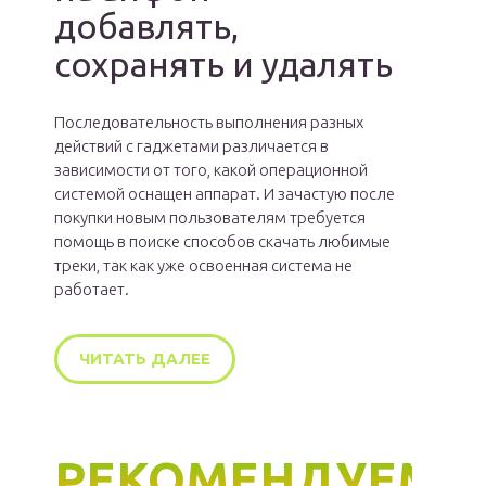
добавлять,
сохранять и удалять
Последовательность выполнения разных
действий с гаджетами различается в
зависимости от того, какой операционной
системой оснащен аппарат. И зачастую после
покупки новым пользователям требуется
помощь в поиске способов скачать любимые
треки, так как уже освоенная система не
работает.
ЧИТАТЬ ДАЛЕЕ
РЕКОМЕНДУЕМ