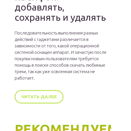
добавлять,
сохранять и удалять
Последовательность выполнения разных
действий с гаджетами различается в
зависимости от того, какой операционной
системой оснащен аппарат. И зачастую после
покупки новым пользователям требуется
помощь в поиске способов скачать любимые
треки, так как уже освоенная система не
работает.
ЧИТАТЬ ДАЛЕЕ
РЕКОМЕНДУЕМ