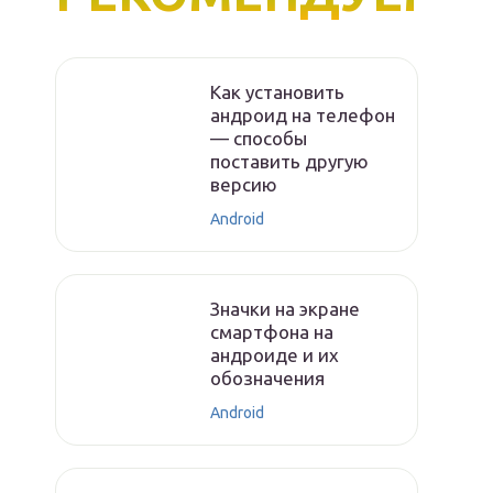
Как установить
андроид на телефон
— способы
поставить другую
версию
Android
Значки на экране
смартфона на
андроиде и их
обозначения
Android