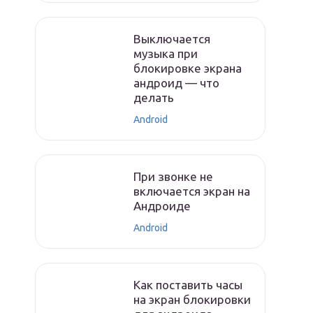
Выключается
музыка при
блокировке экрана
андроид — что
делать
Android
При звонке не
включается экран на
Андроиде
Android
Как поставить часы
на экран блокировки