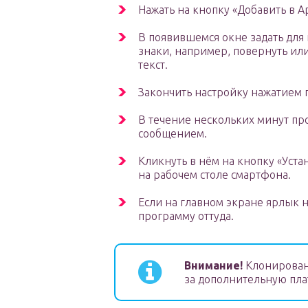
Нажать на кнопку «Добавить в Ap
В появившемся окне задать дл
знаки, например, повернуть или
текст.
Закончить настройку нажатием г
В течение нескольких минут пр
сообщением.
Кликнуть в нём на кнопку «Уста
на рабочем столе смартфона.
Если на главном экране ярлык не
программу оттуда.
Внимание!
Клонирован
за дополнительную пла