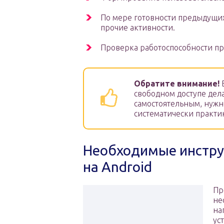
По мере готовности предыдущих
прочие активности.
Проверка работоспособности пр
Обратите внимание!
Б
свободном доступе дел
самостоятельным, нужн
систематически практик
Необходимые инстру
на Android
Пр
не
на
ус