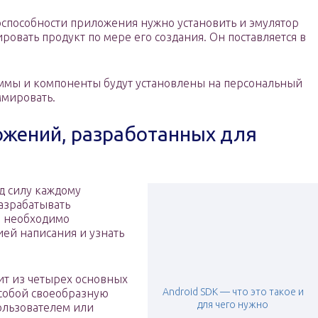
способности приложения нужно установить и эмулятор
ровать продукт по мере его создания. Он поставляется в
ммы и компоненты будут установлены на персональный
ммировать.
жений, разработанных для
д силу каждому
азрабатывать
, необходимо
ией написания и узнать
ит из четырех основных
Android SDK — что это такое и
собой своеобразную
для чего нужно
пользователем или