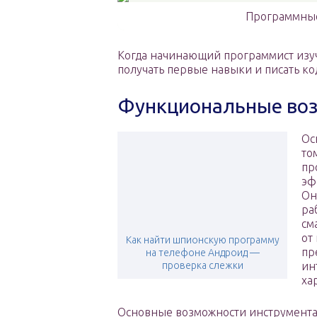
Программные
Когда начинающий программист изуч
получать первые навыки и писать ко
Функциональные воз
Ос
то
пр
эф
Он
ра
см
от
Как найти шпионскую программу
пр
на телефоне Андроид —
проверка слежки
ин
ха
Основные возможности инструмента