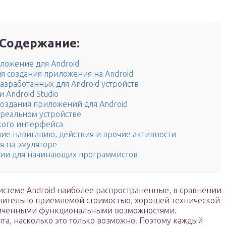
Содержание:
иложение для Android
 создания приложения на Android
зработанных для Android устройств
Android Studio
создания приложений для Android
реальном устройстве
кого интерфейса
ие навигацию, действия и прочие активности
я на эмуляторе
ии для начинающих программистов
истеме Android наиболее распространенные, в сравнении
авнительно приемлемой стоимостью, хорошей технической
ниченными функциональными возможностями.
та, насколько это только возможно. Поэтому каждый