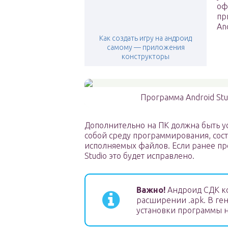
оф
пр
An
Как создать игру на андроид
самому — приложения
конструкторы
Программа Android St
Дополнительно на ПК должна быть ус
собой среду программирования, сос
исполняемых файлов. Если ранее про
Studio это будет исправлено.
Важно!
Андроид СДК ко
расширении .apk. В ге
установки программы на