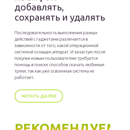
добавлять,
сохранять и удалять
Последовательность выполнения разных
действий с гаджетами различается в
зависимости от того, какой операционной
системой оснащен аппарат. И зачастую после
покупки новым пользователям требуется
помощь в поиске способов скачать любимые
треки, так как уже освоенная система не
работает.
ЧИТАТЬ ДАЛЕЕ
РЕКОМЕНДУЕМ