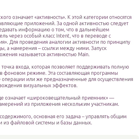
йского означает «активность». К этой категории относятся
авляющие приложений. За одной активностью следует
редавать информацию о том, что в дальнейшем
ль через особый класс Intent, что в переводе с
ия». Для проведения аналогии активности по принципу
ы, а намерения – ссылки между ними. Запуск
ожения называется активностью Main.
ая точка входа, которая позволяет поддерживать полную
 в фоновом режиме. Эта составляющая программы
е операции или же предназначенные для осуществления
овождения визуальных эффектов.
еводе означает «широковещательный приемник» —
намерений из приложения нескольким участникам.
 содержимого, основная его задача – управлять общим
 из файловой системы и базы данных.