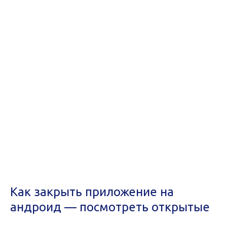
Как закрыть приложение на
андроид — посмотреть открытые