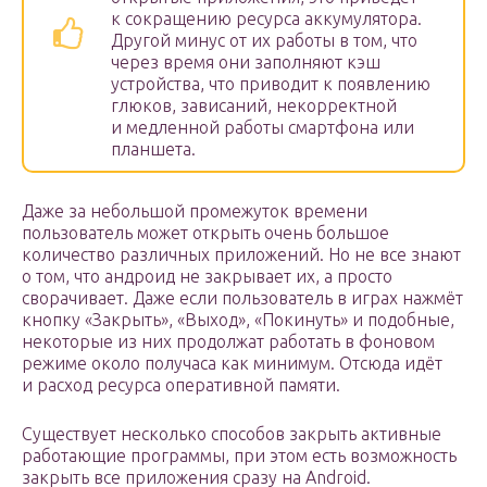
к сокращению ресурса аккумулятора.
Другой минус от их работы в том, что
через время они заполняют кэш
устройства, что приводит к появлению
глюков, зависаний, некорректной
и медленной работы смартфона или
планшета.
Даже за небольшой промежуток времени
пользователь может открыть очень большое
количество различных приложений. Но не все знают
о том, что андроид не закрывает их, а просто
сворачивает. Даже если пользователь в играх нажмёт
кнопку «Закрыть», «Выход», «Покинуть» и подобные,
некоторые из них продолжат работать в фоновом
режиме около получаса как минимум. Отсюда идёт
и расход ресурса оперативной памяти.
Существует несколько способов закрыть активные
работающие программы, при этом есть возможность
закрыть все приложения сразу на Android.