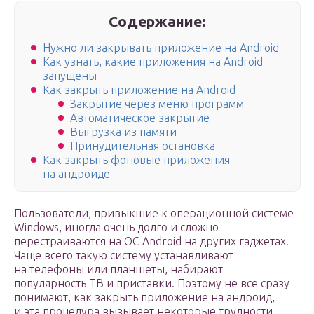
Содержание:
Нужно ли закрывать приложение на Android
Как узнать, какие приложения на Android
запущены
Как закрыть приложение на Android
Закрытие через меню программ
Автоматическое закрытие
Выгрузка из памяти
Принудительная остановка
Как закрыть фоновые приложения
на андроиде
Пользователи, привыкшие к операционной системе
Windows, иногда очень долго и сложно
перестраиваются на ОС Android на других гаджетах.
Чаще всего такую систему устанавливают
на телефоны или планшеты, набирают
популярность ТВ и приставки. Поэтому не все сразу
понимают, как закрыть приложение на андроид,
и эта процедура вызывает некоторые трудности.