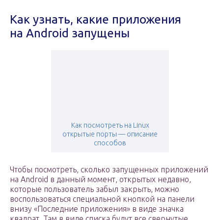
Как узнать, какие приложения
на Android запущены
Как посмотреть на Linux
открытые порты — описание
способов
Чтобы посмотреть, сколько запущенных приложений
на Android в данный момент, открытых недавно,
которые пользователь забыл закрыть, можно
воспользоваться специальной кнопкой на панели
внизу «Последние приложения» в виде значка
квадрат. Там в виде списка будут все свернутые