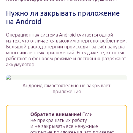
Нужно ли закрывать приложение
на Android
Операционная система Android считается одной
из тех, что отличается высоким энергопотреблением.
Большой расход энергии происходит за счёт запуска
многочисленных приложений. Есть даже те, которые
работают в фоновом режиме и постоянно разряжают
аккумулятор.
Андроид самостоятельно не закрывает
приложения
Обратите внимание!
Если
не прекращать их работу
и не закрывать все ненужные
открытые приложения, это приведет