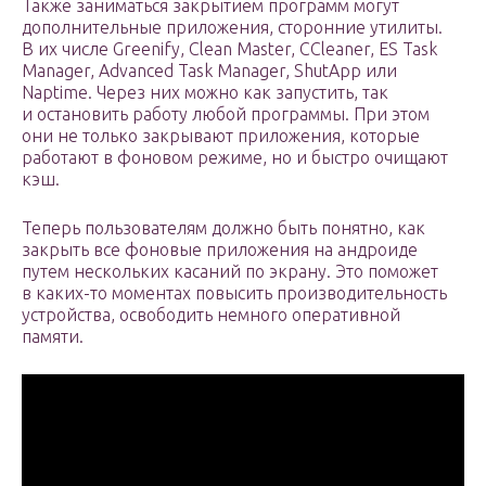
Также заниматься закрытием программ могут
дополнительные приложения, сторонние утилиты.
В их числе Greenify, Clean Master, CCleaner, ES Task
Manager, Advanced Task Manager, ShutApp или
Naptime. Через них можно как запустить, так
и остановить работу любой программы. При этом
они не только закрывают приложения, которые
работают в фоновом режиме, но и быстро очищают
кэш.
Теперь пользователям должно быть понятно, как
закрыть все фоновые приложения на андроиде
путем нескольких касаний по экрану. Это поможет
в каких-то моментах повысить производительность
устройства, освободить немного оперативной
памяти.