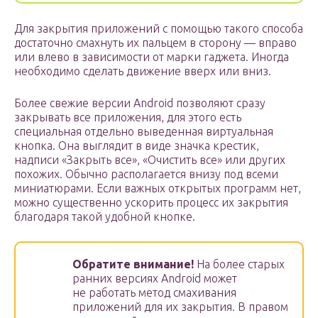
Для закрытия приложений с помощью такого способа
достаточно смахнуть их пальцем в сторону — вправо
или влево в зависимости от марки гаджета. Иногда
необходимо сделать движение вверх или вниз.
Более свежие версии Android позволяют сразу
закрывать все приложения, для этого есть
специальная отдельно выведенная виртуальная
кнопка. Она выглядит в виде значка крестик,
надписи «Закрыть все», «Очистить все» или других
похожих. Обычно располагается внизу под всеми
миниатюрами. Если важных открытых программ нет,
можно существенно ускорить процесс их закрытия
благодаря такой удобной кнопке.
Обратите внимание!
На более старых
ранних версиях Android может
не работать метод смахивания
приложений для их закрытия. В правом