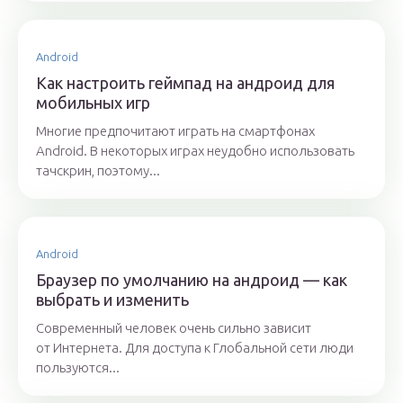
Android
Как настроить геймпад на андроид для
мобильных игр
Многие предпочитают играть на смартфонах
Android. В некоторых играх неудобно использовать
тачскрин, поэтому...
Android
Браузер по умолчанию на андроид — как
выбрать и изменить
Современный человек очень сильно зависит
от Интернета. Для доступа к Глобальной сети люди
пользуются...