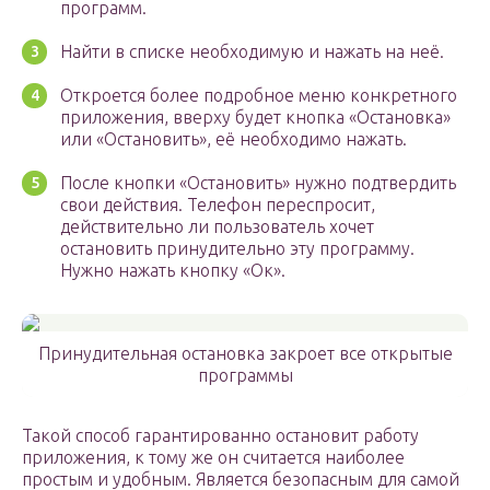
программ.
Найти в списке необходимую и нажать на неё.
Откроется более подробное меню конкретного
приложения, вверху будет кнопка «Остановка»
или «Остановить», её необходимо нажать.
После кнопки «Остановить» нужно подтвердить
свои действия. Телефон переспросит,
действительно ли пользователь хочет
остановить принудительно эту программу.
Нужно нажать кнопку «Ок».
Принудительная остановка закроет все открытые
программы
Такой способ гарантированно остановит работу
приложения, к тому же он считается наиболее
простым и удобным. Является безопасным для самой