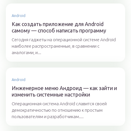
Android
Как создать приложение для Android
самому — способ написать программу
Сегодня гаджеты на операционной системе Android
наиболее распространенные, в сравнении с
аналогами, и...
Android
Инженерное меню Андроид — как зайти и
изменить системные настройки
Операционная система Android славится своей
демократичностью по отношению к простым
пользователям и разработчикам....