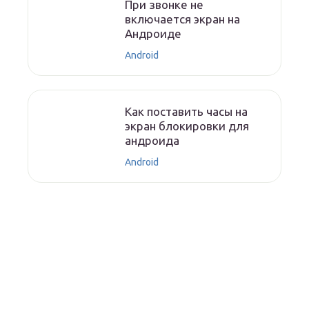
При звонке не
включается экран на
Андроиде
Android
Как поставить часы на
экран блокировки для
андроида
Android