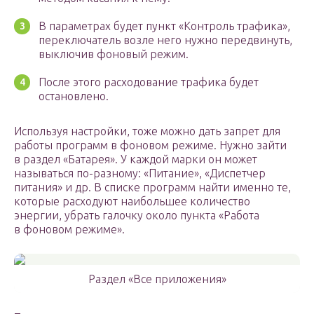
В параметрах будет пункт «Контроль трафика»,
переключатель возле него нужно передвинуть,
выключив фоновый режим.
После этого расходование трафика будет
остановлено.
Используя настройки, тоже можно дать запрет для
работы программ в фоновом режиме. Нужно зайти
в раздел «Батарея». У каждой марки он может
называться по-разному: «Питание», «Диспетчер
питания» и др. В списке программ найти именно те,
которые расходуют наибольшее количество
энергии, убрать галочку около пункта «Работа
в фоновом режиме».
Раздел «Все приложения»