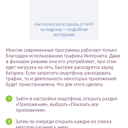
Как посмотреть пароль от Wi-Fi
на Андроид — подробная
инструкция
Многие современные программы работают только
благодаря использованию трафика Интернета. Даже
в фоновом режиме они его употребляют, при этом
идет нагрузка на сеть, быстрее расходуется заряд
батареи. Если запретить смартфону расходовать
трафик, то и деятельность некоторых приложений
будет приостановлена. Что для этого сделать:
Зайти в настройки смартфона, открыть раздел
«Приложения», выбрать «Показать все
приложения».
Затем по очереди открыть каждое из списка
методом касания к нему.