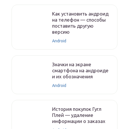
Как установить андроид
на телефон — способы
поставить другую
версию
Android
Значки на экране
смартфона на андроиде
и их обозначения
Android
История покупок Гугл
Плей — удаление
информации о заказах