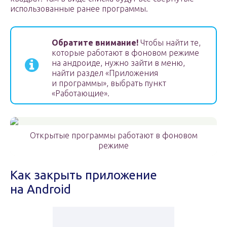
использованные ранее программы.
Обратите внимание!
Чтобы найти те,
которые работают в фоновом режиме
на андроиде, нужно зайти в меню,
найти раздел «Приложения
и программы», выбрать пункт
«Работающие».
Открытые программы работают в фоновом
режиме
Как закрыть приложение
на Android