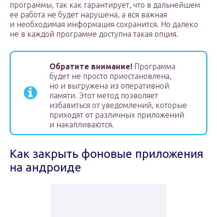
программы, так как гарантирует, что в дальнейшем
ее работа не будет нарушена, а вся важная
и необходимая информация сохранится. Но далеко
не в каждой программе доступна такая опция.
Обратите внимание!
Программа
будет не просто приостановлена,
но и выгружена из оперативной
памяти. Этот метод позволяет
избавиться от уведомлений, которые
приходят от различных приложений
и накапливаются.
Как закрыть фоновые приложения
на андроиде