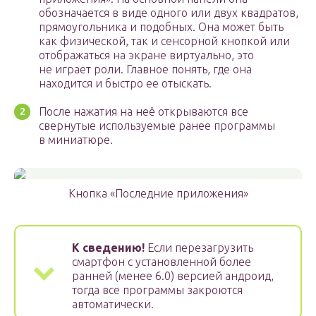
обозначается в виде одного или двух квадратов,
прямоугольника и подобных. Она может быть
как физической, так и сенсорной кнопкой или
отображаться на экране виртуально, это
не играет роли. Главное понять, где она
находится и быстро ее отыскать.
После нажатия на неё открываются все
свернутые используемые ранее программы
в миниатюре.
Кнопка «Последние приложения»
К сведению!
Если перезагрузить
смартфон с установленной более
ранней (менее 6.0) версией андроид,
тогда все программы закроются
автоматически.