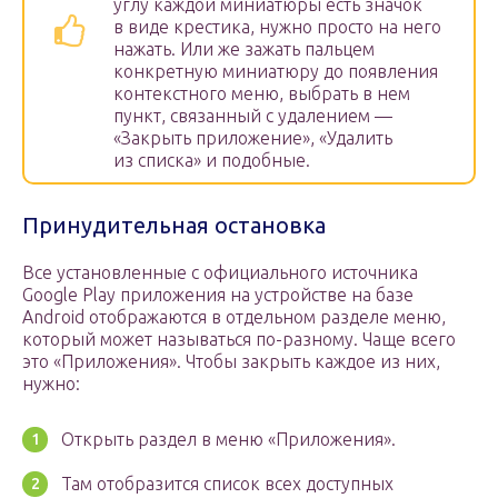
углу каждой миниатюры есть значок
в виде крестика, нужно просто на него
нажать. Или же зажать пальцем
конкретную миниатюру до появления
контекстного меню, выбрать в нем
пункт, связанный с удалением —
«Закрыть приложение», «Удалить
из списка» и подобные.
Принудительная остановка
Все установленные с официального источника
Google Play приложения на устройстве на базе
Android отображаются в отдельном разделе меню,
который может называться по-разному. Чаще всего
это «Приложения». Чтобы закрыть каждое из них,
нужно:
Открыть раздел в меню «Приложения».
Там отобразится список всех доступных