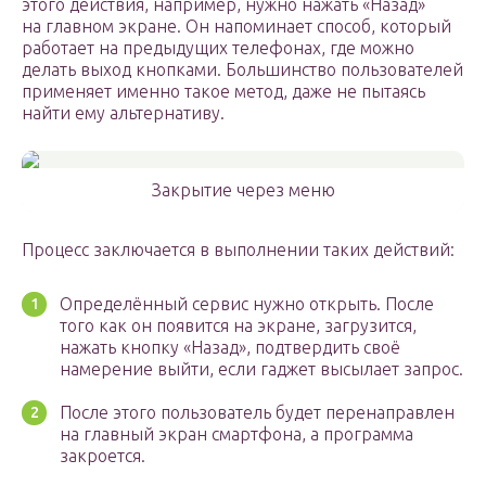
этого действия, например, нужно нажать «Назад»
на главном экране. Он напоминает способ, который
работает на предыдущих телефонах, где можно
делать выход кнопками. Большинство пользователей
применяет именно такое метод, даже не пытаясь
найти ему альтернативу.
Закрытие через меню
Процесс заключается в выполнении таких действий:
Определённый сервис нужно открыть. После
того как он появится на экране, загрузится,
нажать кнопку «Назад», подтвердить своё
намерение выйти, если гаджет высылает запрос.
После этого пользователь будет перенаправлен
на главный экран смартфона, а программа
закроется.