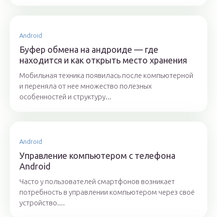
Android
Буфер обмена на андроиде — где
находится и как открыть место хранения
Мобильная техника появилась после компьютерной
и переняла от нее множество полезных
особенностей и структуру...
Android
Управление компьютером с телефона
Android
Часто у пользователей смартфонов возникает
потребность в управлении компьютером через своё
устройство....