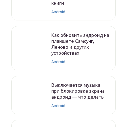
книги
Android
Как обновить андроид на
планшете Самсунг,
Леново и других
устройствах
Android
Выключается музыка
при блокировке экрана
андроид — что делать
Android