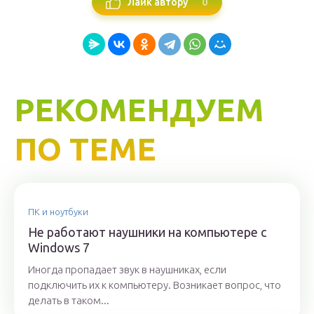
0
Лайк автору
РЕКОМЕНДУЕМ
ПО ТЕМЕ
ПК и ноутбуки
Не работают наушники на компьютере с
Windows 7
Иногда пропадает звук в наушниках, если
подключить их к компьютеру. Возникает вопрос, что
делать в таком...