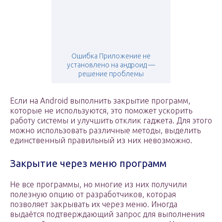
Ошибка Приложение не
установлено на андроид —
решение проблемы
Если на Android выполнить закрытие программ,
которые не используются, это поможет ускорить
работу системы и улучшить отклик гаджета. Для этого
можно использовать различные методы, выделить
единственный правильный из них невозможно.
Закрытие через меню программ
Не все программы, но многие из них получили
полезную опцию от разработчиков, которая
позволяет закрывать их через меню. Иногда
выдаётся подтверждающий запрос для выполнения