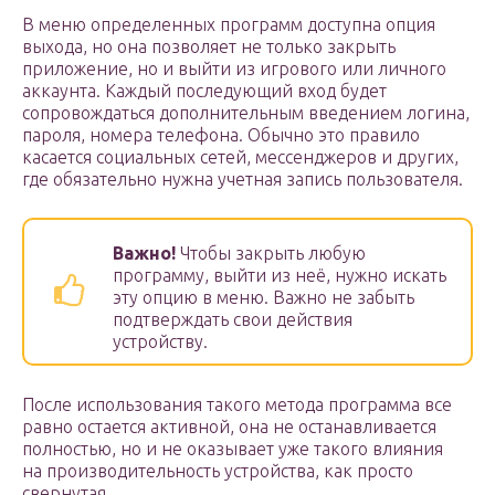
В меню определенных программ доступна опция
выхода, но она позволяет не только закрыть
приложение, но и выйти из игрового или личного
аккаунта. Каждый последующий вход будет
сопровождаться дополнительным введением логина,
пароля, номера телефона. Обычно это правило
касается социальных сетей, мессенджеров и других,
где обязательно нужна учетная запись пользователя.
Важно!
Чтобы закрыть любую
программу, выйти из неё, нужно искать
эту опцию в меню. Важно не забыть
подтверждать свои действия
устройству.
После использования такого метода программа все
равно остается активной, она не останавливается
полностью, но и не оказывает уже такого влияния
на производительность устройства, как просто
свернутая.