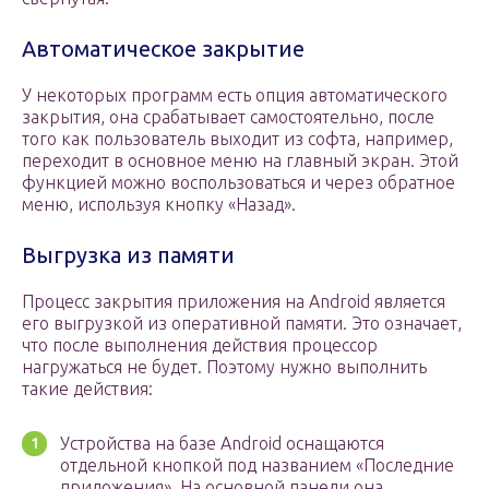
Автоматическое закрытие
У некоторых программ есть опция автоматического
закрытия, она срабатывает самостоятельно, после
того как пользователь выходит из софта, например,
переходит в основное меню на главный экран. Этой
функцией можно воспользоваться и через обратное
меню, используя кнопку «Назад».
Выгрузка из памяти
Процесс закрытия приложения на Android является
его выгрузкой из оперативной памяти. Это означает,
что после выполнения действия процессор
нагружаться не будет. Поэтому нужно выполнить
такие действия:
Устройства на базе Android оснащаются
отдельной кнопкой под названием «Последние
приложения». На основной панели она