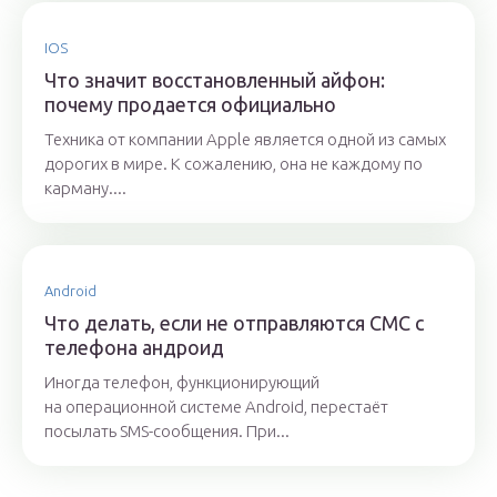
IOS
Что значит восстановленный айфон:
почему продается официально
Техника от компании Apple является одной из самых
дорогих в мире. К сожалению, она не каждому по
карману....
Android
Что делать, если не отправляются СМС с
телефона андроид
Иногда телефон, функционирующий
на операционной системе Android, перестаёт
посылать SMS-сообщения. При...