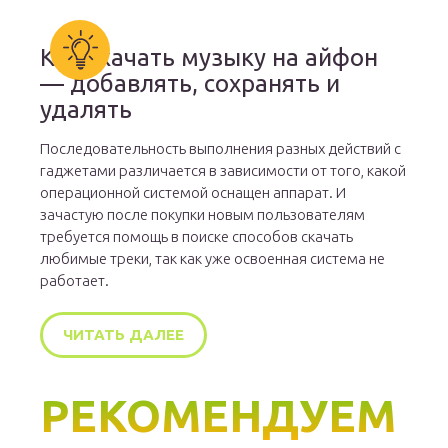
Как скачать музыку на айфон
— добавлять, сохранять и
удалять
Последовательность выполнения разных действий с
гаджетами различается в зависимости от того, какой
операционной системой оснащен аппарат. И
зачастую после покупки новым пользователям
требуется помощь в поиске способов скачать
любимые треки, так как уже освоенная система не
работает.
ЧИТАТЬ ДАЛЕЕ
РЕКОМЕНДУЕМ