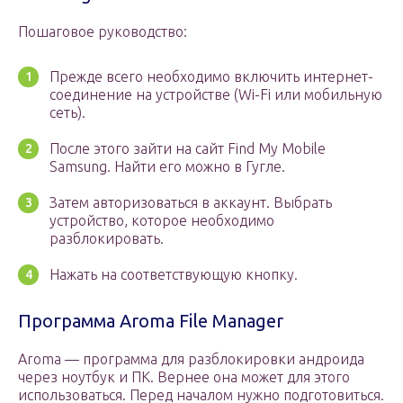
Пошаговое руководство:
Прежде всего необходимо включить интернет-
соединение на устройстве (Wi-Fi или мобильную
сеть).
После этого зайти на сайт Find My Mobile
Samsung. Найти его можно в Гугле.
Затем авторизоваться в аккаунт. Выбрать
устройство, которое необходимо
разблокировать.
Нажать на соответствующую кнопку.
Программа Aroma File Manager
Aroma — программа для разблокировки андроида
через ноутбук и ПК. Вернее она может для этого
использоваться. Перед началом нужно подготовиться.