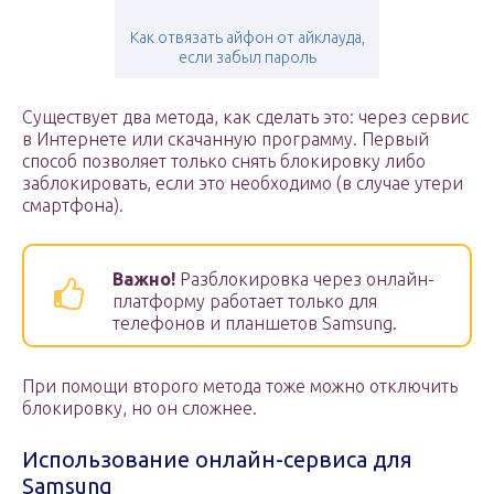
Как отвязать айфон от айклауда,
если забыл пароль
Существует два метода, как сделать это: через сервис
в Интернете или скачанную программу. Первый
способ позволяет только снять блокировку либо
заблокировать, если это необходимо (в случае утери
смартфона).
Важно!
Разблокировка через онлайн-
платформу работает только для
телефонов и планшетов Samsung.
При помощи второго метода тоже можно отключить
блокировку, но он сложнее.
Использование онлайн-сервиса для
Samsung