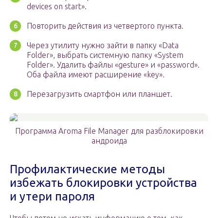
devices on start».
Повторить действия из четвертого пункта.
Через утилиту нужно зайти в папку «Data
Folder», выбрать системную папку «System
Folder». Удалить файлы «gesture» и «password».
Оба файла имеют расширение «key».
Перезагрузить смартфон или планшет.
Программа Aroma File Manager для разблокировки
андроида
Профилактические методы
избежать блокировки устройства
и утери пароля