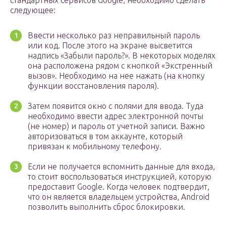
стандартных сервисов Google, необходимо сделать
следующее:
Ввести несколько раз неправильный пароль
или код. После этого на экране высветится
надпись «Забыли пароль?». В некоторых моделях
она расположена рядом с кнопкой «Экстренный
вызов». Необходимо на нее нажать (на кнопку
функции восстановления пароля).
Затем появится окно с полями для ввода. Туда
необходимо ввести адрес электронной почты
(не номер) и пароль от учетной записи. Важно
авторизоваться в том аккаунте, который
привязан к мобильному телефону.
Если не получается вспомнить данные для входа,
то стоит воспользоваться инструкцией, которую
предоставит Google. Когда человек подтвердит,
что он является владельцем устройства, Android
позволить выполнить сброс блокировки.