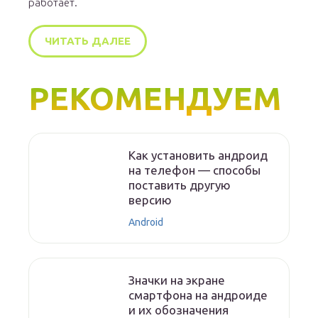
работает.
ЧИТАТЬ ДАЛЕЕ
РЕКОМЕНДУЕМ
Как установить андроид
на телефон — способы
поставить другую
версию
Android
Значки на экране
смартфона на андроиде
и их обозначения