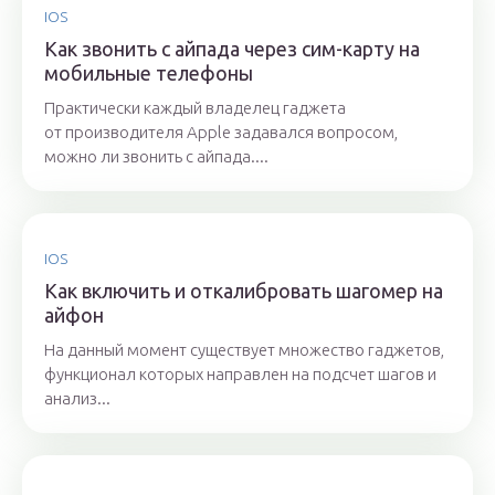
IOS
Как звонить с айпада через сим-карту на
мобильные телефоны
Практически каждый владелец гаджета
от производителя Apple задавался вопросом,
можно ли звонить с айпада....
IOS
Как включить и откалибровать шагомер на
айфон
На данный момент существует множество гаджетов,
функционал которых направлен на подсчет шагов и
анализ...