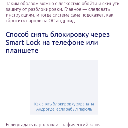
Таким образом можно с легкостью обойти и скинуть
защиту от разблокировки. Главное — следовать
инструкциям, и тогда система сама подскажет, как
сбросить пароль на ОС андроид.
Способ снять блокировку через
Smart Lock на телефоне или
планшете
Как снять блокировку экрана на
Андроиде, если забыл пароль
Если угадать пароль или графический ключ