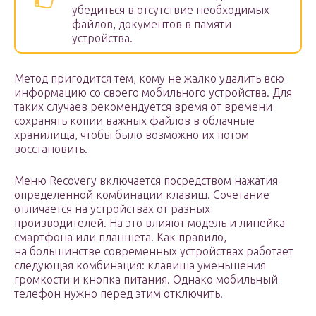
убедиться в отсутствие необходимых
файлов, документов в памяти
устройства.
Метод пригодится тем, кому не жалко удалить всю
информацию со своего мобильного устройства. Для
таких случаев рекомендуется время от времени
сохранять копии важных файлов в облачные
хранилища, чтобы было возможно их потом
восстановить.
Меню Recovery включается посредством нажатия
определенной комбинации клавиш. Сочетание
отличается на устройствах от разных
производителей. На это влияют модель и линейка
смартфона или планшета. Как правило,
на большинстве современных устройствах работает
следующая комбинация: клавиша уменьшения
громкости и кнопка питания. Однако мобильный
телефон нужно перед этим отключить.