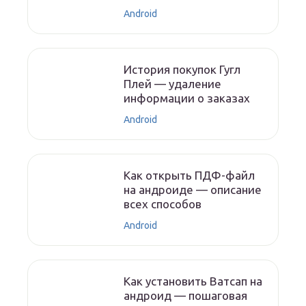
Android
История покупок Гугл
Плей — удаление
информации о заказах
Android
Как открыть ПДФ-файл
на андроиде — описание
всех способов
Android
Как установить Ватсап на
андроид — пошаговая