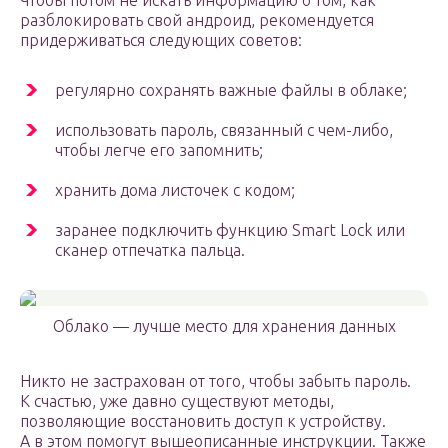
Чтобы потом не искать информацию о том, как
разблокировать свой андроид, рекомендуется
придерживаться следующих советов:
регулярно сохранять важные файлы в облаке;
использовать пароль, связанный с чем-либо,
чтобы легче его запомнить;
хранить дома листочек с кодом;
заранее подключить функцию Smart Lock или
сканер отпечатка пальца.
Облако — лучше место для хранения данных
Никто не застрахован от того, чтобы забыть пароль.
К счастью, уже давно существуют методы,
позволяющие восстановить доступ к устройству.
А в этом помогут вышеописанные инструкции. Также