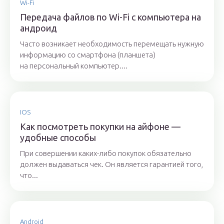
Wi-Fi
Передача файлов по Wi-Fi с компьютера на
андроид
Часто возникает необходимость перемещать нужную
информацию со смартфона (планшета)
на персональный компьютер....
IOS
Как посмотреть покупки на айфоне —
удобные способы
При совершении каких-либо покупок обязательно
должен выдаваться чек. Он является гарантией того,
что...
Android