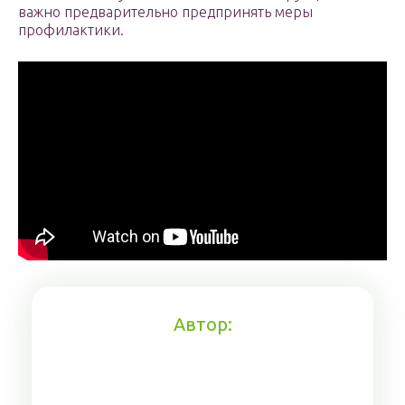
важно предварительно предпринять меры
профилактики.
Автор: