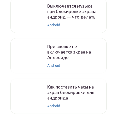
Выключается музыка
при блокировке экрана
андроид — что делать
Android
При звонке не
включается экран на
Андроиде
Android
Как поставить часы на
экран блокировки для
андроида
Android