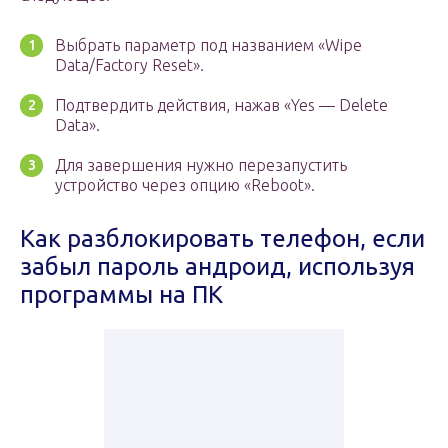
Выбрать параметр под названием «Wipe
Data/Factory Reset».
Подтвердить действия, нажав «Yes — Delete
Data».
Для завершения нужно перезапустить
устройство через опцию «Reboot».
Как разблокировать телефон, если
забыл пароль андроид, используя
программы на ПК