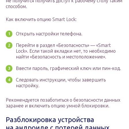
не получится получить доступ к рабочему столу таким
способом.
Как включить опцию Smart Lock:
Открыть настройки телефона.
Перейти в раздел «Безопасность» — «Smart
Lock». Если такой вкладки нет, то необходимо
найти «Безопасность и местоположение».
Ввести пароль, графический ключ или пин-код.
Следовать инструкции, чтобы завершить
настройку.
Рекомендуется позаботиться о безопасности данных
заранее и включить опцию умной блокировки.
Разблокировка устройства
на андроиде с потерей данных