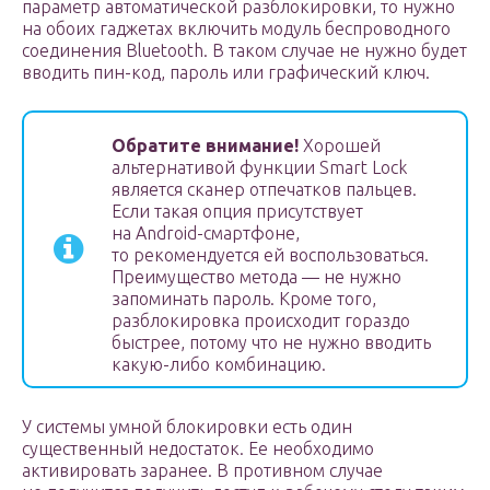
параметр автоматической разблокировки, то нужно
на обоих гаджетах включить модуль беспроводного
соединения Bluetooth. В таком случае не нужно будет
вводить пин-код, пароль или графический ключ.
Обратите внимание!
Хорошей
альтернативой функции Smart Lock
является сканер отпечатков пальцев.
Если такая опция присутствует
на Android-смартфоне,
то рекомендуется ей воспользоваться.
Преимущество метода — не нужно
запоминать пароль. Кроме того,
разблокировка происходит гораздо
быстрее, потому что не нужно вводить
какую-либо комбинацию.
У системы умной блокировки есть один
существенный недостаток. Ее необходимо
активировать заранее. В противном случае