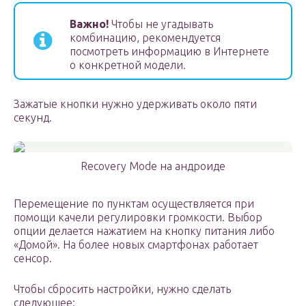
Важно!
Чтобы не угадывать
комбинацию, рекомендуется
посмотреть информацию в Интернете
о конкретной модели.
Зажатые кнопки нужно удерживать около пяти
секунд.
Recovery Mode на андроиде
Перемещение по пунктам осуществляется при
помощи качели регулировки громкости. Выбор
опции делается нажатием на кнопку питания либо
«Домой». На более новых смартфонах работает
сенсор.
Чтобы сбросить настройки, нужно сделать
следующее: