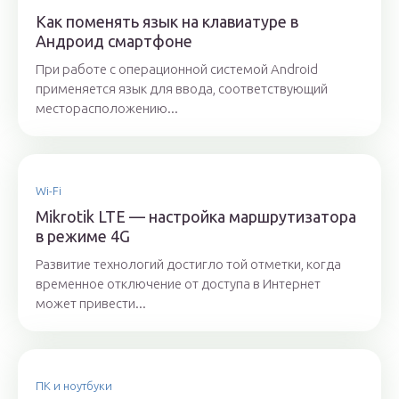
Как поменять язык на клавиатуре в
Андроид смартфоне
При работе с операционной системой Android
применяется язык для ввода, соответствующий
месторасположению...
Wi-Fi
Mikrotik LTE — настройка маршрутизатора
в режиме 4G
Развитие технологий достигло той отметки, когда
временное отключение от доступа в Интернет
может привести...
ПК и ноутбуки