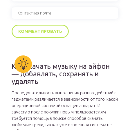
Как скачать музыку на айфон
— добавлять, сохранять и
удалять
Последовательность выполнения разных действий с
гаджетами различается в зависимости от того, какой
операционной системой оснащен аппарат. И
зачастую после покупки новым пользователям
требуется помощь в поиске способов скачать
любимые треки, так как уже освоенная система не