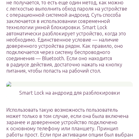
не получается, то есть еще один метод, как можно
с легкостью выполнить обход пароля на устройстве
с операционной системой андроид. Суть способа
заключается в использовании современной
технологии умной блокировки. Smart Lock
автоматически разблокирует устройство, когда это
необходимо. Единственное условие — наличие
доверенного устройства рядом. Как правило, оно
подключается через систему беспроводного
соединения — Bluetooth. Если оно находится
в радиусе действия, достаточно нажать на кнопку
питания, чтобы попасть на рабочий стол.
Smart Lock на андроид для разблокировки
Использовать такую возможность пользователь
может только в том случае, если она была включена
заранее и доверенное устройство подключено
к основному телефону или планшету. Принцип
работы прост. Если при активации опции был выбран