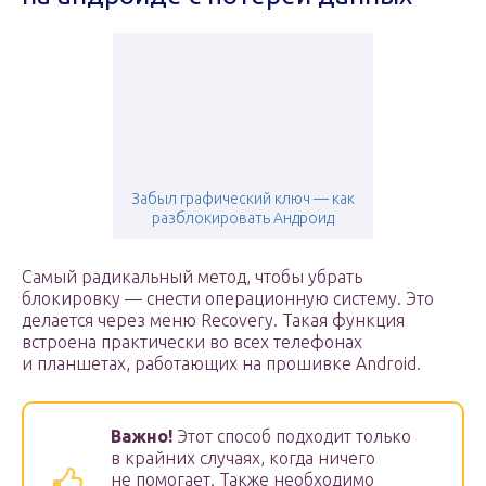
Забыл графический ключ — как
разблокировать Андроид
Самый радикальный метод, чтобы убрать
блокировку — снести операционную систему. Это
делается через меню Recovery. Такая функция
встроена практически во всех телефонах
и планшетах, работающих на прошивке Android.
Важно!
Этот способ подходит только
в крайних случаях, когда ничего
не помогает. Также необходимо