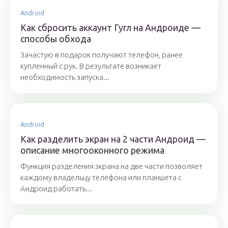
Android
Как сбросить аккаунт Гугл на Андроиде —
способы обхода
Зачастую в подарок получают телефон, ранее
купленный с рук. В результате возникает
необходимость запуска...
Android
Как разделить экран на 2 части Андроид —
описание многооконного режима
Функция разделения экрана на две части позволяет
каждому владельцу телефона или планшета с
Андроид работать...