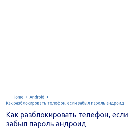
Home
Android
Как разблокировать телефон, если забыл пароль андроид
Как разблокировать телефон, если
забыл пароль андроид