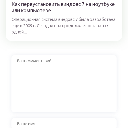
Как переустановить виндовс 7 на ноутбуке
или компьютере
Операционная система виндовс 7 была разработана
еще в 2009 г. Сегодня она продолжает оставаться
одной...