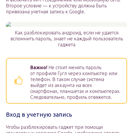
Второе условие — к устройству должна быть
привязана учетная запись к Google.
Как разблокировать андроид, если не удается
вспомнить пароль, знает не каждый пользователь
гаджета
Важно!
Не стоит менять пароль
от профиля Гугл через компьютер или
телефон. В таком случае система
выйдет из аккаунта на всех
смартфонах, планшетах и компьютерах.
Следовательно, профиль отвяжется.
Вход в учетную запись
Чтобы разблокировать гаджет при помощи