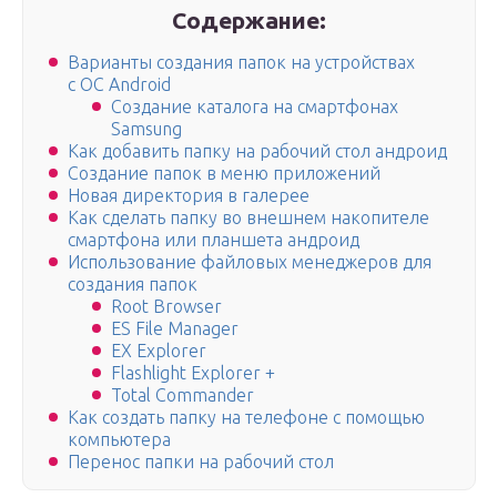
Содержание:
Варианты создания папок на устройствах
с ОС Android
Создание каталога на смартфонах
Samsung
Как добавить папку на рабочий стол андроид
Создание папок в меню приложений
Новая директория в галерее
Как сделать папку во внешнем накопителе
смартфона или планшета андроид
Использование файловых менеджеров для
создания папок
Root Browser
ES File Manager
EX Explorer
Flashlight Explorer +
Total Commander
Как создать папку на телефоне с помощью
компьютера
Перенос папки на рабочий стол