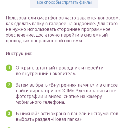
все способы спрятать файлы
Пользователи смартфонов часто задаются вопросом,
как сделать папку в галерее на андроиде. Для этого
не нужно использовать стороннее программное
обеспечение, достаточно перейти в системный
проводник операционной системы.
Инструкция:
Открыть штатный проводник и перейти
во внутренний накопитель.
Затем выбрать «Внутренняя память» и в списке
найти директорию «DCIM». Здесь хранятся все
фотографии и видео, снятые на камеру
мобильного телефона.
В нижней части экрана в панели инструментов
выбрать раздел «Новая папка».