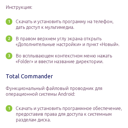
Инструкция:
Скачать и установить программу на телефон,
дать доступ к мультимедиа.
В правом верхнем углу экрана открыть
«Дополнительные настройки» и пункт «Новый».
Во всплывающем контекстном меню нажать
«Folder» и ввести название директории.
Total Commander
Функциональный файловый проводник для
операционной системы Android:
Скачать и установить программное обеспечение,
предоставив права для доступа к системным
разделам диска.