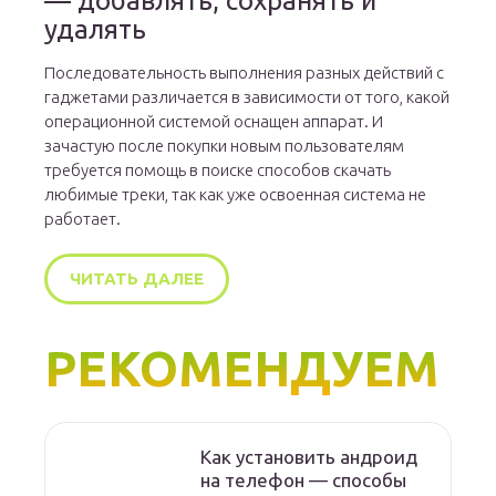
— добавлять, сохранять и
удалять
Последовательность выполнения разных действий с
гаджетами различается в зависимости от того, какой
операционной системой оснащен аппарат. И
зачастую после покупки новым пользователям
требуется помощь в поиске способов скачать
любимые треки, так как уже освоенная система не
работает.
ЧИТАТЬ ДАЛЕЕ
РЕКОМЕНДУЕМ
Как установить андроид
на телефон — способы