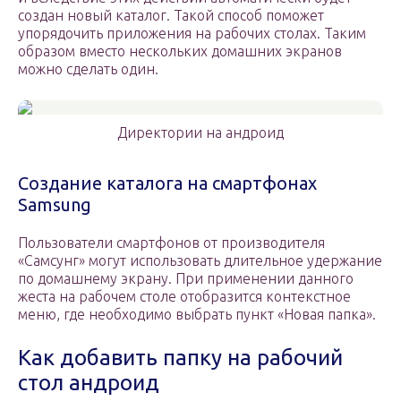
создан новый каталог. Такой способ поможет
упорядочить приложения на рабочих столах. Таким
образом вместо нескольких домашних экранов
можно сделать один.
Директории на андроид
Создание каталога на смартфонах
Samsung
Пользователи смартфонов от производителя
«Самсунг» могут использовать длительное удержание
по домашнему экрану. При применении данного
жеста на рабочем столе отобразится контекстное
меню, где необходимо выбрать пункт «Новая папка».
Как добавить папку на рабочий
стол андроид