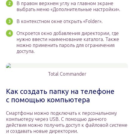
В правом верхнем углу на главном экране
выбрать меню «Дополнительные настройки».
В контекстном окне открыть «Folder».
Откроется окно добавления директории, где
нужно ввести наименование каталога. Также
можно применить пароль для ограничения
доступа.
Total Commander
Как создать папку на телефоне
с помощью компьютера
Смартфоны можно подключать к персональному
компьютеру через USB. С помощью данного
действия можно получить доступ к файловой системе
и создавать новые директории.