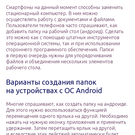
Смартфоны на данный момент способны заменить
стационарный компьютер. В них можно
осуществлять работу с документами и файлами.
Пользователи телефонов часто спрашивают, как
добавить папку на рабочий стол (андроид). Сделать
это можно как с помощью штатных инструментов
операционной системы, так и при использовании
стороннего программного обеспечения. Папки
в первую очередь нужны для упорядочивания
файлов и объединения нескольких элементов
рабочего стола.
Варианты создания папок
на устройствах с ОС Android
Многие спрашивают, как создать папку на андроиде.
Для этого нужно воспользоваться функцией
перемещения одного ярлыка на другой. Необходимо
нажать на нужную иконку приложения и применить
удержание. Затем перетащить ярлык на другой,
и вследствие этих действий автоматически будет