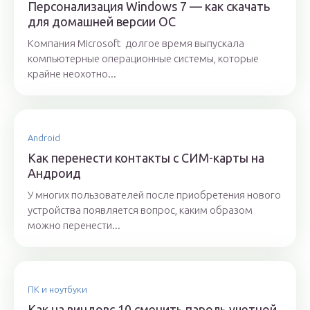
Персонализация Windows 7 — как скачать
для домашней версии ОС
Компания Microsoft долгое время выпускала
компьютерные операционные системы, которые
крайне неохотно...
Android
Как перенести контакты с СИМ-карты на
Андроид
У многих пользователей после приобретения нового
устройства появляется вопрос, каким образом
можно перенести...
ПК и ноутбуки
Как на виндовс 10 сменить пароль учетной