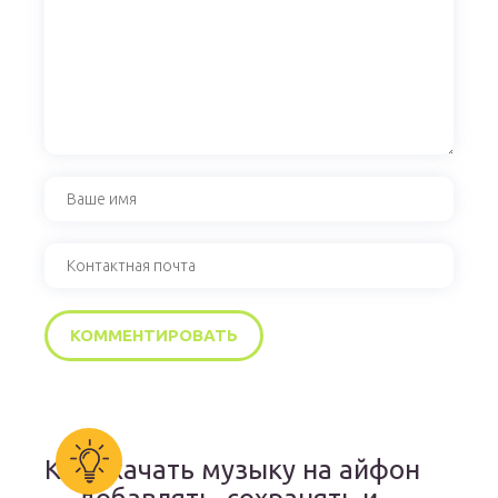
Как скачать музыку на айфон