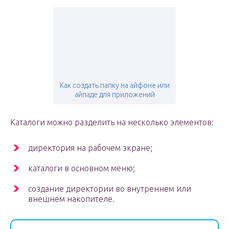
Как создать папку на айфоне или
айпаде для приложений
Каталоги можно разделить на несколько элементов:
директория на рабочем экране;
каталоги в основном меню;
создание директории во внутреннем или
внешнем накопителе.