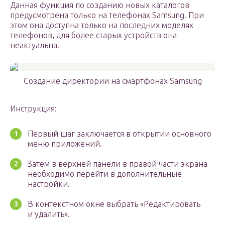
Данная функция по созданию новых каталогов
предусмотрена только на телефонах Samsung. При
этом она доступна только на последних моделях
телефонов, для более старых устройств она
неактуальна.
Создание директории на смартфонах Samsung
Инструкция:
Первый шаг заключается в открытии основного
меню приложений.
Затем в верхней панели в правой части экрана
необходимо перейти в дополнительные
настройки.
В контекстном окне выбрать «Редактировать
и удалить».