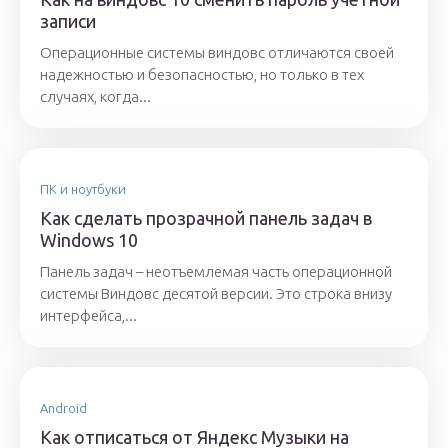
записи
Операционные системы виндовс отличаются своей
надежностью и безопасностью, но только в тех
случаях, когда...
ПК и ноутбуки
Как сделать прозрачной панель задач в
Windows 10
Панель задач – неотъемлемая часть операционной
системы Виндовс десятой версии. Это строка внизу
интерфейса,...
Android
Как отписаться от Яндекс Музыки на