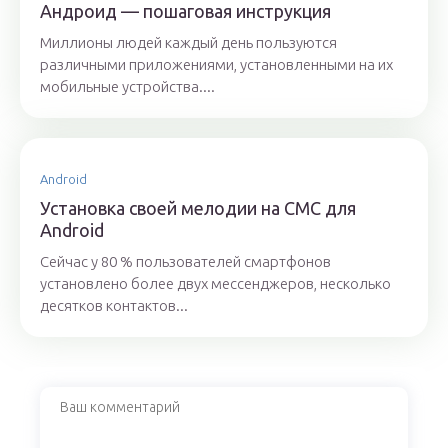
Андроид — пошаговая инструкция
Миллионы людей каждый день пользуются
различными приложениями, установленными на их
мобильные устройства....
Android
Установка своей мелодии на СМС для
Android
Сейчас у 80 % пользователей смартфонов
установлено более двух мессенджеров, несколько
десятков контактов...