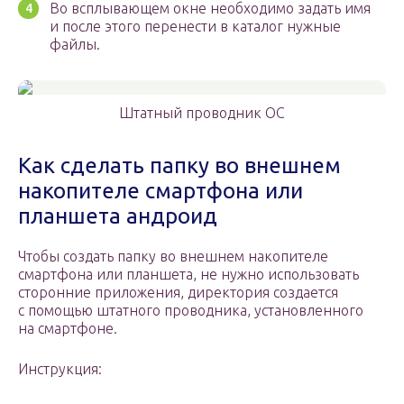
Во всплывающем окне необходимо задать имя
и после этого перенести в каталог нужные
файлы.
Штатный проводник ОС
Как сделать папку во внешнем
накопителе смартфона или
планшета андроид
Чтобы создать папку во внешнем накопителе
смартфона или планшета, не нужно использовать
сторонние приложения, директория создается
с помощью штатного проводника, установленного
на смартфоне.
Инструкция: