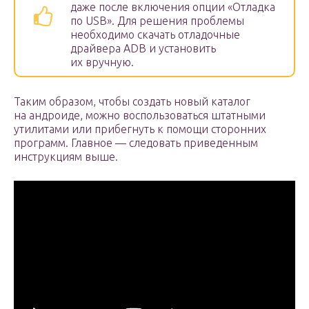
даже после включения опции «Отладка
по USB». Для решения проблемы
необходимо скачать отладочные
драйвера ADB и установить
их вручную.
Таким образом, чтобы создать новый каталог
на андроиде, можно воспользоваться штатными
утилитами или прибегнуть к помощи сторонних
программ. Главное — следовать приведенным
инструкциям выше.