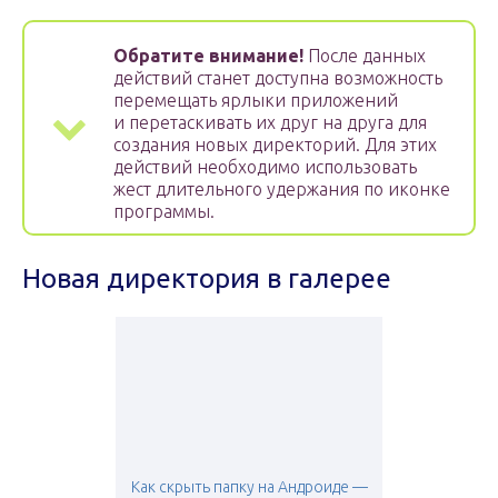
Обратите внимание!
После данных
действий станет доступна возможность
перемещать ярлыки приложений
и перетаскивать их друг на друга для
создания новых директорий. Для этих
действий необходимо использовать
жест длительного удержания по иконке
программы.
Новая директория в галерее
Как скрыть папку на Андроиде —