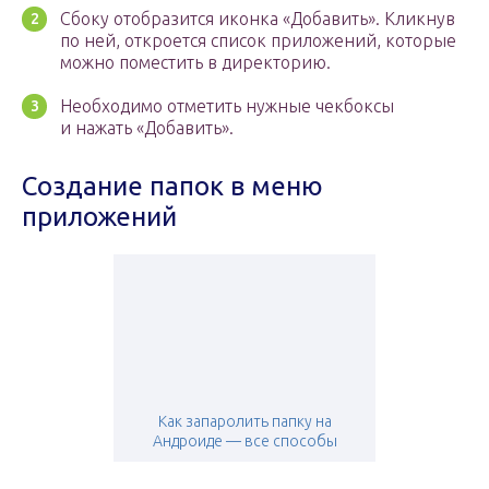
Сбоку отобразится иконка «Добавить». Кликнув
по ней, откроется список приложений, которые
можно поместить в директорию.
Необходимо отметить нужные чекбоксы
и нажать «Добавить».
Создание папок в меню
приложений
Как запаролить папку на
Андроиде — все способы