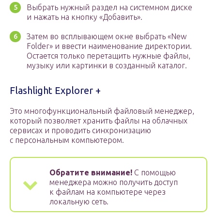
Выбрать нужный раздел на системном диске
и нажать на кнопку «Добавить».
Затем во всплывающем окне выбрать «New
Folder» и ввести наименование директории.
Остается только перетащить нужные файлы,
музыку или картинки в созданный каталог.
Flashlight Explorer +
Это многофункциональный файловый менеджер,
который позволяет хранить файлы на облачных
сервисах и проводить синхронизацию
с персональным компьютером.
Обратите внимание!
С помощью
менеджера можно получить доступ
к файлам на компьютере через
локальную сеть.