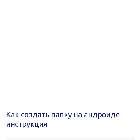
Как создать папку на андроиде —
инструкция