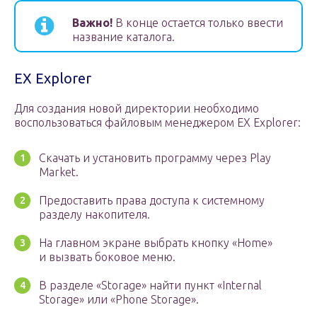
Важно!
В конце остается только ввести
название каталога.
EX Explorer
Для создания новой директории необходимо
воспользоваться файловым менеджером EX Explorer:
Скачать и установить программу через Play
Market.
Предоставить права доступа к системному
разделу накопителя.
На главном экране выбрать кнопку «Home»
и вызвать боковое меню.
В разделе «Storage» найти пункт «Internal
Storage» или «Phone Storage».