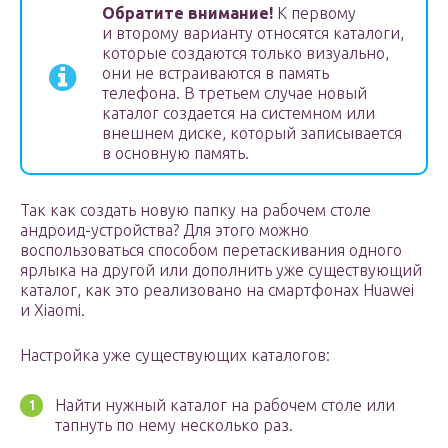
Обратите внимание!
К первому
и второму варианту относятся каталоги,
которые создаются только визуально,
они не встраиваются в память
телефона. В третьем случае новый
каталог создается на системном или
внешнем диске, который записывается
в основную память.
Так как создать новую папку на рабочем столе
андроид-устройства? Для этого можно
воспользоваться способом перетаскивания одного
ярлыка на другой или дополнить уже существующий
каталог, как это реализовано на смартфонах Huawei
и Xiaomi.
Настройка уже существующих каталогов:
Найти нужный каталог на рабочем столе или
тапнуть по нему несколько раз.