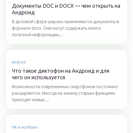
Документы DOC и DOCX — чем открыть на
Андроид
В деловой сфере широко применяются документы в
формате docx. Они могут содержать много
полезной информации,...
Android
Что такое диктофон на Андроид и для
чего он используется
Возможности современных смартфонов постоянно
расширяются. Иногда на замену старым функциям
приходят новые,...
ПК и ноутбуки