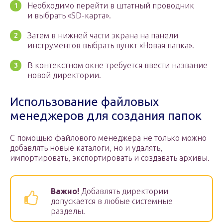
Необходимо перейти в штатный проводник
и выбрать «SD-карта».
Затем в нижней части экрана на панели
инструментов выбрать пункт «Новая папка».
В контекстном окне требуется ввести название
новой директории.
Использование файловых
менеджеров для создания папок
С помощью файлового менеджера не только можно
добавлять новые каталоги, но и удалять,
импортировать, экспортировать и создавать архивы.
Важно!
Добавлять директории
допускается в любые системные
разделы.