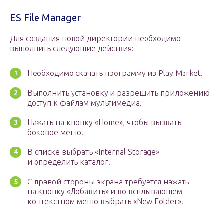
ES File Manager
Для создания новой директории необходимо
выполнить следующие действия:
Необходимо скачать программу из Play Market.
Выполнить установку и разрешить приложению
доступ к файлам мультимедиа.
Нажать на кнопку «Home», чтобы вызвать
боковое меню.
В списке выбрать «Internal Storage»
и определить каталог.
С правой стороны экрана требуется нажать
на кнопку «Добавить» и во всплывающем
контекстном меню выбрать «New Folder».