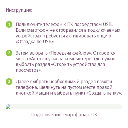
Инструкция:
Подключить телефон к ПК посредством USB.
Если смартфон не отобразился в подключаемых
устройствах, требуется активировать опцию
«Отладка по USB».
Затем выбрать «Передача файлов». Откроется
меню «Автозапуск» на компьютере, где нужно
выбрать раздел «Открыть устройства для
просмотра».
Далее выбрать необходимый раздел памяти
телефона, щелкнуть на пустом месте правой
кнопкой мыши и выбрать пункт «Создать папку».
Подключение смартфона к ПК