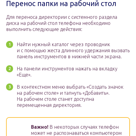
Перенос папки на рабочий стол
Для переноса директории с системного раздела
диска на рабочий стол телефона необходимо
выполнить следующие действия:
Найти нужный каталог через проводник
и с помощью жеста длинного удержания вызвать
панель инструментов в нижней части экрана.
На панели инструментов нажать на вкладку
«Еще».
В контекстном меню выбрать «Создать значок
на рабочем столе» и тапнуть «Добавить».
На рабочем столе станет доступна
перемещенная директория.
Важно!
В некоторых случаях телефон
может не распознаваться компьютером