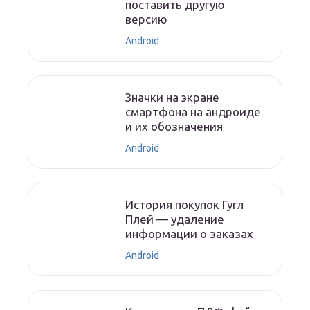
поставить другую
версию
Android
Значки на экране
смартфона на андроиде
и их обозначения
Android
История покупок Гугл
Плей — удаление
информации о заказах
Android