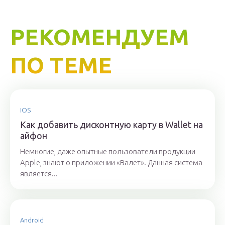
РЕКОМЕНДУЕМ
ПО ТЕМЕ
IOS
Как добавить дисконтную карту в Wallet на
айфон
Немногие, даже опытные пользователи продукции
Apple, знают о приложении «Валет». Данная система
является...
Android