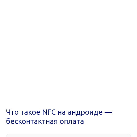
Что такое NFC на андроиде —
бесконтактная оплата