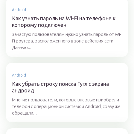
Android
Как узнать пароль на Wi-Fi на телефоне к
которому подключен
Зачастую пользователям нужно узнать пароль от Wi-
Fi роутера, расположенного в зоне действия сети.
Данную...
Android
Как убрать строку поиска Гугл с экрана
андроид
Многие пользователи, которые впервые приобрели
телефон с операционной системой Android, сразу же
обращали...