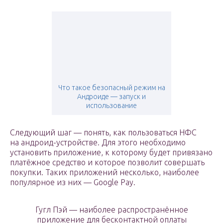
Что такое безопасный режим на
Андроиде — запуск и
использование
Следующий шаг — понять, как пользоваться НФС
на андроид-устройстве. Для этого необходимо
установить приложение, к которому будет привязано
платёжное средство и которое позволит совершать
покупки. Таких приложений несколько, наиболее
популярное из них — Google Pay.
Гугл Пэй — наиболее распространённое
приложение для бесконтактной оплаты