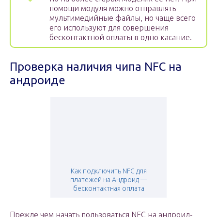
помощи модуля можно отправлять
мультимедийные файлы, но чаще всего
его используют для совершения
бесконтактной оплаты в одно касание.
Проверка наличия чипа NFC на
андроиде
Как подключить NFC для
платежей на Андроид —
бесконтактная оплата
Прежде чем начать пользоваться NFC на андроид-