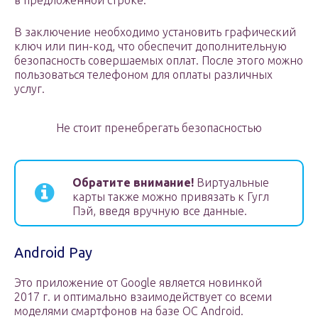
в предложенной строке.
В заключение необходимо установить графический
ключ или пин-код, что обеспечит дополнительную
безопасность совершаемых оплат. После этого можно
пользоваться телефоном для оплаты различных
услуг.
Не стоит пренебрегать безопасностью
Обратите внимание!
Виртуальные
карты также можно привязать к Гугл
Пэй, введя вручную все данные.
Android Pay
Это приложение от Google является новинкой
2017 г. и оптимально взаимодействует со всеми
моделями смартфонов на базе ОС Android.