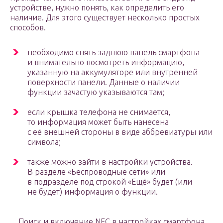
устройстве, нужно понять, как определить его
наличие. Для этого существует несколько простых
способов.
необходимо снять заднюю панель смартфона
и внимательно посмотреть информацию,
указанную на аккумуляторе или внутренней
поверхности панели. Данные о наличии
функции зачастую указываются там;
если крышка телефона не снимается,
то информация может быть нанесена
с её внешней стороны в виде аббревиатуры или
символа;
также можно зайти в настройки устройства.
В разделе «Беспроводные сети» или
в подразделе под строкой «Ещё» будет (или
не будет) информация о функции.
Поиск и включение NFC в настройках смартфона