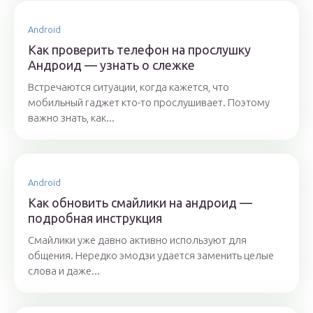
Android
Как проверить телефон на прослушку
Андроид — узнать о слежке
Встречаются ситуации, когда кажется, что
мобильный гаджет кто-то прослушивает. Поэтому
важно знать, как...
Android
Как обновить смайлики на андроид —
подробная инструкция
Смайлики уже давно активно используют для
общения. Нередко эмодзи удается заменить целые
слова и даже...