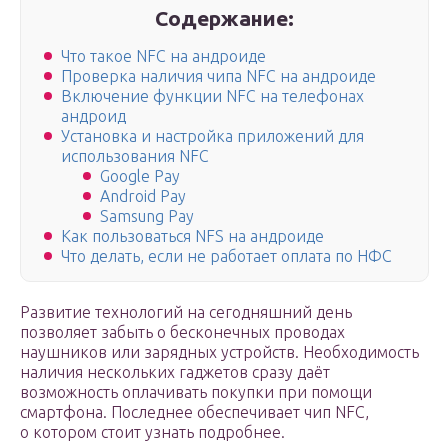
Содержание:
Что такое NFC на андроиде
Проверка наличия чипа NFC на андроиде
Включение функции NFC на телефонах
андроид
Установка и настройка приложений для
использования NFC
Google Pay
Android Pay
Samsung Pay
Как пользоваться NFS на андроиде
Что делать, если не работает оплата по НФС
Развитие технологий на сегодняшний день
позволяет забыть о бесконечных проводах
наушников или зарядных устройств. Необходимость
наличия нескольких гаджетов сразу даёт
возможность оплачивать покупки при помощи
смартфона. Последнее обеспечивает чип NFC,
о котором стоит узнать подробнее.