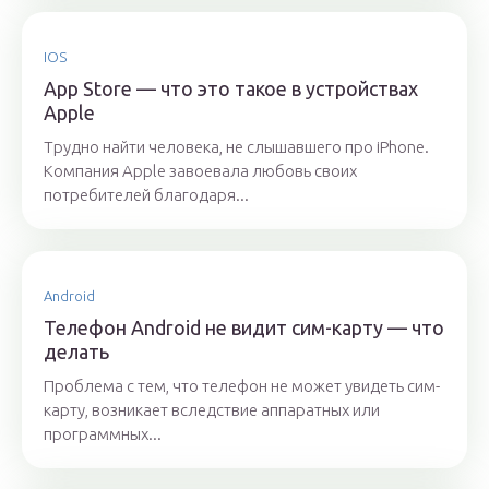
IOS
App Store — что это такое в устройствах
Apple
Трудно найти человека, не слышавшего про iPhone.
Компания Apple завоевала любовь своих
потребителей благодаря...
Android
Телефон Android не видит сим-карту — что
делать
Проблема с тем, что телефон не может увидеть сим-
карту, возникает вследствие аппаратных или
программных...