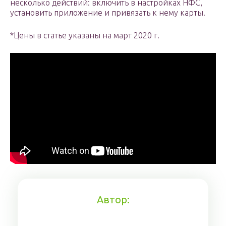
несколько действий: включить в настройках НФС,
установить приложение и привязать к нему карты.
*Цены в статье указаны на март 2020 г.
Автор: