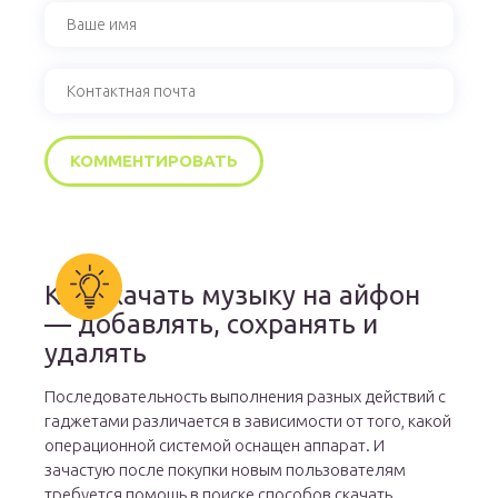
Как скачать музыку на айфон
— добавлять, сохранять и
удалять
Последовательность выполнения разных действий с
гаджетами различается в зависимости от того, какой
операционной системой оснащен аппарат. И
зачастую после покупки новым пользователям
требуется помощь в поиске способов скачать