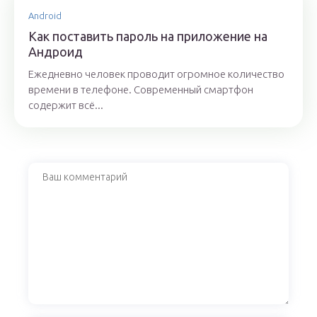
Android
Как поставить пароль на приложение на
Андроид
Ежедневно человек проводит огромное количество
времени в телефоне. Современный смартфон
содержит всё...