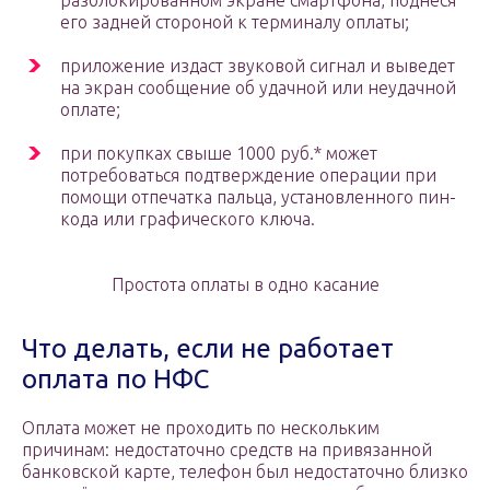
разблокированном экране смартфона, поднеся
его задней стороной к терминалу оплаты;
приложение издаст звуковой сигнал и выведет
на экран сообщение об удачной или неудачной
оплате;
при покупках свыше 1000 руб.* может
потребоваться подтверждение операции при
помощи отпечатка пальца, установленного пин-
кода или графического ключа.
Простота оплаты в одно касание
Что делать, если не работает
оплата по НФС
Оплата может не проходить по нескольким
причинам: недостаточно средств на привязанной
банковской карте, телефон был недостаточно близко