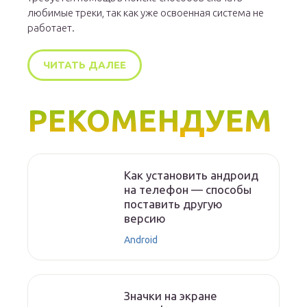
любимые треки, так как уже освоенная система не
работает.
ЧИТАТЬ ДАЛЕЕ
РЕКОМЕНДУЕМ
Как установить андроид
на телефон — способы
поставить другую
версию
Android
Значки на экране