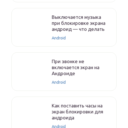
Выключается музыка
при блокировке экрана
андроид — что делать
Android
При звонке не
включается экран на
Андроиде
Android
Как поставить часы на
экран блокировки для
андроида
Android