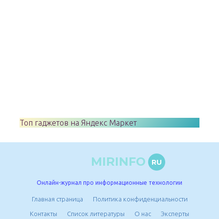
Топ гаджетов на Яндекс Маркет
MIRINFO
RU
Онлайн-журнал про информационные технологии
Главная страница
Политика конфиденциальности
Контакты
Список литературы
О нас
Эксперты