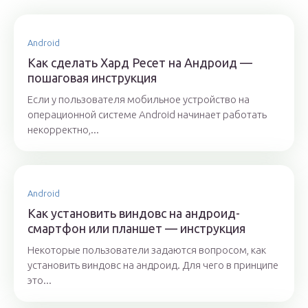
Android
Как сделать Хард Ресет на Андроид —
пошаговая инструкция
Если у пользователя мобильное устройство на
операционной системе Android начинает работать
некорректно,...
Android
Как установить виндовс на андроид-
смартфон или планшет — инструкция
Некоторые пользователи задаются вопросом, как
установить виндовс на андроид. Для чего в принципе
это...