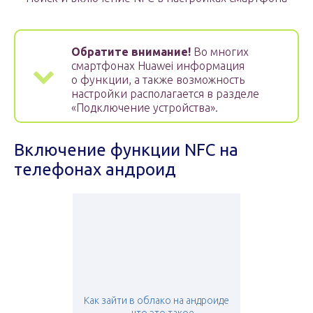
Обратите внимание!
Во многих
смартфонах Huawei информация
о функции, а также возможность
настройки располагается в разделе
«Подключение устройства».
Включение функции NFC на
телефонах андроид
Как зайти в облако на андроиде