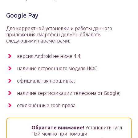
Google Pay
Для корректной установки и работы данного
приложения смартфон должен обладать
следующими параметрами:
версия Android не ниже 4.4;
наличие встроенного модуля НФС;
официальная прошивка;
наличие сертификации телефона от Google;
отключённые root-права.
Обратите внимание!
Установить Гугл
Пэй можно при помощи