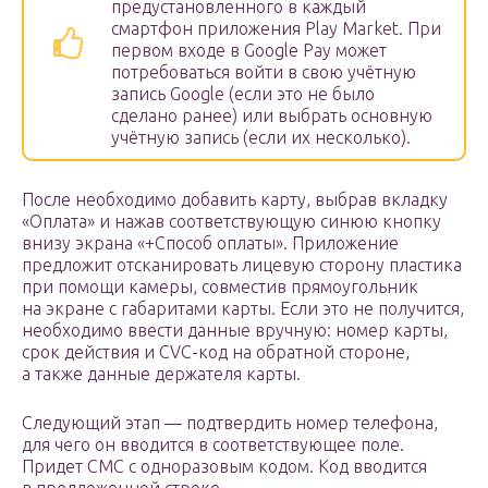
предустановленного в каждый
смартфон приложения Play Market. При
первом входе в Google Pay может
потребоваться войти в свою учётную
запись Google (если это не было
сделано ранее) или выбрать основную
учётную запись (если их несколько).
После необходимо добавить карту, выбрав вкладку
«Оплата» и нажав соответствующую синюю кнопку
внизу экрана «+Способ оплаты». Приложение
предложит отсканировать лицевую сторону пластика
при помощи камеры, совместив прямоугольник
на экране с габаритами карты. Если это не получится,
необходимо ввести данные вручную: номер карты,
срок действия и CVC-код на обратной стороне,
а также данные держателя карты.
Следующий этап — подтвердить номер телефона,
для чего он вводится в соответствующее поле.
Придет СМС с одноразовым кодом. Код вводится