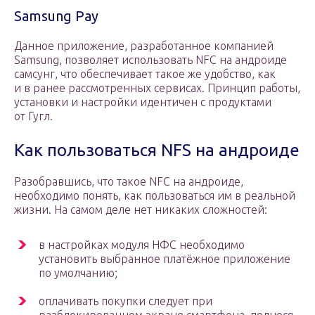
Samsung Pay
Данное приложение, разработанное компанией
Samsung, позволяет использовать NFC на андроиде
самсунг, что обеспечивает такое же удобство, как
и в ранее рассмотренных сервисах. Принцип работы,
установки и настройки идентичен с продуктами
от Гугл.
Как пользоваться NFS на андроиде
Разобравшись, что такое NFC на андроиде,
необходимо понять, как пользоваться им в реальной
жизни. На самом деле нет никаких сложностей:
в настройках модуля НФС необходимо
установить выбранное платёжное приложение
по умолчанию;
оплачивать покупки следует при