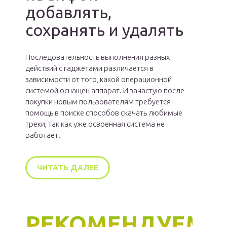
добавлять,
сохранять и удалять
Последовательность выполнения разных
действий с гаджетами различается в
зависимости от того, какой операционной
системой оснащен аппарат. И зачастую после
покупки новым пользователям требуется
помощь в поиске способов скачать любимые
треки, так как уже освоенная система не
работает.
ЧИТАТЬ ДАЛЕЕ
РЕКОМЕНДУЕМ