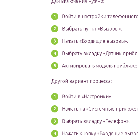
Для включения нужно:
Войти в настройки телефонного
Выбрать пункт «Вызовы».
Нажать «Входящие вызовы».
Выбрать вкладку «Датчик прибл
Активировать модуль приближе
Другой вариант процесса:
Войти в «Настройки».
Нажать на «Системные приложен
Выбрать вкладку «Телефон».
Нажать кнопку «Входящие вызо