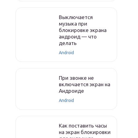
Выключается
музыка при
блокировке экрана
андроид — что
делать
Android
При звонке не
включается экран на
Андроиде
Android
Как поставить часы
на экран блокировки