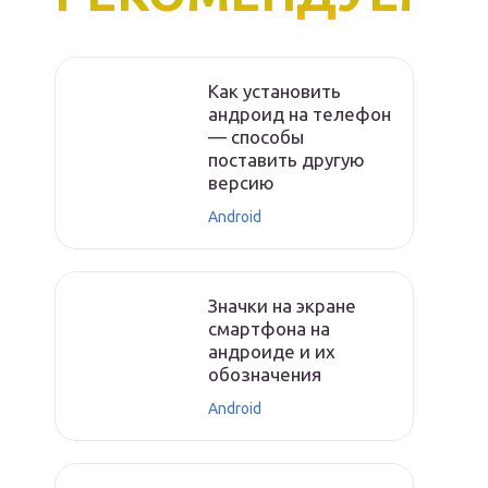
Как установить
андроид на телефон
— способы
поставить другую
версию
Android
Значки на экране
смартфона на
андроиде и их
обозначения
Android