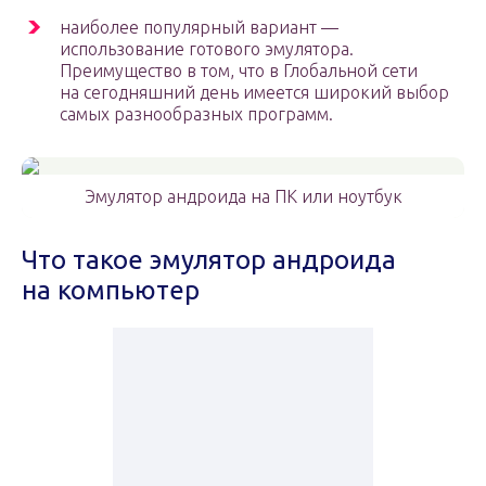
наиболее популярный вариант —
использование готового эмулятора.
Преимущество в том, что в Глобальной сети
на сегодняшний день имеется широкий выбор
самых разнообразных программ.
Эмулятор андроида на ПК или ноутбук
Что такое эмулятор андроида
на компьютер