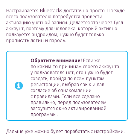
Настраивается Bluestacks достаточно просто. Прежде
всего пользователю потребуется провести
активацию учетной записи. Делается это через Гугл
аккаунт, поэтому для человека, который активно
пользуется андроидом, нужно будет только
прописать логин и пароль.
Обратите внимание!
Если же
по каким-то причинам своего аккаунта
у пользователя нет, его нужно будет
создать, пройдя по всем пунктам
регистрации, выбрав язык и дав
согласие об ознакомлении
с правилами. Если все сделано
правильно, перед пользователем
загрузится окно активированной
программы.
Дальше уже можно будет поработать с настройками.