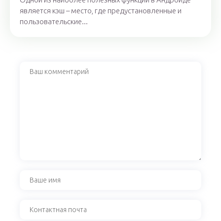
является кэш – место, где предустановленные и
пользовательские...