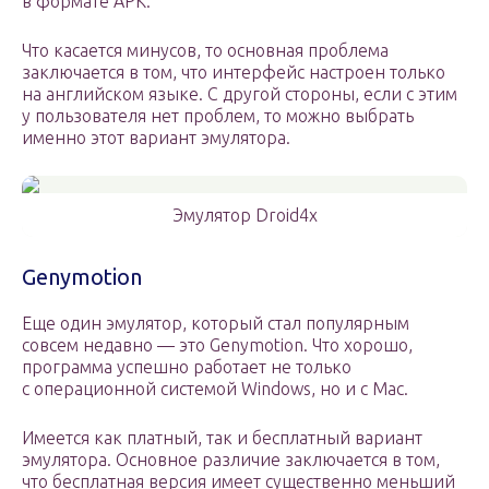
в формате APK.
Что касается минусов, то основная проблема
заключается в том, что интерфейс настроен только
на английском языке. С другой стороны, если с этим
у пользователя нет проблем, то можно выбрать
именно этот вариант эмулятора.
Эмулятор Droid4x
Genymotion
Еще один эмулятор, который стал популярным
совсем недавно — это Genymotion. Что хорошо,
программа успешно работает не только
с операционной системой Windows, но и с Mac.
Имеется как платный, так и бесплатный вариант
эмулятора. Основное различие заключается в том,
что бесплатная версия имеет существенно меньший