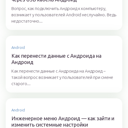
Вопрос, как подключить Андроид к компьютеру,
возникает у пользователей Android неслучайно. Ведь
недостаточно...
Android
Как перенести данные с Андроида на
Андроид
Как перенести данные с Андроида на Андроид –
такой вопрос возникает у пользователей при смене
старого...
Android
Инженерное меню Андроид — как зайти и
изменить системные настройки