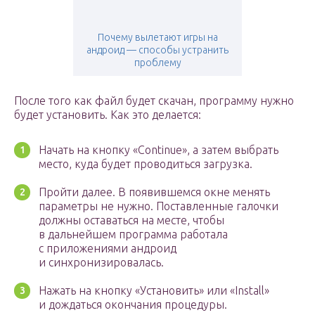
Почему вылетают игры на
андроид — способы устранить
проблему
После того как файл будет скачан, программу нужно
будет установить. Как это делается:
Начать на кнопку «Continue», а затем выбрать
место, куда будет проводиться загрузка.
Пройти далее. В появившемся окне менять
параметры не нужно. Поставленные галочки
должны оставаться на месте, чтобы
в дальнейшем программа работала
с приложениями андроид
и синхронизировалась.
Нажать на кнопку «Установить» или «Install»
и дождаться окончания процедуры.