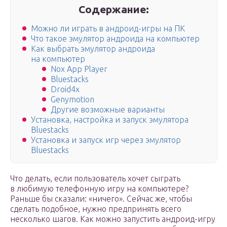
Содержание:
Можно ли играть в андроид-игры на ПК
Что такое эмулятор андроида на компьютер
Как выбрать эмулятор андроида
на компьютер
Nox App Player
Bluestacks
Droid4x
Genymotion
Другие возможные варианты
Установка, настройка и запуск эмулятора
Bluestacks
Установка и запуск игр через эмулятор
Bluestacks
Что делать, если пользователь хочет сыграть
в любимую телефонную игру на компьютере?
Раньше бы сказали: «ничего». Сейчас же, чтобы
сделать подобное, нужно предпринять всего
несколько шагов. Как можно запустить андроид-игру