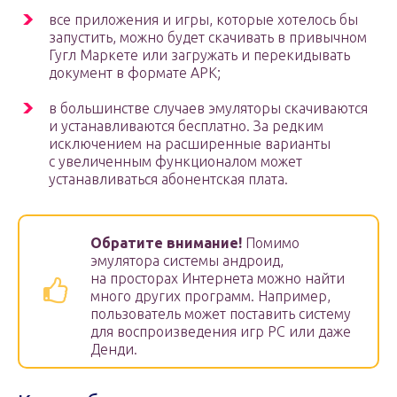
все приложения и игры, которые хотелось бы
запустить, можно будет скачивать в привычном
Гугл Маркете или загружать и перекидывать
документ в формате APK;
в большинстве случаев эмуляторы скачиваются
и устанавливаются бесплатно. За редким
исключением на расширенные варианты
с увеличенным функционалом может
устанавливаться абонентская плата.
Обратите внимание!
Помимо
эмулятора системы андроид,
на просторах Интернета можно найти
много других программ. Например,
пользователь может поставить систему
для воспроизведения игр PC или даже
Денди.