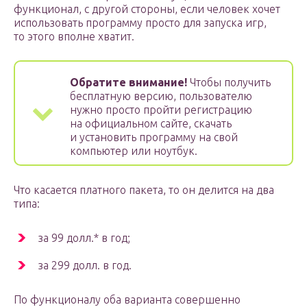
функционал, с другой стороны, если человек хочет
использовать программу просто для запуска игр,
то этого вполне хватит.
Обратите внимание!
Чтобы получить
бесплатную версию, пользователю
нужно просто пройти регистрацию
на официальном сайте, скачать
и установить программу на свой
компьютер или ноутбук.
Что касается платного пакета, то он делится на два
типа:
за 99 долл.* в год;
за 299 долл. в год.
По функционалу оба варианта совершенно