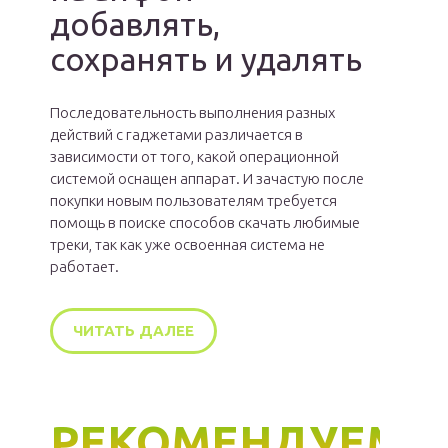
добавлять,
сохранять и удалять
Последовательность выполнения разных
действий с гаджетами различается в
зависимости от того, какой операционной
системой оснащен аппарат. И зачастую после
покупки новым пользователям требуется
помощь в поиске способов скачать любимые
треки, так как уже освоенная система не
работает.
ЧИТАТЬ ДАЛЕЕ
РЕКОМЕНДУЕМ