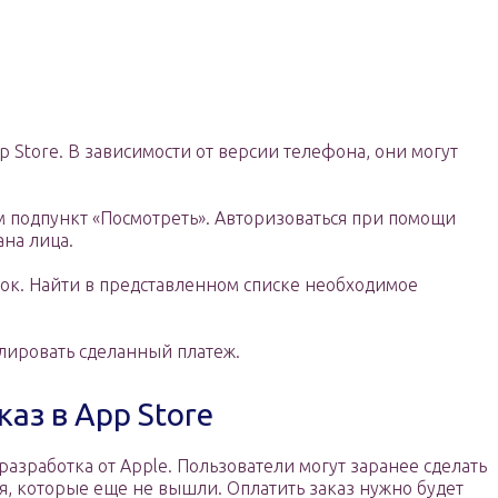
pp Store. В зависимости от версии телефона, они могут
ем подпункт «Посмотреть». Авторизоваться при помощи
ана лица.
пок. Найти в представленном списке необходимое
лировать сделанный платеж.
аз в App Store
разработка от Apple. Пользователи могут заранее сделать
, которые еще не вышли. Оплатить заказ нужно будет