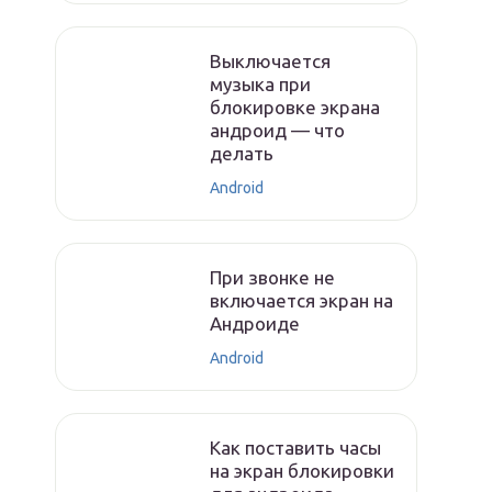
Выключается
музыка при
блокировке экрана
андроид — что
делать
Android
При звонке не
включается экран на
Андроиде
Android
Как поставить часы
на экран блокировки