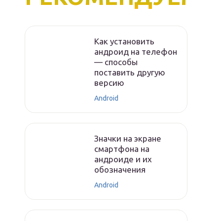
Как установить
андроид на телефон
— способы
поставить другую
версию
Android
Значки на экране
смартфона на
андроиде и их
обозначения
Android