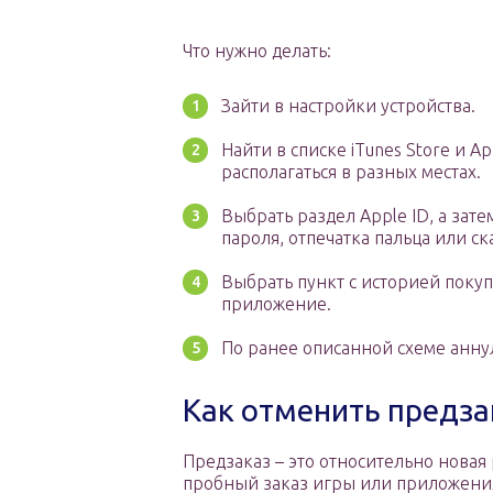
Что нужно делать:
Зайти в настройки устройства.
Найти в списке iTunes Store и A
располагаться в разных местах.
Выбрать раздел Apple ID, а зат
пароля, отпечатка пальца или ск
Выбрать пункт с историей поку
приложение.
По ранее описанной схеме анну
Как отменить предзак
Предзаказ – это относительно новая 
пробный заказ игры или приложения