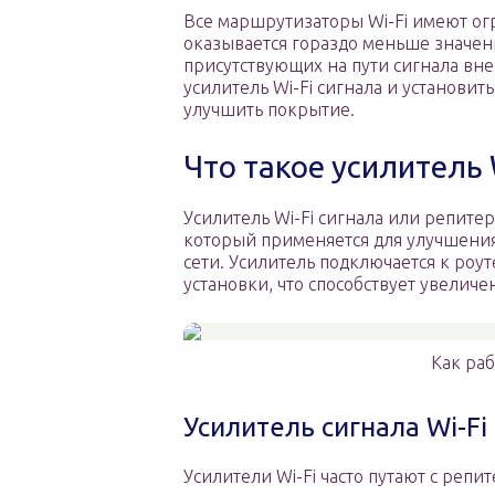
Все маршрутизаторы Wi-Fi имеют ог
оказывается гораздо меньше значени
присутствующих на пути сигнала вне
усилитель Wi-Fi сигнала и установи
улучшить покрытие.
Что такое усилитель 
Усилитель Wi-Fi сигнала или репите
который применяется для улучшения
сети. Усилитель подключается к роут
установки, что способствует увелич
Как раб
Усилитель сигнала Wi-Fi
Усилители Wi-Fi часто путают с репи