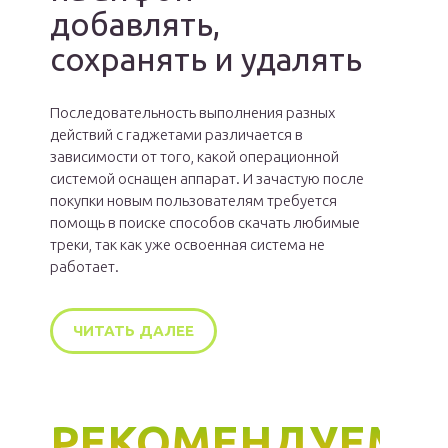
добавлять,
сохранять и удалять
Последовательность выполнения разных
действий с гаджетами различается в
зависимости от того, какой операционной
системой оснащен аппарат. И зачастую после
покупки новым пользователям требуется
помощь в поиске способов скачать любимые
треки, так как уже освоенная система не
работает.
ЧИТАТЬ ДАЛЕЕ
РЕКОМЕНДУЕМ