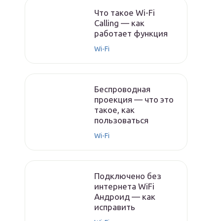
Что такое Wi-Fi
Calling — как
работает функция
Wi-Fi
Беспроводная
проекция — что это
такое, как
пользоваться
Wi-Fi
Подключено без
интернета WiFi
Андроид — как
исправить