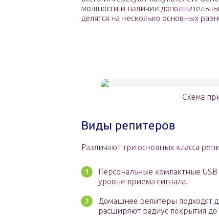
мощности и наличии дополнительны
делятся на несколько основных разн
Схема пр
Виды репитеров
Различают три основных класса реп
Персональные компактные USB у
уровне приема сигнала.
Домашнее репитеры подходят д
расширяют радиус покрытия до 