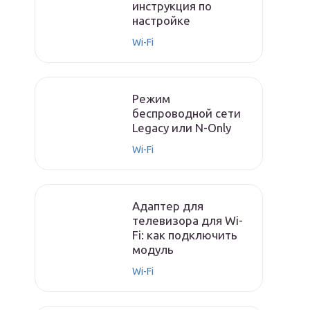
инструкция по
настройке
Wi-Fi
Режим
беспроводной сети
Legacy или N-Only
Wi-Fi
Адаптер для
телевизора для Wi-
Fi: как подключить
модуль
Wi-Fi