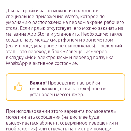
Для настройки часов можно использовать
специальное приложение Watch, которое по
умолчанию расположено на первом экране рабочего
стола. Если ярлык отсутствует, его можно закачать из
магазина App Store и установить. Необходимо также
создать пару между смартфоном и хронометром
(если процедура ранее не выполнялась). Последний
этап – это переход в блок «Извещения» через
вкладку «Мои электрочасы» и перевод ползунка
WhatsApp в активное состояние.
Важно!
Проведение настройки
невозможно, если на телефоне не
установлен мессенджер.
При использовании этого варианта пользователь
может читать сообщения (на дисплее будет
высвечиваться абонент, содержимое извещения и
изображения) или отвечать на них при помощи