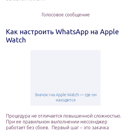
Голосовое сообщение
Как настроить WhatsApp на Apple
Watch
Значок i на Apple Watch — где он
находится
Процедура не отличается повышенной сложностью.
При ее правильном выполнении мессенджер
работает без сбоев. Первый шаг – это закачка