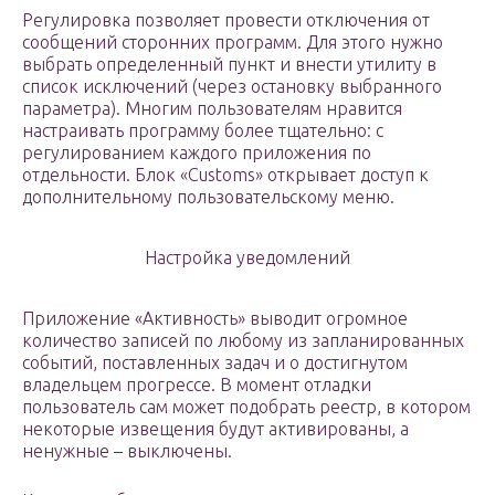
Регулировка позволяет провести отключения от
сообщений сторонних программ. Для этого нужно
выбрать определенный пункт и внести утилиту в
список исключений (через остановку выбранного
параметра). Многим пользователям нравится
настраивать программу более тщательно: с
регулированием каждого приложения по
отдельности. Блок «Customs» открывает доступ к
дополнительному пользовательскому меню.
Настройка уведомлений
Приложение «Активность» выводит огромное
количество записей по любому из запланированных
событий, поставленных задач и о достигнутом
владельцем прогрессе. В момент отладки
пользователь сам может подобрать реестр, в котором
некоторые извещения будут активированы, а
ненужные – выключены.