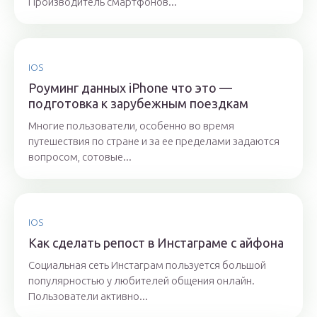
Производитель смартфонов...
IOS
Роуминг данных iPhone что это —
подготовка к зарубежным поездкам
Многие пользователи, особенно во время
путешествия по стране и за ее пределами задаются
вопросом, сотовые...
IOS
Как сделать репост в Инстаграме с айфона
Социальная сеть Инстаграм пользуется большой
популярностью у любителей общения онлайн.
Пользователи активно...