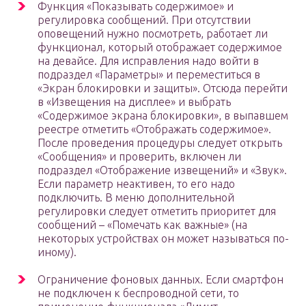
Функция «Показывать содержимое» и
регулировка сообщений. При отсутствии
оповещений нужно посмотреть, работает ли
функционал, который отображает содержимое
на девайсе. Для исправления надо войти в
подраздел «Параметры» и переместиться в
«Экран блокировки и защиты». Отсюда перейти
в «Извещения на дисплее» и выбрать
«Содержимое экрана блокировки», в выпавшем
реестре отметить «Отображать содержимое».
После проведения процедуры следует открыть
«Сообщения» и проверить, включен ли
подраздел «Отображение извещений» и «Звук».
Если параметр неактивен, то его надо
подключить. В меню дополнительной
регулировки следует отметить приоритет для
сообщений – «Помечать как важные» (на
некоторых устройствах он может называться по-
иному).
Ограничение фоновых данных. Если смартфон
не подключен к беспроводной сети, то