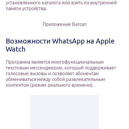
установленного каталога или взять из внутренней
памяти устройства.
Приложение Ватсап
Возможности WhatsApp на Apple
Watch
Программа является многофункциональным
текстовым мессенджером, который поддерживает
голосовые вызовы и позволяет абонентам
обмениваться между собой развлекательным
контентом (режим реального времени).