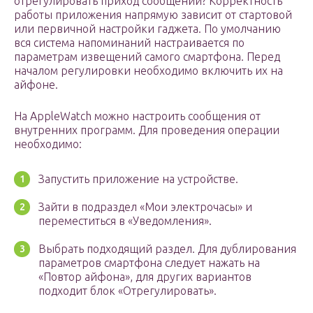
отрегулировать приход сообщений? Корректность
работы приложения напрямую зависит от стартовой
или первичной настройки гаджета. По умолчанию
вся система напоминаний настраивается по
параметрам извещений самого смартфона. Перед
началом регулировки необходимо включить их на
айфоне.
На AppleWatch можно настроить сообщения от
внутренних программ. Для проведения операции
необходимо:
Запустить приложение на устройстве.
Зайти в подраздел «Мои электрочасы» и
переместиться в «Уведомления».
Выбрать подходящий раздел. Для дублирования
параметров смартфона следует нажать на
«Повтор айфона», для других вариантов
подходит блок «Отрегулировать».