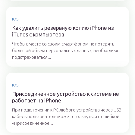
IOS
Как удалить резервную копию iPhone из
iTunes с компьютера
Чтобы вместе со своим смартфоном не потерять
большой объем персональных данных, необходимо
подстраховаться...
IOS
Присоединенное устройство к системе не
работает на iPhone
При подключении к PC любого устройства через USB-
кабель пользователь может столкнуться с ошибкой
«Присоединенное...