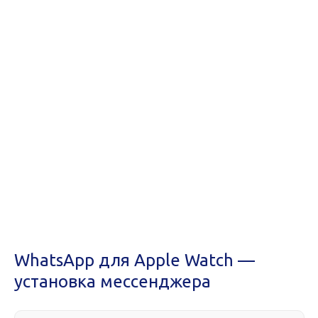
WhatsApp для Apple Watch —
установка мессенджера