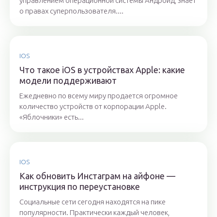
управлением операционной системы Андроид, знает
о правах суперпользователя....
IOS
Что такое iOS в устройствах Apple: какие
модели поддерживают
Ежедневно по всему миру продается огромное
количество устройств от корпорации Apple.
«Яблочники» есть...
IOS
Как обновить Инстаграм на айфоне —
инструкция по переустановке
Социальные сети сегодня находятся на пике
популярности. Практически каждый человек,