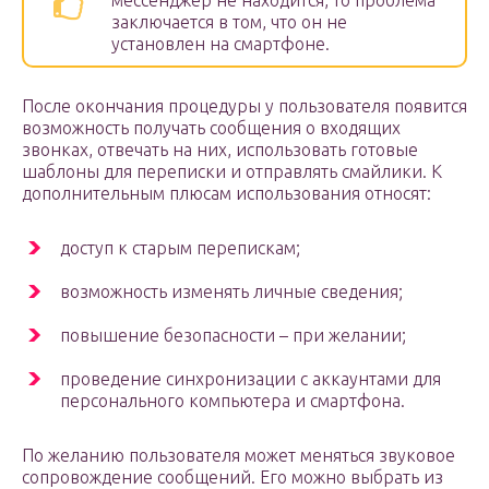
мессенджер не находится, то проблема
заключается в том, что он не
установлен на смартфоне.
После окончания процедуры у пользователя появится
возможность получать сообщения о входящих
звонках, отвечать на них, использовать готовые
шаблоны для переписки и отправлять смайлики. К
дополнительным плюсам использования относят:
доступ к старым перепискам;
возможность изменять личные сведения;
повышение безопасности – при желании;
проведение синхронизации с аккаунтами для
персонального компьютера и смартфона.
По желанию пользователя может меняться звуковое
сопровождение сообщений. Его можно выбрать из