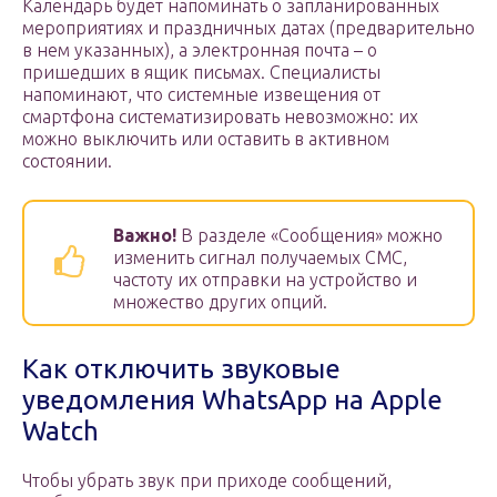
Календарь будет напоминать о запланированных
мероприятиях и праздничных датах (предварительно
в нем указанных), а электронная почта – о
пришедших в ящик письмах. Специалисты
напоминают, что системные извещения от
смартфона систематизировать невозможно: их
можно выключить или оставить в активном
состоянии.
Важно!
В разделе «Сообщения» можно
изменить сигнал получаемых СМС,
частоту их отправки на устройство и
множество других опций.
Как отключить звуковые
уведомления WhatsApp на Apple
Watch
Чтобы убрать звук при приходе сообщений,