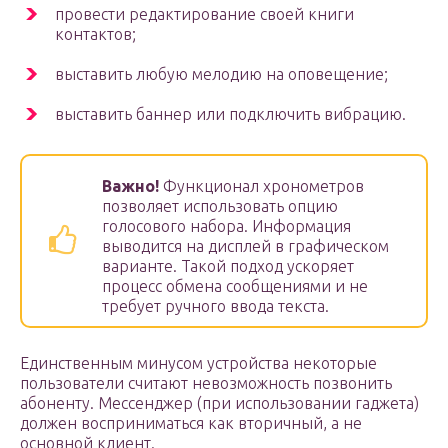
провести редактирование своей книги
контактов;
выставить любую мелодию на оповещение;
выставить баннер или подключить вибрацию.
Важно!
Функционал хронометров
позволяет использовать опцию
голосового набора. Информация
выводится на дисплей в графическом
варианте. Такой подход ускоряет
процесс обмена сообщениями и не
требует ручного ввода текста.
Единственным минусом устройства некоторые
пользователи считают невозможность позвонить
абоненту. Мессенджер (при использовании гаджета)
должен восприниматься как вторичный, а не
основной клиент.