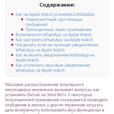
Содержание:
Как на Apple Watch установить WhatsApp
Поверхностный, при помощи
сообщений
Полноценный, через приложение
Возможности WhatsApp на Apple Watch
Как настроить WhatsApp на Apple Watch
Что делать, если не приходят уведомления
WhatsApp на Apple Watch
Как включить уведомления WhatsApp на
Apple Watch
Как отключить звуковые уведомления
WhatsApp на Apple Watch
Массовое распространение популярного
мессенджера неизменно вызывает вопросы, как
установить Ватсап на Эппл Вотч. У некоторых
пользователей приложение отказывается проводить
сообщения и звонки, у других первичная загрузка
дала возможность использовать весь функционал в