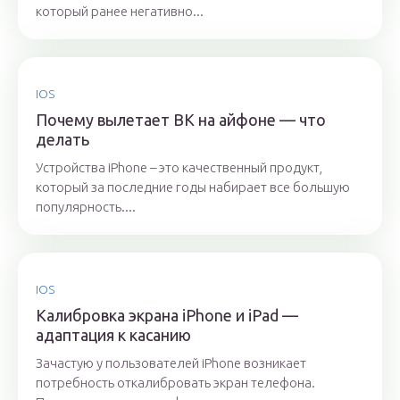
который ранее негативно...
IOS
Почему вылетает ВК на айфоне — что
делать
Устройства iPhone – это качественный продукт,
который за последние годы набирает все большую
популярность....
IOS
Калибровка экрана iPhone и iPad —
адаптация к касанию
Зачастую у пользователей iPhone возникает
потребность откалибровать экран телефона.