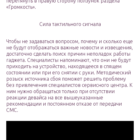
перетянуть в правую сторону ползунок раздела
«Громкость».
Сила тактильного сигнала
Чтобы не задаваться вопросом, почему и сколько еще
не будут отображаться важные новости и извещения,
достаточно сделать поиск причин неполадок работы
гаджета. Специалисты напоминают, что они не будут
приходить на устройство, находящееся в спящем
состоянии или при его снятии с руки. Методический
розыск источника сбоя поможет решить проблему
без привлечения специалистов сервисного центра. К
ним нужно обращаться только при отсутствии
реакции девайса на все вышеуказанные
рекомендации и постоянном отказе от передачи
СМС.