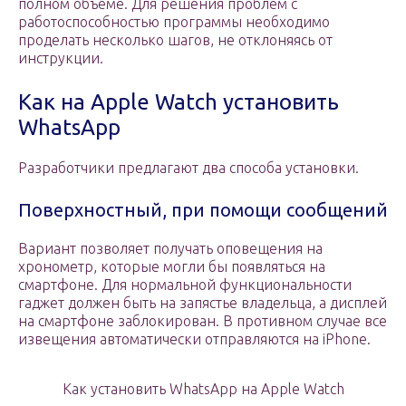
полном объеме. Для решения проблем с
работоспособностью программы необходимо
проделать несколько шагов, не отклоняясь от
инструкции.
Как на Apple Watch установить
WhatsApp
Разработчики предлагают два способа установки.
Поверхностный, при помощи сообщений
Вариант позволяет получать оповещения на
хронометр, которые могли бы появляться на
смартфоне. Для нормальной функциональности
гаджет должен быть на запястье владельца, а дисплей
на смартфоне заблокирован. В противном случае все
извещения автоматически отправляются на iPhone.
Как установить WhatsApp на Apple Watch