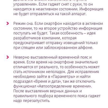
управления». Если гаджет снят с руки, то он
находится в неактивном состоянии. Информация
не будет отправляться на такой аппарат.
Режим сна. Если смартфон находится в активном
состоянии, то на второе устройство информация
поступать не будет. Такая особенность – идея
разработчиков компании, которая
предусматривает отправку извещений только
при спящем или заблокированном айфоне.
Неверно выставленный временной пояс и
время. Если время на смартфоне значительно
отличается от реального, то особенность может
стать источником неполадок. Для исправления
необходимо зайти в «Параметры» и найти
подраздел «Время и дата», там же отключить
функционал «Автоопределение времени».
После выставления верных данных и
правильного подбора временного пояса гаджет
надо перезапустить.