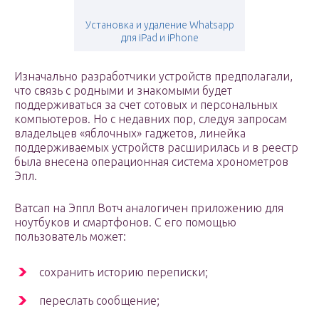
Установка и удаление Whatsapp
для iPad и iPhone
Изначально разработчики устройств предполагали,
что связь с родными и знакомыми будет
поддерживаться за счет сотовых и персональных
компьютеров. Но с недавних пор, следуя запросам
владельцев «яблочных» гаджетов, линейка
поддерживаемых устройств расширилась и в реестр
была внесена операционная система хронометров
Эпл.
Ватсап на Эппл Вотч аналогичен приложению для
ноутбуков и смартфонов. С его помощью
пользователь может:
сохранить историю переписки;
переслать сообщение;