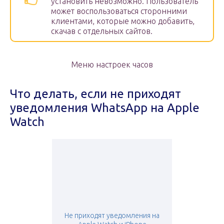
установить невозможно. Пользователь
может воспользоваться сторонними
клиентами, которые можно добавить,
скачав с отдельных сайтов.
Меню настроек часов
Что делать, если не приходят
уведомления WhatsApp на Apple
Watch
Не приходят уведомления на