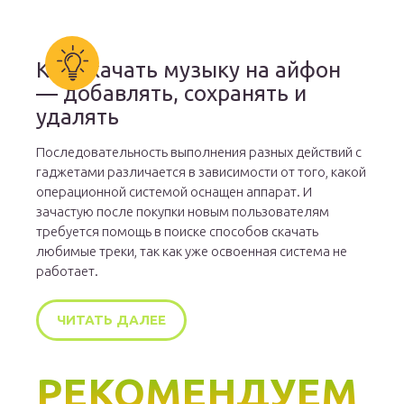
Как скачать музыку на айфон
— добавлять, сохранять и
удалять
Последовательность выполнения разных действий с
гаджетами различается в зависимости от того, какой
операционной системой оснащен аппарат. И
зачастую после покупки новым пользователям
требуется помощь в поиске способов скачать
любимые треки, так как уже освоенная система не
работает.
ЧИТАТЬ ДАЛЕЕ
РЕКОМЕНДУЕМ