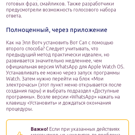
готовых фраз, смайликов. Также разработчики
предусмотрели возможность голосового набора
ответа.
Полноценный, через приложение
Как на Эпл Вотч установить Вот Сап с помощью
второго способа? Следует учитывать, что
предыдущий метод практически идеален, но
развивается значительно медленнее, чем
официальная версия WhatsApp для Apple Watch OS.
Устанавливать ее можно через запуск программы
Watch. Затем нужно перейти на блок «Мои
электрочасы» (этот пункт меню открывается после
создания пары) и выбрать подраздел «Доступные
программы». Возле версии «WhatsApp» нажать на
клавишу «Установить» и дождаться окончания
процедуры.
Важно!
Если при указанных действиях