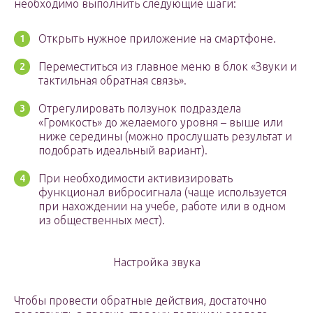
необходимо выполнить следующие шаги:
Открыть нужное приложение на смартфоне.
Переместиться из главное меню в блок «Звуки и
тактильная обратная связь».
Отрегулировать ползунок подраздела
«Громкость» до желаемого уровня – выше или
ниже середины (можно прослушать результат и
подобрать идеальный вариант).
При необходимости активизировать
функционал вибросигнала (чаще используется
при нахождении на учебе, работе или в одном
из общественных мест).
Настройка звука
Чтобы провести обратные действия, достаточно