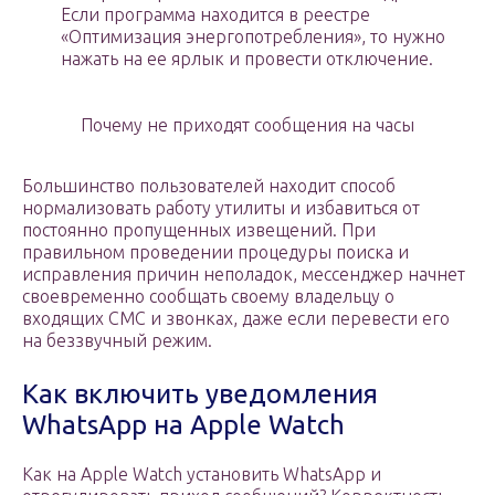
Если программа находится в реестре
«Оптимизация энергопотребления», то нужно
нажать на ее ярлык и провести отключение.
Почему не приходят сообщения на часы
Большинство пользователей находит способ
нормализовать работу утилиты и избавиться от
постоянно пропущенных извещений. При
правильном проведении процедуры поиска и
исправления причин неполадок, мессенджер начнет
своевременно сообщать своему владельцу о
входящих СМС и звонках, даже если перевести его
на беззвучный режим.
Как включить уведомления
WhatsApp на Apple Watch
Как на Apple Watch установить WhatsApp и