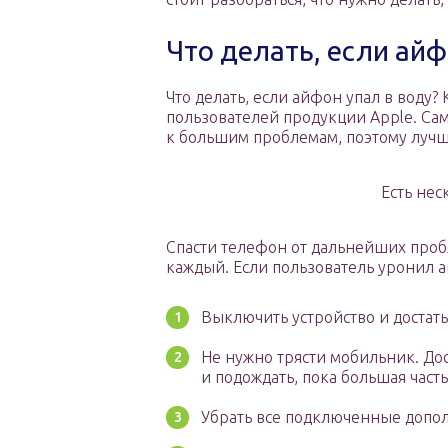
Что делать, если айф
Что делать, если айфон упал в воду
пользователей продукции Apple. Сам
к большим проблемам, поэтому лучше
Есть нес
Спасти телефон от дальнейших проб
каждый. Если пользователь уронил айф
Выключить устройство и достать 
Не нужно трясти мобильник. До
и подождать, пока большая часть
Убрать все подключенные допол