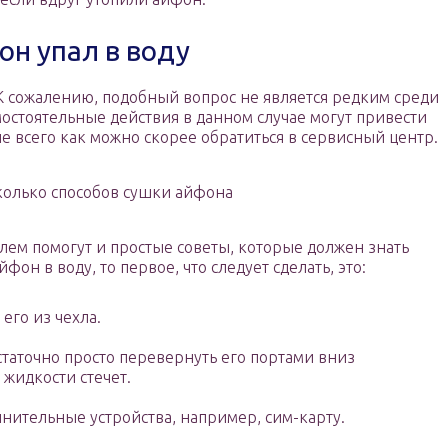
он упал в воду
? К сожалению, подобный вопрос не является редким среди
остоятельные действия в данном случае могут привести
 всего как можно скорее обратиться в сервисный центр.
колько способов сушки айфона
лем помогут и простые советы, которые должен знать
он в воду, то первое, что следует сделать, это:
его из чехла.
статочно просто перевернуть его портами вниз
 жидкости стечет.
нительные устройства, например, сим-карту.