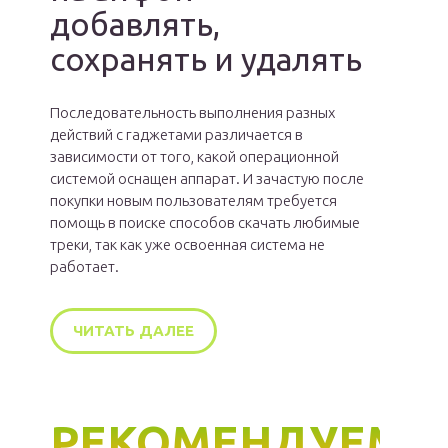
добавлять,
сохранять и удалять
Последовательность выполнения разных
действий с гаджетами различается в
зависимости от того, какой операционной
системой оснащен аппарат. И зачастую после
покупки новым пользователям требуется
помощь в поиске способов скачать любимые
треки, так как уже освоенная система не
работает.
ЧИТАТЬ ДАЛЕЕ
РЕКОМЕНДУЕМ