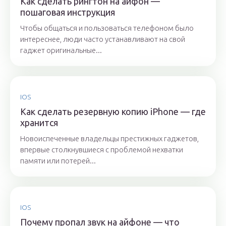
Как сделать рингтон на айфон —
пошаговая инструкция
Чтобы общаться и пользоваться телефоном было
интереснее, люди часто устанавливают на свой
гаджет оригинальные...
IOS
Как сделать резервную копию iPhone — где
хранится
Новоиспеченные владельцы престижных гаджетов,
впервые столкнувшиеся с проблемой нехватки
памяти или потерей...
IOS
Почему пропал звук на айфоне — что