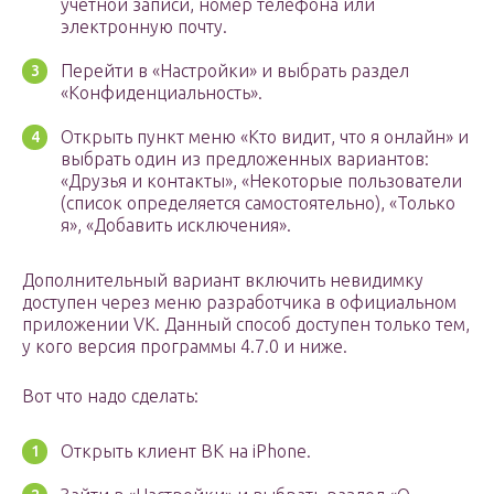
учетной записи, номер телефона или
электронную почту.
Перейти в «Настройки» и выбрать раздел
«Конфиденциальность».
Открыть пункт меню «Кто видит, что я онлайн» и
выбрать один из предложенных вариантов:
«Друзья и контакты», «Некоторые пользователи
(список определяется самостоятельно), «Только
я», «Добавить исключения».
Дополнительный вариант включить невидимку
доступен через меню разработчика в официальном
приложении VK. Данный способ доступен только тем,
у кого версия программы 4.7.0 и ниже.
Вот что надо сделать:
Открыть клиент ВК на iPhone.