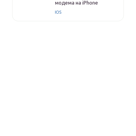
модема на iPhone
IOS