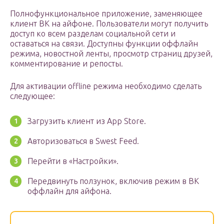
Полнофункциональное приложение, заменяющее
клиент ВК на айфоне. Пользователи могут получить
доступ ко всем разделам социальной сети и
оставаться на связи. Доступны функции оффлайн
режима, новостной ленты, просмотр страниц друзей,
комментирование и репосты.
Для активации offline режима необходимо сделать
следующее:
Загрузить клиент из App Store.
Авторизоваться в Swest Feed.
Перейти в «Настройки».
Передвинуть ползунок, включив режим в ВК
оффлайн для айфона.