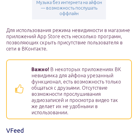
Музыка без интернета на айфон
— возможность послушать
оффлайн
Для использования режима невидимости в магазине
приложений App Store есть несколько программ,
позволяющих скрыть присутствие пользователя в
сети в ВКонтакте.
Важно!
В некоторых приложениях ВК
невидимка для айфона урезанный
функционал, есть возможность только
общаться с друзьями. Отсутствие
возможности прослушивания
аудиозаписей и просмотра видео так
же делает их не удобными в
использовании.
VFeed