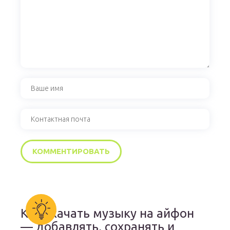
Как скачать музыку на айфон
— добавлять, сохранять и