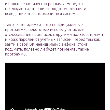
и большое количество рекламы. Нередко
наблюдается, что клиент подтормаживает и
вследствие этого тормозит вся система.
Так как невидимки – это неофициальные
программы, некоторые используют их для
отслеживания переписок с другими пользователями
и краж паролей от учетных записей. Перед тем как
зайти в свой ВК невидимым с айфона, стоит
подумать, полезно ли будет применять такие
программы.