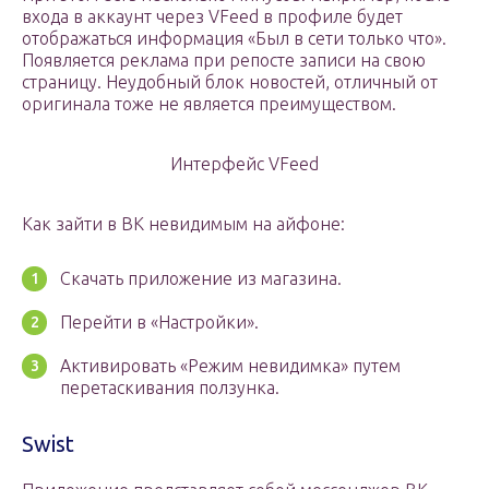
входа в аккаунт через VFeed в профиле будет
отображаться информация «Был в сети только что».
Появляется реклама при репосте записи на свою
страницу. Неудобный блок новостей, отличный от
оригинала тоже не является преимуществом.
Интерфейс VFeed
Как зайти в ВК невидимым на айфоне:
Скачать приложение из магазина.
Перейти в «Настройки».
Активировать «Режим невидимка» путем
перетаскивания ползунка.
Swist