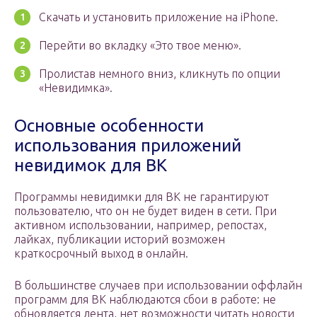
Скачать и установить приложение на iPhone.
Перейти во вкладку «Это твое меню».
Пролистав немного вниз, кликнуть по опции
«Невидимка».
Основные особенности
использования приложений
невидимок для ВК
Программы невидимки для ВК не гарантируют
пользователю, что он не будет виден в сети. При
активном использовании, например, репостах,
лайках, публикации историй возможен
краткосрочный выход в онлайн.
В большинстве случаев при использовании оффлайн
программ для ВК наблюдаются сбои в работе: не
обновляется лента, нет возможности читать новости