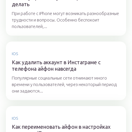
делать
При работе с iPhone могут возникать разнообразные
трудности и вопросы. Особенно беспокоит
пользователей,...
IOS
Как удалить аккаунт в Инстаграме с
телефона айфон навсегда
Популярные социальные сети отнимают много
времени у пользователей, через некоторый период
они задаются...
IOS
Как переименовать айфон в настройках