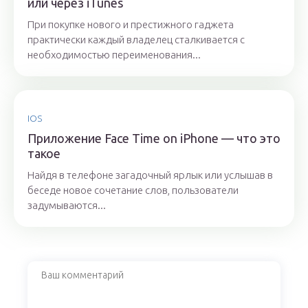
или через iTunes
При покупке нового и престижного гаджета
практически каждый владелец сталкивается с
необходимостью переименования...
IOS
Приложение Face Time on iPhone — что это
такое
Найдя в телефоне загадочный ярлык или услышав в
беседе новое сочетание слов, пользователи
задумываются...