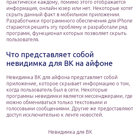
практически каждому, помимо этого отображается
информация, онлайн юзер или нет. Некоторые хотят
скрыть данный факт в мобильном приложении.
Разработчики программного обеспечения для iPhone
стараются решить эту проблему и разработали ряд
программ, функционал которых позволяет скрыть
пользователя.
Что представляет собой
невидимка для ВК на айфоне
Невидимка ВК для айфона представляет собой
приложение, которое скрывает информацию о том,
когда пользователь был в сети. Некоторые
программы невидимки является мессенджерами, где
можно обмениваться только текстовыми и
голосовыми сообщениями. Другие же предоставляют
доступ исключительно к ленте новостей.
Невидимка для ВК