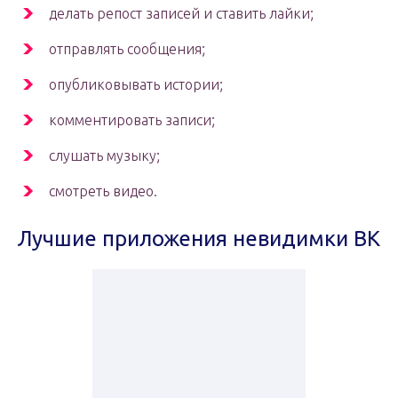
делать репост записей и ставить лайки;
отправлять сообщения;
опубликовывать истории;
комментировать записи;
слушать музыку;
смотреть видео.
Лучшие приложения невидимки ВК