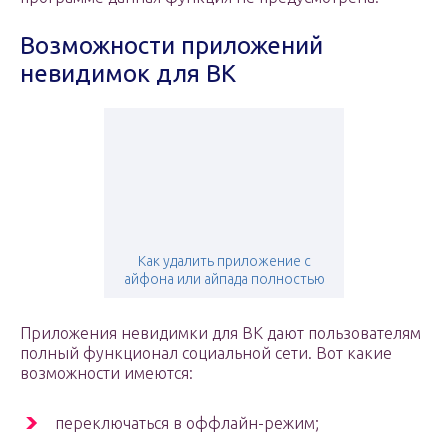
Возможности приложений
невидимок для ВК
Как удалить приложение с
айфона или айпада полностью
Приложения невидимки для ВК дают пользователям
полный функционал социальной сети. Вот какие
возможности имеются:
переключаться в оффлайн-режим;