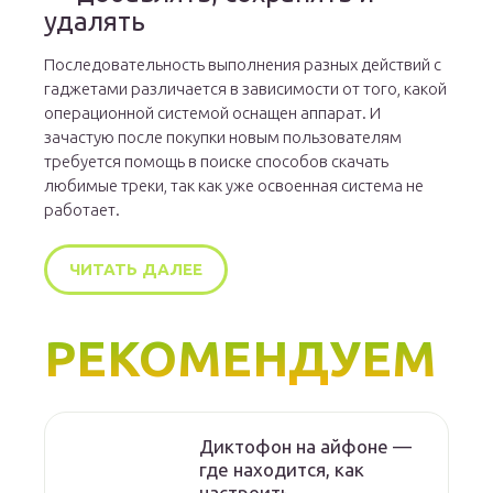
удалять
Последовательность выполнения разных действий с
гаджетами различается в зависимости от того, какой
операционной системой оснащен аппарат. И
зачастую после покупки новым пользователям
требуется помощь в поиске способов скачать
любимые треки, так как уже освоенная система не
работает.
ЧИТАТЬ ДАЛЕЕ
РЕКОМЕНДУЕМ
Диктофон на айфоне —
где находится, как
настроить