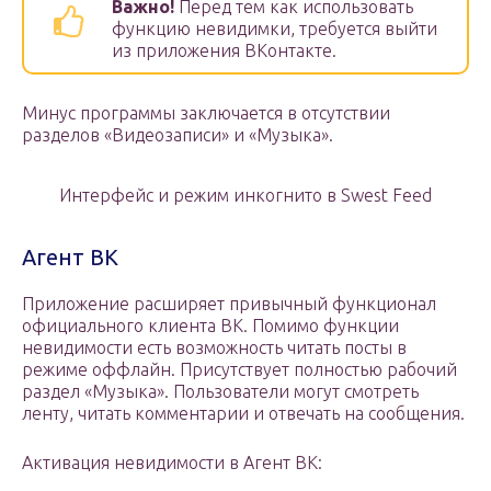
Важно!
Перед тем как использовать
функцию невидимки, требуется выйти
из приложения ВКонтакте.
Минус программы заключается в отсутствии
разделов «Видеозаписи» и «Музыка».
Интерфейс и режим инкогнито в Swest Feed
Агент ВК
Приложение расширяет привычный функционал
официального клиента ВК. Помимо функции
невидимости есть возможность читать посты в
режиме оффлайн. Присутствует полностью рабочий
раздел «Музыка». Пользователи могут смотреть
ленту, читать комментарии и отвечать на сообщения.
Активация невидимости в Агент ВК: