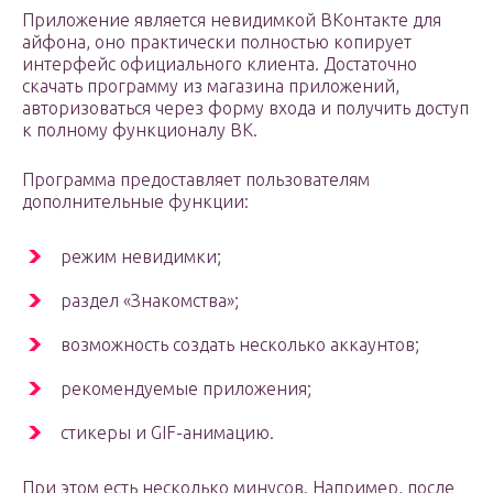
Приложение является невидимкой ВКонтакте для
айфона, оно практически полностью копирует
интерфейс официального клиента. Достаточно
скачать программу из магазина приложений,
авторизоваться через форму входа и получить доступ
к полному функционалу ВК.
Программа предоставляет пользователям
дополнительные функции:
режим невидимки;
раздел «Знакомства»;
возможность создать несколько аккаунтов;
рекомендуемые приложения;
стикеры и GIF-анимацию.
При этом есть несколько минусов. Например, после