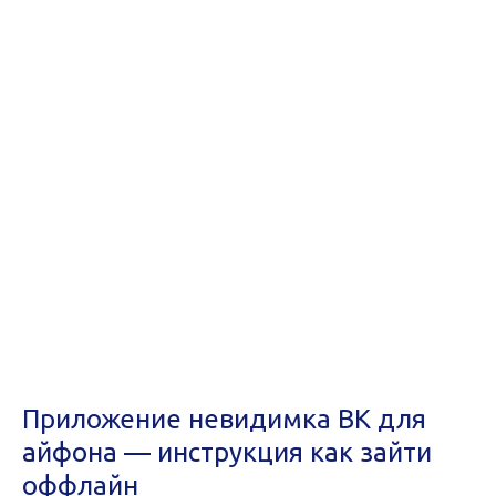
Приложение невидимка ВК для
айфона — инструкция как зайти
оффлайн