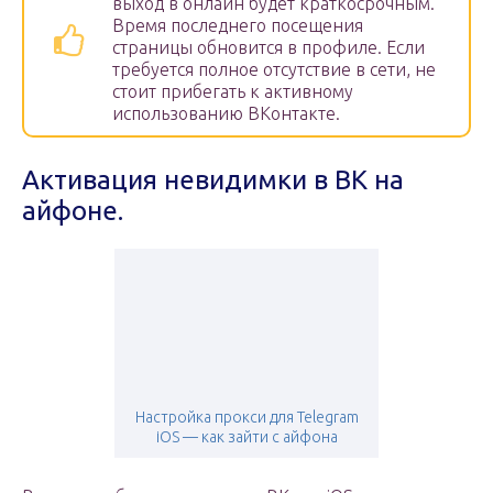
выход в онлайн будет краткосрочным.
Время последнего посещения
страницы обновится в профиле. Если
требуется полное отсутствие в сети, не
стоит прибегать к активному
использованию ВКонтакте.
Активация невидимки в ВК на
айфоне.
Настройка прокси для Telegram
iOS — как зайти с айфона