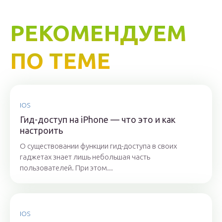
РЕКОМЕНДУЕМ
ПО ТЕМЕ
IOS
Гид-доступ на iPhone — что это и как
настроить
О существовании функции гид-доступа в своих
гаджетах знает лишь небольшая часть
пользователей. При этом...
IOS