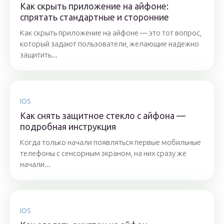
Как скрыть приложение на айфоне:
спрятать стандартные и сторонние
Как скрыть приложение на айфоне — это тот вопрос,
который задают пользователи, желающие надежно
защитить...
IOS
Как снять защитное стекло с айфона —
подробная инструкция
Когда только начали появляться первые мобильные
телефоны с сенсорным экраном, на них сразу же
начали...
IOS