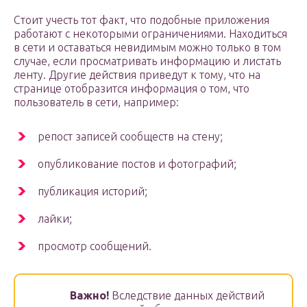
Стоит учесть тот факт, что подобные приложения
работают с некоторыми ограничениями. Находиться
в сети и оставаться невидимым можно только в том
случае, если просматривать информацию и листать
ленту. Другие действия приведут к тому, что на
странице отобразится информация о том, что
пользователь в сети, например:
репост записей сообществ на стену;
опубликование постов и фотографий;
публикация историй;
лайки;
просмотр сообщений.
Важно!
Вследствие данных действий