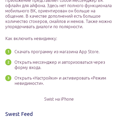
Приложение представляет собой мессенджер ВК
офлайн для айфона. Здесь нет полного функционала
мобильного ВК, ориентирован он больше на
общение. В качестве дополнений есть большое
количество стокеров, смайлов и мемов. Также можно
упорядочивать диалоги по полярности.
Как включить невидимку:
Скачать программу из магазина App Store.
Открыть мессенджер и авторизоваться через
форму входа.
Открыть «Настройки» и активировать «Режим
невидимости».
Swist на iPhone
Swest Feed