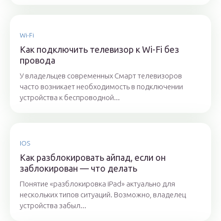
Wi-Fi
Как подключить телевизор к Wi-Fi без
провода
У владельцев современных Смарт телевизоров
часто возникает необходимость в подключении
устройства к беспроводной...
IOS
Как разблокировать айпад, если он
заблокирован — что делать
Понятие «разблокировка iPad» актуально для
нескольких типов ситуаций. Возможно, владелец
устройства забыл...