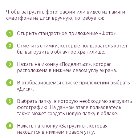
Чтобы загрузить фотографии или видео из памяти
смартфона на диск вручную, потребуется:
Открыть стандартное приложение «Фото».
Отметить снимки, которые пользователь хотел
бы выгрузить в облачное хранилище.
Нажать на иконку «Поделиться», которая
расположена в нижнем левом углу экрана.
В отобразившемся списке приложений выбрать
«Диск».
Выбрать папку, в которую необходимо загрузить
фотографию. На данном этапе пользователь
также может создать новую папку в облаке.
Нажать на кнопку «Загрузить», которая
находится в нижнем правом углу.