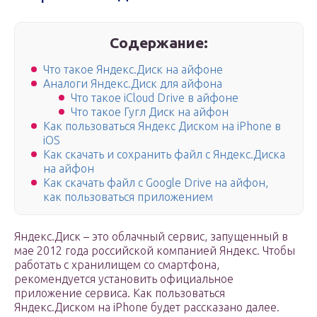
Содержание:
Что такое Яндекс.Диск на айфоне
Аналоги Яндекс.Диск для айфона
Что такое iCloud Drive в айфоне
Что такое Гугл Диск на айфон
Как пользоваться Яндекс Диском на iPhone в
iOS
Как скачать и сохранить файл с Яндекс.Диска
на айфон
Как скачать файл с Google Drive на айфон,
как пользоваться приложением
Яндекс.Диск – это облачный сервис, запущенный в
мае 2012 года российской компанией Яндекс. Чтобы
работать с хранилищем со смартфона,
рекомендуется установить официальное
приложение сервиса. Как пользоваться
Яндекс.Диском на iPhone будет рассказано далее.