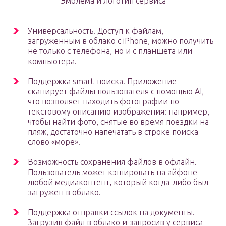
Эмблема и логотип сервиса
Универсальность. Доступ к файлам,
загруженным в облако с iPhone, можно получить
не только с телефона, но и с планшета или
компьютера.
Поддержка smart-поиска. Приложение
сканирует файлы пользователя с помощью AI,
что позволяет находить фотографии по
текстовому описанию изображения: например,
чтобы найти фото, снятые во время поездки на
пляж, достаточно напечатать в строке поиска
слово «море».
Возможность сохранения файлов в офлайн.
Пользователь может кэшировать на айфоне
любой медиаконтент, который когда-либо был
загружен в облако.
Поддержка отправки ссылок на документы.
Загрузив файл в облако и запросив у сервиса