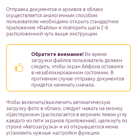
Отправка документов и архивов в облако
осуществляется аналогичным способом:
пользователю необходимо открыть стандартное
приложение «Файлы» и повторить шаги 2-6
расположенной чуть выше инструкции.
Обратите внимание!
Во время
загрузки файлов пользователь должен
следить, чтобы экран Айфона оставался
в незаблокированном состоянии. В
противном случае отправку документов
придется начинать сначала.
Чтобы включить/выключить автоматическую
загрузку фото в облако, следует нажать на иконку
«Шестеренки» (располагается в верхнем левом углу
каждого из пяти экранов приложения), щелкнуть по
строке «Автозагрузка» и из открывшегося меню
установить нужные настройки функции.