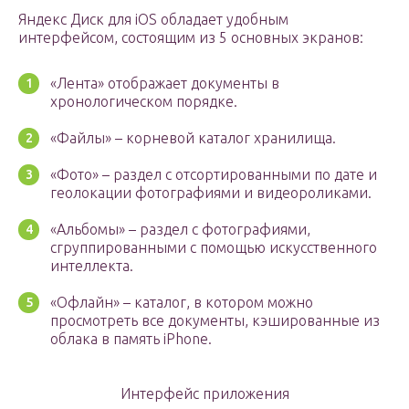
Яндекс Диск для iOS обладает удобным
интерфейсом, состоящим из 5 основных экранов:
«Лента» отображает документы в
хронологическом порядке.
«Файлы» – корневой каталог хранилища.
«Фото» – раздел с отсортированными по дате и
геолокации фотографиями и видеороликами.
«Альбомы» – раздел с фотографиями,
сгруппированными с помощью искусственного
интеллекта.
«Офлайн» – каталог, в котором можно
просмотреть все документы, кэшированные из
облака в память iPhone.
Интерфейс приложения