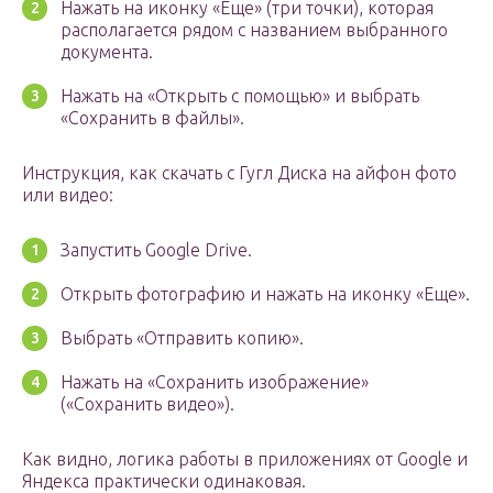
Нажать на иконку «Еще» (три точки), которая
располагается рядом с названием выбранного
документа.
Нажать на «Открыть с помощью» и выбрать
«Сохранить в файлы».
Инструкция, как скачать с Гугл Диска на айфон фото
или видео:
Запустить Google Drive.
Открыть фотографию и нажать на иконку «Еще».
Выбрать «Отправить копию».
Нажать на «Сохранить изображение»
(«Сохранить видео»).
Как видно, логика работы в приложениях от Google и
Яндекса практически одинаковая.