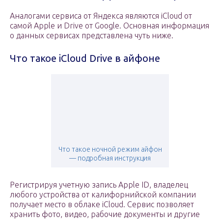
Аналогами сервиса от Яндекса являются iCloud от
самой Apple и Drive от Google. Основная информация
о данных сервисах представлена чуть ниже.
Что такое iCloud Drive в айфоне
Что такое ночной режим айфон
— подробная инструкция
Регистрируя учетную запись Apple ID, владелец
любого устройства от калифорнийской компании
получает место в облаке iCloud. Сервис позволяет
хранить фото, видео, рабочие документы и другие