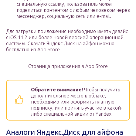
специальную ссылку, пользователь может
поделиться контентом с любым человеком через
мессенджер, социальную сеть или e-mail.
Для загрузки приложения необходимо иметь девайс
с iOS 11.2 или более новой версией операционной
системы. Скачать Яндекс.Диск на айфон можно
бесплатно из App Store.
Страница приложения в App Store
Обратите внимание!
Чтобы получить
дополнительное место в облаке,
необходимо или оформить платную
подписку, или принять участие в какой-
либо специальной акции от Yandex.
Аналоги Яндекс.Диск для айфона