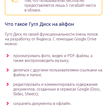
том, что пользователю бесплатно
предоставляется лишь 5 гигабайт места
в облаке.
Что такое Гугл Диск на айфон
Гугл Диск по своей функциональности очень похож
на разработку от Яндекса. С помощью Google Drive
можно:
просматривать фото, видео и PDF-файлы, а
также воспроизводить музыку;
делиться с другими пользователями ссылками на
файлы и папки;
редактировать и комментировать содержание
документов, созданных в сервисах Google (Docs,
Slides, Sheets);
сохранять документы в офлайн.