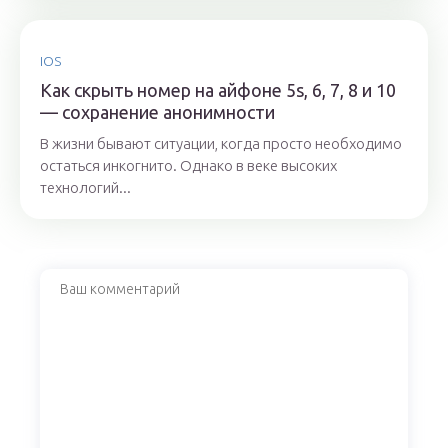
IOS
Как скрыть номер на айфоне 5s, 6, 7, 8 и 10
— сохранение анонимности
В жизни бывают ситуации, когда просто необходимо
остаться инкогнито. Однако в веке высоких
технологий...