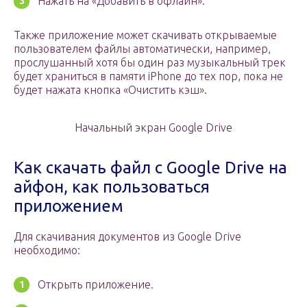
Нажать на «Добавить в офлайн».
Также приложение может скачивать открываемые
пользователем файлы автоматически, например,
прослушанный хотя бы один раз музыкальный трек
будет храниться в памяти iPhone до тех пор, пока не
будет нажата кнопка «Очистить кэш».
Начальный экран Google Drive
Как скачать файл с Google Drive на
айфон, как пользоваться
приложением
Для скачивания документов из Google Drive
необходимо:
Открыть приложение.