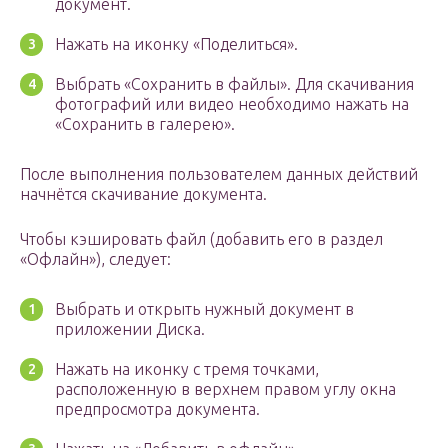
документ.
Нажать на иконку «Поделиться».
Выбрать «Сохранить в файлы». Для скачивания
фотографий или видео необходимо нажать на
«Сохранить в галерею».
После выполнения пользователем данных действий
начнётся скачивание документа.
Чтобы кэшировать файл (добавить его в раздел
«Офлайн»), следует:
Выбрать и открыть нужный документ в
приложении Диска.
Нажать на иконку с тремя точками,
расположенную в верхнем правом углу окна
предпросмотра документа.