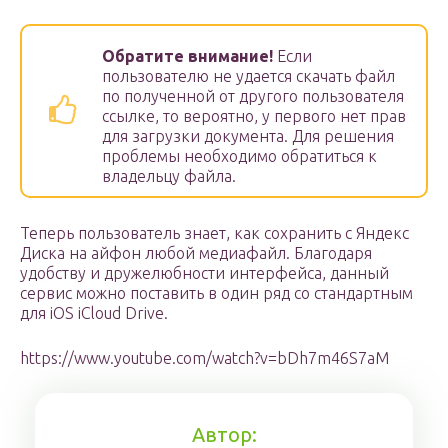
Обратите внимание!
Если
пользователю не удается скачать файл
по полученной от другого пользователя
ссылке, то вероятно, у первого нет прав
для загрузки документа. Для решения
проблемы необходимо обратиться к
владельцу файла.
Теперь пользователь знает, как сохранить с Яндекс
Диска на айфон любой медиафайл. Благодаря
удобству и дружелюбности интерфейса, данный
сервис можно поставить в один ряд со стандартным
для iOS iCloud Drive.
https://www.youtube.com/watch?v=bDh7m46S7aM
Автор: