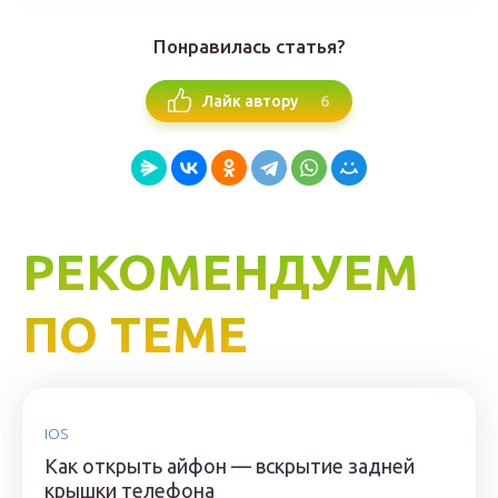
Понравилась статья?
6
Лайк автору
РЕКОМЕНДУЕМ
ПО ТЕМЕ
IOS
Как открыть айфон — вскрытие задней
крышки телефона