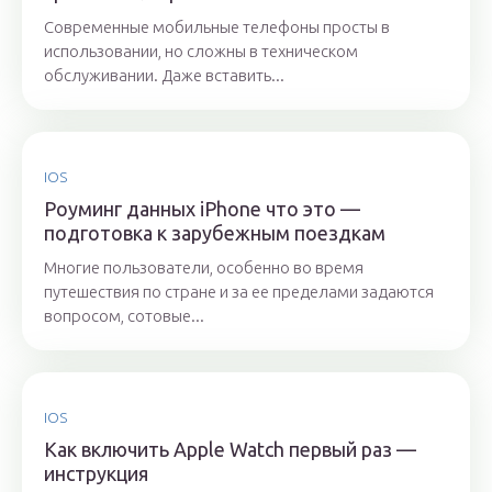
Современные мобильные телефоны просты в
использовании, но сложны в техническом
обслуживании. Даже вставить...
IOS
Роуминг данных iPhone что это —
подготовка к зарубежным поездкам
Многие пользователи, особенно во время
путешествия по стране и за ее пределами задаются
вопросом, сотовые...
IOS
Как включить Apple Watch первый раз —
инструкция