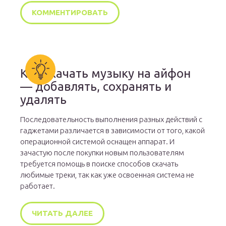
Как скачать музыку на айфон
— добавлять, сохранять и
удалять
Последовательность выполнения разных действий с
гаджетами различается в зависимости от того, какой
операционной системой оснащен аппарат. И
зачастую после покупки новым пользователям
требуется помощь в поиске способов скачать
любимые треки, так как уже освоенная система не
работает.
ЧИТАТЬ ДАЛЕЕ