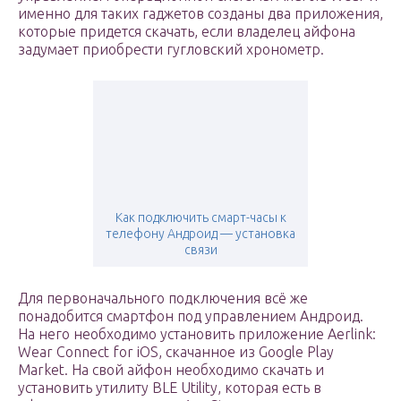
именно для таких гаджетов созданы два приложения,
которые придется скачать, если владелец айфона
задумает приобрести гугловский хронометр.
Как подключить смарт-часы к
телефону Андроид — установка
связи
Для первоначального подключения всё же
понадобится смартфон под управлением Андроид.
На него необходимо установить приложение Aerlink:
Wear Connect for iOS, скачанное из Google Play
Market. На свой айфон необходимо скачать и
установить утилиту BLE Utility, которая есть в