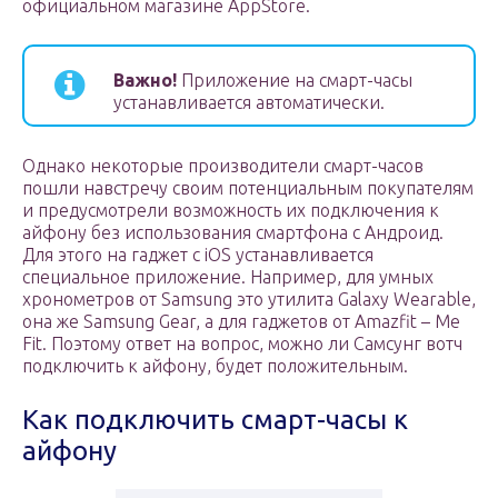
официальном магазине AppStore.
Важно!
Приложение на смарт-часы
устанавливается автоматически.
Однако некоторые производители смарт-часов
пошли навстречу своим потенциальным покупателям
и предусмотрели возможность их подключения к
айфону без использования смартфона с Андроид.
Для этого на гаджет с iOS устанавливается
специальное приложение. Например, для умных
хронометров от Samsung это утилита Galaxy Wearable,
она же Samsung Gear, а для гаджетов от Amazfit – Me
Fit. Поэтому ответ на вопрос, можно ли Самсунг вотч
подключить к айфону, будет положительным.
Как подключить смарт-часы к
айфону