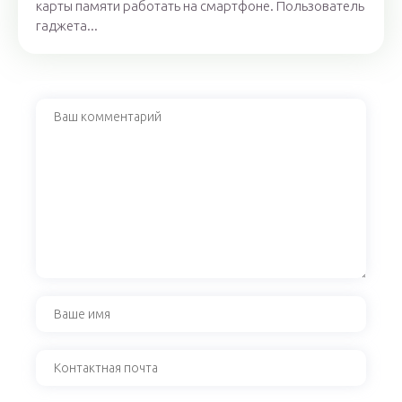
карты памяти работать на смартфоне. Пользователь
гаджета...