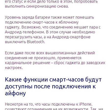
его статус и если дело только в этом, попробовать
выполнить синхронизацию снова.
Уровень заряда батареи также может помешать
подключению смарт-часов к яблочному
гаджету. Возможно, что соединению мешает пара с
Андроид-телефоном. В этом случае необходимо
перезагрузить часы, а на Андроид-смартфоне
выключить Bluetooth.
Если даже после всех вышеописанных действий
соединения не произошло, применяется
кардинальное решение – сброс гаджета до заводских
настроек.
Какие функции смарт-часов будут
доступны после подключения к
айфону
Несмотря на то, что часы подключены к iPhone,
существуют ограничения на их возможности. Так, на