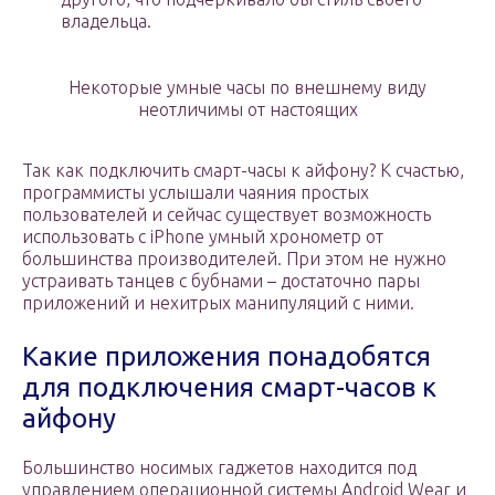
владельца.
Некоторые умные часы по внешнему виду
неотличимы от настоящих
Так как подключить смарт-часы к айфону? К счастью,
программисты услышали чаяния простых
пользователей и сейчас существует возможность
использовать с iPhone умный хронометр от
большинства производителей. При этом не нужно
устраивать танцев с бубнами – достаточно пары
приложений и нехитрых манипуляций с ними.
Какие приложения понадобятся
для подключения смарт-часов к
айфону
Большинство носимых гаджетов находится под
управлением операционной системы Android Wear и