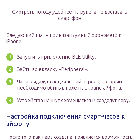
Смотреть погоду удобнее на руке, а не доставать
смартфон
Следующий шаг – привязать умный хронометр к
iPhone:
Запустить приложение BLE Utility.
Зайти во вкладку «Peripheral».
Часы выдадут специальный пароль, который
необходимо вбить в поле на экране айфона.
Устройства начнут совмещаться и создадут пару.
Настройка подключения смарт-часов к
айфону
После того как пара создана, появляется возможность