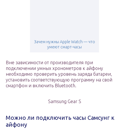
Зачем нужны Apple Watch — что
умеют смарт-часы
Вне зависимости от производителя при
подключении умных хронометров к айфону
необходимо проверить уровень заряда батареи,
установить соответствующую программу на свой
смартфон и включить Bluetooth.
Samsung Gear S
Можно ли подключить часы Самсунг к
айфону