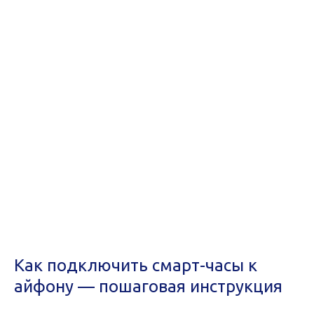
Как подключить смарт-часы к
айфону — пошаговая инструкция