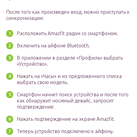
После того как произведен вход, можно приступать к
синхронизации:
Расположить Amazfit рядом со смартфоном.
Включить на айфоне Bluetooth.
В приложении в разделе «Профиль» выбрать
«Устройство».
Нажать на «Часы» и из предложенного списка
выбрать свою модель.
Смартфон начнет поиск устройства и после того
как обнаружит носимый девайс, запросит
подтверждение.
Нажать подтверждение на экране Amazfit.
Теперь устройство подключено к айфону.