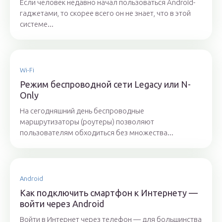
Если человек недавно начал пользоваться Android-
гаджетами, то скорее всего он не знает, что в этой
системе...
Wi-Fi
Режим беспроводной сети Legacy или N-
Only
На сегодняшний день беспроводные
маршрутизаторы (роутеры) позволяют
пользователям обходиться без множества...
Android
Как подключить смартфон к Интернету —
войти через Android
Войти в Интернет через телефон — для большинства