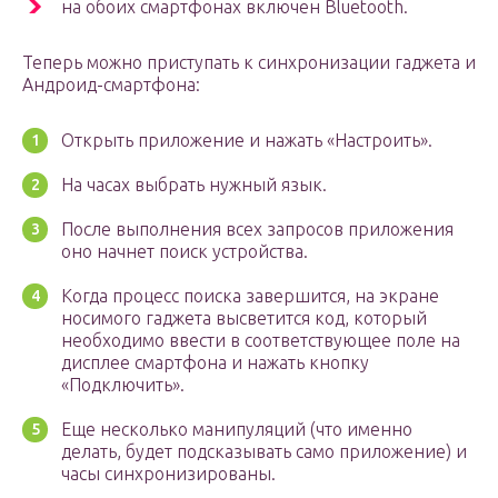
на обоих смартфонах включен Bluetooth.
Теперь можно приступать к синхронизации гаджета и
Андроид-смартфона:
Открыть приложение и нажать «Настроить».
На часах выбрать нужный язык.
После выполнения всех запросов приложения
оно начнет поиск устройства.
Когда процесс поиска завершится, на экране
носимого гаджета высветится код, который
необходимо ввести в соответствующее поле на
дисплее смартфона и нажать кнопку
«Подключить».
Еще несколько манипуляций (что именно
делать, будет подсказывать само приложение) и
часы синхронизированы.