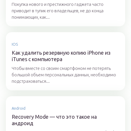
Покупка нового и престижного гаджета часто
приводит в тупик его владельцев, не до конца
понимающих, как...
IOS
Как удалить резервную копию iPhone из
iTunes с компьютера
Чтобы вместе со своим смартфоном не потерять
большой объем персональных данных, необходимо
подстраховаться...
Android
Recovery Mode — что это такое на
андроид