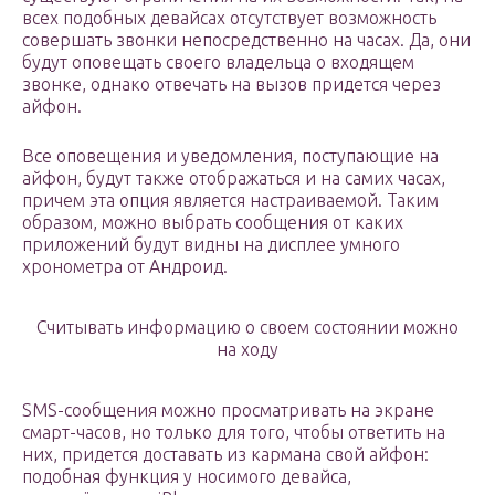
всех подобных девайсах отсутствует возможность
совершать звонки непосредственно на часах. Да, они
будут оповещать своего владельца о входящем
звонке, однако отвечать на вызов придется через
айфон.
Все оповещения и уведомления, поступающие на
айфон, будут также отображаться и на самих часах,
причем эта опция является настраиваемой. Таким
образом, можно выбрать сообщения от каких
приложений будут видны на дисплее умного
хронометра от Андроид.
Считывать информацию о своем состоянии можно
на ходу
SMS-сообщения можно просматривать на экране
смарт-часов, но только для того, чтобы ответить на
них, придется доставать из кармана свой айфон:
подобная функция у носимого девайса,