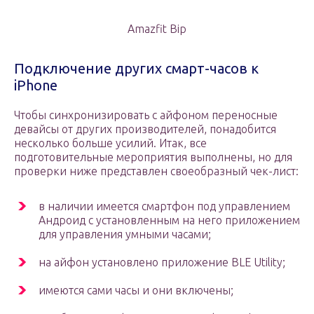
Amazfit Bip
Подключение других смарт-часов к
iPhone
Чтобы синхронизировать с айфоном переносные
девайсы от других производителей, понадобится
несколько больше усилий. Итак, все
подготовительные мероприятия выполнены, но для
проверки ниже представлен своеобразный чек-лист:
в наличии имеется смартфон под управлением
Андроид с установленным на него приложением
для управления умными часами;
на айфон установлено приложение BLE Utility;
имеются сами часы и они включены;