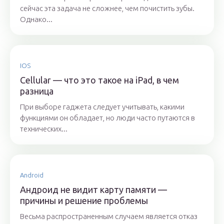
сейчас эта задача не сложнее, чем почистить зубы.
Однако...
IOS
Cellular — что это такое на iPad, в чем
разница
При выборе гаджета следует учитывать, какими
функциями он обладает, но люди часто путаются в
технических...
Android
Андроид не видит карту памяти —
причины и решение проблемы
Весьма распространенным случаем является отказ