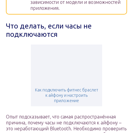
зависимости от модели и возможностей
приложения.
Что делать, если часы не
подключаются
Как подключить фитнес браслет
к айфону и настроить
приложение
Опыт подсказывает, что самая распространённая
причина, почему часы не подключаются к айфону –
это неработающий Bluetooth. Необходимо проверить