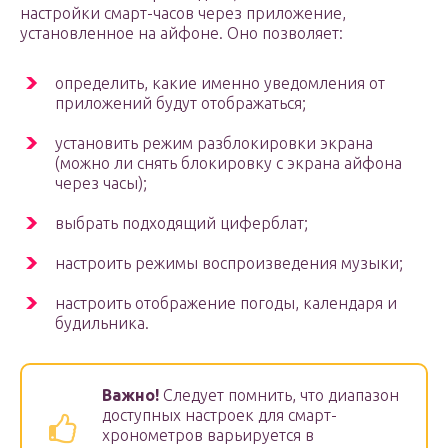
настройки смарт-часов через приложение,
установленное на айфоне. Оно позволяет:
определить, какие именно уведомления от
приложений будут отображаться;
установить режим разблокировки экрана
(можно ли снять блокировку с экрана айфона
через часы);
выбрать подходящий циферблат;
настроить режимы воспроизведения музыки;
настроить отображение погоды, календаря и
будильника.
Важно!
Следует помнить, что диапазон
доступных настроек для смарт-
хронометров варьируется в