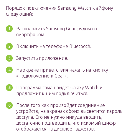
Порядок подключения Samsung Watch к айфону
следующий:
Расположить Samsung Gear рядом со
смартфоном.
Включить на телефоне Bluetooth.
Запустить приложение.
На экране приветствия нажать на кнопку
«Подключение к Gear».
Программа сама найдет Galaxy Watch и
предложит к ним подключиться.
После того как произойдет соединение
устройств, на экранах обоих высветится пароль
доступа. Его не нужно никуда вводить,
достаточно подтвердить, что искомый шифр
отображается на дисплее гаджетов.