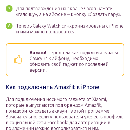
Для подтверждения на экране часов нажать
«галочку», а на айфоне – кнопку «Создать пару».
Теперь Galaxy Watch синхронизированы с iPhone
и ими можно пользоваться.
Важно!
Перед тем как подключить часы
Самсунг к айфону, необходимо
обновить свой гаджет до последней
версии.
Как подключить Amazfit к iPhone
Для подключения носимого гаджета от Xiaomi,
которые выпускаются под брендом Amazfit,
понадобится создать аккаунт в этой программе.
Замечательно, если у пользователя уже есть профиль
в социальной сети Facebook: для авторизации в
приложении можно воспользоваться и им.