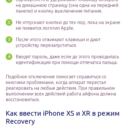
на домашнюю страницу (она одна на передней
панели) и кнопку выключения питания.
Не отпускают кнопки до тех пор, пока на экране
не появится логотип Apple.
После этого отжимают клавиши и дают
устройству перезапуститься.
Вводят пароль, даже если до этого проводилась
идентификация при помощи отпечатка пальца.
Подобное отключение помогает справиться со
многими проблемами, когда аппарат перестал
реагировать на любые действия. При правильном
выполнении всех действий работа айфона должна
восстановиться.
Как ввести iPhone XS и XR в режим
Recovery