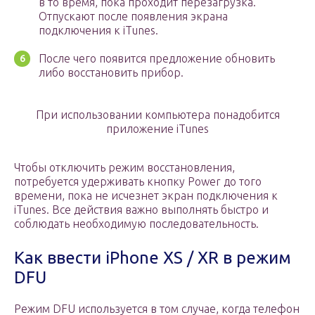
в то время, пока проходит перезагрузка.
Отпускают после появления экрана
подключения к iTunes.
После чего появится предложение обновить
либо восстановить прибор.
При использовании компьютера понадобится
приложение iTunes
Чтобы отключить режим восстановления,
потребуется удерживать кнопку Power до того
времени, пока не исчезнет экран подключения к
iTunes. Все действия важно выполнять быстро и
соблюдать необходимую последовательность.
Как ввести iPhone XS / XR в режим
DFU
Режим DFU используется в том случае, когда телефон