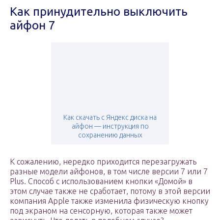
Как принудительно выключить
айфон 7
Как скачать с Яндекс диска на
айфон — инструкция по
сохранению данных
К сожалению, нередко приходится перезагружать
разные модели айфонов, в том числе версии 7 или 7
Plus. Способ с использованием кнопки «Домой» в
этом случае также не сработает, потому в этой версии
компания Apple также изменила физическую кнопку
под экраном на сенсорную, которая также может