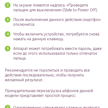
На экране появится надпись: «Проведите
пальцем для выключения» (Slide to Power Off).
После выполнения данного действия смартфон
отключится.
Чтобы включить устройство, потребуется снова
нажать на данную клавишу.
Аппарат может потребовать ввести пароль, даже
если до этого использовался только отпечаток
пальца.
Рекомендуется не торопиться и проводить все
действия последовательно, чтобы получить
желаемый результат.
Принудительная перезагрузка айфонов данной
модели представляет простой процесс:
Одновременно удерживают клавишу возврата