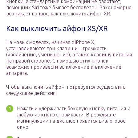
кнопки, а стандартные комбинации не работают,
помощник Siri тоже бывает бесполезен. Закономерно
возникает вопрос, как выключить айфон XR.
Как выключить айфон XS/XR
На новых моделях, начиная с iPhone X,
устанавливаются три клавиши – громкость
(увеличение, уменьшение), а также клавишу питания
на правой стороне. С помощью этих кнопок
возможно произвести выключение и включение
аппарата.
Чтобы выключить айфон, потребуется осуществить
следующие действия:
Нажать и удерживать боковую кнопку питания и
любую из кнопок громкости. В результате
манипуляции на дисплее появится диалоговое
окно.