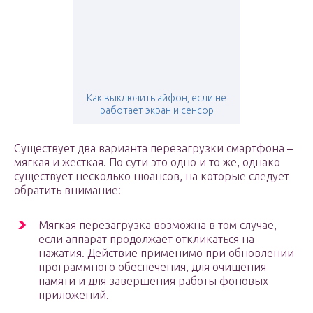
Как выключить айфон, если не
работает экран и сенсор
Существует два варианта перезагрузки смартфона –
мягкая и жесткая. По сути это одно и то же, однако
существует несколько нюансов, на которые следует
обратить внимание:
Мягкая перезагрузка возможна в том случае,
если аппарат продолжает откликаться на
нажатия. Действие применимо при обновлении
программного обеспечения, для очищения
памяти и для завершения работы фоновых
приложений.