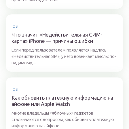
IOS
Что значит «Недействительная СИМ-
карта» iPhone — причины ошибки
Если перед пользователем появляется надпись
«Недействительная SIM», у него возникает мысль: по-
видимому,...
IOS
Как обновить платежную информацию на
айфоне или Apple Watch
Многие владельцы «яблочных» гаджетов
сталкиваются с вопросом, как обновить платежную
информацию на айфоне...