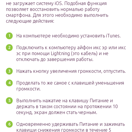
не загружает систему iOS. Подобная функция
позволяет восстановить нормалью работу
смартфона. Для этого необходимо выполнить
следующие действия:
На компьютере необходимо установить iTunes.
Подключить к компьютеру айфон икс эр или икс
эс при помощи Lightning (это кабель) и не
отключать до завершения работы.
Нажать кнопку увеличения громкости, отпустить.
Проделать то же самое с клавишей уменьшения
громкости.
Выполнить нажатие на клавишу Питание и
держать в таком состоянии на протяжении 10
секунд, экран должен стать черным.
Одновременно удерживать Питание и зажимать
клавиши снижения громкости в течение 5