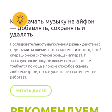
Как скачать музыку на айфон
— добавлять, сохранять и
удалять
Последовательность выполнения разных действий с
гаджетами различается в зависимости от того, какой
операционной системой оснащен аппарат. И
зачастую после покупки новым пользователям
требуется помощь в поиске способов скачать
любимые треки, так как уже освоенная система не
работает.
ЧИТАТЬ ДАЛЕЕ
РЕКОМЕНДУЕМ