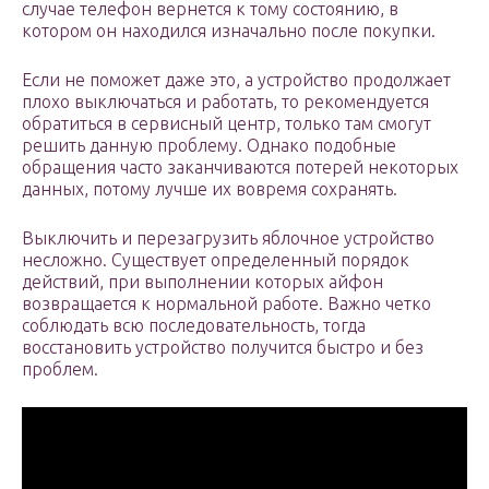
случае телефон вернется к тому состоянию, в
котором он находился изначально после покупки.
Если не поможет даже это, а устройство продолжает
плохо выключаться и работать, то рекомендуется
обратиться в сервисный центр, только там смогут
решить данную проблему. Однако подобные
обращения часто заканчиваются потерей некоторых
данных, потому лучше их вовремя сохранять.
Выключить и перезагрузить яблочное устройство
несложно. Существует определенный порядок
действий, при выполнении которых айфон
возвращается к нормальной работе. Важно четко
соблюдать всю последовательность, тогда
восстановить устройство получится быстро и без
проблем.