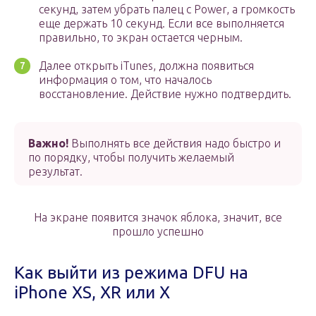
секунд, затем убрать палец с Power, а громкость
еще держать 10 секунд. Если все выполняется
правильно, то экран остается черным.
Далее открыть iTunes, должна появиться
информация о том, что началось
восстановление. Действие нужно подтвердить.
Важно!
Выполнять все действия надо быстро и
по порядку, чтобы получить желаемый
результат.
На экране появится значок яблока, значит, все
прошло успешно
Как выйти из режима DFU на
iPhone XS, XR или X