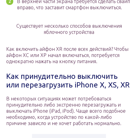
В верхней части экрана требуется сделать свайп
вправо, что заставит смартфон выключиться.
Существует несколько способов выключения
яблочного устройства
Как включить айфон XR после всех действий? Чтобы
айфон ХС или ХР начал включаться, потребуется
однократно нажать на кнопку питания.
Как принудительно выключить
или перезагрузить iPhone X, XS, XR
В некоторых ситуациях может потребоваться
принудительно либо экстренно перезагружать и
выключать iPhone (iPad, iPod). Чаще всего подобное
необходимо, когда устройство по какой-либо
причине зависло и не хочет работать нормально.