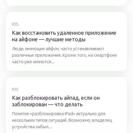
IOS
Как восстановить удаленное приложение
на айфоне — лучшие методы
Люди, имеющие айфон, часто устанавливают
различные приложения. Кроме того, на смартфоне
часто уже имеются...
IOS
Как разблокировать айпад, если он
заблокирован — что делать
Понятие «разблокировка iPad» актуально для
нескольких типов ситуаций. Возможно, владелец
устройства забыл...