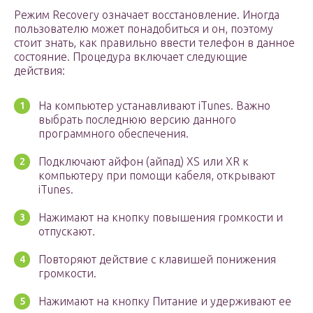
Режим Recovery означает восстановление. Иногда
пользователю может понадобиться и он, поэтому
стоит знать, как правильно ввести телефон в данное
состояние. Процедура включает следующие
действия:
На компьютер устанавливают iTunes. Важно
выбрать последнюю версию данного
программного обеспечения.
Подключают айфон (айпад) XS или XR к
компьютеру при помощи кабеля, открывают
iTunes.
Нажимают на кнопку повышения громкости и
отпускают.
Повторяют действие с клавишей понижения
громкости.
Нажимают на кнопку Питание и удерживают ее