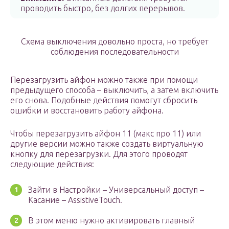
проводить быстро, без долгих перерывов.
Схема выключения довольно проста, но требует
соблюдения последовательности
Перезагрузить айфон можно также при помощи
предыдущего способа – выключить, а затем включить
его снова. Подобные действия помогут сбросить
ошибки и восстановить работу айфона.
Чтобы перезагрузить айфон 11 (макс про 11) или
другие версии можно также создать виртуальную
кнопку для перезагрузки. Для этого проводят
следующие действия:
Зайти в Настройки – Универсальный доступ –
Касание – AssistiveTouch.
В этом меню нужно активировать главный