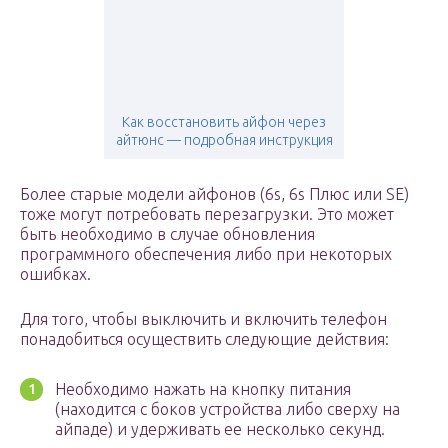
Как восстановить айфон через
айтюнс — подробная инструкция
Более старые модели айфонов (6s, 6s Плюс или SE)
тоже могут потребовать перезагрузки. Это может
быть необходимо в случае обновления
программного обеспечения либо при некоторых
ошибках.
Для того, чтобы выключить и включить телефон
понадобиться осуществить следующие действия:
Необходимо нажать на кнопку питания
(находится с боков устройства либо сверху на
айпаде) и удерживать ее несколько секунд.