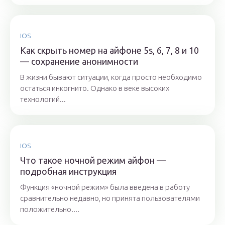
IOS
Как скрыть номер на айфоне 5s, 6, 7, 8 и 10
— сохранение анонимности
В жизни бывают ситуации, когда просто необходимо
остаться инкогнито. Однако в веке высоких
технологий...
IOS
Что такое ночной режим айфон —
подробная инструкция
Функция «ночной режим» была введена в работу
сравнительно недавно, но принята пользователями
положительно....