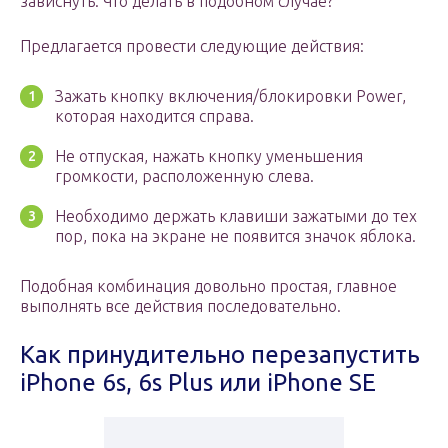
зависнуть. Что делать в подобном случае?
Предлагается провести следующие действия:
Зажать кнопку включения/блокировки Power,
которая находится справа.
Не отпуская, нажать кнопку уменьшения
громкости, расположенную слева.
Необходимо держать клавиши зажатыми до тех
пор, пока на экране не появится значок яблока.
Подобная комбинация довольно простая, главное
выполнять все действия последовательно.
Как принудительно перезапустить
iPhone 6s, 6s Plus или iPhone SE