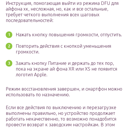
Инструкция, помогающая выйти из режима DFU для
айфона хк, несложная, но, как и все остальные,
требует четкого выполнения всех шаговых
последовательностей:
Нажать кнопку повышения громкости, отпустить.
Повторить действия с кнопкой уменьшения
громкости.
Зажать кнопку Питание и держать до тех пор,
пока на экране ай фона XR или XS не появится
логотип Apple.
Режим восстановления завершен, и смартфон можно
использовать по назначению.
Если все действия по выключению и перезагрузке
выполнены правильно, но устройство продолжает
работать некачественно, то возможно понадобится
провести возврат к заводским настройкам. В этом