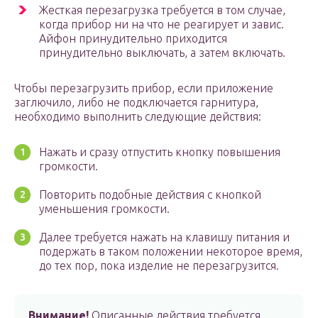
Жесткая перезагрузка требуется в том случае,
когда прибор ни на что не реагирует и завис.
Айфон принудительно приходится
принудительно выключать, а затем включать.
Чтобы перезагрузить прибор, если приложение
заглючило, либо не подключается гарнитура,
необходимо выполнить следующие действия:
Нажать и сразу отпустить кнопку повышения
громкости.
Повторить подобные действия с кнопкой
уменьшения громкости.
Далее требуется нажать на клавишу питания и
подержать в таком положении некоторое время,
до тех пор, пока изделие не перезагрузится.
Внимание!
Описанные действия требуется