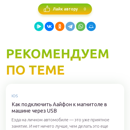
0
Лайк автору
РЕКОМЕНДУЕМ
ПО ТЕМЕ
IOS
Как подключить Аайфон к магнитоле в
машине через USB
Езда на личном автомобиле — это уже приятное
занятие. И нет ничего лучше, чем делать это еще