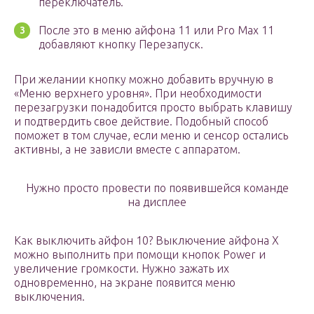
переключатель.
После это в меню айфона 11 или Pro Max 11
добавляют кнопку Перезапуск.
При желании кнопку можно добавить вручную в
«Меню верхнего уровня». При необходимости
перезагрузки понадобится просто выбрать клавишу
и подтвердить свое действие. Подобный способ
поможет в том случае, если меню и сенсор остались
активны, а не зависли вместе с аппаратом.
Нужно просто провести по появившейся команде
на дисплее
Как выключить айфон 10? Выключение айфона X
можно выполнить при помощи кнопок Power и
увеличение громкости. Нужно зажать их
одновременно, на экране появится меню
выключения.