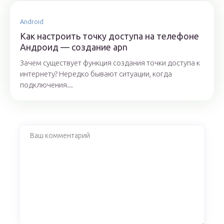
Android
Как настроить точку доступа на телефоне
Андроид — создание apn
Зачем существует функция создания точки доступа к
интернету? Нередко бывают ситуации, когда
подключения...