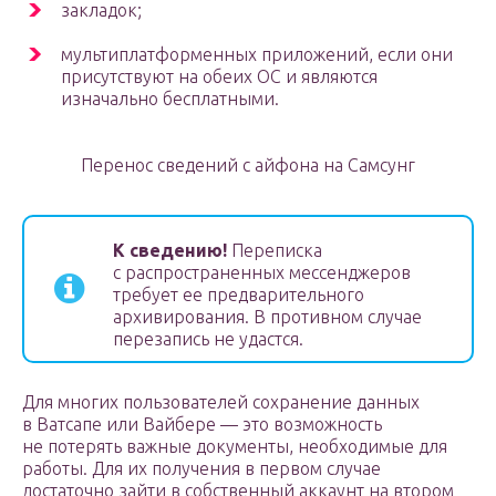
закладок;
мультиплатформенных приложений, если они
присутствуют на обеих ОС и являются
изначально бесплатными.
Перенос сведений с айфона на Самсунг
К сведению!
Переписка
с распространенных мессенджеров
требует ее предварительного
архивирования. В противном случае
перезапись не удастся.
Для многих пользователей сохранение данных
в Ватсапе или Вайбере — это возможность
не потерять важные документы, необходимые для
работы. Для их получения в первом случае
достаточно зайти в собственный аккаунт на втором