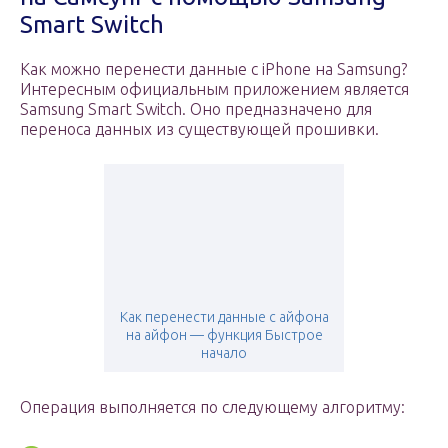
Smart Switch
Как можно перенести данные с iPhone на Samsung?
Интересным официальным приложением является
Samsung Smart Switch. Оно предназначено для
переноса данных из существующей прошивки.
Как перенести данные с айфона
на айфон — функция Быстрое
начало
Операция выполняется по следующему алгоритму: