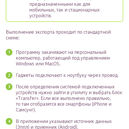
предназначенными как для
мобильных, так и стационарных
устройств.
Выполнение экспорта проходит по стандартной
схеме:
Программу закачивают на персональный
компьютер, работающий под управлением
Windows или MacOS.
Гаджеты подключают к ноутбуку через провод.
После определения системой подключенных
устройств нужно зайти в утилиту и выбрать блок
«Transfer». Если все выполнено правильно,
то там отобразятся все смартфоны (iPhone и
Самсунг).
В приложении указывают источник данных
(Эппл) и приемник (Android).