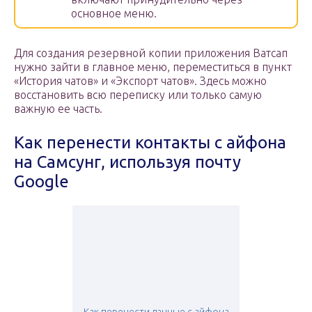
основное меню.
Для создания резервной копии приложения Ватсап
нужно зайти в главное меню, переместиться в пункт
«История чатов» и «Экспорт чатов». Здесь можно
восстановить всю переписку или только самую
важную ее часть.
Как перенести контакты с айфона
на Самсунг, используя почту
Google