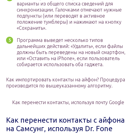
варианты из общего списка сведений для
синхронизации. Галочками отмечают нужные
подпункты (или переводят в активное
положение тумблеры) и нажимают на кнопку
«Сохранить».
Программа выведет несколько типов
дальнейших действий: «Удалить», если файлы
должны быть переведены на новый смартфон,
или «Оставить на iPhone», если пользователь
собирается использовать оба гаджета.
Как импортировать контакты на айфон? Процедура
производится по вышеуказанному алгоритму.
Как перенести контакты, используя почту Google
Как перенести контакты с айфона
на Самсунг, используя Dr. Fone