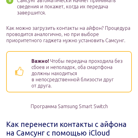
Самсунг автоматически начнет принимать
сведения и покажет, когда их передача
завершится.
Как можно загрузить контакты на айфон? Процедура
проводится аналогично, но при выборе
приоритетного гаджета нужно установить Самсунг.
Важно!
Чтобы передача проходила без
сбоев и неполадок, оба смартфона
должны находиться
в непосредственной близости друг
от друга.
Программа Samsung Smart Switch
Как перенести контакты с айфона
на Самсунг с помощью iCloud