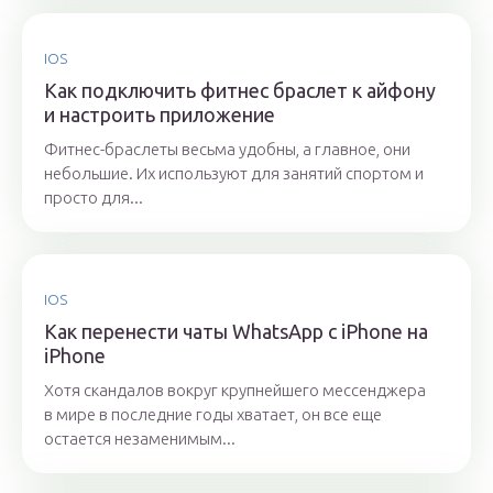
IOS
Как подключить фитнес браслет к айфону
и настроить приложение
Фитнес-браслеты весьма удобны, а главное, они
небольшие. Их используют для занятий спортом и
просто для...
IOS
Как перенести чаты WhatsApp с iPhone на
iPhone
Хотя скандалов вокруг крупнейшего мессенджера
в мире в последние годы хватает, он все еще
остается незаменимым...