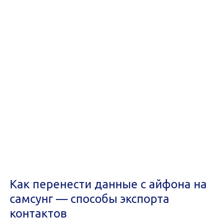
Как перенести данные с айфона на
самсунг — способы экспорта
контактов