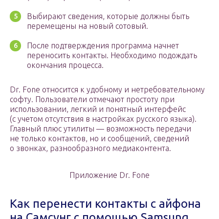
Выбирают сведения, которые должны быть
перемещены на новый сотовый.
После подтверждения программа начнет
переносить контакты. Необходимо подождать
окончания процесса.
Dr. Fone относится к удобному и нетребовательному
софту. Пользователи отмечают простоту при
использовании, легкий и понятный интерфейс
(с учетом отсутствия в настройках русского языка).
Главный плюс утилиты — возможность передачи
не только контактов, но и сообщений, сведений
о звонках, разнообразного медиаконтента.
Приложение Dr. Fone
Как перенести контакты с айфона
на Самсунг с помощью Samsung