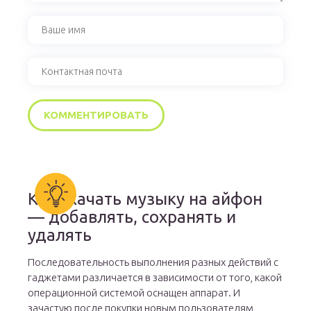
Как скачать музыку на айфон
— добавлять, сохранять и
удалять
Последовательность выполнения разных действий с
гаджетами различается в зависимости от того, какой
операционной системой оснащен аппарат. И
зачастую после покупки новым пользователям