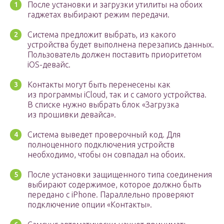
После установки и загрузки утилиты на обоих
гаджетах выбирают режим передачи.
Система предложит выбрать, из какого
устройства будет выполнена перезапись данных.
Пользователь должен поставить приоритетом
iOS-девайс.
Контакты могут быть перенесены как
из программы iCloud, так и с самого устройства.
В списке нужно выбрать блок «Загрузка
из прошивки девайса».
Система выведет проверочный код. Для
полноценного подключения устройств
необходимо, чтобы он совпадал на обоих.
После установки защищенного типа соединения
выбирают содержимое, которое должно быть
передано с iPhone. Параллельно проверяют
подключение опции «Контакты».