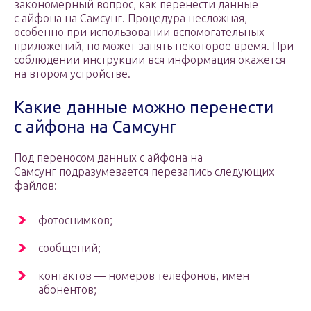
закономерный вопрос, как перенести данные
с айфона на Самсунг. Процедура несложная,
особенно при использовании вспомогательных
приложений, но может занять некоторое время. При
соблюдении инструкции вся информация окажется
на втором устройстве.
Какие данные можно перенести
с айфона на Самсунг
Под переносом данных с айфона на
Самсунг подразумевается перезапись следующих
файлов:
фотоснимков;
сообщений;
контактов — номеров телефонов, имен
абонентов;