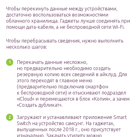
Чтобы перекинуть данные между устройствами,
достаточно воспользоваться возможностями
облачного хранилища. Гаджеты лучше соединять при
помощи дата-кабеля, а не беспроводной сети Wi-Fi.
Чтобы перебрасывать сведения, нужно выполнить
несколько шагов:
Перекачать данные несложно,
но предварительно необходимо создать
резервную копию всех сведений в айклуд. Для
этого переходят в главное меню
(предварительно подключив смартфон
к беспроводной сети) и отыскивают подраздел
«iCloud» и перемещаются в блок «Копия», а зачем
«Создать дубликат».
Загружают и устанавливают приложение Smart
Switch на устройство самсунг. На гаджетах,
выпущенных после 2018 г., оно присутствует
изначально. Закачать утилиту можно