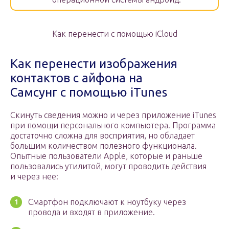
Как перенести с помощью iCloud
Как перенести изображения
контактов с айфона на
Самсунг с помощью iTunes
Скинуть сведения можно и через приложение iTunes
при помощи персонального компьютера. Программа
достаточно сложна для восприятия, но обладает
большим количеством полезного функционала.
Опытные пользователи Apple, которые и раньше
пользовались утилитой, могут проводить действия
и через нее:
Смартфон подключают к ноутбуку через
провода и входят в приложение.