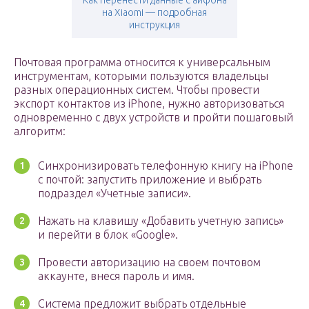
Как перенести данные с айфона
на Xiaomi — подробная
инструкция
Почтовая программа относится к универсальным
инструментам, которыми пользуются владельцы
разных операционных систем. Чтобы провести
экспорт контактов из iPhone, нужно авторизоваться
одновременно с двух устройств и пройти пошаговый
алгоритм:
Синхронизировать телефонную книгу на iPhone
с почтой: запустить приложение и выбрать
подраздел «Учетные записи».
Нажать на клавишу «Добавить учетную запись»
и перейти в блок «Google».
Провести авторизацию на своем почтовом
аккаунте, внеся пароль и имя.
Система предложит выбрать отдельные