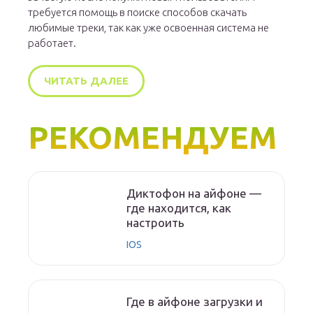
требуется помощь в поиске способов скачать
любимые треки, так как уже освоенная система не
работает.
ЧИТАТЬ ДАЛЕЕ
РЕКОМЕНДУЕМ
Диктофон на айфоне —
где находится, как
настроить
IOS
Где в айфоне загрузки и