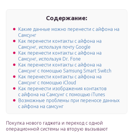
Содержание:
Какие данные можно перенести с айфона на
Самсунг
Как перенести контакты с айфона на
Самсунг, используя почту Google
Как перенести контакты с айфона на
Самсунг, используя Dr. Fone
Как перенести контакты с айфона на
Самсунг с помощью Samsung Smart Switch
Как перенести контакты с айфона на
Самсунг с помощью iCloud
Как перенести изображения контактов
с айфона на Самсунг с помощью iTunes
Возможные проблемы при переносе данных
с айфона на самсунг
Покупка нового гаджета и переход с одной
операционной системы на вторую вызывают