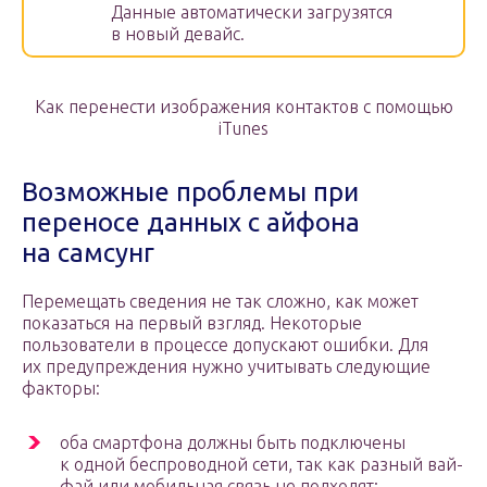
Данные автоматически загрузятся
в новый девайс.
Как перенести изображения контактов с помощью
iTunes
Возможные проблемы при
переносе данных с айфона
на самсунг
Перемещать сведения не так сложно, как может
показаться на первый взгляд. Некоторые
пользователи в процессе допускают ошибки. Для
их предупреждения нужно учитывать следующие
факторы:
оба смартфона должны быть подключены
к одной беспроводной сети, так как разный вай-
фай или мобильная связь не подходят;