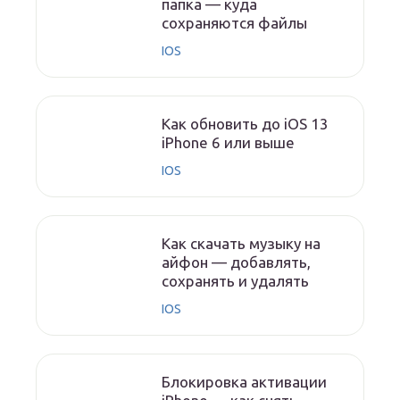
папка — куда
сохраняются файлы
IOS
Как обновить до iOS 13
iPhone 6 или выше
IOS
Как скачать музыку на
айфон — добавлять,
сохранять и удалять
IOS
Блокировка активации