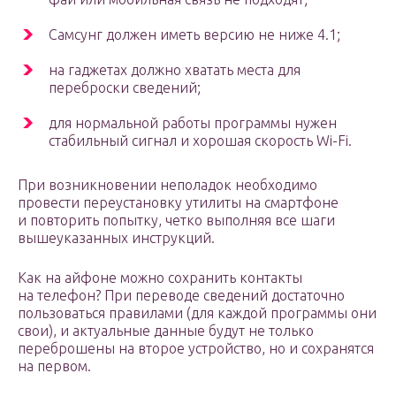
Самсунг должен иметь версию не ниже 4.1;
на гаджетах должно хватать места для
переброски сведений;
для нормальной работы программы нужен
стабильный сигнал и хорошая скорость Wi-Fi.
При возникновении неполадок необходимо
провести переустановку утилиты на смартфоне
и повторить попытку, четко выполняя все шаги
вышеуказанных инструкций.
Как на айфоне можно сохранить контакты
на телефон? При переводе сведений достаточно
пользоваться правилами (для каждой программы они
свои), и актуальные данные будут не только
переброшены на второе устройство, но и сохранятся
на первом.