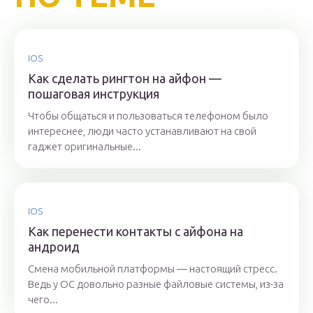
IOS
Как сделать рингтон на айфон —
пошаговая инструкция
Чтобы общаться и пользоваться телефоном было
интереснее, люди часто устанавливают на свой
гаджет оригинальные...
IOS
Как перенести контакты с айфона на
андроид
Смена мобильной платформы — настоящий стресс.
Ведь у ОС довольно разные файловые системы, из-за
чего...