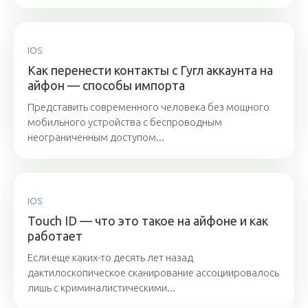
IOS
Как перенести контакты с Гугл аккаунта на
айфон — способы импорта
Представить современного человека без мощного
мобильного устройства с беспроводным
неограниченным доступом...
IOS
Touch ID — что это такое на айфоне и как
работает
Если еще каких-то десять лет назад
дактилоскопическое сканирование ассоциировалось
лишь с криминалистическими...