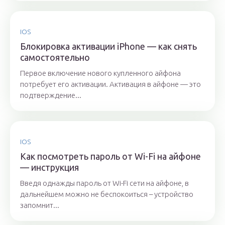
IOS
Блокировка активации iPhone — как снять
самостоятельно
Первое включение нового купленного айфона
потребует его активации. Активация в айфоне — это
подтверждение...
IOS
Как посмотреть пароль от Wi-Fi на айфоне
— инструкция
Введя однажды пароль от Wi-Fi сети на айфоне, в
дальнейшем можно не беспокоиться – устройство
запомнит...