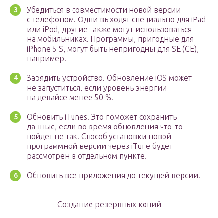
Убедиться в совместимости новой версии
с телефоном. Одни выходят специально для iPad
или iPod, другие также могут использоваться
на мобильниках. Программы, пригодные для
iPhone 5 S, могут быть непригодны для SE (CE),
например.
Зарядить устройство. Обновление iOS может
не запуститься, если уровень энергии
на девайсе менее 50 %.
Обновить iTunes. Это поможет сохранить
данные, если во время обновления что-то
пойдет не так. Способ установки новой
программной версии через iTune будет
рассмотрен в отдельном пункте.
Обновить все приложения до текущей версии.
Создание резервных копий