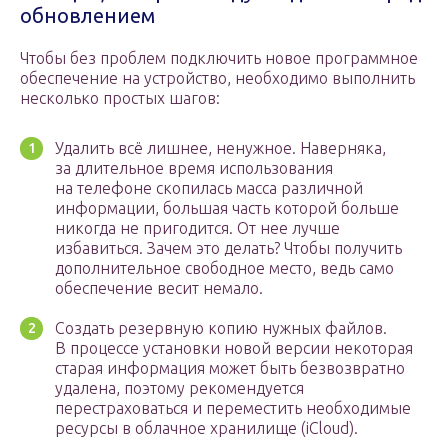
обновлением
Чтобы без проблем подключить новое программное
обеспечение на устройство, необходимо выполнить
несколько простых шагов:
Удалить всё лишнее, ненужное. Наверняка,
за длительное время использования
на телефоне скопилась масса различной
информации, большая часть которой больше
никогда не пригодится. От нее лучше
избавиться. Зачем это делать? Чтобы получить
дополнительное свободное место, ведь само
обеспечение весит немало.
Создать резервную копию нужных файлов.
В процессе установки новой версии некоторая
старая информация может быть безвозвратно
удалена, поэтому рекомендуется
перестраховаться и переместить необходимые
ресурсы в облачное хранилище (iCloud).