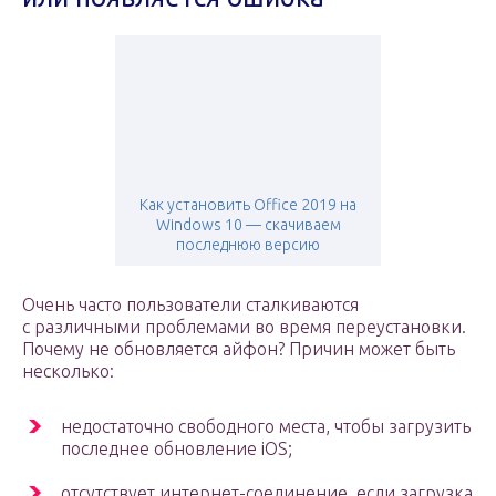
Как установить Office 2019 на
Windows 10 — скачиваем
последнюю версию
Очень часто пользователи сталкиваются
с различными проблемами во время переустановки.
Почему не обновляется айфон? Причин может быть
несколько:
недостаточно свободного места, чтобы загрузить
последнее обновление iOS;
отсутствует интернет-соединение, если загрузка