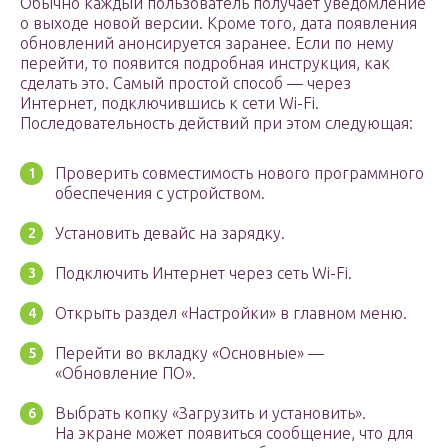
Обычно каждый пользователь получает уведомление
о выходе новой версии. Кроме того, дата появления
обновлений анонсируется заранее. Если по нему
перейти, то появится подробная инструкция, как
сделать это. Самый простой способ — через
Интернет, подключившись к сети Wi-Fi.
Последовательность действий при этом следующая:
Проверить совместимость нового программного
обеспечения с устройством.
Установить девайс на зарядку.
Подключить Интернет через сеть Wi-Fi.
Открыть раздел «Настройки» в главном меню.
Перейти во вкладку «Основные» —
«Обновление ПО».
Выбрать копку «Загрузить и установить».
На экране может появиться сообщение, что для