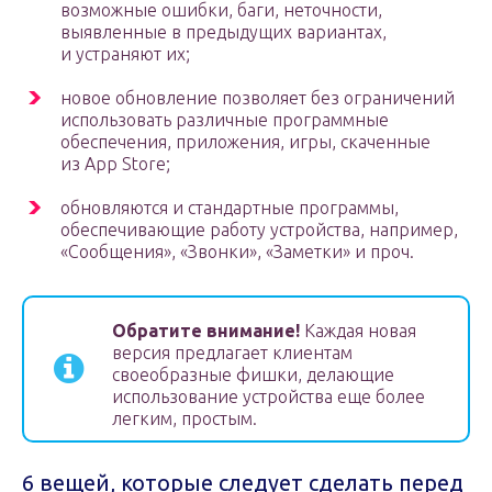
возможные ошибки, баги, неточности,
выявленные в предыдущих вариантах,
и устраняют их;
новое обновление позволяет без ограничений
использовать различные программные
обеспечения, приложения, игры, скаченные
из App Store;
обновляются и стандартные программы,
обеспечивающие работу устройства, например,
«Сообщения», «Звонки», «Заметки» и проч.
Обратите внимание!
Каждая новая
версия предлагает клиентам
своеобразные фишки, делающие
использование устройства еще более
легким, простым.
6 вещей, которые следует сделать перед