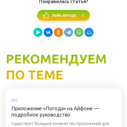
Понравилась статья?
0
Лайк автору
РЕКОМЕНДУЕМ
ПО ТЕМЕ
IOS
Приложение «Погода» на Айфоне —
подробное руководство
Существует большое количество приложений для