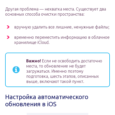
Другая проблема — нехватка места. Существует два
основных способа очистки пространства:
вручную удалить все лишние, ненужные файлы;
временно переместить информацию в облачное
хранилище iCloud.
Важно!
Если не освободить достаточно
места, то обновление не будет
загружаться. Именно поэтому
подготовка, шесть этапов, описанных
выше, включают такой пункт.
Настройка автоматического
обновления в iOS