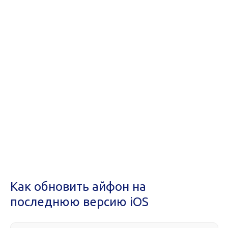
Как обновить айфон на
последнюю версию iOS