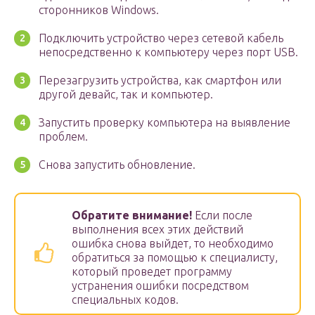
сторонников Windows.
Подключить устройство через сетевой кабель
непосредственно к компьютеру через порт USB.
Перезагрузить устройства, как смартфон или
другой девайс, так и компьютер.
Запустить проверку компьютера на выявление
проблем.
Снова запустить обновление.
Обратите внимание!
Если после
выполнения всех этих действий
ошибка снова выйдет, то необходимо
обратиться за помощью к специалисту,
который проведет программу
устранения ошибки посредством
специальных кодов.