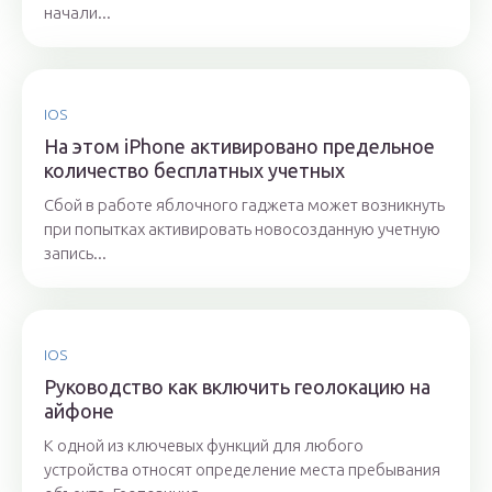
начали...
IOS
На этом iPhone активировано предельное
количество бесплатных учетных
Сбой в работе яблочного гаджета может возникнуть
при попытках активировать новосозданную учетную
запись...
IOS
Руководство как включить геолокацию на
айфоне
К одной из ключевых функций для любого
устройства относят определение места пребывания