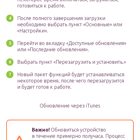
готовиться к работе.
После полного завершения загрузки
необходимо выбрать пункт «Основные» или
«Настройки».
Перейти во вкладку «Доступные обновления»
или «Последние обновления».
Выбрать пункт «Перезагрузить и установить.»
Новый пакет функций будет устанавливаться
некоторое время, после чего перезагрузится
и будет готов к работе.
Обновление через iTunes
Важно!
Обновиться устройство
в течение примерно получаса. Процесс