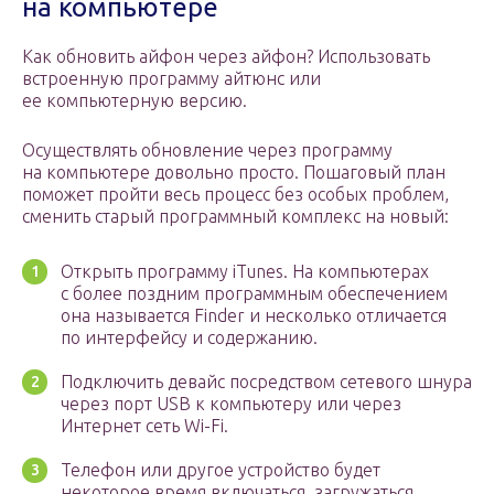
на компьютере
Как обновить айфон через айфон? Использовать
встроенную программу айтюнс или
ее компьютерную версию.
Осуществлять обновление через программу
на компьютере довольно просто. Пошаговый план
поможет пройти весь процесс без особых проблем,
сменить старый программный комплекс на новый:
Открыть программу iTunes. На компьютерах
с более поздним программным обеспечением
она называется Finder и несколько отличается
по интерфейсу и содержанию.
Подключить девайс посредством сетевого шнура
через порт USB к компьютеру или через
Интернет сеть Wi-Fi.
Телефон или другое устройство будет
некоторое время включаться, загружаться,