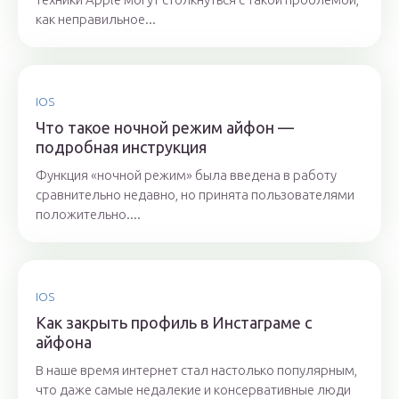
как неправильное...
IOS
Что такое ночной режим айфон —
подробная инструкция
Функция «ночной режим» была введена в работу
сравнительно недавно, но принята пользователями
положительно....
IOS
Как закрыть профиль в Инстаграме с
айфона
В наше время интернет стал настолько популярным,
что даже самые недалекие и консервативные люди