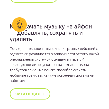
Как скачать музыку на айфон
— добавлять, сохранять и
удалять
Последовательность выполнения разных действий с
гаджетами различается в зависимости от того, какой
операционной системой оснащен аппарат. И
зачастую после покупки новым пользователям
требуется помощь в поиске способов скачать
любимые треки, так как уже освоенная система не
работает.
ЧИТАТЬ ДАЛЕЕ