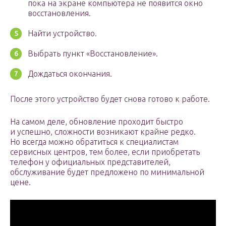
пока на экране компьютера не появится окно
восстановления.
Найти устройство.
Выбрать пункт «Восстановление».
Дождаться окончания.
После этого устройство будет снова готово к работе.
На самом деле, обновление проходит быстро
и успешно, сложности возникают крайне редко.
Но всегда можно обратиться к специалистам
сервисных центров, тем более, если приобретать
телефон у официальных представителей,
обслуживание будет предложено по минимальной
цене.