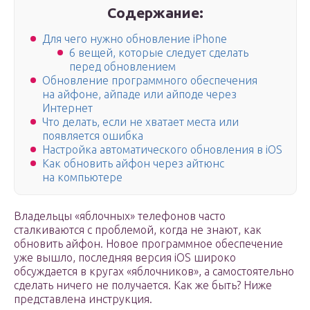
Содержание:
Для чего нужно обновление iPhone
6 вещей, которые следует сделать
перед обновлением
Обновление программного обеспечения
на айфоне, айпаде или айподе через
Интернет
Что делать, если не хватает места или
появляется ошибка
Настройка автоматического обновления в iOS
Как обновить айфон через айтюнс
на компьютере
Владельцы «яблочных» телефонов часто
сталкиваются с проблемой, когда не знают, как
обновить айфон. Новое программное обеспечение
уже вышло, последняя версия iOS широко
обсуждается в кругах «яблочников», а самостоятельно
сделать ничего не получается. Как же быть? Ниже
представлена инструкция.