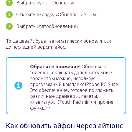
Выбрать пункт «Основные».
Открыть вкладку «Обновление ПО».
Выбрать «Автообновление».
Тогда девайс будет автоматически обновляться
до последней версии айос.
Обратите внимание!
Обновлять
телефон, включать дополнительные
параметры можно, используя
программный комплекс iPhone PC Suite.
Это обеспечение, готовое приложить
различные драйверы, пакеты,
клавиатуры (Touch Pad mini) и прочие
функции.
Как обновить айфон через айтюнс