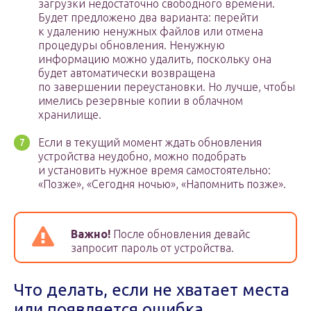
загрузки недостаточно свободного времени.
Будет предложено два варианта: перейти
к удалению ненужных файлов или отмена
процедуры обновления. Ненужную
информацию можно удалить, поскольку она
будет автоматически возвращена
по завершении переустановки. Но лучше, чтобы
имелись резервные копии в облачном
хранилище.
Если в текущий момент ждать обновления
устройства неудобно, можно подобрать
и установить нужное время самостоятельно:
«Позже», «Сегодня ночью», «Напомнить позже».
Важно!
После обновления девайс
запросит пароль от устройства.
Что делать, если не хватает места
или появляется ошибка