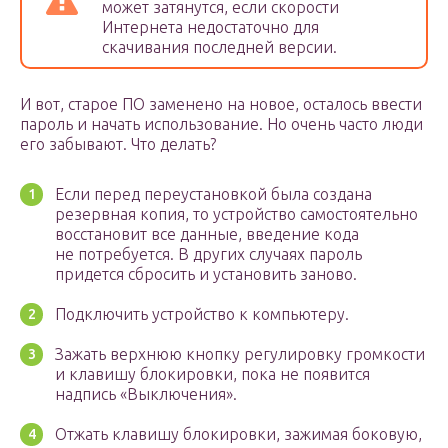
может затянутся, если скорости
Интернета недостаточно для
скачивания последней версии.
И вот, старое ПО заменено на новое, осталось ввести
пароль и начать использование. Но очень часто люди
его забывают. Что делать?
Если перед переустановкой была создана
резервная копия, то устройство самостоятельно
восстановит все данные, введение кода
не потребуется. В других случаях пароль
придется сбросить и установить заново.
Подключить устройство к компьютеру.
Зажать верхнюю кнопку регулировку громкости
и клавишу блокировки, пока не появится
надпись «Выключения».
Отжать клавишу блокировки, зажимая боковую,