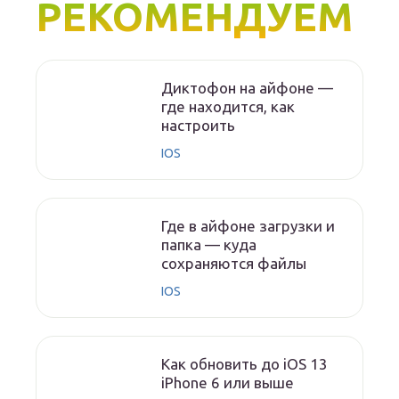
РЕКОМЕНДУЕМ
Диктофон на айфоне —
где находится, как
настроить
IOS
Где в айфоне загрузки и
папка — куда
сохраняются файлы
IOS
Как обновить до iOS 13
iPhone 6 или выше