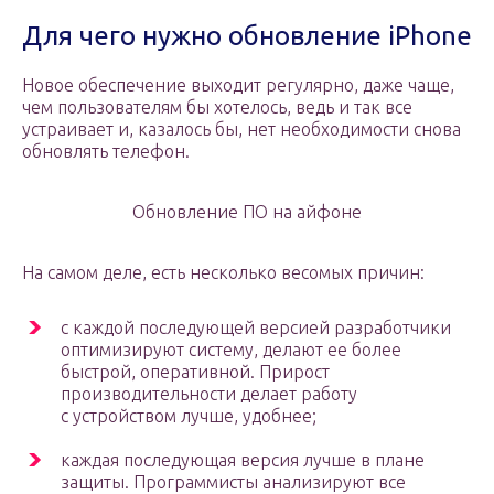
Для чего нужно обновление iPhone
Новое обеспечение выходит регулярно, даже чаще,
чем пользователям бы хотелось, ведь и так все
устраивает и, казалось бы, нет необходимости снова
обновлять телефон.
Обновление ПО на айфоне
На самом деле, есть несколько весомых причин:
с каждой последующей версией разработчики
оптимизируют систему, делают ее более
быстрой, оперативной. Прирост
производительности делает работу
с устройством лучше, удобнее;
каждая последующая версия лучше в плане
защиты. Программисты анализируют все