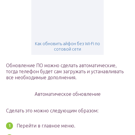
Как обновить айфон без Wi-Fi по
сотовой сети
Обновление ПО можно сделать автоматические,
тогда телефон будет сам загружать и устанавливать
все необходимые дополнения.
Автоматическое обновление
Сделать это можно следующим образом:
Перейти в главное меню.