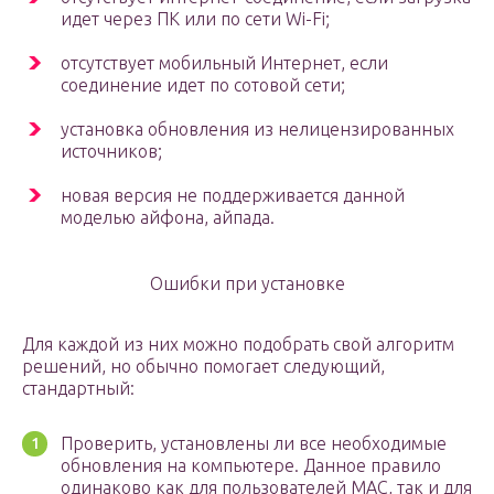
идет через ПК или по сети Wi-Fi;
отсутствует мобильный Интернет, если
соединение идет по сотовой сети;
установка обновления из нелицензированных
источников;
новая версия не поддерживается данной
моделью айфона, айпада.
Ошибки при установке
Для каждой из них можно подобрать свой алгоритм
решений, но обычно помогает следующий,
стандартный:
Проверить, установлены ли все необходимые
обновления на компьютере. Данное правило
одинаково как для пользователей MAC, так и для