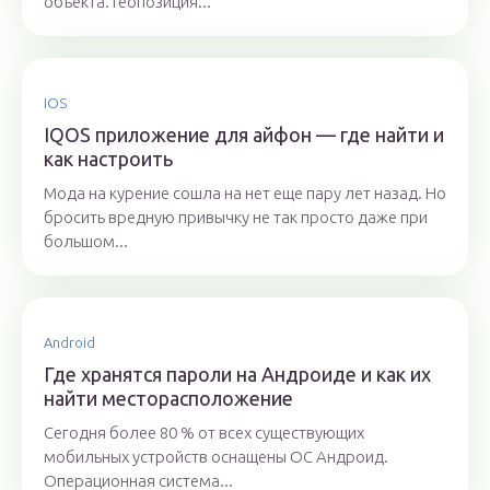
объекта. Геопозиция...
IOS
IQOS приложение для айфон — где найти и
как настроить
Мода на курение сошла на нет еще пару лет назад. Но
бросить вредную привычку не так просто даже при
большом...
Android
Где хранятся пароли на Андроиде и как их
найти месторасположение
Сегодня более 80 % от всех существующих
мобильных устройств оснащены ОС Андроид.
Операционная система...