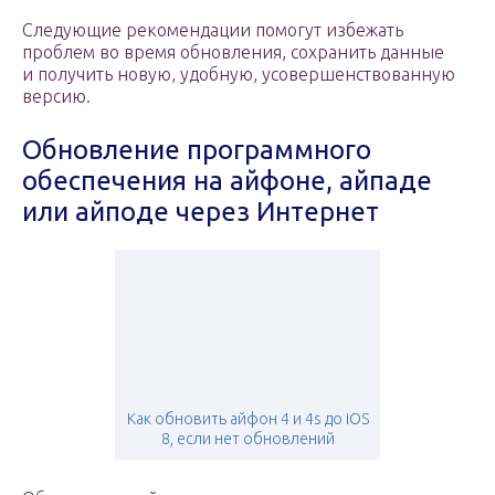
Следующие рекомендации помогут избежать
проблем во время обновления, сохранить данные
и получить новую, удобную, усовершенствованную
версию.
Обновление программного
обеспечения на айфоне, айпаде
или айподе через Интернет
Как обновить айфон 4 и 4s до iOS
8, если нет обновлений