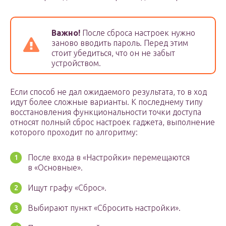
Важно!
После сброса настроек нужно
заново вводить пароль. Перед этим
стоит убедиться, что он не забыт
устройством.
Если способ не дал ожидаемого результата, то в ход
идут более сложные варианты. К последнему типу
восстановления функциональности точки доступа
относят полный сброс настроек гаджета, выполнение
которого проходит по алгоритму:
После входа в «Настройки» перемещаются
в «Основные».
Ищут графу «Сброс».
Выбирают пункт «Сбросить настройки».