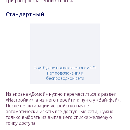
три распространенных способа.
Стандартный
Ноутбук не подключается к Wi-Fi:
Нет подключения к
беспроводной сети
Из экрана «Домой» нужно переместиться в раздел
«Настройки», а из него перейти к пункту «Вай-фай».
После ее активации устройство начнет
автоматически искать все доступные сети, нужно
только выбрать из выпавшего списка желаемую
точку доступа.