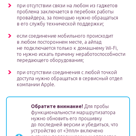
при отсутствии связи на любом из гаджетов
проблема заключается в перебоях работы
провайдера, за помощью нужно обращаться
в его службу технической поддержки;
если соединение мобильного происходит
в любом постороннем месте, а айпад
не подключается только к домашнему Wi-Fi,
то нужно искать причину неработоспособности
передающего оборудования;
при отсутствии соединения с любой точкой
доступа нужно обращаться в сервисный отдел
компании Apple.
Обратите внимание!
Для пробы
функциональности маршрутизатора
нужно обновить его прошивку
до последней версии и убедиться, что
устройство от «Эппл» включено