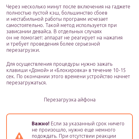
Через несколько минут после включения на гаджете
полностью пустой кэш, большинство сбоев
и нестабильной работы программ исчезает
самостоятельно. Такой метод используется при
зависании девайса. В отдельных случаях
он не помогает: аппарат не реагирует на нажатия
и требует проведения более серьезной
перезагрузки.
Для осуществления процедуры нужно зажать
клавиши «Домой» и «Блокировка» в течение 10-15
сек. По окончании этого времени устройство начнет
перезагружаться.
Перезагрузка айфона
Важно!
Если за указанный срок ничего
не произошло, нужно еще немного
подождать. При отсутствии реакции