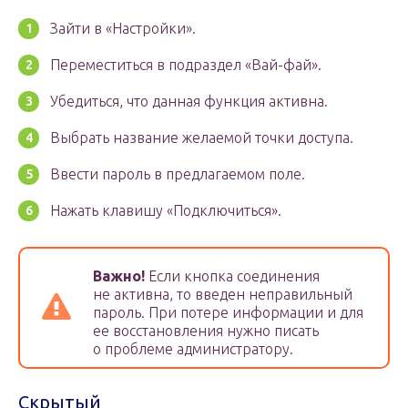
Зайти в «Настройки».
Переместиться в подраздел «Вай-фай».
Убедиться, что данная функция активна.
Выбрать название желаемой точки доступа.
Ввести пароль в предлагаемом поле.
Нажать клавишу «Подключиться».
Важно!
Если кнопка соединения
не активна, то введен неправильный
пароль. При потере информации и для
ее восстановления нужно писать
о проблеме администратору.
Скрытый