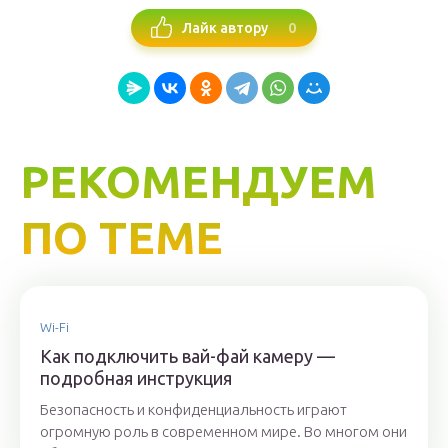
0
Лайк автору
РЕКОМЕНДУЕМ
ПО ТЕМЕ
Wi-Fi
Как подключить вай-фай камеру —
подробная инструкция
Безопасность и конфиденциальность играют
огромную роль в современном мире. Во многом они