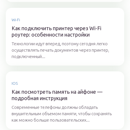
Wi-Fi
Как подключить принтер через Wi-Fi
роутер: особенности настройки
Технологии идут вперед, поэтому сегодня легко
осуществлять печать документов через принтер,
подключенный...
IOS
Как посмотреть память на айфоне —
подробная инструкция
Современные телефоны должны обладать
внушительным объемом памяти, чтобы сохранять
как можно больше пользовательских...