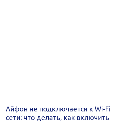
Айфон не подключается к Wi-Fi
сети: что делать, как включить