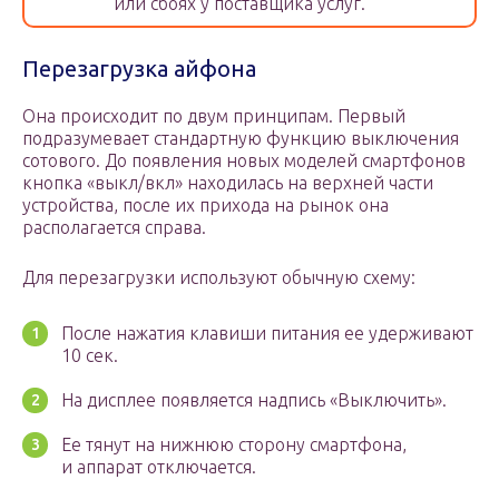
или сбоях у поставщика услуг.
Перезагрузка айфона
Она происходит по двум принципам. Первый
подразумевает стандартную функцию выключения
сотового. До появления новых моделей смартфонов
кнопка «выкл/вкл» находилась на верхней части
устройства, после их прихода на рынок она
располагается справа.
Для перезагрузки используют обычную схему:
После нажатия клавиши питания ее удерживают
10 сек.
На дисплее появляется надпись «Выключить».
Ее тянут на нижнюю сторону смартфона,
и аппарат отключается.