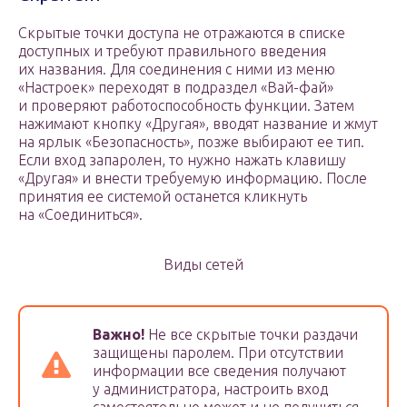
Скрытые точки доступа не отражаются в списке
доступных и требуют правильного введения
их названия. Для соединения с ними из меню
«Настроек» переходят в подраздел «Вай-фай»
и проверяют работоспособность функции. Затем
нажимают кнопку «Другая», вводят название и жмут
на ярлык «Безопасность», позже выбирают ее тип.
Если вход запаролен, то нужно нажать клавишу
«Другая» и внести требуемую информацию. После
принятия ее системой останется кликнуть
на «Соединиться».
Виды сетей
Важно!
Не все скрытые точки раздачи
защищены паролем. При отсутствии
информации все сведения получают
у администратора, настроить вход