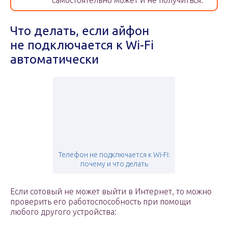
самостоятельно может и не получиться.
Что делать, если айфон
не подключается к Wi-Fi
автоматически
Телефон не подключается к Wi-Fi:
почему и что делать
Если сотовый не может выйти в Интернет, то можно
проверить его работоспособность при помощи
любого другого устройства: