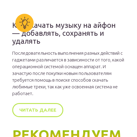
Как скачать музыку на айфон
— добавлять, сохранять и
удалять
Последовательность выполнения разных действий с
гаджетами различается в зависимости от того, какой
операционной системой оснащен аппарат. И
зачастую после покупки новым пользователям
требуется помощь в поиске способов скачать
любимые треки, так как уже освоенная система не
работает.
ЧИТАТЬ ДАЛЕЕ
РЕКОМЕНДУЕМ