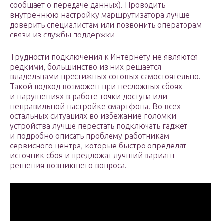
сообщает о передаче данных). Проводить
внутреннюю настройку маршрутизатора лучше
доверить специалистам или позвонить операторам
связи из службы поддержки.
Трудности подключения к Интернету не являются
редкими, большинство из них решается
владельцами престижных сотовых самостоятельно.
Такой подход возможен при несложных сбоях
и нарушениях в работе точки доступа или
неправильной настройке смартфона. Во всех
остальных ситуациях во избежание поломки
устройства лучше перестать подключать гаджет
и подробно описать проблему работникам
сервисного центра, которые быстро определят
источник сбоя и предложат лучший вариант
решения возникшего вопроса.