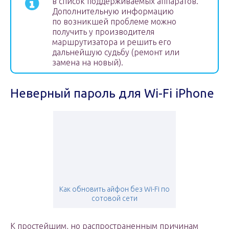
в список поддерживаемых аппаратов.
Дополнительную информацию
по возникшей проблеме можно
получить у производителя
маршрутизатора и решить его
дальнейшую судьбу (ремонт или
замена на новый).
Неверный пароль для Wi-Fi iPhone
Как обновить айфон без Wi-Fi по
сотовой сети
К простейшим, но распространенным причинам