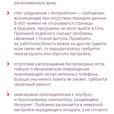
расположенную дома;
«Нет соединения с Интернетом» — сообщение,
возникающее при отсутствии передачи данных.
В этот момент не открываются страницы
в браузере, программы не могут выйти в Сеть.
Причиной подобного считают проблемы,
связанные с точкой доступа. Проверить
ее работоспособность можно на другом гаджете,
если связи нет, то маршрутизатор требуется
перезагрузить или сбросить настройки;
отсутствие распознавания беспроводных сеток
говорит о механическом повреждении
принимающей сигнал антенны у телефона.
Больше она ничего ловить не сможет, требуется
серьезный ремонт;
невозможно присоединиться к ноутбуку
и персональному компьютеру, раздающему
Интернет. Проблема заключается в неверной
настройке передающего аппарата, а не сотового.