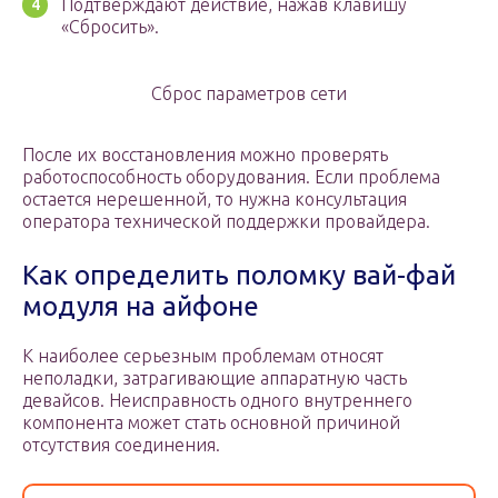
Подтверждают действие, нажав клавишу
«Сбросить».
Сброс параметров сети
После их восстановления можно проверять
работоспособность оборудования. Если проблема
остается нерешенной, то нужна консультация
оператора технической поддержки провайдера.
Как определить поломку вай-фай
модуля на айфоне
К наиболее серьезным проблемам относят
неполадки, затрагивающие аппаратную часть
девайсов. Неисправность одного внутреннего
компонента может стать основной причиной
отсутствия соединения.