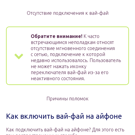
Отсутствие подключения к вай-фай
Обратите внимание!
К часто
встречающимся неполадкам относят
отсутствие мгновенного соединения
с сетью, подключение к которой
недавно использовалось. Пользователь
не может нажать иконку
переключателя вай-фай из-за его
неактивного состояния.
Причины поломок
Как включить вай-фай на айфоне
Как подключить вай-фай на айфоне? Для этого есть