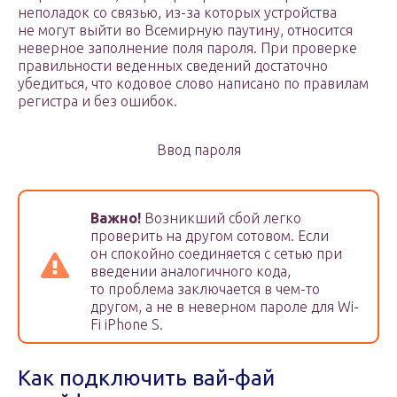
неполадок со связью, из-за которых устройства
не могут выйти во Всемирную паутину, относится
неверное заполнение поля пароля. При проверке
правильности веденных сведений достаточно
убедиться, что кодовое слово написано по правилам
регистра и без ошибок.
Ввод пароля
Важно!
Возникший сбой легко
проверить на другом сотовом. Если
он спокойно соединяется с сетью при
введении аналогичного кода,
то проблема заключается в чем-то
другом, а не в неверном пароле для Wi-
Fi iPhone S.
Как подключить вай-фай