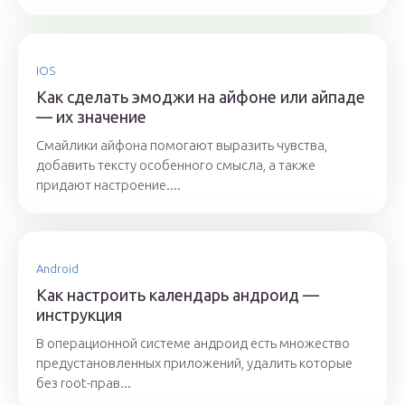
IOS
Как сделать эмоджи на айфоне или айпаде
— их значение
Смайлики айфона помогают выразить чувства,
добавить тексту особенного смысла, а также
придают настроение....
Android
Как настроить календарь андроид —
инструкция
В операционной системе андроид есть множество
предустановленных приложений, удалить которые
без root-прав...