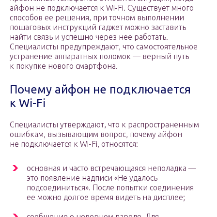
айфон не подключается к Wi-Fi. Существует много
способов ее решения, при точном выполнении
пошаговых инструкций гаджет можно заставить
найти связь и успешно через нее работать.
Специалисты предупреждают, что самостоятельное
устранение аппаратных поломок — верный путь
к покупке нового смартфона.
Почему айфон не подключается
к Wi-Fi
Специалисты утверждают, что к распространенным
ошибкам, вызывающим вопрос, почему айфон
не подключается к Wi-Fi, относятся:
основная и часто встречающаяся неполадка —
это появление надписи «Не удалось
подсоединиться». После попытки соединения
ее можно долгое время видеть на дисплее;
сообщение о неверном пароле. Для