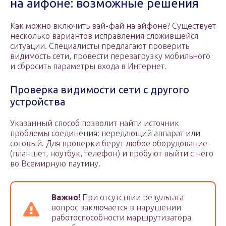
на айфоне: возможные решения
Как можно включить вай-фай на айфоне? Существует
несколько вариантов исправления сложившейся
ситуации. Специалисты предлагают проверить
видимость сети, провести перезагрузку мобильного
и сбросить параметры входа в Интернет.
Проверка видимости сети с другого
устройства
Указанный способ позволит найти источник
проблемы соединения: передающий аппарат или
сотовый. Для проверки берут любое оборудование
(планшет, ноутбук, телефон) и пробуют выйти с него
во Всемирную паутину.
Важно!
При отсутствии результата
вопрос заключается в нарушении
работоспособности маршрутизатора