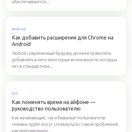
обеспечиваются...
Android
Как добавить расширения для Chrome на
Android
Любой современный браузер должен позволять
добавлять в него некоторые возможности, которых
нет в стандартном...
IOS
Как поменять время на айфоне —
руководство пользователю
Как начинающие, так и бывалые пользователи
техники Apple могут столкнуться с такой проблемой,
как неправильное...