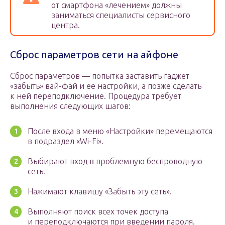
от смартфона «лечением» должны
заниматься специалисты сервисного
центра.
Сброс параметров сети на айфоне
Сброс параметров — попытка заставить гаджет
«забыть» вай-фай и ее настройки, а позже сделать
к ней переподключение. Процедура требует
выполнения следующих шагов:
После входа в меню «Настройки» перемещаются
в подраздел «Wi-Fi».
Выбирают вход в проблемную беспроводную
сеть.
Нажимают клавишу «Забыть эту сеть».
Выполняют поиск всех точек доступа
и переподключаются при введении пароля.