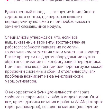
Единственный выход — посещение ближайшего
сервисного центра, где персонал выяснит
первопричину поломки и при необходимости
заменит сломавшийся модуль.
Специалисты утверждают, что, если все
вышеуказанные варианты восстановления
работоспособности гаджета не помогли,
то источником отсутствия связи может стать роутер.
После проверки на другом оборудовании нужно
обратить внимание на конфигурацию передатчика.
При внешнем воздействии или перенагрузке может
произойти системный сбой. В отдельных случаях
проблема возникает из-за неисправности
маршрутизатора.
О некорректной функциональности аппарата
сообщает неправильная работа индикаторов. Они
все, кроме датчика питания и работы WLAN (которые
горят равномерно), постоянно мигают (поведение