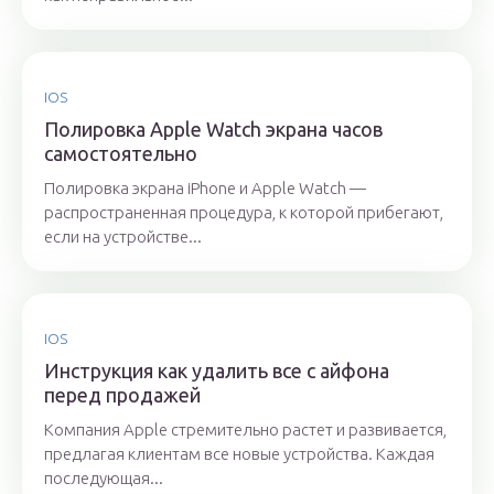
IOS
Полировка Apple Watch экрана часов
самостоятельно
Полировка экрана iPhone и Apple Watch —
распространенная процедура, к которой прибегают,
если на устройстве...
IOS
Инструкция как удалить все с айфона
перед продажей
Компания Apple стремительно растет и развивается,
предлагая клиентам все новые устройства. Каждая
последующая...