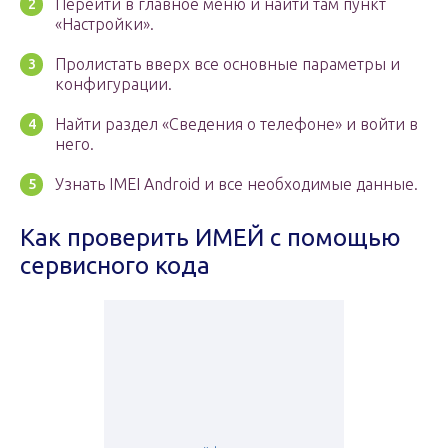
Перейти в главное меню и найти там пункт
«Настройки».
Пролистать вверх все основные параметры и
конфигурации.
Найти раздел «Сведения о телефоне» и войти в
него.
Узнать IMEI Android и все необходимые данные.
Как проверить ИМЕЙ с помощью
сервисного кода