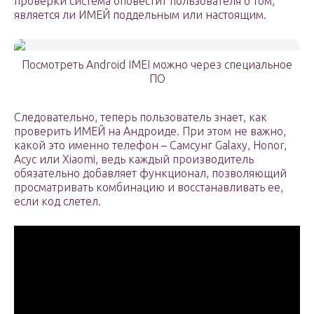
проверки система оповестит пользователя о том,
является ли ИМЕЙ поддельным или настоящим.
Посмотреть Android IMEI можно через специальное
ПО
Следовательно, теперь пользователь знает, как
проверить ИМЕЙ на Андроиде. При этом не важно,
какой это именно телефон – Самсунг Galaxy, Honor,
Асус или Xiaomi, ведь каждый производитель
обязательно добавляет функционал, позволяющий
просматривать комбинацию и восстанавливать ее,
если код слетел.