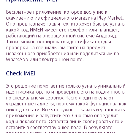
Бесплатное приложение, которое доступно к
скачиванию из официального магазина Play Market.
Оно предназначено для тех, кто хочет быстро узнать,
какой код ИМЕИ имеет его телефон или планшет,
работающий на операционной системе Андроид.
Также можно скопировать идентификатор для
проверки на специальном сайте на предмет
незаконного приобретения или поделиться им по
WhatsApp или электронной почте.
Check IMEI
Это решение помогает не только узнать уникальный
идентификатор, но и проверить его на подлинность
по специальному сервису. Часто люди покупают
украденные гаджеты, поэтому такой функционал как
никогда кстати. Все что нужно – скачать и установить
приложение и запустить его. Оно само определит
код и покажет его. Остается лишь скопировать его и
вставить в соответствующее поле. В результате