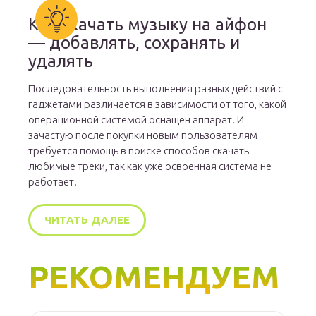
Как скачать музыку на айфон
— добавлять, сохранять и
удалять
Последовательность выполнения разных действий с
гаджетами различается в зависимости от того, какой
операционной системой оснащен аппарат. И
зачастую после покупки новым пользователям
требуется помощь в поиске способов скачать
любимые треки, так как уже освоенная система не
работает.
ЧИТАТЬ ДАЛЕЕ
РЕКОМЕНДУЕМ