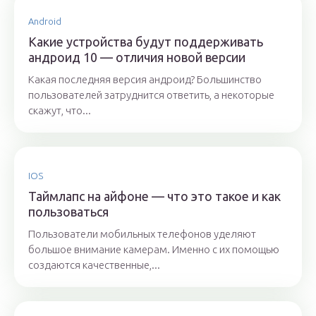
Android
Какие устройства будут поддерживать
андроид 10 — отличия новой версии
Какая последняя версия андроид? Большинство
пользователей затруднится ответить, а некоторые
скажут, что...
IOS
Таймлапс на айфоне — что это такое и как
пользоваться
Пользователи мобильных телефонов уделяют
большое внимание камерам. Именно с их помощью
создаются качественные,...