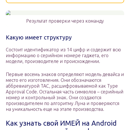
Результат проверки через команду
Какую имеет структуру
Состоит идентификатор из 14 цифр и содержит всю
информацию о серийном номере гаджета, его
модели, производителе и происхождении.
Первые восемь знаков определяют модель девайса и
место его изготовления. Они обозначаются
аббревиатурой TAC, расшифровываемой как Type
Approval Code. Остальная часть символов – серийный
номер и контрольный знак. Они создаются
производителем по алгоритму Луна и проверяются
на уникальность еще на этапе производства.
Как узнать свой ИМЕЙ на Android