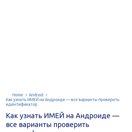
Home
Android
Как узнать ИМЕЙ на Андроиде — все варианты проверить
идентификатор
Как узнать ИМЕЙ на Андроиде —
все варианты проверить