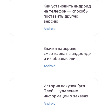
Как установить андроид
на телефон — способы
поставить другую
версию
Android
Значки на экране
смартфона на андроиде
и их обозначения
Android
История покупок Гугл
Плей — удаление
информации о заказах
Android