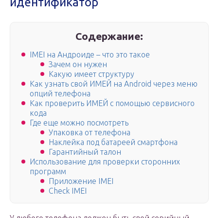
идентификатор
Содержание:
IMEI на Андроиде – что это такое
Зачем он нужен
Какую имеет структуру
Как узнать свой ИМЕЙ на Android через меню
опций телефона
Как проверить ИМЕЙ с помощью сервисного
кода
Где еще можно посмотреть
Упаковка от телефона
Наклейка под батареей смартфона
Гарантийный талон
Использование для проверки сторонних
программ
Приложение IMEI
Check IMEI