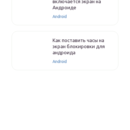
включается экран на
Андроиде
Android
Как поставить часы на
экран блокировки для
андроида
Android