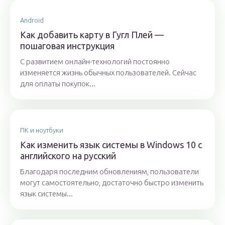
Android
Как добавить карту в Гугл Плей —
пошаговая инструкция
С развитием онлайн-технологий постоянно
изменяется жизнь обычных пользователей. Сейчас
для оплаты покупок...
ПК и ноутбуки
Как изменить язык системы в Windows 10 с
английского на русский
Благодаря последним обновлениям, пользователи
могут самостоятельно, достаточно быстро изменить
язык системы...