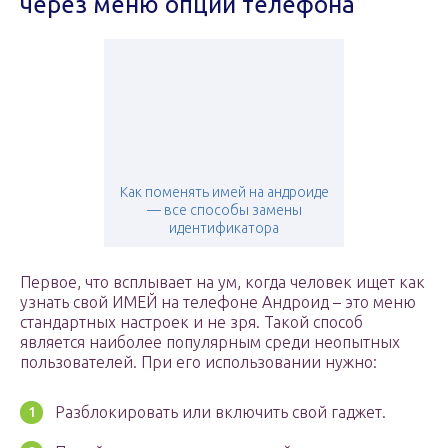
через меню опций телефона
Как поменять имей на андроиде
— все способы замены
идентификатора
Первое, что всплывает на ум, когда человек ищет как
узнать свой ИМЕЙ на телефоне Андроид – это меню
стандартных настроек и не зря. Такой способ
является наиболее популярным среди неопытных
пользователей. При его использовании нужно:
Разблокировать или включить свой гаджет.