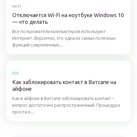
Wi-Fi
Отключается Wi-Fi на ноутбуке Windows 10
— что делать
Все пользователи компьютеров используют
Интернет. Вероятно, это одна из самых полезных
функций современных...
IOS
Как заблокировать контакт в Ватсапе на
айфоне
Как в айфоне в Ватсапе заблокировать контакт –
вопрос достаточно распространенный. Процедура
проста и...