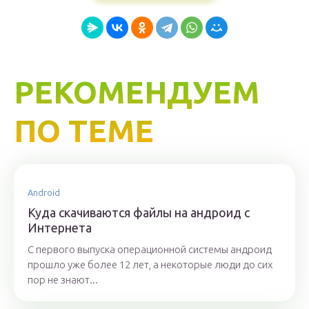
РЕКОМЕНДУЕМ
ПО ТЕМЕ
Android
Куда скачиваются файлы на андроид с
Интернета
С первого выпуска операционной системы андроид
прошло уже более 12 лет, а некоторые люди до сих
пор не знают...