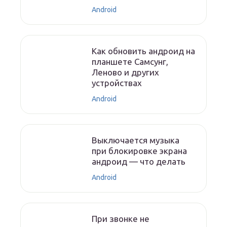
Android
Как обновить андроид на
планшете Самсунг,
Леново и других
устройствах
Android
Выключается музыка
при блокировке экрана
андроид — что делать
Android
При звонке не