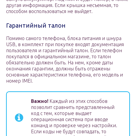
другая информация. Если крышка несъемная, то
способом воспользоваться не выйдет.
Гарантийный талон
Помимо самого телефона, блока питания и шнура
USB, в комплект при покупке входят документация
пользователя и гарантийный талон. Если телефон
покупался в официальном магазине, то талон
обязательно должен быть. На нем, кроме даты
окончания гарантии, должны быть отражены
основные характеристики телефона, его модель и
номер IMEI.
Важно!
Каждый из этих способов
позволит сравнить представленный
код с тем, которые выдает
операционная система при вводе
команд и проверке через настройки.
Если коды не будут совпадать, то