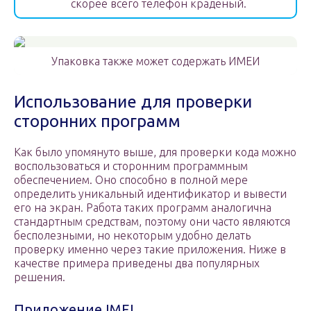
скорее всего телефон краденый.
Упаковка также может содержать ИМЕИ
Использование для проверки
сторонних программ
Как было упомянуто выше, для проверки кода можно
воспользоваться и сторонним программным
обеспечением. Оно способно в полной мере
определить уникальный идентификатор и вывести
его на экран. Работа таких программ аналогична
стандартным средствам, поэтому они часто являются
бесполезными, но некоторым удобно делать
проверку именно через такие приложения. Ниже в
качестве примера приведены два популярных
решения.
Приложение IMEI