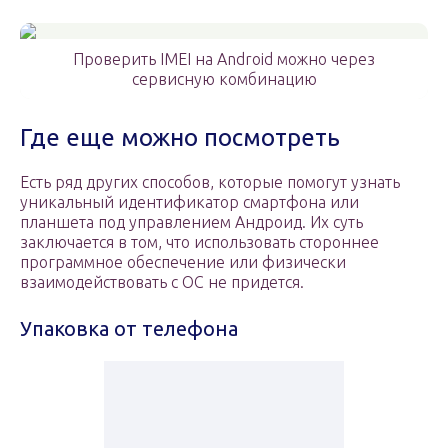
Проверить IMEI на Android можно через
сервисную комбинацию
Где еще можно посмотреть
Есть ряд других способов, которые помогут узнать
уникальный идентификатор смартфона или
планшета под управлением Андроид. Их суть
заключается в том, что использовать стороннее
программное обеспечение или физически
взаимодействовать с ОС не придется.
Упаковка от телефона