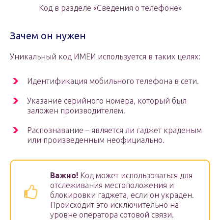
Код в разделе «Сведения о телефоне»
Зачем он нужен
Уникальный код ИМЕИ используется в таких целях:
Идентификация мобильного телефона в сети.
Указание серийного номера, который был
заложен производителем.
Распознавание – является ли гаджет краденым
или произведенным неофициально.
Важно!
Код может использоваться для
отслеживания местоположения и
блокировки гаджета, если он украден.
Происходит это исключительно на
уровне оператора сотовой связи.