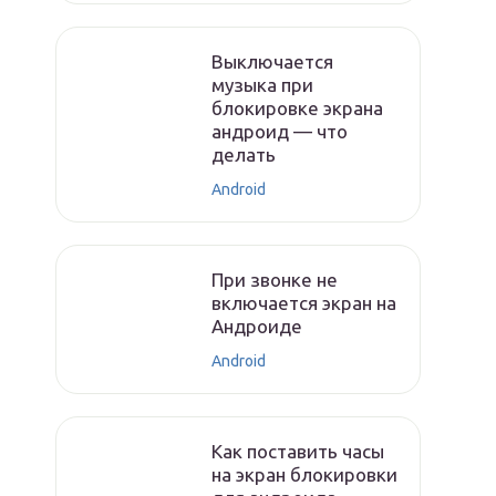
Выключается
музыка при
блокировке экрана
андроид — что
делать
Android
При звонке не
включается экран на
Андроиде
Android
Как поставить часы
на экран блокировки