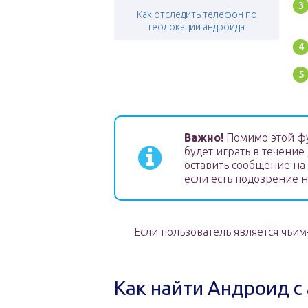
Как отследить телефон по
геолокации андроида
Важно!
Помимо этой фу
будет играть в течение
оставить сообщение на
если есть подозрение 
Если пользователь является чьим
Как найти Андроид с