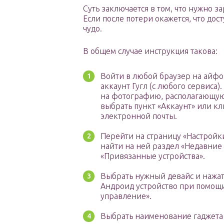
Суть заключается в том, что нужно 
Если после потери окажется, что дос
чудо.
В общем случае инструкция такова:
Войти в любой браузер на айфо
аккаунт Гугл (с любого сервиса).
на фотографию, располагающую
выбрать пункт «Аккаунт» или кл
электронной почты.
Перейти на страницу «Настройки
найти на ней раздел «Недавние
«Привязанные устройства».
Выбрать нужный девайс и нажат
Андроид устройство при помощи
управление».
Выбрать наименование гаджета 