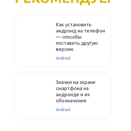
Как установить
андроид на телефон
— способы
поставить другую
версию
Android
Значки на экране
смартфона на
андроиде и их
обозначения
Android