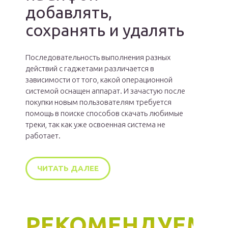
добавлять,
сохранять и удалять
Последовательность выполнения разных
действий с гаджетами различается в
зависимости от того, какой операционной
системой оснащен аппарат. И зачастую после
покупки новым пользователям требуется
помощь в поиске способов скачать любимые
треки, так как уже освоенная система не
работает.
ЧИТАТЬ ДАЛЕЕ
РЕКОМЕНДУЕМ