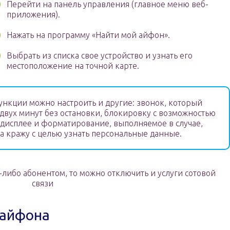
Перейти на панель управления (главное меню веб-
приложения).
Нажать на программу «Найти мой айфон».
Выбрать из списка свое устройство и узнать его
местоположение на точной карте.
нкции можно настроить и другие: звонок, который
 двух минут без остановки, блокировку с возможностью
 дисплее и форматирование, выполняемое в случае,
на кражу с целью узнать персональные данные.
-либо абонентом, то можно отключить и услуги сотовой
связи
 айфона