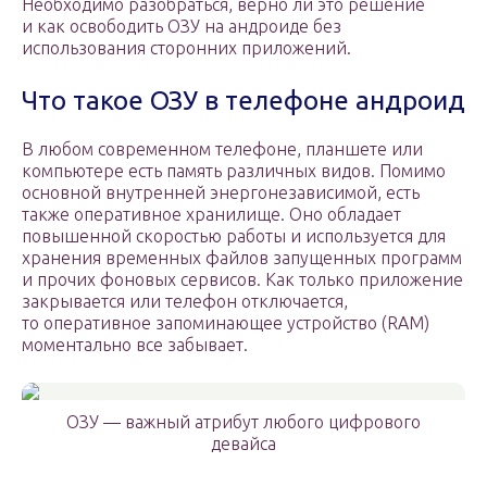
Необходимо разобраться, верно ли это решение
и как освободить ОЗУ на андроиде без
использования сторонних приложений.
Что такое ОЗУ в телефоне андроид
В любом современном телефоне, планшете или
компьютере есть память различных видов. Помимо
основной внутренней энергонезависимой, есть
также оперативное хранилище. Оно обладает
повышенной скоростью работы и используется для
хранения временных файлов запущенных программ
и прочих фоновых сервисов. Как только приложение
закрывается или телефон отключается,
то оперативное запоминающее устройство (RAM)
моментально все забывает.
ОЗУ — важный атрибут любого цифрового
девайса