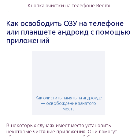
Кнопка очистки на телефоне Redmi
Как освободить ОЗУ на телефоне
или планшете андроид с помощью
приложений
Как очистить память на андроиде
— освобождение занятого
места
В некоторых случаях имеет место установить
некоторые чистящие приложения. Они помогут