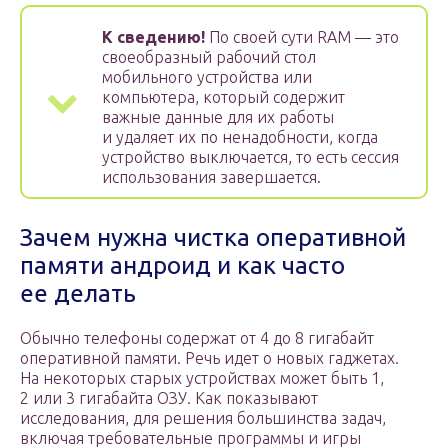
К сведению!
По своей сути RAM — это
своеобразный рабочий стол
мобильного устройства или
компьютера, который содержит
важные данные для их работы
и удаляет их по ненадобности, когда
устройство выключается, то есть сессия
использования завершается.
Зачем нужна чистка оперативной
памяти андроид и как часто
ее делать
Обычно телефоны содержат от 4 до 8 гигабайт
оперативной памяти. Речь идет о новых гаджетах.
На некоторых старых устройствах может быть 1,
2 или 3 гигабайта ОЗУ. Как показывают
исследования, для решения большинства задач,
включая требовательные программы и игры