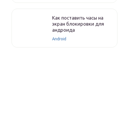
Как поставить часы на
экран блокировки для
андроида
Android