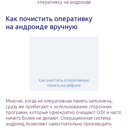
оперативку на андроиде
Как почистить оперативку
на андроиде вручную
Как очистить оперативную
память на айфоне
Многие, когда их оперативная память заполнена,
сразу же прибегают к использованию сторонних
программ, которые однократно очищают ОЗУ и часто
ничего более не делают. Операционная система
андроид позволяет самостоятельно производить