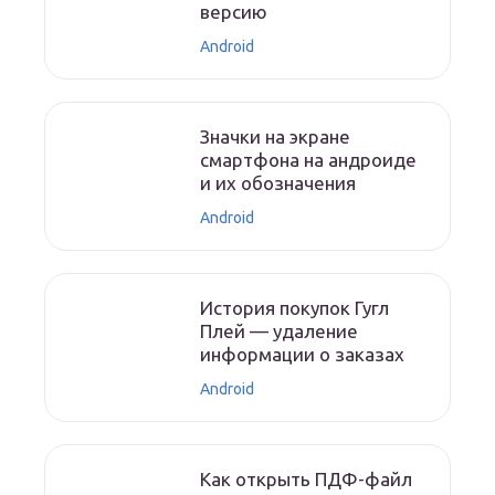
версию
Android
Значки на экране
смартфона на андроиде
и их обозначения
Android
История покупок Гугл
Плей — удаление
информации о заказах
Android
Как открыть ПДФ-файл