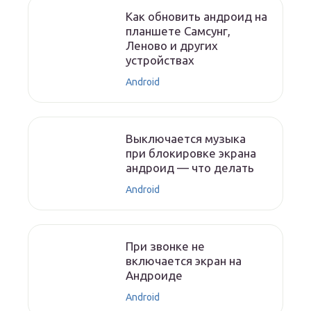
Как обновить андроид на
планшете Самсунг,
Леново и других
устройствах
Android
Выключается музыка
при блокировке экрана
андроид — что делать
Android
При звонке не
включается экран на
Андроиде
Android