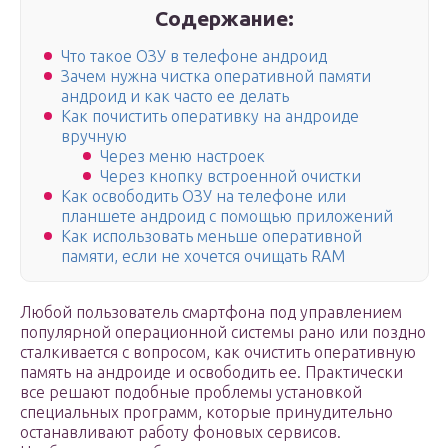
Содержание:
Что такое ОЗУ в телефоне андроид
Зачем нужна чистка оперативной памяти
андроид и как часто ее делать
Как почистить оперативку на андроиде
вручную
Через меню настроек
Через кнопку встроенной очистки
Как освободить ОЗУ на телефоне или
планшете андроид с помощью приложений
Как использовать меньше оперативной
памяти, если не хочется очищать RAM
Любой пользователь смартфона под управлением
популярной операционной системы рано или поздно
сталкивается с вопросом, как очистить оперативную
память на андроиде и освободить ее. Практически
все решают подобные проблемы установкой
специальных программ, которые принудительно
останавливают работу фоновых сервисов.