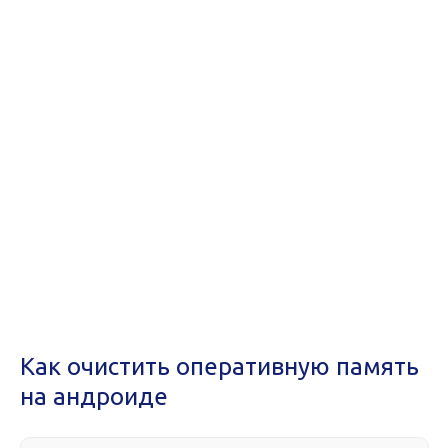
Как очистить оперативную память
на андроиде