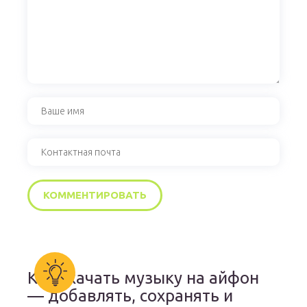
Как скачать музыку на айфон
— добавлять, сохранять и