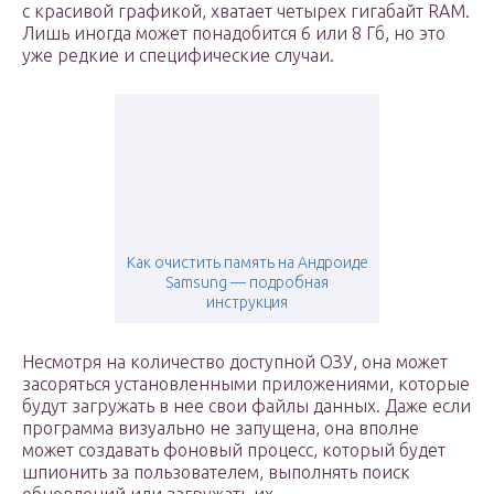
с красивой графикой, хватает четырех гигабайт RAM.
Лишь иногда может понадобится 6 или 8 Гб, но это
уже редкие и специфические случаи.
Как очистить память на Андроиде
Samsung — подробная
инструкция
Несмотря на количество доступной ОЗУ, она может
засоряться установленными приложениями, которые
будут загружать в нее свои файлы данных. Даже если
программа визуально не запущена, она вполне
может создавать фоновый процесс, который будет
шпионить за пользователем, выполнять поиск