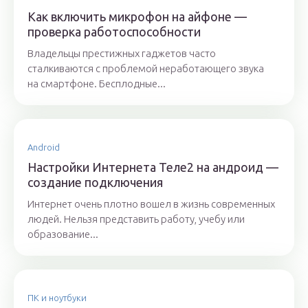
Как включить микрофон на айфоне —
проверка работоспособности
Владельцы престижных гаджетов часто
сталкиваются с проблемой неработающего звука
на смартфоне. Бесплодные...
Android
Настройки Интернета Теле2 на андроид —
создание подключения
Интернет очень плотно вошел в жизнь современных
людей. Нельзя представить работу, учебу или
образование...
ПК и ноутбуки