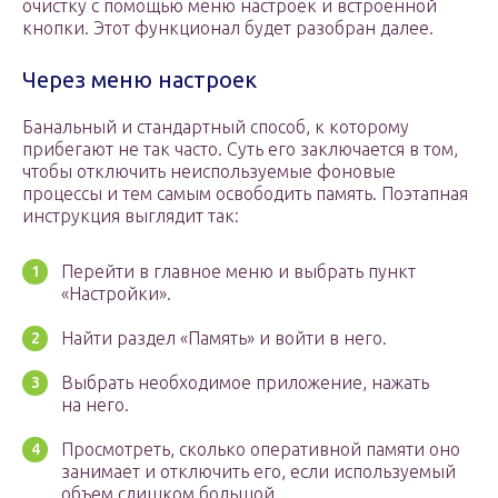
очистку с помощью меню настроек и встроенной
кнопки. Этот функционал будет разобран далее.
Через меню настроек
Банальный и стандартный способ, к которому
прибегают не так часто. Суть его заключается в том,
чтобы отключить неиспользуемые фоновые
процессы и тем самым освободить память. Поэтапная
инструкция выглядит так:
Перейти в главное меню и выбрать пункт
«Настройки».
Найти раздел «Память» и войти в него.
Выбрать необходимое приложение, нажать
на него.
Просмотреть, сколько оперативной памяти оно
занимает и отключить его, если используемый
объем слишком большой.