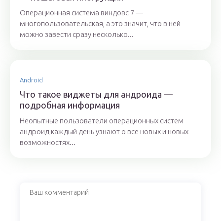
Операционная система виндовс 7 —
многопользовательская, а это значит, что в ней
можно завести сразу несколько...
Android
Что такое виджеты для андроида —
подробная информация
Неопытные пользователи операционных систем
андроид каждый день узнают о все новых и новых
возможностях...