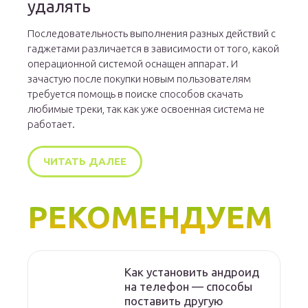
удалять
Последовательность выполнения разных действий с
гаджетами различается в зависимости от того, какой
операционной системой оснащен аппарат. И
зачастую после покупки новым пользователям
требуется помощь в поиске способов скачать
любимые треки, так как уже освоенная система не
работает.
ЧИТАТЬ ДАЛЕЕ
РЕКОМЕНДУЕМ
Как установить андроид
на телефон — способы
поставить другую