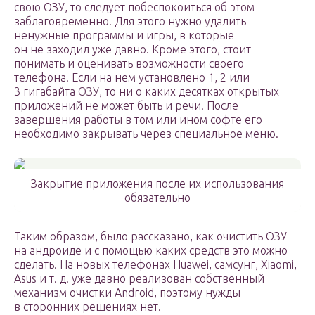
свою ОЗУ, то следует побеспокоиться об этом
заблаговременно. Для этого нужно удалить
ненужные программы и игры, в которые
он не заходил уже давно. Кроме этого, стоит
понимать и оценивать возможности своего
телефона. Если на нем установлено 1, 2 или
3 гигабайта ОЗУ, то ни о каких десятках открытых
приложений не может быть и речи. После
завершения работы в том или ином софте его
необходимо закрывать через специальное меню.
Закрытие приложения после их использования
обязательно
Таким образом, было рассказано, как очистить ОЗУ
на андроиде и с помощью каких средств это можно
сделать. На новых телефонах Huawei, самсунг, Xiaomi,
Asus и т. д. уже давно реализован собственный
механизм очистки Android, поэтому нужды
в сторонних решениях нет.