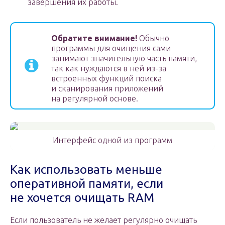
завершения их работы.
Обратите внимание!
Обычно
программы для очищения сами
занимают значительную часть памяти,
так как нуждаются в ней из-за
встроенных функций поиска
и сканирования приложений
на регулярной основе.
Интерфейс одной из программ
Как использовать меньше
оперативной памяти, если
не хочется очищать RAM
Если пользователь не желает регулярно очищать