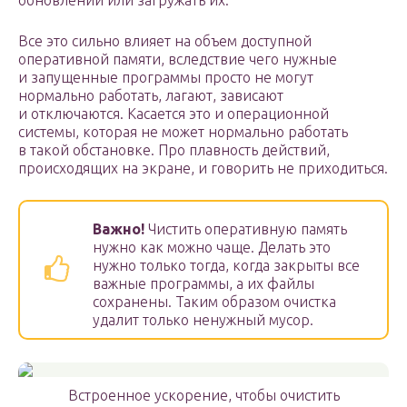
обновлений или загружать их.
Все это сильно влияет на объем доступной
оперативной памяти, вследствие чего нужные
и запущенные программы просто не могут
нормально работать, лагают, зависают
и отключаются. Касается это и операционной
системы, которая не может нормально работать
в такой обстановке. Про плавность действий,
происходящих на экране, и говорить не приходиться.
Важно!
Чистить оперативную память
нужно как можно чаще. Делать это
нужно только тогда, когда закрыты все
важные программы, а их файлы
сохранены. Таким образом очистка
удалит только ненужный мусор.
Встроенное ускорение, чтобы очистить