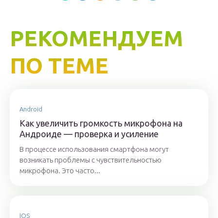
РЕКОМЕНДУЕМ
ПО ТЕМЕ
Android
Как увеличить громкость микрофона на
Андроиде — проверка и усиление
В процессе использования смартфона могут
возникать проблемы с чувствительностью
микрофона. Это часто...
IOS