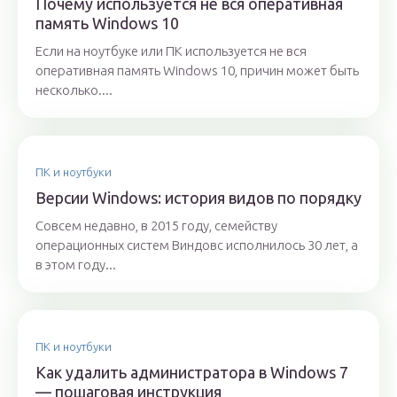
Почему используется не вся оперативная
память Windows 10
Если на ноутбуке или ПК используется не вся
оперативная память Windows 10, причин может быть
несколько....
ПК и ноутбуки
Версии Windows: история видов по порядку
Совсем недавно, в 2015 году, семейству
операционных систем Виндовс исполнилось 30 лет, а
в этом году...
ПК и ноутбуки
Как удалить администратора в Windows 7
— пошаговая инструкция