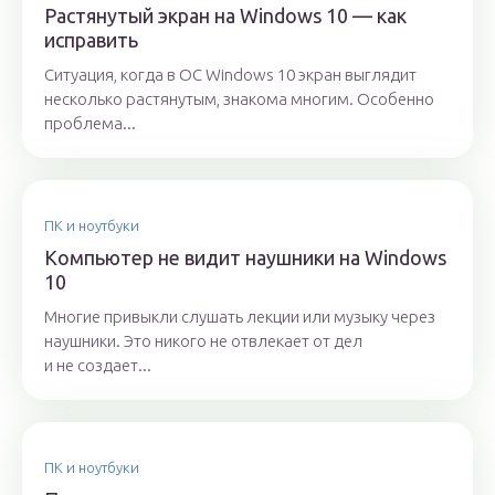
Растянутый экран на Windows 10 — как
исправить
Ситуация, когда в ОС Windows 10 экран выглядит
несколько растянутым, знакома многим. Особенно
проблема...
ПК и ноутбуки
Компьютер не видит наушники на Windows
10
Многие привыкли слушать лекции или музыку через
наушники. Это никого не отвлекает от дел
и не создает...
ПК и ноутбуки