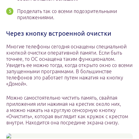
Проделать так со всеми подозрительными
приложениями.
Через кнопку встроенной очистки
Многие телефоны сегодня оснащены специальной
кнопкой очистки оперативной памяти. Если быть
точнее, то ОС оснащена таким функционалом.
Увидеть ее можно тогда, когда открыто окно со всеми
запущенными программами. В большинстве
телефонов это работает путем нажатия на кнопку
«Домой».
Можно самостоятельно чистить память, свайпая
приложения или нажимая на крестик около них,
а можно нажать на круглую сенсорную кнопку
«Очистить», которая выглядит как кружок с крестом
внутри. Находится она посредине экрана снизу.