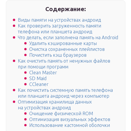
Содержание:
Виды памяти на устройствах андроид
Как проверить загруженность памяти
телефона или планшета андроид
Что делать, если заполнена память на Android
Удалить кэшированные карты
Очистка сохраненных плейлистов
Почистить кэш браузеров
Как очистить память от ненужных файлов
при помощи программ
Clean Master
SD Maid
ССleaner
Как почистить системную память телефона
или планшета андроид через компьютер
Оптимизация хранилища данных
на устройствах андроид
Очищение физической ROM
Оптимизация визуальных эффектов
Использование кастомной оболочки