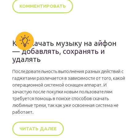
Как скачать музыку на айфон
— добавлять, сохранять и
удалять
Последовательность выполнения разных действий с
гаджетами различается в зависимости от того, какой
операционной системой оснащен аппарат. И
зачастую после покупки новым пользователям
требуется помощь в поиске способов скачать
любимые треки, так как уже освоенная система не
работает.
ЧИТАТЬ ДАЛЕЕ