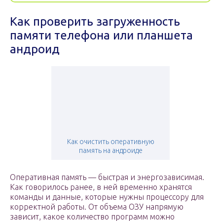
Как проверить загруженность
памяти телефона или планшета
андроид
Как очистить оперативную
память на андроиде
Оперативная память — быстрая и энергозависимая.
Как говорилось ранее, в ней временно хранятся
команды и данные, которые нужны процессору для
корректной работы. От объема ОЗУ напрямую
зависит, какое количество программ можно