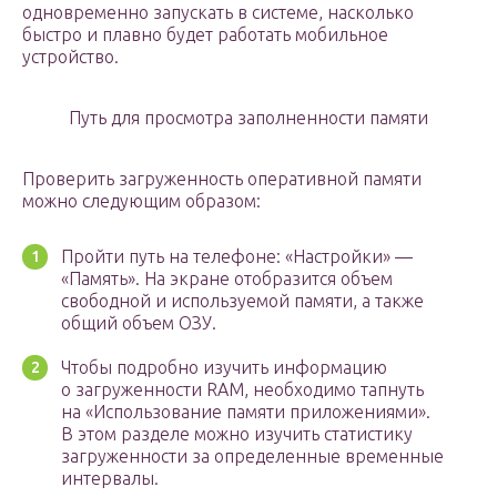
одновременно запускать в системе, насколько
быстро и плавно будет работать мобильное
устройство.
Путь для просмотра заполненности памяти
Проверить загруженность оперативной памяти
можно следующим образом:
Пройти путь на телефоне: «Настройки» —
«Память». На экране отобразится объем
свободной и используемой памяти, а также
общий объем ОЗУ.
Чтобы подробно изучить информацию
о загруженности RAM, необходимо тапнуть
на «Использование памяти приложениями».
В этом разделе можно изучить статистику
загруженности за определенные временные
интервалы.