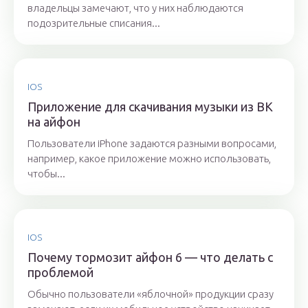
владельцы замечают, что у них наблюдаются
подозрительные списания...
IOS
Приложение для скачивания музыки из ВК
на айфон
Пользователи iPhone задаются разными вопросами,
например, какое приложение можно использовать,
чтобы...
IOS
Почему тормозит айфон 6 — что делать с
проблемой
Обычно пользователи «яблочной» продукции сразу