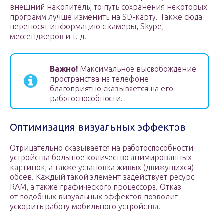
внешний накопитель, то путь сохранения некоторых
программ лучше изменить на SD-карту. Также сюда
переносят информацию с камеры, Skype,
мессенджеров и т. д.
Важно!
Максимальное высвобождение
пространства на телефоне
благоприятно сказывается на его
работоспособности.
Оптимизация визуальных эффектов
Отрицательно сказывается на работоспособности
устройства большое количество анимированных
картинок, а также установка живых (движущихся)
обоев. Каждый такой элемент задействует ресурс
RAM, а также графического процессора. Отказ
от подобных визуальных эффектов позволит
ускорить работу мобильного устройства.