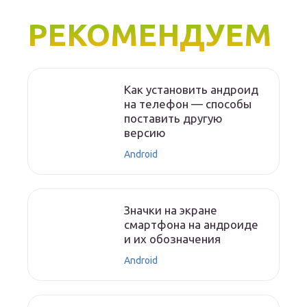
РЕКОМЕНДУЕМ
Как установить андроид
на телефон — способы
поставить другую
версию
Android
Значки на экране
смартфона на андроиде
и их обозначения
Android