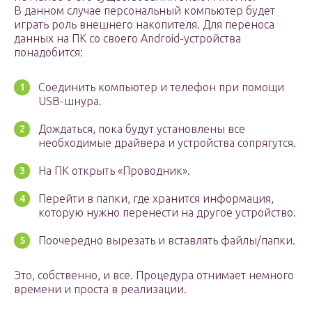
В данном случае персональный компьютер будет
играть роль внешнего накопителя. Для переноса
данных на ПК со своего Android-устройства
понадобится:
Соединить компьютер и телефон при помощи
USB-шнура.
Дождаться, пока будут установлены все
необходимые драйвера и устройства сопрягутся.
На ПК открыть «Проводник».
Перейти в папки, где хранится информация,
которую нужно перенести на другое устройство.
Поочередно вырезать и вставлять файлы/папки.
Это, собственно, и все. Процедура отнимает немного
времени и проста в реализации.