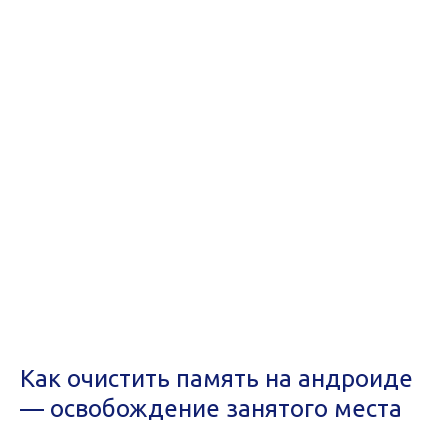
Как очистить память на андроиде
— освобождение занятого места