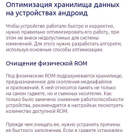
Оптимизация хранилища данных
на устройствах андроид
Чтобы устройство работало быстро и корректно,
нужно правильно оптимизировать его работу, при
этом не внеся недопустимых для системы
изменений. Для этого нужно разработать алгоритм,
используя основные способы оптимизации.
Очищение физической ROM
Под физическим ROM подразумевается хранилище,
предназначенное для скопления медиафайлов
и приложений. К ней относится память не только
на самом гаджете, но и съемных носителях. Как
только было замечено снижение работоспособности
устройства, рекомендуется в настройках посмотреть
количество доступной RОМ.
Прежде чем очищать ее, нужно устранить причины
ее быстрого заполнения. Если в гаджете установлен