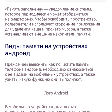
«Память заполнена» — уведомление системы,
которое периодически может отображаться
на смартфонах. Чтобы освободить пространство,
пользователи используют сторонние приложения
для удаления кэша и прочего мусора, а также
устанавливают внешние накопители памяти.
Виды памяти на устройствах
андроид
Прежде чем выяснить, как почистить память
телефона андроид, необходимо ознакомиться
с ее видами на мобильных устройствах, а также
узнать, какую функцию они выполняют.
Лого Android
В мобильных устройствах, планшетах
и персональных компьютерах есть несколько