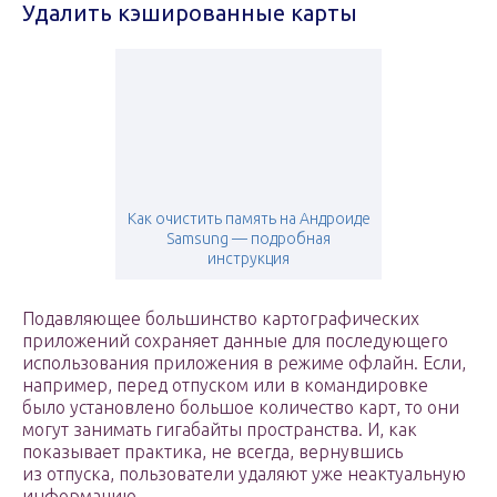
Удалить кэшированные карты
Как очистить память на Андроиде
Samsung — подробная
инструкция
Подавляющее большинство картографических
приложений сохраняет данные для последующего
использования приложения в режиме офлайн. Если,
например, перед отпуском или в командировке
было установлено большое количество карт, то они
могут занимать гигабайты пространства. И, как
показывает практика, не всегда, вернувшись
из отпуска, пользователи удаляют уже неактуальную
информацию.