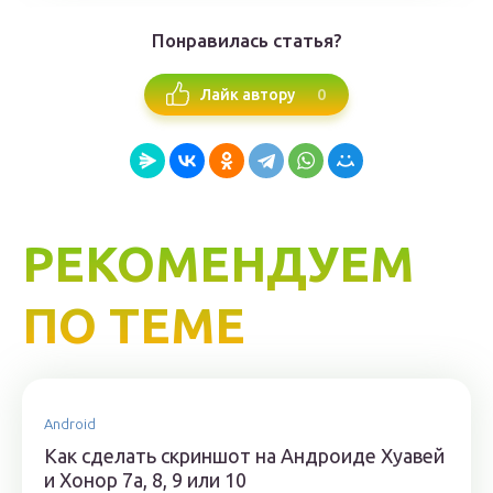
Понравилась статья?
0
Лайк автору
РЕКОМЕНДУЕМ
ПО ТЕМЕ
Android
Как сделать скриншот на Андроиде Хуавей
и Хонор 7а, 8, 9 или 10