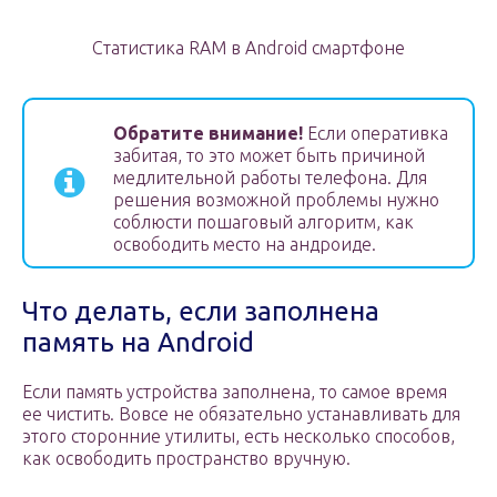
Статистика RAM в Android смартфоне
Обратите внимание!
Если оперативка
забитая, то это может быть причиной
медлительной работы телефона. Для
решения возможной проблемы нужно
соблюсти пошаговый алгоритм, как
освободить место на андроиде.
Что делать, если заполнена
память на Android
Если память устройства заполнена, то самое время
ее чистить. Вовсе не обязательно устанавливать для
этого сторонние утилиты, есть несколько способов,
как освободить пространство вручную.