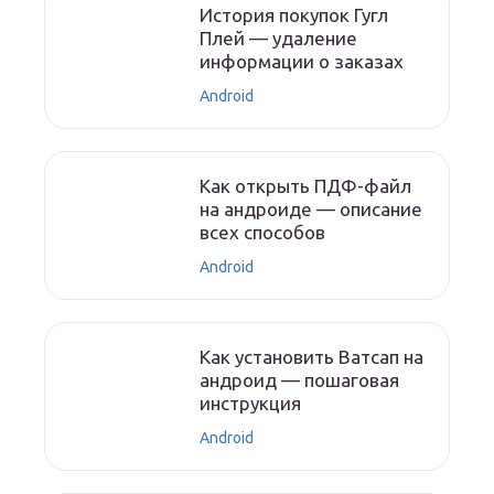
История покупок Гугл
Плей — удаление
информации о заказах
Android
Как открыть ПДФ-файл
на андроиде — описание
всех способов
Android
Как установить Ватсап на
андроид — пошаговая
инструкция
Android