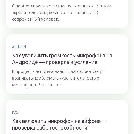
С необходимостью создания скриншота (снимка
экрана телефона, компьютера, планшета)
современный человек...
Android
Как увеличить громкость микрофона на
Андроиде — проверка и усиление
В процессе использования смартфона могут
возникать проблемы с чувствительностью
микрофона. Это часто...
IOS
Как включить микрофон на айфоне —
проверка работоспособности