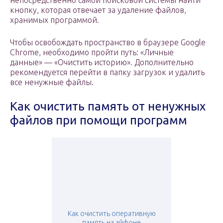
непосредственно самой поисковой системы найти
кнопку, которая отвечает за удаление файлов,
хранимых программой.
Чтобы освобождать пространство в браузере Google
Chrome, необходимо пройти путь: «Личные
данные» — «Очистить историю». Дополнительно
рекомендуется перейти в папку загрузок и удалить
все ненужные файлы.
Как очистить память от ненужных
файлов при помощи программ
Как очистить оперативную
память на айфоне