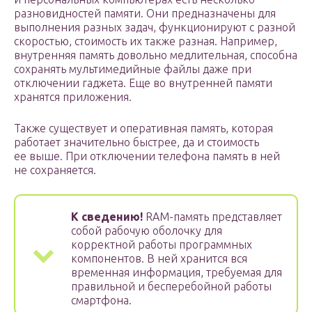
разновидностей памяти. Они предназначены для
выполнения разных задач, функционируют с разной
скоростью, стоимость их также разная. Например,
внутренняя память довольно медлительная, способна
сохранять мультимедийные файлы даже при
отключении гаджета. Еще во внутренней памяти
хранятся приложения.
Также существует и оперативная память, которая
работает значительно быстрее, да и стоимость
ее выше. При отключении телефона память в ней
не сохраняется.
К сведению!
RАМ-память представляет
собой рабочую оболочку для
корректной работы программных
компонентов. В ней хранится вся
временная информация, требуемая для
правильной и бесперебойной работы
смартфона.