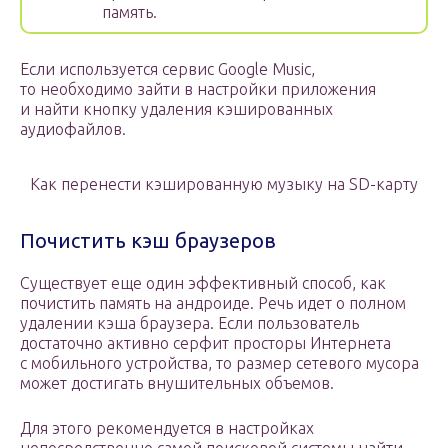
память.
Если используется сервис Google Music,
то необходимо зайти в настройки приложения
и найти кнопку удаления кэшированных
аудиофайлов.
Как перенести кэшированную музыку на SD-карту
Почистить кэш браузеров
Существует еще один эффективный способ, как
почистить память на андроиде. Речь идет о полном
удалении кэша браузера. Если пользователь
достаточно активно серфит просторы Интернета
с мобильного устройства, то размер сетевого мусора
может достигать внушительных объемов.
Для этого рекомендуется в настройках