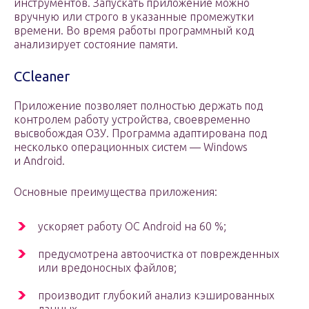
инструментов. Запускать приложение можно
вручную или строго в указанные промежутки
времени. Во время работы программный код
анализирует состояние памяти.
ССleaner
Приложение позволяет полностью держать под
контролем работу устройства, своевременно
высвобождая ОЗУ. Программа адаптирована под
несколько операционных систем — Windows
и Android.
Основные преимущества приложения:
ускоряет работу ОС Android на 60 %;
предусмотрена автоочистка от поврежденных
или вредоносных файлов;
производит глубокий анализ кэшированных