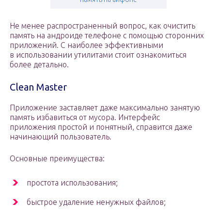
Не менее распространенный вопрос, как очистить
память на андроиде телефоне с помощью сторонних
приложений. С наиболее эффективными
в использовании утилитами стоит ознакомиться
более детально.
Clean Master
Приложение заставляет даже максимально занятую
память избавиться от мусора. Интерфейс
приложения простой и понятный, справится даже
начинающий пользователь.
Основные преимущества:
простота использования;
быстрое удаление ненужных файлов;