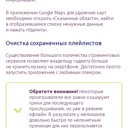
В приложении Google Maps для удаления карт
необходимо открыть «Скачанные области», найти
в отобразившемся списке ненужные данные
и нажать «Удалить».
Очистка сохраненных плейлистов
Существование большого количества стриминговых
сервисов позволяет владельцу гаджета больше
не хранить музыку на смартфоне. Достаточно просто
запустить приложение с любимым плеером.
Обратите внимание!
Некоторые
проигрыватели все равно кэшируют
треки для последующего
прослушивания, но уже в режиме
офлайн. В результате у меломанов
довольно быстро по непонятным
причинам для них переполняется