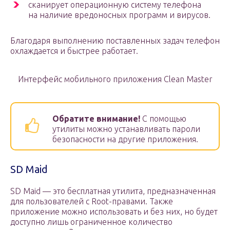
сканирует операционную систему телефона
на наличие вредоносных программ и вирусов.
Благодаря выполнению поставленных задач телефон
охлаждается и быстрее работает.
Интерфейс мобильного приложения Clean Master
Обратите внимание!
С помощью
утилиты можно устанавливать пароли
безопасности на другие приложения.
SD Maid
SD Maid — это бесплатная утилита, предназначенная
для пользователей с Root-правами. Также
приложение можно использовать и без них, но будет
доступно лишь ограниченное количество