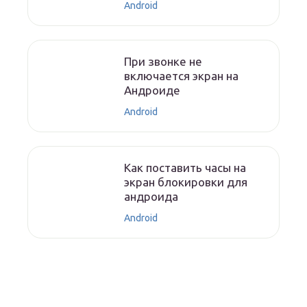
Android
При звонке не
включается экран на
Андроиде
Android
Как поставить часы на
экран блокировки для
андроида
Android