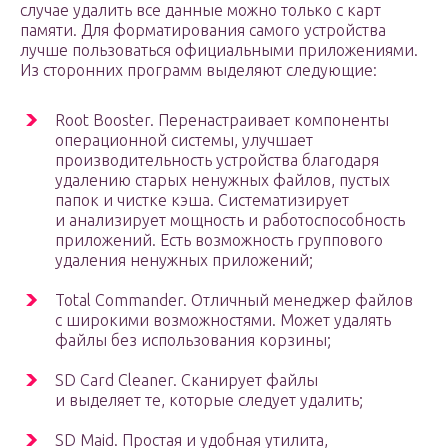
случае удалить все данные можно только с карт
памяти. Для форматирования самого устройства
лучше пользоваться официальными приложениями.
Из сторонних программ выделяют следующие:
Root Booster. Перенастраивает компоненты
операционной системы, улучшает
производительность устройства благодаря
удалению старых ненужных файлов, пустых
папок и чистке кэша. Систематизирует
и анализирует мощность и работоспособность
приложений. Есть возможность группового
удаления ненужных приложений;
Total Commander. Отличный менеджер файлов
с широкими возможностями. Может удалять
файлы без использования корзины;
SD Card Cleaner. Сканирует файлы
и выделяет те, которые следует удалить;
SD Maid. Простая и удобная утилита,