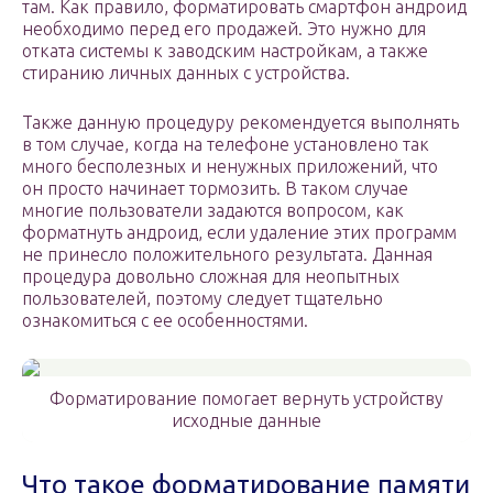
там. Как правило, форматировать смартфон андроид
необходимо перед его продажей. Это нужно для
отката системы к заводским настройкам, а также
стиранию личных данных с устройства.
Также данную процедуру рекомендуется выполнять
в том случае, когда на телефоне установлено так
много бесполезных и ненужных приложений, что
он просто начинает тормозить. В таком случае
многие пользователи задаются вопросом, как
форматнуть андроид, если удаление этих программ
не принесло положительного результата. Данная
процедура довольно сложная для неопытных
пользователей, поэтому следует тщательно
ознакомиться с ее особенностями.
Форматирование помогает вернуть устройству
исходные данные
Что такое форматирование памяти