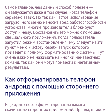
Самое главное, чем данный способ полезен —
он запускается даже в том случае, когда телефон
серьезно завис. Но так как частое использование
загрузочного меню наносит вред работоспособности
устройства, многие производители блокируют
доступ к нему. Восстановить его можно с помощью
специального приложения. Когда пользователь
запустил режим восстановления, ему следует найти
пункт меню «Factory Reset», запуск которого
приведет к полному форматированию системы. Тут
очень важно не нажимать на кнопки неизвестных
команд, так как они могут привести к негативным
результатам.
Как отформатировать телефон
андроид с помощью стороннего
приложения
Еще один способ форматирования памяти —
скачивание сторонних приложений. Правда, в таком