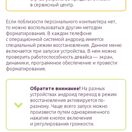
в сервисный центр.
Если поблизости персонального компьютера нет,
то можно воспользоваться другим методом
форматирования. В каждом телефоне
с операционной системой андроид имеется
специальный режим восстановления. Данное меню
включается при запуске устройства. В нем можно
проверить работоспособность девайса — экран,
динамики, программное обеспечение и провести
форматирование.
Обратите внимание!
На разных
устройствах андроид переход в режим
восстановления активируется по-
разному. Чаще всего запуск можно
произвести путем одновременного
нажатия кнопок включения
и регулирования громкости.