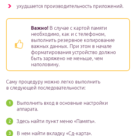
ухудшается производительность приложений.
Важно!
В случае с картой памяти
необходимо, как и с телефоном,
выполнить резервное копирование
важных данных. При этом в начале
форматирования устройство должно
быть заряжено не меньше, чем
наполовину.
Саму процедуру можно легко выполнить
в следующей последовательности:
Выполнить вход в основные настройки
аппарата.
Здесь найти пункт меню «Память».
В нем найти вкладку «Сд-карта».