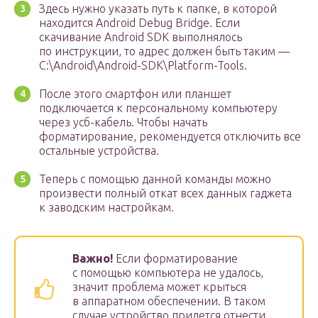
Здесь нужно указать путь к папке, в которой
находится Android Debug Bridge. Если
скачивание Android SDK выполнялось
по инструкции, то адрес должен быть таким —
C:\Android\Android-SDK\Platform-Tools.
После этого смартфон или планшет
подключается к персональному компьютеру
через усб-кабель. Чтобы начать
форматирование, рекомендуется отключить все
остальные устройства.
Теперь с помощью данной команды можно
произвести полный откат всех данных гаджета
к заводским настройкам.
Важно!
Если форматирование
с помощью компьютера не удалось,
значит проблема может крыться
в аппаратном обеспечении. В таком
случае устройство придется отнести