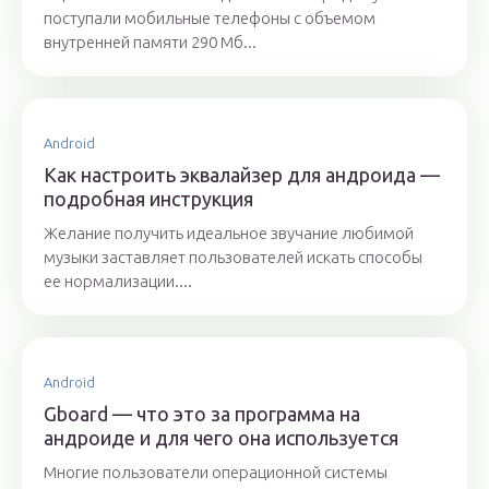
поступали мобильные телефоны с объемом
внутренней памяти 290 Мб...
Android
Как настроить эквалайзер для андроида —
подробная инструкция
Желание получить идеальное звучание любимой
музыки заставляет пользователей искать способы
ее нормализации....
Android
Gboard — что это за программа на
андроиде и для чего она используется
Многие пользователи операционной системы