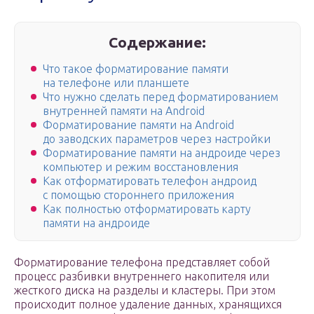
Содержание:
Что такое форматирование памяти
на телефоне или планшете
Что нужно сделать перед форматированием
внутренней памяти на Android
Форматирование памяти на Android
до заводских параметров через настройки
Форматирование памяти на андроиде через
компьютер и режим восстановления
Как отформатировать телефон андроид
с помощью стороннего приложения
Как полностью отформатировать карту
памяти на андроиде
Форматирование телефона представляет собой
процесс разбивки внутреннего накопителя или
жесткого диска на разделы и кластеры. При этом
происходит полное удаление данных, хранящихся