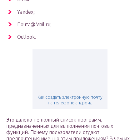
Yandex;
Почта@Mail.ru;
Оutlook.
Как создать электронную почту
на телефоне андроид
Это далеко не полный список программ,
предназначенных для выполнения почтовых
функций. Почему пользователи отдают
предпочтения именно этим приложениям? В чем их