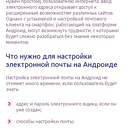
нужен простому пользователю интернета: ввод
электронного адреса открывает доступ к
расширенным возможностям различных сайтов.
Однако с установкой и настройкой почтового
клиента на смартфон, работающий на платформе
Андроид, могут возникнуть трудности, с которыми
будет сложно разобраться без знания некоторых
моментов.
Что нужно для настройки
электронной почты на Андроиде
Настройка электронной почты на Андроид не
отнимет много времени, если пользователь будет
знать:
адрес и пароль электронного ящика, если он
уже создан;
способы настройки почты;