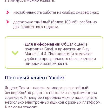
Из минусов можно назвать:
нестабильность работы на слабых смартфонах;
достаточно тяжёлый (более 100 мб), особенно
для бюджетного гаджета.
Для информации!
Общая оценка
почтовика Gmail в приложении Play
Market – 4.4. Пользователи отмечают
удобство программного обеспечения и
широкие возможности.
Почтовый клиент Yandex
Яндекс.Почта – клиент-универсал, способный
бесперебойно работать не только с одноименным
сервисом. К нему без проблем можно подключить
несколько электронных ящиков с разных платформ.
К плюсам относят: