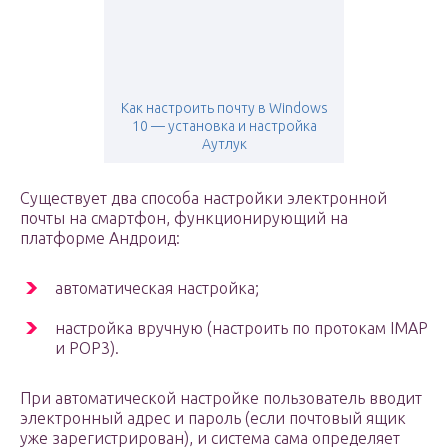
Как настроить почту в Windows
10 — установка и настройка
Аутлук
Существует два способа настройки электронной
почты на смартфон, функционирующий на
платформе Андроид:
автоматическая настройка;
настройка вручную (настроить по протокам IMAP
и POP3).
При автоматической настройке пользователь вводит
электронный адрес и пароль (если почтовый ящик
уже зарегистрирован), и система сама определяет