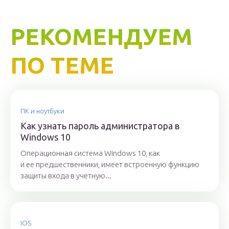
РЕКОМЕНДУЕМ
ПО ТЕМЕ
ПК и ноутбуки
Как узнать пароль администратора в
Windows 10
Операционная система Windows 10, как
и ее предшественники, имеет встроенную функцию
защиты входа в учетную...
IOS