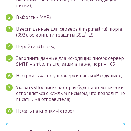
писем);
Выбрать «IMAP»;
Ввести данные для сервера (imap.mail.ru), порта
(993), оставить тип защиты SSL/TLS;
Перейти «Далее»;
Заполнить данные для исходящих писем: сервер
SMTP – smtp.mail.ru; защита та же, порт – 465.
Настроить частоту проверки папки «Входящие»;
Указать «Подпись», которая будет автоматически
отправляться с каждым письмом, что позволит не
писать имя отправителя;
Нажать на кнопку «Готово».