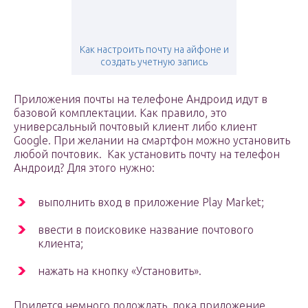
Как настроить почту на айфоне и
создать учетную запись
Приложения почты на телефоне Андроид идут в
базовой комплектации. Как правило, это
универсальный почтовый клиент либо клиент
Google. При желании на смартфон можно установить
любой почтовик. Как установить почту на телефон
Андроид? Для этого нужно:
выполнить вход в приложение Play Market;
ввести в поисковике название почтового
клиента;
нажать на кнопку «Установить».
Придется немного подождать, пока приложение