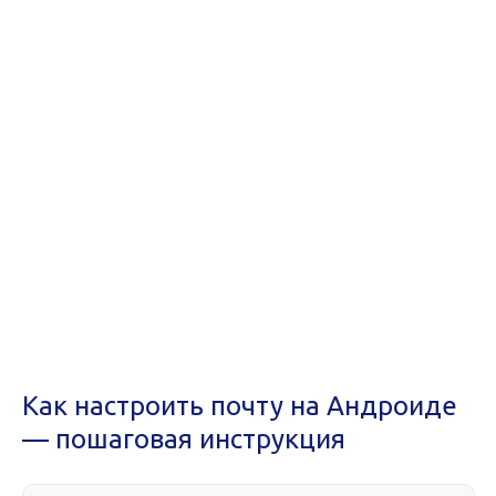
Как настроить почту на Андроиде
— пошаговая инструкция