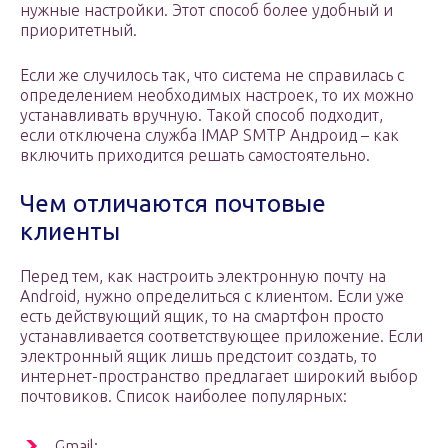
нужные настройки. Этот способ более удобный и
приоритетный.
Если же случилось так, что система не справилась с
определением необходимых настроек, то их можно
устанавливать вручную. Такой способ подходит,
если отключена служба IMAP SMTP Андроид – как
включить приходится решать самостоятельно.
Чем отличаются почтовые
клиенты
Перед тем, как настроить электронную почту на
Android, нужно определиться с клиентом. Если уже
есть действующий ящик, то на смартфон просто
устанавливается соответствующее приложение. Если
электронный ящик лишь предстоит создать, то
интернет-пространство предлагает широкий выбор
почтовиков. Список наиболее популярных:
Gmail;