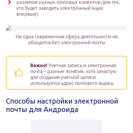
различия разных почтовых клиентов (для тех,
кто будет заводить электронный ящик
впервые).
Ни одна современная сфера деятельности не
обходится без электронной почты
Важно!
Учетная запись и электронная
почта – разные понятия, хотя зачастую
для создания учетной записи
используется адрес почтового ящика.
Способы настройки электронной
почты для Андроида