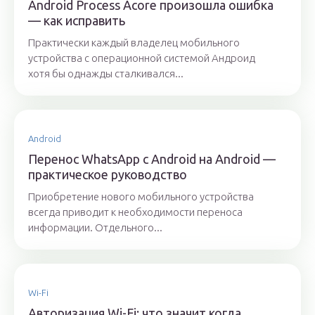
Android Process Acore произошла ошибка
— как исправить
Практически каждый владелец мобильного
устройства с операционной системой Андроид
хотя бы однажды сталкивался...
Android
Перенос WhatsApp с Android на Android —
практическое руководство
Приобретение нового мобильного устройства
всегда приводит к необходимости переноса
информации. Отдельного...
Wi-Fi
Авторизация Wi-Fi: что значит когда