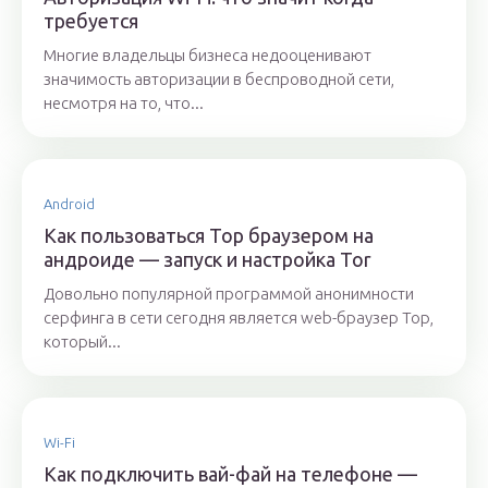
требуется
Многие владельцы бизнеса недооценивают
значимость авторизации в беспроводной сети,
несмотря на то, что...
Android
Как пользоваться Тор браузером на
андроиде — запуск и настройка Tor
Довольно популярной программой анонимности
серфинга в сети сегодня является web-браузер Тор,
который...
Wi-Fi
Как подключить вай-фай на телефоне —