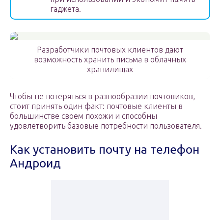
гаджета.
Разработчики почтовых клиентов дают
возможность хранить письма в облачных
хранилищах
Чтобы не потеряться в разнообразии почтовиков,
стоит принять один факт: почтовые клиенты в
большинстве своем похожи и способны
удовлетворить базовые потребности пользователя.
Как установить почту на телефон
Андроид