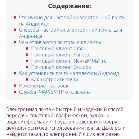
Содержание:
Что нужно для настройки электронной почты
на Андроиде
Способы настройки электронной почты для
Андроида
Чем отличаются почтовые клиенты
Почтовый клиент Gmail
Почтовый клиент Yandex
Почтовый клиент Почта@Mail.ru
Почтовый клиент Оutlook
Как установить почту на телефон Андроид
Как настроить почту
Изменение настроек
Служба IMAP/SMTP отключена
Электронная почта – быстрый и надежный способ
передачи текстовой, графической, аудио- и
видеоинформации. Трудно представить сферу
деятельности без использования почты. Даже если
найдется такая, то электронный ящик все равно