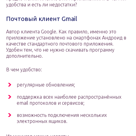
удобства и есть ли недостатки?
Почтовый клиент Gmail
Автор клиента Google. Как правило, именно это
приложение установлено на смартфонах Андроид в
качестве стандартного почтового приложения.
Удобен тем, что не нужно скачивать программу
дополнительно.
В чем удобство:
регулярные обновления;
поддержка всех наиболее распространённых
email протоколов и сервисов;
возможность подключения нескольких
электронных ящиков.