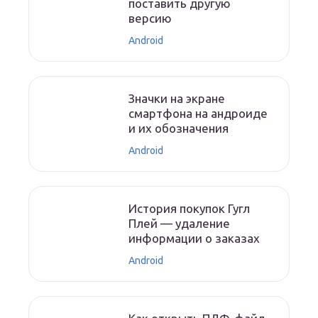
поставить другую
версию
Android
Значки на экране
смартфона на андроиде
и их обозначения
Android
История покупок Гугл
Плей — удаление
информации о заказах
Android