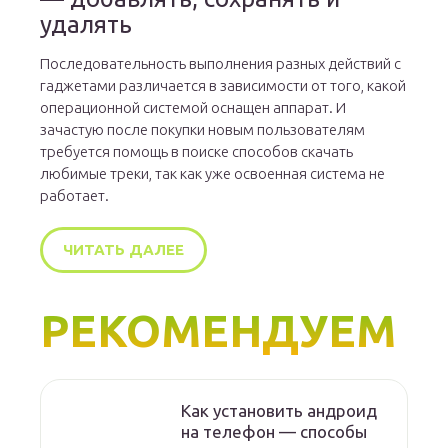
удалять
Последовательность выполнения разных действий с
гаджетами различается в зависимости от того, какой
операционной системой оснащен аппарат. И
зачастую после покупки новым пользователям
требуется помощь в поиске способов скачать
любимые треки, так как уже освоенная система не
работает.
ЧИТАТЬ ДАЛЕЕ
РЕКОМЕНДУЕМ
Как установить андроид
на телефон — способы