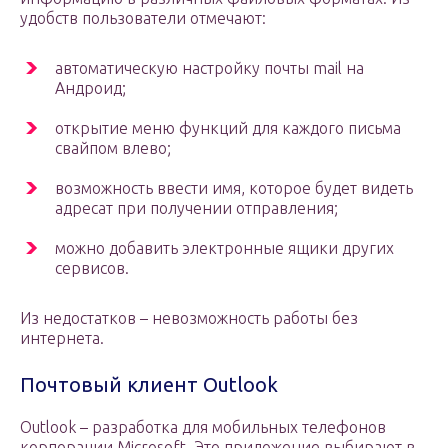
удобств пользователи отмечают:
автоматическую настройку почты mail на
Андроид;
открытие меню функций для каждого письма
свайпом влево;
возможность ввести имя, которое будет видеть
адресат при получении отправления;
можно добавить электронные ящики других
сервисов.
Из недостатков – невозможность работы без
интернета.
Почтовый клиент Оutlook
Оutlook – разработка для мобильных телефонов
корпорации Microsoft. Это приложение выбирают в