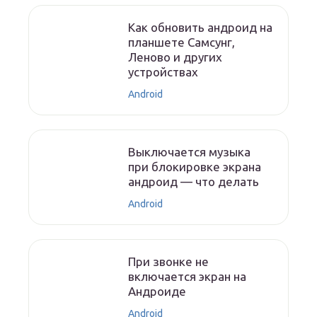
Как обновить андроид на
планшете Самсунг,
Леново и других
устройствах
Android
Выключается музыка
при блокировке экрана
андроид — что делать
Android
При звонке не
включается экран на
Андроиде
Android