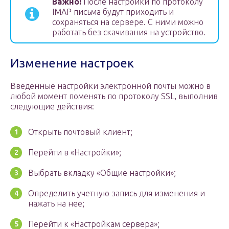
Важно!
После настройки по протоколу
IMAP письма будут приходить и
сохраняться на сервере. С ними можно
работать без скачивания на устройство.
Изменение настроек
Введенные настройки электронной почты можно в
любой момент поменять по протоколу SSL, выполнив
следующие действия:
Открыть почтовый клиент;
Перейти в «Настройки»;
Выбрать вкладку «Общие настройки»;
Определить учетную запись для изменения и
нажать на нее;
Перейти к «Настройкам сервера»;