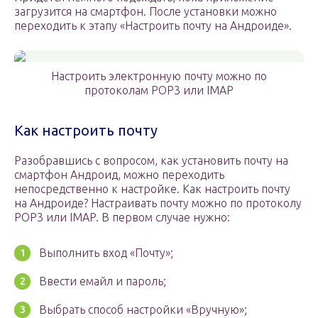
загрузится на смартфон. После установки можно
переходить к этапу «Настроить почту на Андроиде».
Настроить электронную почту можно по
протоколам POP3 или IMAP
Как настроить почту
Разобравшись с вопросом, как установить почту на
смартфон Андроид, можно переходить
непосредственно к настройке. Как настроить почту
на Андроиде? Настраивать почту можно по протоколу
POP3 или IMAP. В первом случае нужно:
Выполнить вход «Почту»;
Ввести емайл и пароль;
Выбрать способ настройки «Вручную»;