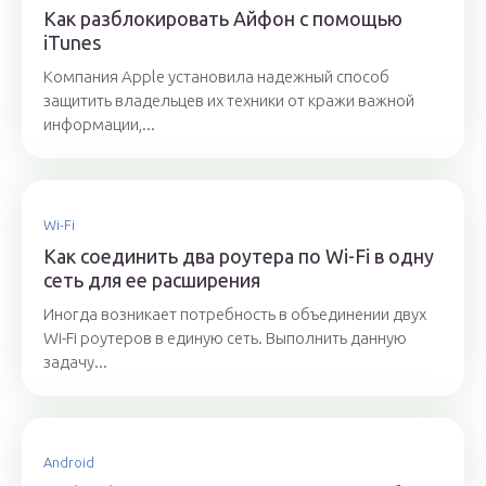
Как разблокировать Айфон с помощью
iTunes
Компания Apple установила надежный способ
защитить владельцев их техники от кражи важной
информации,...
Wi-Fi
Как соединить два роутера по Wi-Fi в одну
сеть для ее расширения
Иногда возникает потребность в объединении двух
Wi-Fi роутеров в единую сеть. Выполнить данную
задачу...
Android