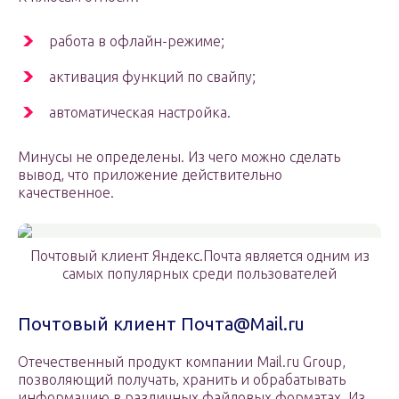
работа в офлайн-режиме;
активация функций по свайпу;
автоматическая настройка.
Минусы не определены. Из чего можно сделать
вывод, что приложение действительно
качественное.
Почтовый клиент Яндекс.Почта является одним из
самых популярных среди пользователей
Почтовый клиент Почта@Mail.ru
Отечественный продукт компании Mail.ru Group,
позволяющий получать, хранить и обрабатывать
информацию в различных файловых форматах. Из