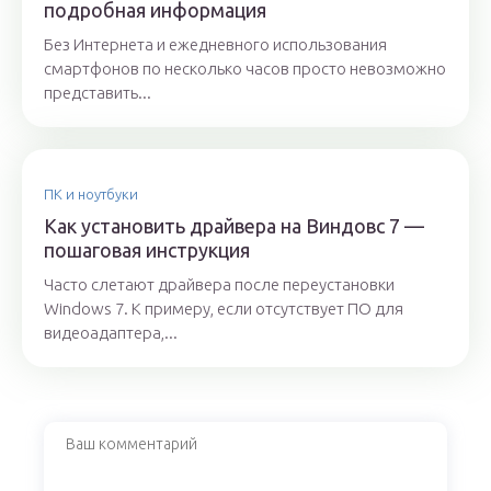
подробная информация
Без Интернета и ежедневного использования
смартфонов по несколько часов просто невозможно
представить...
ПК и ноутбуки
Как установить драйвера на Виндовс 7 —
пошаговая инструкция
Часто слетают драйвера после переустановки
Windows 7. К примеру, если отсутствует ПО для
видеоадаптера,...