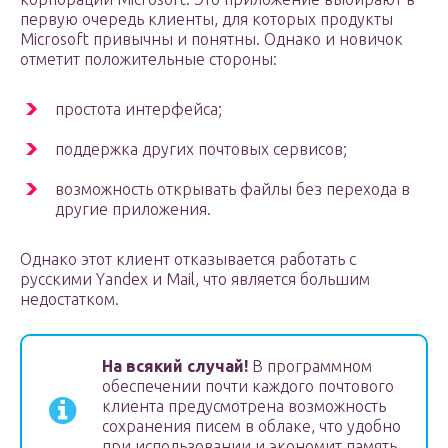
первую очередь клиенты, для которых продукты
Microsoft привычны и понятны. Однако и новичок
отметит положительные стороны:
простота интерфейса;
поддержка других почтовых сервисов;
возможность открывать файлы без перехода в
другие приложения.
Однако этот клиент отказывается работать с
русскими Yandex и Mail, что является большим
недостатком.
На всякий случай!
В программном
обеспечении почти каждого почтового
клиента предусмотрена возможность
сохранения писем в облаке, что удобно
при использовании и экономит память