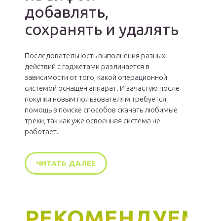
добавлять,
сохранять и удалять
Последовательность выполнения разных
действий с гаджетами различается в
зависимости от того, какой операционной
системой оснащен аппарат. И зачастую после
покупки новым пользователям требуется
помощь в поиске способов скачать любимые
треки, так как уже освоенная система не
работает.
ЧИТАТЬ ДАЛЕЕ
РЕКОМЕНДУЕМ