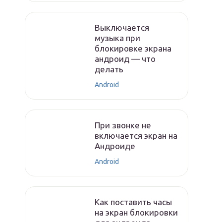
Выключается
музыка при
блокировке экрана
андроид — что
делать
Android
При звонке не
включается экран на
Андроиде
Android
Как поставить часы
на экран блокировки