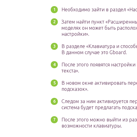
Необходимо зайти в раздел «Нас
Затем найти пункт «Расширенны
моделях он может быть располо
настройки».
В разделе «Клавиатура и способ
В данном случае это Gboard.
После этого появятся настройки
текста».
В новом окне активировать пер
подсказок».
Следом за ним активируется пер
система будет предлагать подск
После этого можно выйти из ра
возможности клавиатуры.