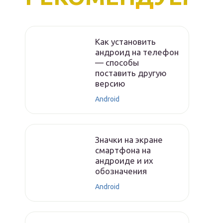
Как установить
андроид на телефон
— способы
поставить другую
версию
Android
Значки на экране
смартфона на
андроиде и их
обозначения
Android