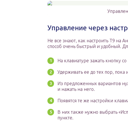
Управлен
Управление через наст
Не все знают, как настроить Т9 на 
способ очень быстрый и удобный. Дл
На клавиатуре зажать кнопку со
Удерживать ее до тех пор, пока
Из предложенных вариантов ну
и нажать на него.
Появятся те же настройки клави
В них также нужно выбрать «Ис
пункте.