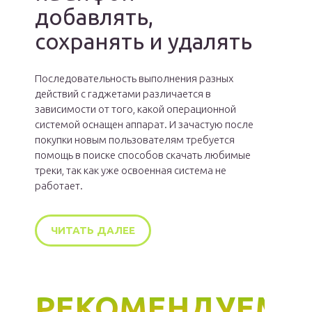
добавлять,
сохранять и удалять
Последовательность выполнения разных
действий с гаджетами различается в
зависимости от того, какой операционной
системой оснащен аппарат. И зачастую после
покупки новым пользователям требуется
помощь в поиске способов скачать любимые
треки, так как уже освоенная система не
работает.
ЧИТАТЬ ДАЛЕЕ
РЕКОМЕНДУЕМ