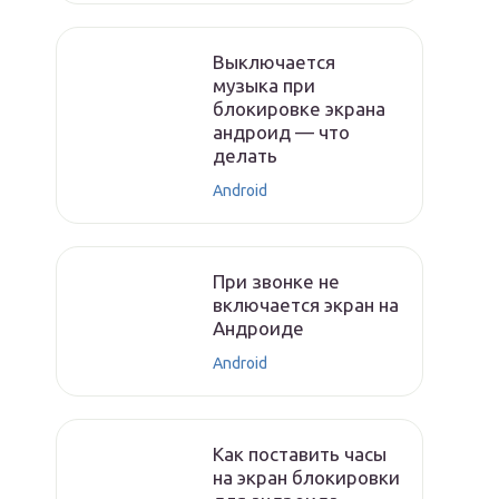
Выключается
музыка при
блокировке экрана
андроид — что
делать
Android
При звонке не
включается экран на
Андроиде
Android
Как поставить часы
на экран блокировки