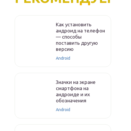
Как установить
андроид на телефон
— способы
поставить другую
версию
Android
Значки на экране
смартфона на
андроиде и их
обозначения
Android