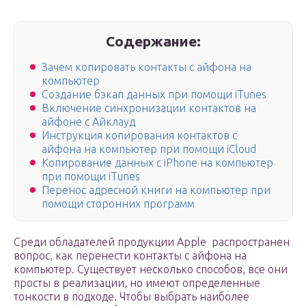
Содержание:
Зачем копировать контакты с айфона на
компьютер
Создание бэкап данных при помощи iTunes
Включение синхронизации контактов на
айфоне с Айклауд
Инструкция копирования контактов с
айфона на компьютер при помощи iCloud
Копирование данных с iPhone на компьютер
при помощи iTunes
Перенос адресной книги на компьютер при
помощи сторонних программ
Среди обладателей продукции Apple распространен
вопрос, как перенести контакты с айфона на
компьютер. Существует несколько способов, все они
просты в реализации, но имеют определенные
тонкости в подходе. Чтобы выбрать наиболее