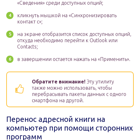
«Сведения» среди доступных опций;
кликнуть мышкой на «Синхронизировать
контакт с»;
на экране отобразится список доступных опций,
откуда необходимо перейти к Outlook или
Contacts;
в завершении остается нажать на «Применить».
Обратите внимание!
Эту утилиту
также можно использовать, чтобы
перебрасывать пакеты данных с одного
смартфона на другой.
Перенос адресной книги на
компьютер при помощи сторонних
программ