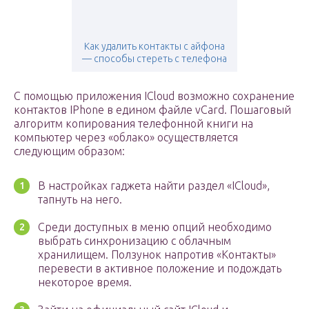
Как удалить контакты с айфона
— способы стереть с телефона
С помощью приложения ICloud возможно сохранение
контактов IPhone в едином файле vCard. Пошаговый
алгоритм копирования телефонной книги на
компьютер через «облако» осуществляется
следующим образом:
В настройках гаджета найти раздел «ICloud»,
тапнуть на него.
Среди доступных в меню опций необходимо
выбрать синхронизацию с облачным
хранилищем. Ползунок напротив «Контакты»
перевести в активное положение и подождать
некоторое время.