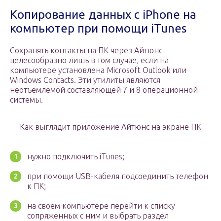
Копирование данных с iPhone на
компьютер при помощи iTunes
Сохранять контакты на ПК через Айтюнс
целесообразно лишь в том случае, если на
компьютере установлена Microsoft Outlook или
Windows Contacts. Эти утилиты являются
неотъемлемой составляющей 7 и 8 операционной
системы.
Как выглядит приложение Айтюнс на экране ПК
нужно подключить iTunes;
при помощи USB-кабеля подсоединить телефон
к ПК;
на своем компьютере перейти к списку
сопряженных с ним и выбрать раздел