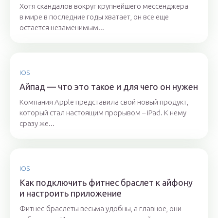
Хотя скандалов вокруг крупнейшего мессенджера
в мире в последние годы хватает, он все еще
остается незаменимым...
IOS
Айпад — что это такое и для чего он нужен
Компания Apple представила свой новый продукт,
который стал настоящим прорывом – iPad. К нему
сразу же...
IOS
Как подключить фитнес браслет к айфону
и настроить приложение
Фитнес-браслеты весьма удобны, а главное, они