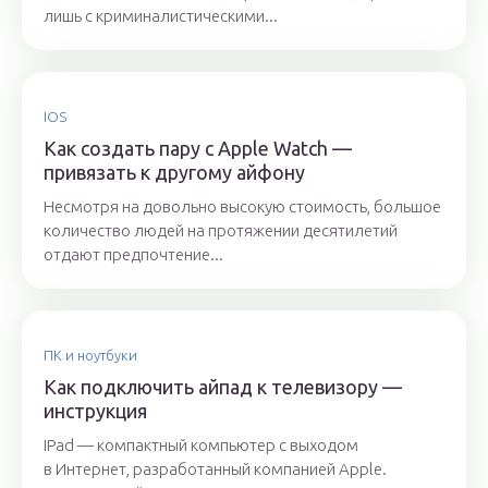
лишь с криминалистическими...
IOS
Как создать пару с Apple Watch —
привязать к другому айфону
Несмотря на довольно высокую стоимость, большое
количество людей на протяжении десятилетий
отдают предпочтение...
ПК и ноутбуки
Как подключить айпад к телевизору —
инструкция
IPad — компактный компьютер с выходом
в Интернет, разработанный компанией Apple.