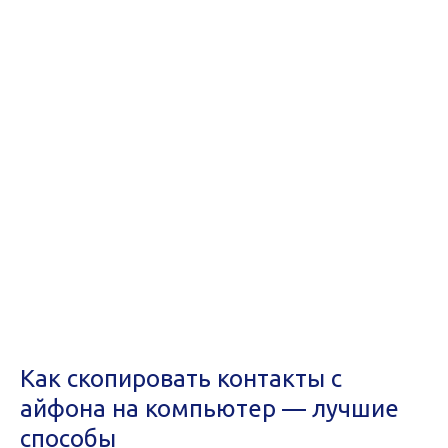
Как скопировать контакты с
айфона на компьютер — лучшие
способы