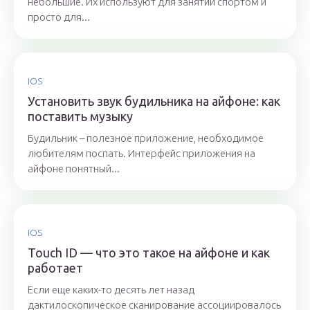
небольшие. Их используют для занятий спортом и
просто для...
IOS
Установить звук будильника на айфоне: как
поставить музыку
Будильник – полезное приложение, необходимое
любителям поспать. Интерфейс приложения на
айфоне понятный...
IOS
Touch ID — что это такое на айфоне и как
работает
Если еще каких-то десять лет назад
дактилоскопическое сканирование ассоциировалось