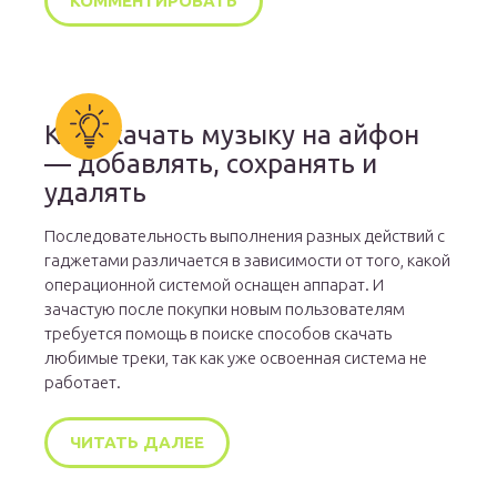
Как скачать музыку на айфон
— добавлять, сохранять и
удалять
Последовательность выполнения разных действий с
гаджетами различается в зависимости от того, какой
операционной системой оснащен аппарат. И
зачастую после покупки новым пользователям
требуется помощь в поиске способов скачать
любимые треки, так как уже освоенная система не
работает.
ЧИТАТЬ ДАЛЕЕ