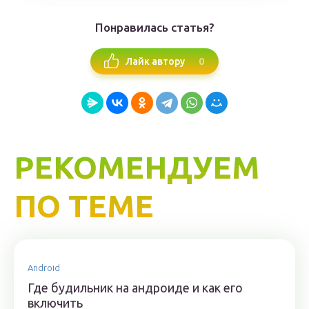
Понравилась статья?
0
Лайк автору
РЕКОМЕНДУЕМ
ПО ТЕМЕ
Android
Где будильник на андроиде и как его
включить