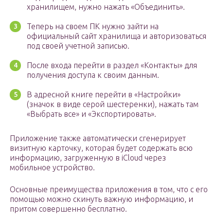
хранилищем, нужно нажать «Объединить».
Теперь на своем ПК нужно зайти на
официальный сайт хранилища и авторизоваться
под своей учетной записью.
После входа перейти в раздел «Контакты» для
получения доступа к своим данным.
В адресной книге перейти в «Настройки»
(значок в виде серой шестеренки), нажать там
«Выбрать все» и «Экспортировать».
Приложение также автоматически сгенерирует
визитную карточку, которая будет содержать всю
информацию, загруженную в iCloud через
мобильное устройство.
Основные преимущества приложения в том, что с его
помощью можно скинуть важную информацию, и
притом совершенно бесплатно.