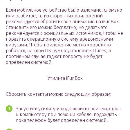
Если мобильное устройство было взломано, сломано
или разбитое, то из сторонних приложений
рекомендуется обратить свое внимание на iFunBox.
Становить его можно бесплатно, но делать это
рекомендуется с официальных источников, чтобы не
поразить операционную систему вредоносными
вирусами. Чтобы приложение могло корректно
работать, на свой ПК нужно установить ITunes, в
противном случае гаджет попросту не будет
определен системой.
Утилита iFunBox
Сбросить контакты можно следующим образом:
Запустить утилиту и подключить свой смартфон
к компьютеру при помощи кабеля, подождать
пока телефон будет определен системой.