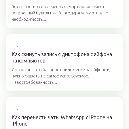
Большинство современных смартфонов имеет
встроенный будильник, благодаря чему отпадает
необходимость...
IOS
Как скинуть запись с диктофона с айфона
на компьютер
Диктофон – это базовое приложение на айфоне и,
нужно сказать, не самое используемое.
Невостребованность...
IOS
Как перенести чаты WhatsApp с iPhone на
iPhone