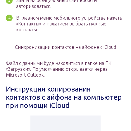
Зайти на официальный сайт ICloud и
авторизоваться.
В главном меню мобильного устройства нажать
«Контакты» и нажатием выбрать нужные
контакты.
Синхронизации контактов на айфоне с iCloud
Файл с данными буде находиться в папке на ПК
«Загрузки». По умолчанию открывается через
Microsoft Outlook.
Инструкция копирования
контактов с айфона на компьютер
при помощи iCloud