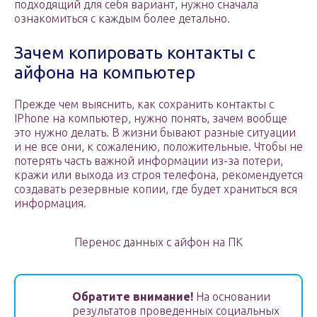
подходящий для себя вариант, нужно сначала
ознакомиться с каждым более детально.
Зачем копировать контакты с
айфона на компьютер
Прежде чем выяснить, как сохранить контакты с
IPhone на компьютер, нужно понять, зачем вообще
это нужно делать. В жизни бывают разные ситуации
и не все они, к сожалению, положительные. Чтобы не
потерять часть важной информации из-за потери,
кражи или выхода из строя телефона, рекомендуется
создавать резервные копии, где будет храниться вся
информация.
Перенос данных с айфон на ПК
Обратите внимание!
На основании
результатов проведенных социальных