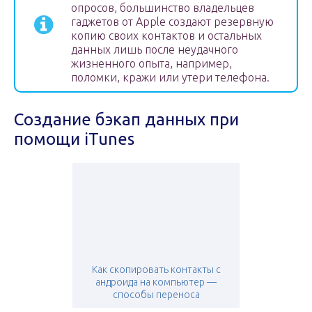
опросов, большинство владельцев
гаджетов от Apple создают резервную
копию своих контактов и остальных
данных лишь после неудачного
жизненного опыта, например,
поломки, кражи или утери телефона.
Создание бэкап данных при
помощи iTunes
Как скопировать контакты с
андроида на компьютер —
способы переноса