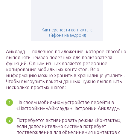
Как перенести контакты с
айфона на андроид
Айклауд — полезное приложение, которое способно
выполнять немало полезных для пользователя
функций. Одним из них является резервное
копирование мобильных контактов. Всю
информацию можно хранить в хранилище утилиты.
Чтобы выгрузить пакеты данных нужно выполнить
несколько простых шагов:
На своем мобильном устройстве перейти в
«Настройки» «Айклауд» «Настройки Айклауд».
Потребуется активировать режим «Контакты»,
если дополнительно система потребует
подтверждения для объединения контактов с