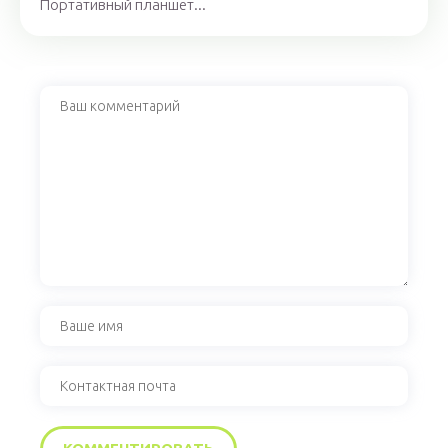
Портативный планшет...