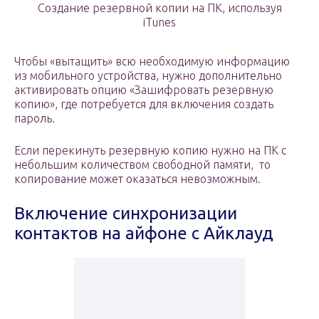
Создание резервной копии на ПК, используя
iTunes
Чтобы «вытащить» всю необходимую информацию
из мобильного устройства, нужно дополнительно
активировать опцию «Зашифровать резервную
копию», где потребуется для включения создать
пароль.
Если перекинуть резервную копию нужно на ПК с
небольшим количеством свободной памяти, то
копирование может оказаться невозможным.
Включение синхронизации
контактов на айфоне с Айклауд