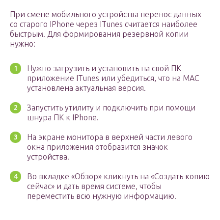
При смене мобильного устройства перенос данных
со старого IPhone через ITunes считается наиболее
быстрым. Для формирования резервной копии
нужно:
Нужно загрузить и установить на свой ПК
приложение ITunes или убедиться, что на МАС
установлена актуальная версия.
Запустить утилиту и подключить при помощи
шнура ПК к IPhone.
На экране монитора в верхней части левого
окна приложения отобразится значок
устройства.
Во вкладке «Обзор» кликнуть на «Создать копию
сейчас» и дать время системе, чтобы
переместить всю нужную информацию.