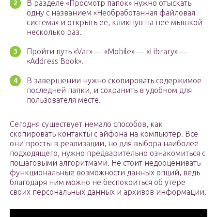
В разделе «Просмотр папок» нужно отыскать
одну с названием «Необработанная файловая
система» и открыть ее, кликнув на нее мышкой
несколько раз.
Пройти путь «Var» — «Mobile» — «Library» —
«Address Book».
В завершении нужно скопировать содержимое
последней папки, и сохранить в удобном для
пользователя месте.
Сегодня существует немало способов, как
скопировать контакты с айфона на компьютер. Все
они просты в реализации, но для выбора наиболее
подходящего, нужно предварительно ознакомиться с
пошаговыми алгоритмами. Не стоит недооценивать
функциональные возможности данных опций, ведь
благодаря ним можно не беспокоиться об утере
своих персональных данных и архивов информации.